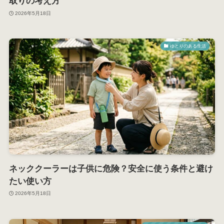
取りの考え方
2026年5月18日
ゆとりのある生活
ネッククーラーは子供に危険？安全に使う条件と避け
たい使い方
2026年5月18日