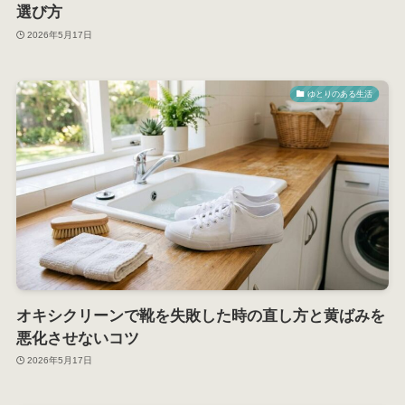
選び方
2026年5月17日
ゆとりのある生活
オキシクリーンで靴を失敗した時の直し方と黄ばみを
悪化させないコツ
2026年5月17日