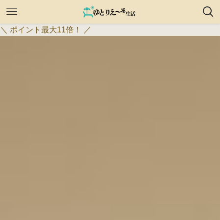
＼ ポイント最大11倍！ ／