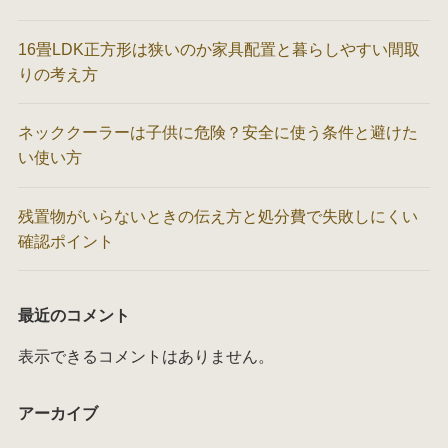
16畳LDK正方形は狭いのか家具配置と暮らしやすい間取
りの考え方
ネッククーラーは子供に危険？安全に使う条件と避けた
い使い方
残置物がいらないときの伝え方と処分費で失敗しにくい
確認ポイント
最近のコメント
表示できるコメントはありません。
アーカイブ