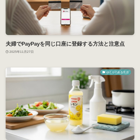
夫婦でPayPayを同じ口座に登録する方法と注意点
2025年11月27日
ゆとりのある生活