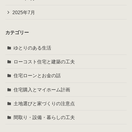
2025年7月
カテゴリー
ゆとりのある生活
ローコスト住宅と建築の工夫
住宅ローンとお金の話
住宅購入とマイホーム計画
土地選びと家づくりの注意点
間取り・設備・暮らしの工夫