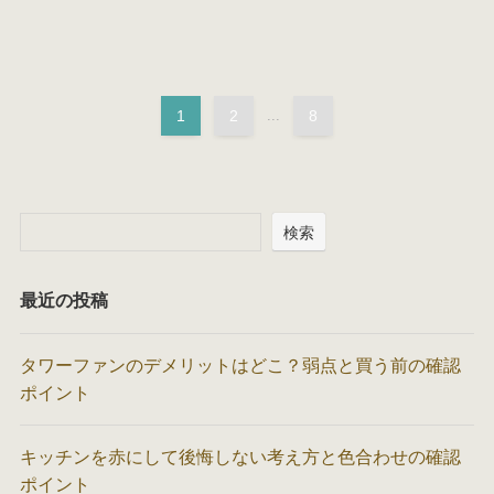
1
2
...
8
検索
最近の投稿
タワーファンのデメリットはどこ？弱点と買う前の確認
ポイント
キッチンを赤にして後悔しない考え方と色合わせの確認
ポイント