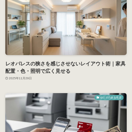
レオパレスの狭さを感じさせないレイアウト術｜家具
配置・色・照明で広く見せる
2025年11月29日
ゆとりのある生活