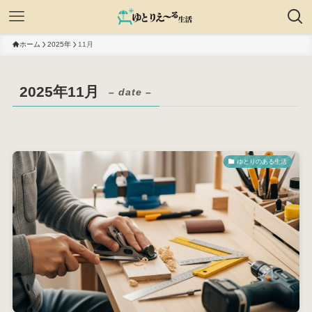
ホーム
2025年
11月
2025年11月
– date –
ゆとりのある生活