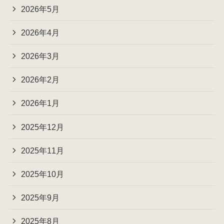
2026年5月
2026年4月
2026年3月
2026年2月
2026年1月
2025年12月
2025年11月
2025年10月
2025年9月
2025年8月