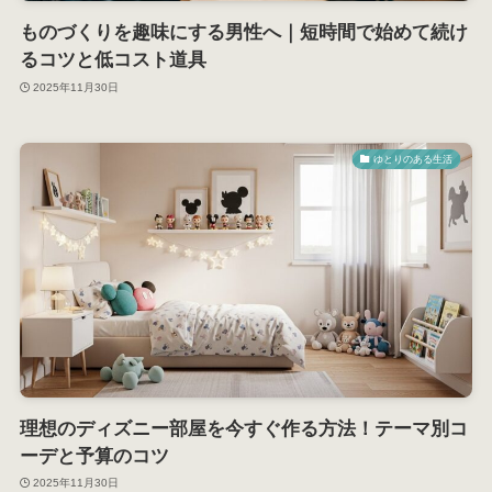
ものづくりを趣味にする男性へ｜短時間で始めて続け
るコツと低コスト道具
2025年11月30日
ゆとりのある生活
理想のディズニー部屋を今すぐ作る方法！テーマ別コ
ーデと予算のコツ
2025年11月30日