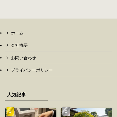
ホーム
会社概要
お問い合わせ
プライバシーポリシー
人気記事