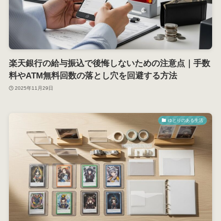
楽天銀行の給与振込で後悔しないための注意点｜手数
料やATM無料回数の落とし穴を回避する方法
2025年11月29日
ゆとりのある生活