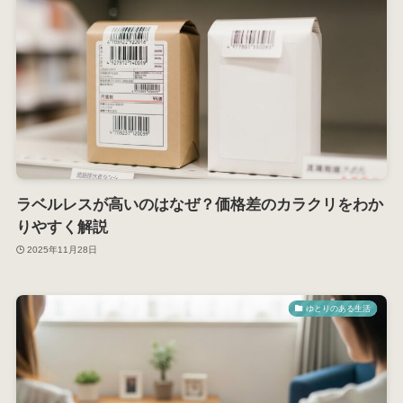
ラベルレスが高いのはなぜ？価格差のカラクリをわか
りやすく解説
2025年11月28日
ゆとりのある生活