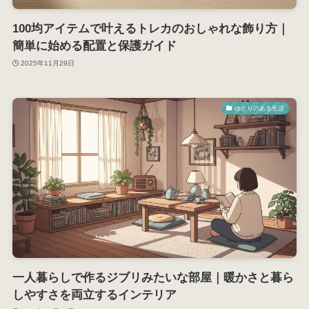
100均アイテムで叶えるトレカのおしゃれな飾り方｜
簡単に始める配置と保護ガイド
2025年11月29日
ゆとりのある生活
一人暮らしで作るジブリみたいな部屋｜暖かさと暮ら
しやすさを両立するインテリア