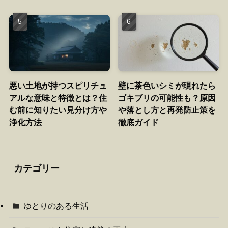
悪い土地が持つスピリチュ
壁に茶色いシミが現れたら
アルな意味と特徴とは？住
ゴキブリの可能性も？原因
む前に知りたい見分け方や
や落とし方と再発防止策を
浄化方法
徹底ガイド
カテゴリー
ゆとりのある生活