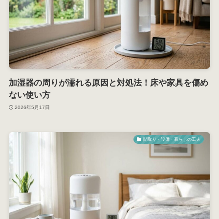
加湿器の周りが濡れる原因と対処法！床や家具を傷め
ない使い方
2026年5月17日
間取り・設備・暮らしの工夫