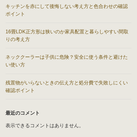
キッチンを赤にして後悔しない考え方と色合わせの確認
ポイント
16畳LDK正方形は狭いのか家具配置と暮らしやすい間取
りの考え方
ネッククーラーは子供に危険？安全に使う条件と避けた
い使い方
残置物がいらないときの伝え方と処分費で失敗しにくい
確認ポイント
最近のコメント
表示できるコメントはありません。