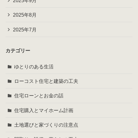
2025年9月
2025年8月
2025年7月
カテゴリー
ゆとりのある生活
ローコスト住宅と建築の工夫
住宅ローンとお金の話
住宅購入とマイホーム計画
土地選びと家づくりの注意点