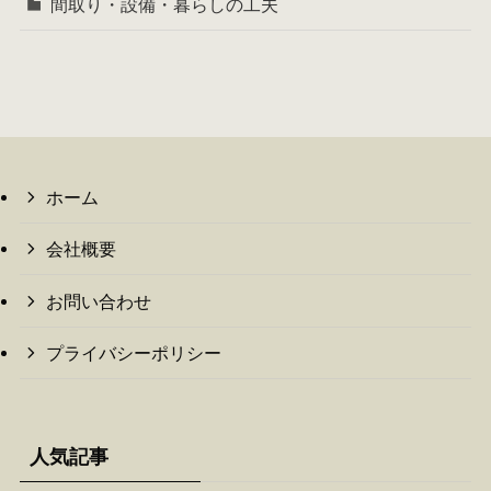
間取り・設備・暮らしの工夫
ホーム
会社概要
お問い合わせ
プライバシーポリシー
人気記事