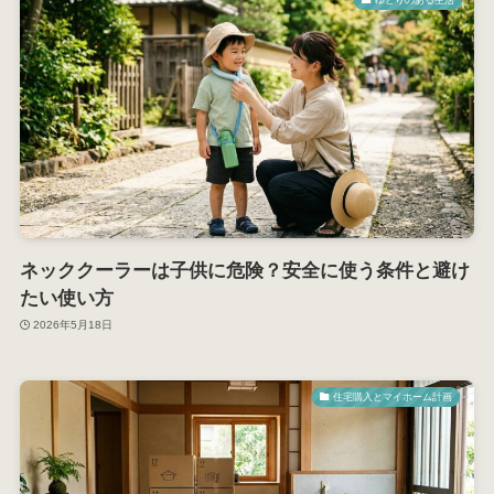
ネッククーラーは子供に危険？安全に使う条件と避け
たい使い方
2026年5月18日
住宅購入とマイホーム計画