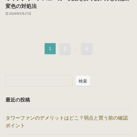
変色の対処法
2026年5月17日
1
2
...
6
検索
最近の投稿
タワーファンのデメリットはどこ？弱点と買う前の確認
ポイント