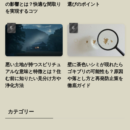
の影響とは？快適な間取り
選びのポイント
を実現するコツ
悪い土地が持つスピリチュ
壁に茶色いシミが現れたら
アルな意味と特徴とは？住
ゴキブリの可能性も？原因
む前に知りたい見分け方や
や落とし方と再発防止策を
浄化方法
徹底ガイド
カテゴリー