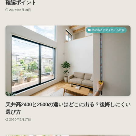
確認ポイント
2026年5月18日
住宅購入とマイホーム計画
天井高2400と2500の違いはどこに出る？後悔しにくい
選び方
2026年5月17日