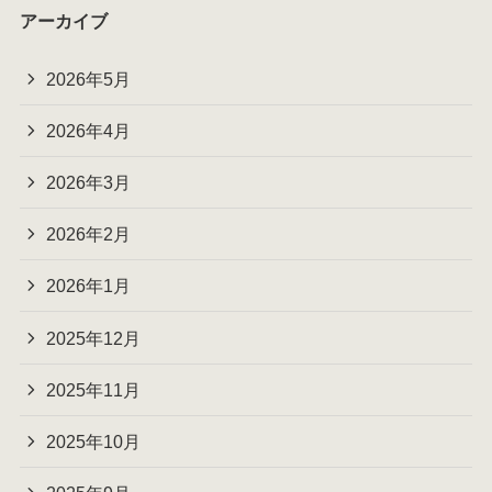
アーカイブ
2026年5月
2026年4月
2026年3月
2026年2月
2026年1月
2025年12月
2025年11月
2025年10月