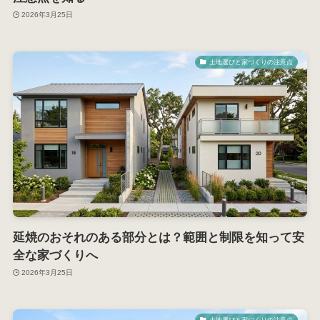
2026年3月25日
土地選びと家づくりの注意点
延焼のおそれのある部分とは？範囲と制限を知って安
全な家づくりへ
2026年3月25日
土地選びと家づくりの注意点