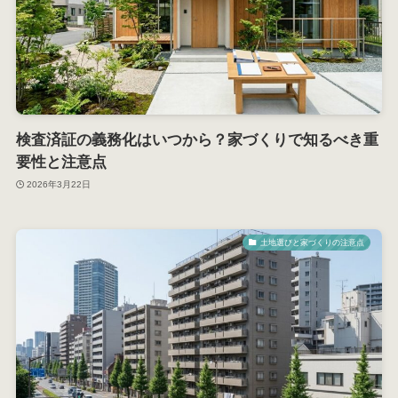
検査済証の義務化はいつから？家づくりで知るべき重
要性と注意点
2026年3月22日
土地選びと家づくりの注意点