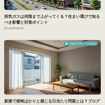
排気ガスは何階まで上がってくる？住まい選びで知る
べき影響と対策ポイント
2026年3月15日
土地選びと家づくりの注意点
新築で後悔ばかりと感じる日当たり問題とは？ブログ