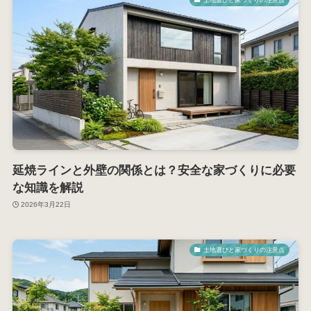
延焼ラインと外壁の関係とは？安全な家づくりに必要
な知識を解説
2026年3月22日
土地選びと家づくりの注意点