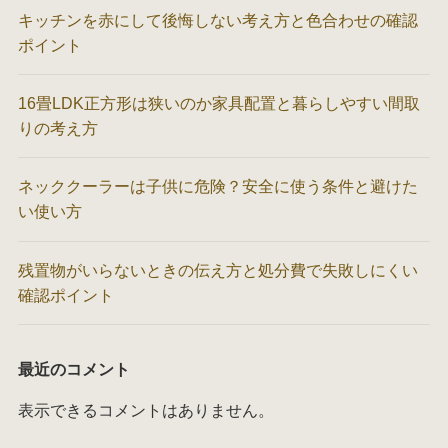
キッチンを赤にして後悔しない考え方と色合わせの確認
ポイント
16畳LDK正方形は狭いのか家具配置と暮らしやすい間取
りの考え方
ネッククーラーは子供に危険？安全に使う条件と避けた
い使い方
残置物がいらないときの伝え方と処分費で失敗しにくい
確認ポイント
最近のコメント
表示できるコメントはありません。