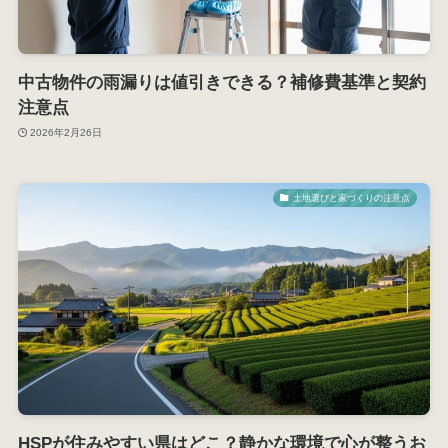
中古物件の雨漏りは値引きできる？補修費基準と契約
注意点
2026年2月26日
土地選びと家づくりの注意点
HSPが住みやすい県はどこ？静かな環境で心が整うお