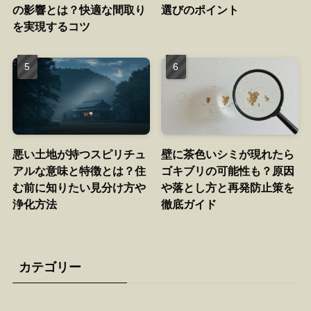
の影響とは？快適な間取り
選びのポイント
を実現するコツ
悪い土地が持つスピリチュ
壁に茶色いシミが現れたら
アルな意味と特徴とは？住
ゴキブリの可能性も？原因
む前に知りたい見分け方や
や落とし方と再発防止策を
浄化方法
徹底ガイド
カテゴリー