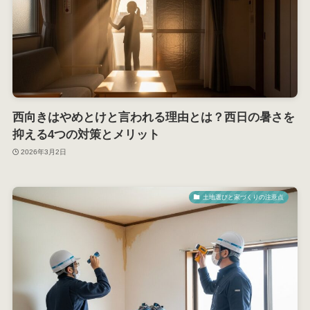
西向きはやめとけと言われる理由とは？西日の暑さを
抑える4つの対策とメリット
2026年3月2日
土地選びと家づくりの注意点