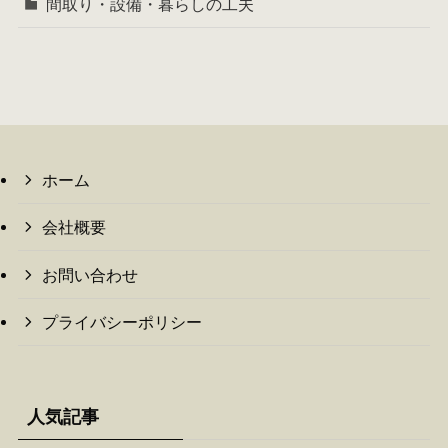
間取り・設備・暮らしの工夫
ホーム
会社概要
お問い合わせ
プライバシーポリシー
人気記事