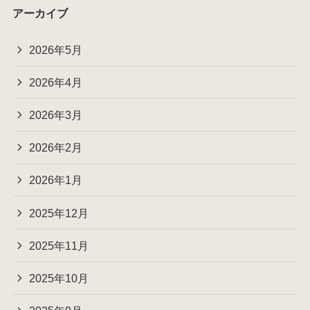
アーカイブ
2026年5月
2026年4月
2026年3月
2026年2月
2026年1月
2025年12月
2025年11月
2025年10月