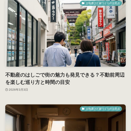
土地選びと家づくりの注意点
不動産のはしごで街の魅力も発見できる？不動前周辺
を楽しむ巡り方と時間の目安
2026年3月3日
土地選びと家づくりの注意点