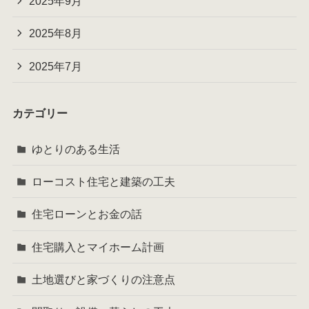
2025年9月
2025年8月
2025年7月
カテゴリー
ゆとりのある生活
ローコスト住宅と建築の工夫
住宅ローンとお金の話
住宅購入とマイホーム計画
土地選びと家づくりの注意点