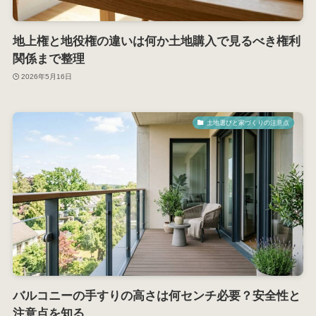
地上権と地役権の違いは何か土地購入で見るべき権利
関係まで整理
2026年5月16日
土地選びと家づくりの注意点
バルコニーの手すりの高さは何センチ必要？安全性と
注意点を知る