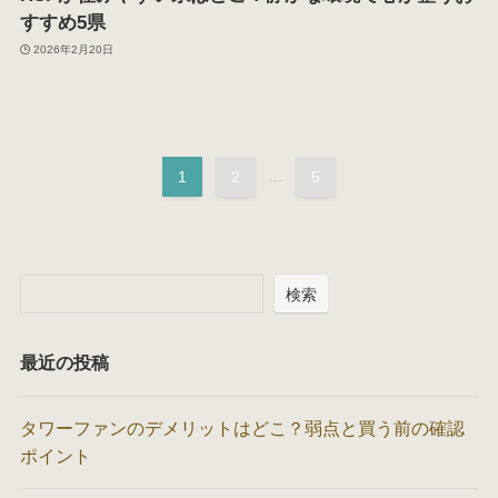
すすめ5県
2026年2月20日
1
2
...
5
検索
最近の投稿
タワーファンのデメリットはどこ？弱点と買う前の確認
ポイント