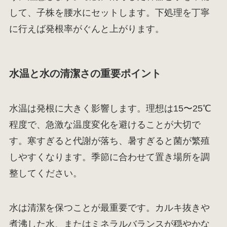
して、子株を腰水にセットします。下処理を丁寧
に行えば発根率がぐんと上がります。
水温と水の清潔さの重要ポイント
水温は発根に大きく影響します。理想は15〜25℃
程度で、急激な温度変化を避けることが大切で
す。寒すぎると代謝が落ち、暑すぎると菌が繁殖
しやすくなります。季節に合わせて置き場所を調
整してください。
水は清潔を保つことが最重要です。カルキ抜きや
煮沸した水、またはミネラルバランスが穏やかな