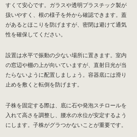
すくて安心です。ガラスや透明プラスチック製が
扱いやすく、根の様子を外から確認できます。蓋
があるとほこりを防げますが、密閉は避けて通気
性を確保してください。
設置は水平で振動の少ない場所に置きます。室内
の窓辺や棚の上が向いていますが、直射日光が当
たらないように配置しましょう。容器底には滑り
止めを敷くと転倒を防げます。
子株を固定する際は、底に石や発泡スチロールを
入れて高さを調整し、腰水の水位が安定するよう
にします。子株がグラつかないことが重要です。