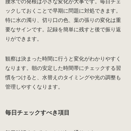
腰水での発根は小さな変化が大事です。毎日チェ
ックしておくことで早期に問題に対処できます。
特に水の濁り、切り口の色、葉の張りの変化は重
要なサインです。記録を簡単に残すと後で振り返
りができます。
観察は決まった時間に行うと変化がわかりやすく
なります。朝の安定した時間帯にチェックする習
慣をつけると、水替えのタイミングや光の調整も
管理しやすくなります。
毎日チェックすべき項目