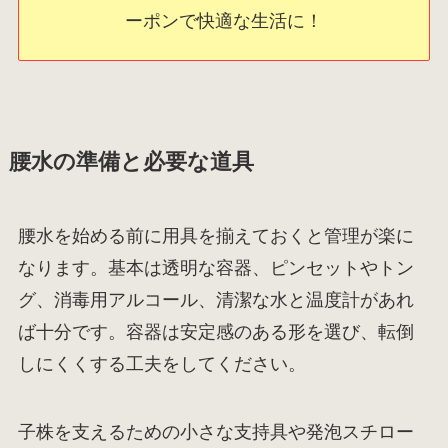
ーポンで快適な生活に！
腰水の準備と必要な道具
腰水を始める前に用具を揃えておくと管理が楽に
なります。基本は透明な容器、ピンセットやトン
グ、消毒用アルコール、清潔な水と温度計があれ
ば十分です。容器は安定感のある形を選び、転倒
しにくくする工夫をしてください。
子株を支えるための小さな支持具や発泡スチロー