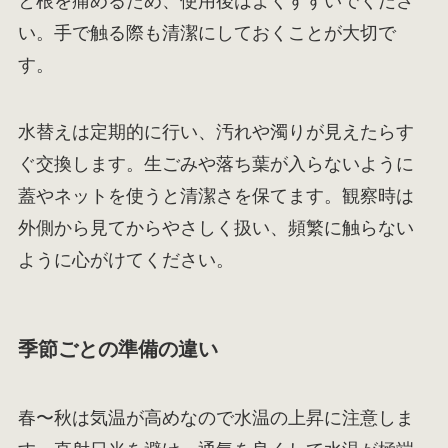
と根を痛めるため、使用後はよくすすいでくださ
い。手で触る際も清潔にしておくことが大切で
す。
水替えは定期的に行い、汚れや濁りが見えたらす
ぐ交換します。生ごみや落ち葉が入らないように
蓋やネットを使うと清潔さを保てます。観察時は
外側から見てからやさしく扱い、頻繁に触らない
ように心がけてください。
季節ごとの準備の違い
春〜秋は気温が高めなので水温の上昇に注意しま