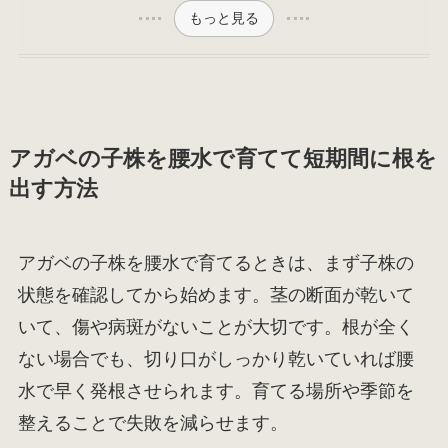
もっと見る
アガベの子株を腰水で育てて短期間に根を
出す方法
アガベの子株を腰水で育てるときは、まず子株の
状態を確認してから始めます。茎の断面が乾いて
いて、傷や病斑がないことが大切です。根が全く
ない場合でも、切り口がしっかり乾いていれば腰
水で早く発根させられます。育てる場所や季節を
整えることで失敗を減らせます。