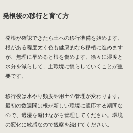
発根後の移行と育て方
発根が確認できたら土への移行準備を始めます。
根がある程度太く色も健康的なら移植に進めます
が、無理に早めると根を傷めます。徐々に湿度と
水分を減らして、土環境に慣らしていくことが重
要です。
移行後は水やり頻度や用土の管理が変わります。
最初の数週間は根が新しい環境に適応する期間な
ので、過湿を避けながら管理してください。環境
の変化に敏感なので観察を続けてください。