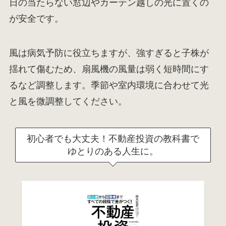
日の当たらない窓辺やカーテン越しの光に置くの
が安全です。
風は病気予防に役立ちますが、強すぎると子株が
揺れて傷むため、扇風機の風量は弱く短時間にす
るなど調整します。季節や室内環境に合わせて光
と風を微調整してください。
初心者でも大丈夫！不動産投資の教科書で
ゆとりのある人生に。