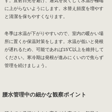
す。直射日光を避け、通気を良くして水温が極端
に上がらないようにします。水替え頻度を増やす
と清潔を保ちやすくなります。
冬季は水温が下がりやすいので、室内の暖かい場
所に置くか保温対策をします。水温が低いと発根
が遅れるため、可能であれば15℃以上を維持して
ください。寒冷期は発根が進みにくいので焦らず
管理を続けましょう。
腰水管理中の細かな観察ポイント