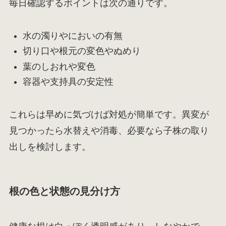
毎日確認するポイントは次の通りです。
水の濁りやにおいの有無
切り口や根元の変色やぬめり
葉のしおれや変色
容器や支持具の安定性
これらは早めに気づけば対処が簡単です。異変が
見つかったら水替えや消毒、必要なら子株の取り
出しを検討します。
根の色と状態の見分け方