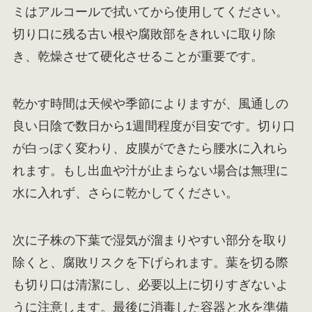
ミはアルコールで拭いてから使用してください。
切り口に残る古い根や腐敗部をきれいに取り除
き、乾燥させて硬化させることが重要です。
乾かす時間は天候や季節によりますが、風通しの
良い日陰で数日から1週間程度が目安です。切り口
が白っぽく変わり、皮膜ができたら腰水に入れら
れます。もし出血や汁が止まらない場合は無理に
水に入れず、さらに乾かしてください。
次に子株の下葉で湿気が溜まりやすい部分を取り
除くと、腐敗リスクを下げられます。葉を切る際
も切り口は清潔にし、必要以上に切りすぎないよ
うに注意します。最後に消毒した容器と水を準備