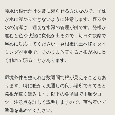
腰水は根元だけを常に湿らせる方法なので、子株
が水に浸かりすぎないように注意します。容器や
水の清潔さ、適切な水深の管理が鍵です。発根が
進むと色や状態に変化が出るので、毎日の観察で
早めに対応してください。発根後は土へ移すタイ
ミングが重要で、そのまま放置すると根が水に長
く触れて弱ることがあります。
環境条件を整えれば数週間で根が見えることもあ
ります。特に暖かく風通しの良い場所で育てると
発根が速く進みます。以下の各項目で手順やコ
ツ、注意点を詳しく説明しますので、落ち着いて
準備を進めてください。