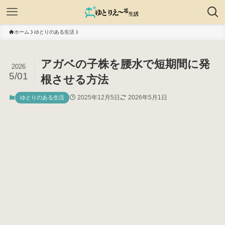
ホーム
ゆとりのある生活
アガベの子株を腰水で短期間に発
2026
5/01
根させる方法
2025年12月5日
2026年5月1日
ゆとりのある生活