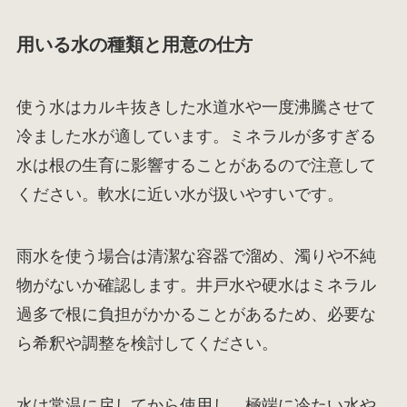
用いる水の種類と用意の仕方
使う水はカルキ抜きした水道水や一度沸騰させて
冷ました水が適しています。ミネラルが多すぎる
水は根の生育に影響することがあるので注意して
ください。軟水に近い水が扱いやすいです。
雨水を使う場合は清潔な容器で溜め、濁りや不純
物がないか確認します。井戸水や硬水はミネラル
過多で根に負担がかかることがあるため、必要な
ら希釈や調整を検討してください。
水は常温に戻してから使用し、極端に冷たい水や