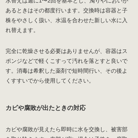
水替えは週に1〜2回を基本とし、濁りやにおいが
あるときはその都度行います。交換時は容器と子
株をやさしく扱い、水温を合わせた新しい水に入
れ替えます。
完全に乾燥させる必要はありませんが、容器はス
ポンジなどで軽くこすって汚れを落とすと良いで
す。消毒は希釈した薬剤で短時間行い、その後よ
くすすいでから使用してください。
カビや腐敗が出たときの対応
カビや腐敗が見えたら即時に水を交換し、被害部