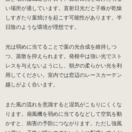
い場所が適しています。直射日光だと子株が乾燥
しすぎたり葉焼けを起こす可能性があります。半
日陰のような環境が理想です。
光は弱めに当てることで葉の光合成を維持しつ
つ、蒸散を抑えられます。発根中は強い光でスト
レスを与えないようにし、朝夕の柔らかい光を利
用してください。室内では窓辺のレースカーテン
越しがよく合います。
また風の流れを意識すると湿気がこもりにくくな
ります。扇風機を弱めに当てるなどして空気を動
かすと、病害の予防につながります。ただし強風