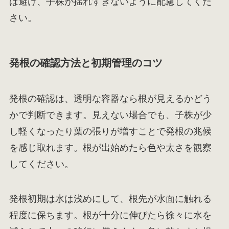
は避け、子株が揺れすぎないように配慮してくだ
さい。
発根の確認方法と初期管理のコツ
発根の確認は、透明な容器なら根が見えるかどう
かで判断できます。見えない場合でも、子株が少
し軽くなったり葉の張りが増すことで発根の兆候
を感じ取れます。根が出始めたら色や太さを観察
してください。
発根初期は水は浅めにして、根先が水面に触れる
程度に保ちます。根が十分に伸びたら徐々に水を