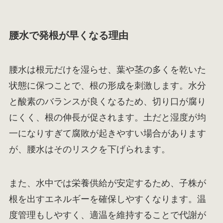
腰水で発根が早くなる理由
腰水は根元だけを湿らせ、葉や茎の多くを乾いた
状態に保つことで、根の形成を刺激します。水分
と酸素のバランスが良くなるため、切り口が腐り
にくく、根の伸長が促されます。土だと湿度が均
一になりすぎて腐敗が起きやすい場合があります
が、腰水はそのリスクを下げられます。
また、水中では栄養供給が安定するため、子株が
根を出すエネルギーを確保しやすくなります。温
度管理もしやすく、適温を維持することで代謝が