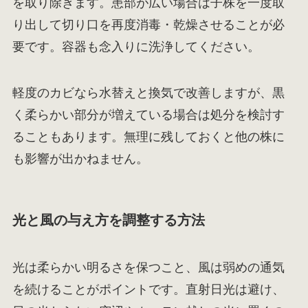
を取り除きます。患部が広い場合は子株を一度取
り出して切り口を再度消毒・乾燥させることが必
要です。容器も念入りに洗浄してください。
軽度のカビなら水替えと換気で改善しますが、黒
く柔らかい部分が増えている場合は処分を検討す
ることもあります。無理に残しておくと他の株に
も影響が出かねません。
光と風の与え方を調整する方法
光は柔らかい明るさを保つこと、風は弱めの通気
を続けることがポイントです。直射日光は避け、