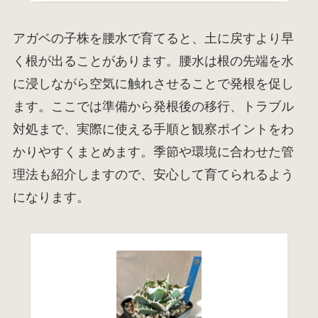
アガベの子株を腰水で育てると、土に戻すより早
く根が出ることがあります。腰水は根の先端を水
に浸しながら空気に触れさせることで発根を促し
ます。ここでは準備から発根後の移行、トラブル
対処まで、実際に使える手順と観察ポイントをわ
かりやすくまとめます。季節や環境に合わせた管
理法も紹介しますので、安心して育てられるよう
になります。