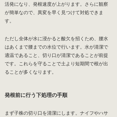
活発になり、発根速度が上がります。さらに観察
が簡単なので、異変を早く見つけて対処できま
す。
ただし全体が水に浸かると酸欠を招くため、腰水
はあくまで腰までの水位で行います。水が清潔で
適温であること、切り口が清潔であることが前提
です。これらを守ることで土より短期間で根が出
ることが多くなります。
発根前に行う下処理の手順
まず子株の切り口を清潔にします。ナイフやハサ