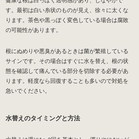
健康な根は白っぽく透明感があり、しなやかで
す。最初は白い糸状のものが見え、徐々に太くな
ります。茶色や黒っぽく変色している場合は腐敗
の可能性があります。
根にぬめりや悪臭があるときは菌が繁殖している
サインです。その場合はすぐに水を替え、根の状
態を確認して痛んでいる部分を切除する必要があ
ります。軽度なら回復することも多いので対処を
急いでください。
水替えのタイミングと方法