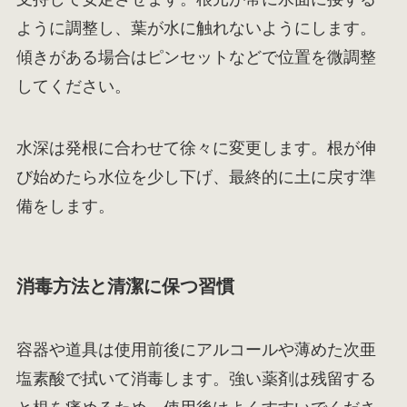
ように調整し、葉が水に触れないようにします。
傾きがある場合はピンセットなどで位置を微調整
してください。
水深は発根に合わせて徐々に変更します。根が伸
び始めたら水位を少し下げ、最終的に土に戻す準
備をします。
消毒方法と清潔に保つ習慣
容器や道具は使用前後にアルコールや薄めた次亜
塩素酸で拭いて消毒します。強い薬剤は残留する