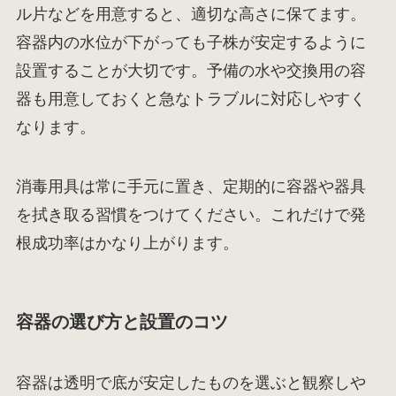
ル片などを用意すると、適切な高さに保てます。
容器内の水位が下がっても子株が安定するように
設置することが大切です。予備の水や交換用の容
器も用意しておくと急なトラブルに対応しやすく
なります。
消毒用具は常に手元に置き、定期的に容器や器具
を拭き取る習慣をつけてください。これだけで発
根成功率はかなり上がります。
容器の選び方と設置のコツ
容器は透明で底が安定したものを選ぶと観察しや