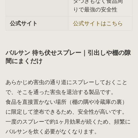
タつきもなく食品周
りで最強の安全性
公式サイト
公式サイトはこちら
バルサン 待ち伏せスプレー｜引出しや棚の隙
間にまくだけ
あらかじめ害虫の通り道にスプレーしておくこと
で、そこを通った害虫を退治する製品です。
食品を直接置かない場所（棚の隅や冷蔵庫の裏）
に限定して塗布できるため、安全性が高いです。
一度のスプレーで約1ヶ月効果が続くため、頻繁に
バルサンを炊く必要がなくなります。