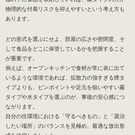
物理的な付着リスクを抑えやすいという考え方も
あります。
どの形式を選ぶにせよ、部屋の広さや密閉度、そ
して食品をどこに保管しているかを把握すること
が重要です。
例えば、オープンキッチンで食材が常に表に出て
いるような環境であれば、拡散力の強すぎる煙タ
イプよりも、ピンポイントや足元を狙いやすい霧
タイプや水タイプを選ぶのが、事後の安心感につ
ながります。
自分の住環境における「守るべきもの」と「退治
したい場所」のバランスを見極め、最適な放出形