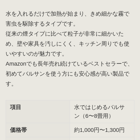
水を入れるだけで加熱が始まり、きめ細かな霧で
害虫を駆除するタイプです。
従来の煙タイプに比べて粒子が非常に細かいた
め、壁や家具を汚しにくく、キッチン周りでも使
いやすいのが魅力です。
Amazonでも長年売れ続けているベストセラーで、
初めてバルサンを使う方にも安心感が高い製品で
す。
項目
水ではじめるバルサ
ン（6〜8畳用）
価格帯
約1,000円〜1,300円