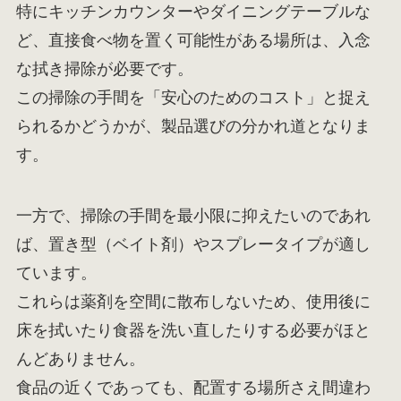
特にキッチンカウンターやダイニングテーブルな
ど、直接食べ物を置く可能性がある場所は、入念
な拭き掃除が必要です。
この掃除の手間を「安心のためのコスト」と捉え
られるかどうかが、製品選びの分かれ道となりま
す。
一方で、掃除の手間を最小限に抑えたいのであれ
ば、置き型（ベイト剤）やスプレータイプが適し
ています。
これらは薬剤を空間に散布しないため、使用後に
床を拭いたり食器を洗い直したりする必要がほと
んどありません。
食品の近くであっても、配置する場所さえ間違わ