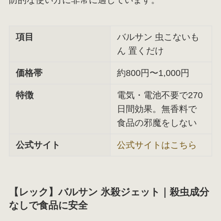
防的な使い方に非常に適しています。
項目
バルサン 虫こないも
ん 置くだけ
価格帯
約800円〜1,000円
特徴
電気・電池不要で270
日間効果。無香料で
食品の邪魔をしない
公式サイト
公式サイトはこちら
【レック】バルサン 氷殺ジェット｜殺虫成分
なしで食品に安全