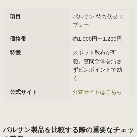
項目
バルサン 待ち伏せス
プレー
価格帯
約1,000円〜1,200円
特徴
スポット散布が可
能。空間全体を汚さ
ずピンポイントで効
く
公式サイト
公式サイトはこちら
バルサン製品を比較する際の重要なチェッ