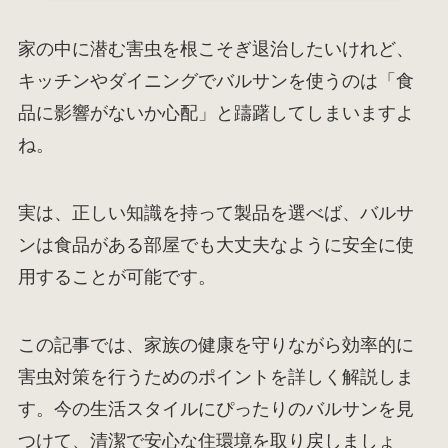
家の中に潜む害虫を根こそぎ退治したいけれど、
キッチンやダイニングでバルサンを使うのは「食
品に影響がないか心配」と躊躇してしまいますよ
ね。
実は、正しい知識を持って製品を選べば、バルサ
ンは食品がある部屋でも大丈夫なように安全に使
用することが可能です。
この記事では、家族の健康を守りながら効率的に
害虫対策を行うためのポイントを詳しく解説しま
す。今の生活スタイルにぴったりのバルサンを見
つけて、清潔で安心な住環境を取り戻しましょ