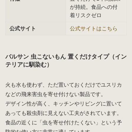
が持続。食品への付
着リスクゼロ
公式サイト
公式サイトはこちら
バルサン 虫こないもん 置くだけタイプ（イン
テリアに馴染む）
火も水も使わず、ただ置いておくだけでユスリカ
などの飛来害虫を寄せ付けない製品です。
デザイン性が高く、キッチンやリビングに置いて
あっても殺虫剤に見えない工夫がされています。
食品の近くに「虫を寄せ付けたくない」という予