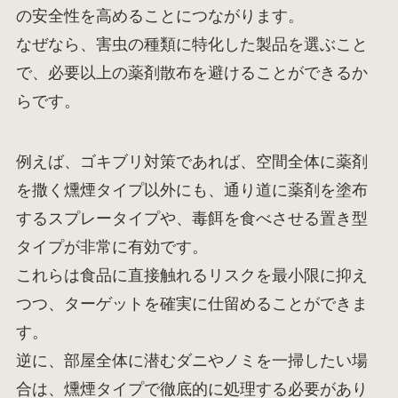
の安全性を高めることにつながります。
なぜなら、害虫の種類に特化した製品を選ぶこと
で、必要以上の薬剤散布を避けることができるか
らです。
例えば、ゴキブリ対策であれば、空間全体に薬剤
を撒く燻煙タイプ以外にも、通り道に薬剤を塗布
するスプレータイプや、毒餌を食べさせる置き型
タイプが非常に有効です。
これらは食品に直接触れるリスクを最小限に抑え
つつ、ターゲットを確実に仕留めることができま
す。
逆に、部屋全体に潜むダニやノミを一掃したい場
合は、燻煙タイプで徹底的に処理する必要があり