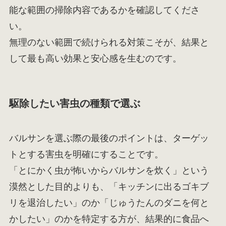
能な範囲の掃除内容であるかを確認してくださ
い。
無理のない範囲で続けられる対策こそが、結果と
して最も高い効果と安心感を生むのです。
駆除したい害虫の種類で選ぶ
バルサンを選ぶ際の最後のポイントは、ターゲッ
トとする害虫を明確にすることです。
「とにかく虫が怖いからバルサンを炊く」という
漠然とした目的よりも、「キッチンに出るゴキブ
リを退治したい」のか「じゅうたんのダニを何と
かしたい」のかを特定する方が、結果的に食品へ