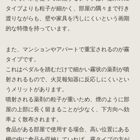
タイプよりも粒子が細かく、部屋の隅々まで行き
渡りながらも、壁や家具を汚しにくいという画期
的な特徴を持っています。
また、マンションやアパートで重宝されるのが霧
タイプです。
これはペダルを踏むだけで細かい霧状の薬剤が噴
射されるもので、火災報知器に反応しにくいとい
うメリットがあります。
噴射される薬剤の粒子が重いため、煙のように部
屋の上部に長く留まることが少なく、下方向へ効
率よく散布されます。
食品がある部屋で使用する場合、高い位置にある
棚の中に食品を収納していれば、霧タイプの方が