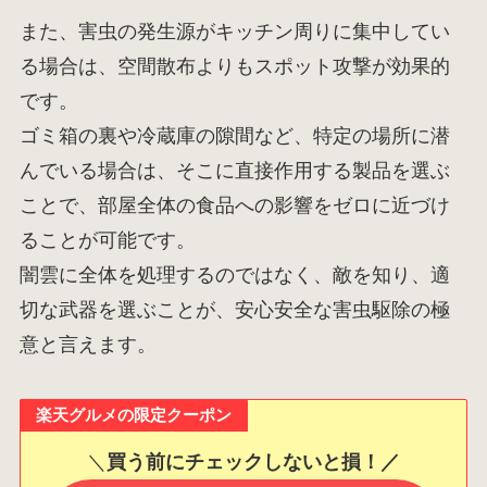
また、害虫の発生源がキッチン周りに集中してい
る場合は、空間散布よりもスポット攻撃が効果的
です。
ゴミ箱の裏や冷蔵庫の隙間など、特定の場所に潜
んでいる場合は、そこに直接作用する製品を選ぶ
ことで、部屋全体の食品への影響をゼロに近づけ
ることが可能です。
闇雲に全体を処理するのではなく、敵を知り、適
切な武器を選ぶことが、安心安全な害虫駆除の極
意と言えます。
楽天グルメの限定クーポン
＼
買う前にチェックしないと損！／