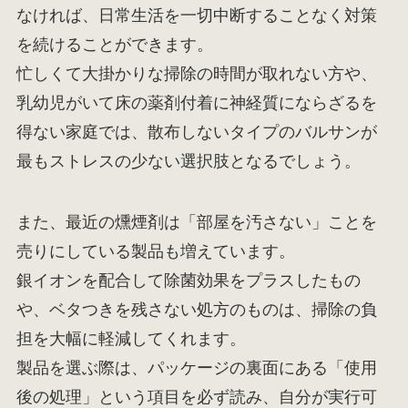
なければ、日常生活を一切中断することなく対策
を続けることができます。
忙しくて大掛かりな掃除の時間が取れない方や、
乳幼児がいて床の薬剤付着に神経質にならざるを
得ない家庭では、散布しないタイプのバルサンが
最もストレスの少ない選択肢となるでしょう。
また、最近の燻煙剤は「部屋を汚さない」ことを
売りにしている製品も増えています。
銀イオンを配合して除菌効果をプラスしたもの
や、ベタつきを残さない処方のものは、掃除の負
担を大幅に軽減してくれます。
製品を選ぶ際は、パッケージの裏面にある「使用
後の処理」という項目を必ず読み、自分が実行可