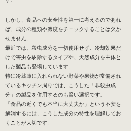
しかし、食品への安全性を第一に考えるのであれ
ば、成分の種類や濃度をチェックすることは欠か
せません。
最近では、殺虫成分を一切使用せず、冷却効果だ
けで害虫を駆除するタイプや、天然成分を主体と
した製品も登場しています。
特に冷蔵庫に入れられない野菜や果物が常備され
ているキッチン周りでは、こうした「非殺虫成
分」の製品を併用するのも賢い選択です。
「食品の近くでも本当に大丈夫か」という不安を
解消するには、こうした成分の特性を理解してお
くことが大切です。