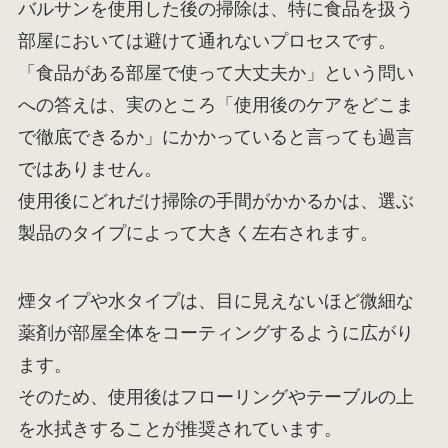
バルサンを使用した後の掃除は、特に食品を扱う
部屋においては避けて通れないプロセスです。
「食品がある部屋で使って大丈夫か」という問い
への答えは、実のところ「使用後のケアをどこま
で徹底できるか」にかかっていると言っても過言
ではありません。
使用後にどれだけ掃除の手間がかかるかは、選ぶ
製品のタイプによって大きく左右されます。
煙タイプや水タイプは、目に見えないほど微細な
薬剤が部屋全体をコーティングするように広がり
ます。
そのため、使用後はフローリングやテーブルの上
を水拭きすることが推奨されています。