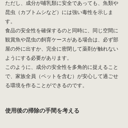
ただし、成分が哺乳類に安全であっても、魚類や
昆虫（カブトムシなど）には強い毒性を示しま
す。
食品の安全性を確保するのと同時に、同じ空間に
観賞魚や昆虫の飼育ケースがある場合は、必ず部
屋の外に出すか、完全に密閉して薬剤が触れない
ようにする必要があります。
このように、成分の安全性を多角的に捉えること
で、家族全員（ペットを含む）が安心して過ごせ
る環境を作ることができるのです。
使用後の掃除の手間を考える