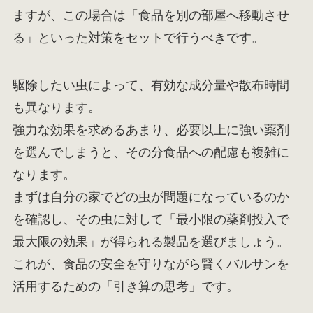
ますが、この場合は「食品を別の部屋へ移動させ
る」といった対策をセットで行うべきです。
駆除したい虫によって、有効な成分量や散布時間
も異なります。
強力な効果を求めるあまり、必要以上に強い薬剤
を選んでしまうと、その分食品への配慮も複雑に
なります。
まずは自分の家でどの虫が問題になっているのか
を確認し、その虫に対して「最小限の薬剤投入で
最大限の効果」が得られる製品を選びましょう。
これが、食品の安全を守りながら賢くバルサンを
活用するための「引き算の思考」です。