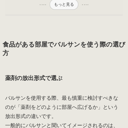
もっと見る
食品がある部屋でバルサンを使う際の選び
方
薬剤の放出形式で選ぶ
バルサンを使用する際、最も慎重に検討すべきな
のが「薬剤をどのように部屋へ広げるか」という
放出形式の違いです。
一般的にバルサンと聞いてイメージされるのは、