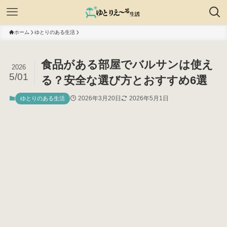
ホーム
ゆとりのある生活
食品がある部屋でバルサンは使え
2026
5/01
る？安全な選び方とおすすめ6選
2026年3月20日
2026年5月1日
ゆとりのある生活