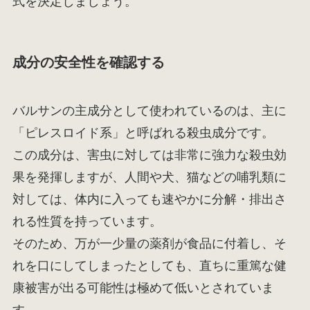
式を決定しましょう。
成分の安全性を確認する
バルサンの主成分として使われているのは、主に
「ピレスロイド系」と呼ばれる殺虫成分です。
この成分は、害虫に対しては非常に強力な殺虫効
果を発揮しますが、人間や犬、猫などの哺乳類に
対しては、体内に入っても速やかに分解・排出さ
れる性質を持っています。
そのため、万が一少量の薬剤が食品に付着し、そ
れを口にしてしまったとしても、直ちに重篤な健
康被害が出る可能性は極めて低いとされていま
す。