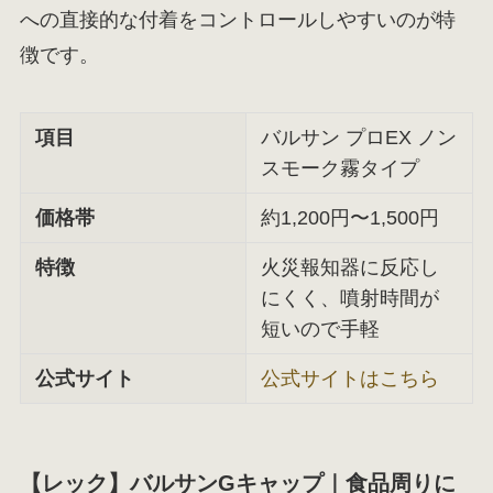
への直接的な付着をコントロールしやすいのが特
徴です。
項目
バルサン プロEX ノン
スモーク霧タイプ
価格帯
約1,200円〜1,500円
特徴
火災報知器に反応し
にくく、噴射時間が
短いので手軽
公式サイト
公式サイトはこちら
【レック】バルサンGキャップ｜食品周りに