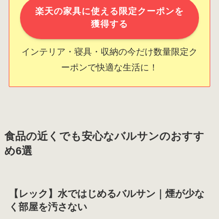
楽天の家具に使える限定クーポンを
獲得する
インテリア・寝具・収納の今だけ数量限定ク
ーポンで快適な生活に！
食品の近くでも安心なバルサンのおすす
め6選
【レック】水ではじめるバルサン｜煙が少な
く部屋を汚さない