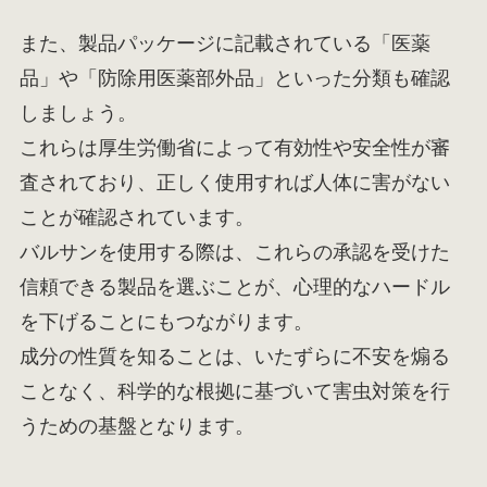
また、製品パッケージに記載されている「医薬
品」や「防除用医薬部外品」といった分類も確認
しましょう。
これらは厚生労働省によって有効性や安全性が審
査されており、正しく使用すれば人体に害がない
ことが確認されています。
バルサンを使用する際は、これらの承認を受けた
信頼できる製品を選ぶことが、心理的なハードル
を下げることにもつながります。
成分の性質を知ることは、いたずらに不安を煽る
ことなく、科学的な根拠に基づいて害虫対策を行
うための基盤となります。