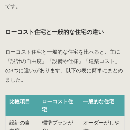
です。
ローコスト住宅と一般的な住宅の違い
ローコスト住宅と一般的な住宅を比べると、主に
「設計の自由度」「設備や仕様」「建築コスト」
の3つに違いがあります。以下の表に簡単にまとめ
ました。
比較項目
ローコスト住
一般的な住宅
宅
設計の自
標準プランが
オーダーがしや