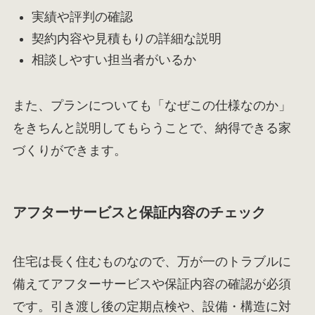
実績や評判の確認
契約内容や見積もりの詳細な説明
相談しやすい担当者がいるか
また、プランについても「なぜこの仕様なのか」
をきちんと説明してもらうことで、納得できる家
づくりができます。
アフターサービスと保証内容のチェック
住宅は長く住むものなので、万が一のトラブルに
備えてアフターサービスや保証内容の確認が必須
です。引き渡し後の定期点検や、設備・構造に対