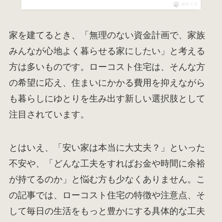
ポチップ
家を建てるとき、「無理のない資金計画で、家族
みんなが心地よく暮らせる家にしたい」と考える
方は多いものです。ローコスト住宅は、そんな方
の希望に応え、住まいにかかる費用を抑えながら
も暮らしにゆとりを生み出す新しい選択肢として
注目されています。
とはいえ、「安い家は本当に大丈夫？」といった
不安や、「どんな工夫をすればお金や時間に余裕
が持てるのか」と悩む方も少なくありません。こ
の記事では、ローコスト住宅の特徴や注意点、そ
して毎日の生活をもっと豊かにする具体的な工夫