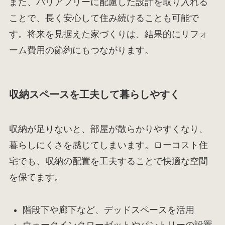
また、バリアフリーに配慮した設計を取り入れる
ことで、長く安心して住み続けることも可能で
す。将来を見据えた家づくりは、結果的にリフォ
ーム費用の節約にもつながります。
収納スペースを工夫して暮らしやすく
収納が足りないと、部屋が散らかりやすくなり、
暮らしにくさを感じてしまいます。ローコスト住
宅でも、収納の配置を工夫することで快適な空間
を保てます。
階段下や廊下など、デッドスペースを活用