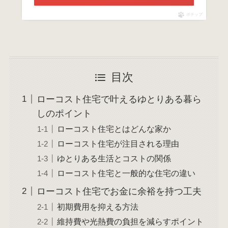
ポチップ
目次
ローコスト住宅で叶えるゆとりある暮ら
しのポイント
ローコスト住宅とはどんな家か
ローコスト住宅が注目される理由
ゆとりある生活とコストの関係
ローコスト住宅と一般的な住宅の違い
ローコスト住宅でお金に余裕を持つ工夫
初期費用を抑える方法
維持費や光熱費の負担を減らすポイント