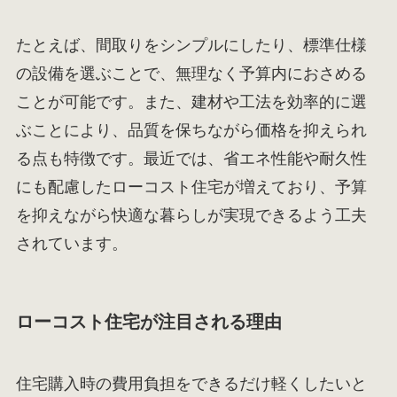
たとえば、間取りをシンプルにしたり、標準仕様
の設備を選ぶことで、無理なく予算内におさめる
ことが可能です。また、建材や工法を効率的に選
ぶことにより、品質を保ちながら価格を抑えられ
る点も特徴です。最近では、省エネ性能や耐久性
にも配慮したローコスト住宅が増えており、予算
を抑えながら快適な暮らしが実現できるよう工夫
されています。
ローコスト住宅が注目される理由
住宅購入時の費用負担をできるだけ軽くしたいと