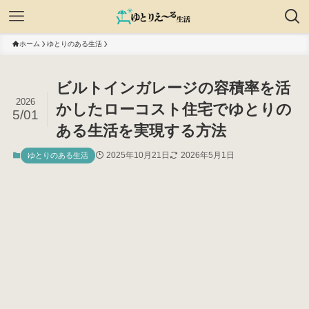
ホーム
ゆとりのある生活
ビルトインガレージの容積率を活
2026
かしたローコスト住宅でゆとりの
5/01
ある生活を実現する方法
2025年10月21日
2026年5月1日
ゆとりのある生活