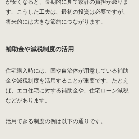
が安くなると、長期的に見て家計の負担が減りま
す。こうした工夫は、最初の投資は必要ですが、
将来的には大きな節約につながります。
補助金や減税制度の活用
住宅購入時には、国や自治体が用意している補助
金や減税制度を活用することが重要です。たとえ
ば、エコ住宅に対する補助金や、住宅ローン減税
などがあります。
活用できる制度の例は以下の通りです。