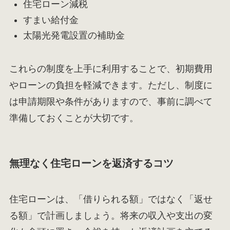
住宅ローン減税
すまい給付金
太陽光発電設置の補助金
これらの制度を上手に利用することで、初期費用
やローンの負担を軽減できます。ただし、制度に
は申請期限や条件がありますので、事前に調べて
準備しておくことが大切です。
無理なく住宅ローンを返済するコツ
住宅ローンは、「借りられる額」ではなく「返せ
る額」で計画しましょう。将来の収入や支出の変