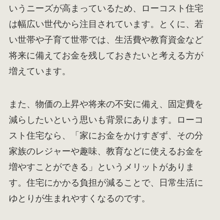
いうニーズが高まっているため、ローコスト住宅
は幅広い世代から注目されています。とくに、若
い世帯や子育て世帯では、生活費や教育資金など
将来に備えてお金を残しておきたいと考える方が
増えています。
また、物価の上昇や将来の不安に備え、固定費を
減らしたいという思いも背景にあります。ローコ
スト住宅なら、「家にお金をかけすぎず、その分
家族のレジャーや趣味、教育などに使えるお金を
増やすことができる」というメリットがありま
す。住宅にかかる負担が減ることで、日常生活に
ゆとりが生まれやすくなるのです。