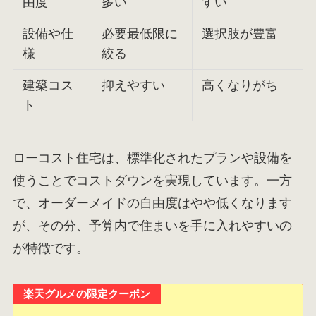
由度
多い
すい
設備や仕
必要最低限に
選択肢が豊富
様
絞る
建築コス
抑えやすい
高くなりがち
ト
ローコスト住宅は、標準化されたプランや設備を
使うことでコストダウンを実現しています。一方
で、オーダーメイドの自由度はやや低くなります
が、その分、予算内で住まいを手に入れやすいの
が特徴です。
楽天グルメの限定クーポン