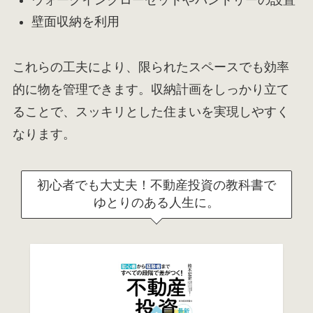
ウォークインクローゼットやパントリーの設置
壁面収納を利用
これらの工夫により、限られたスペースでも効率
的に物を管理できます。収納計画をしっかり立て
ることで、スッキリとした住まいを実現しやすく
なります。
初心者でも大丈夫！不動産投資の教科書で
ゆとりのある人生に。