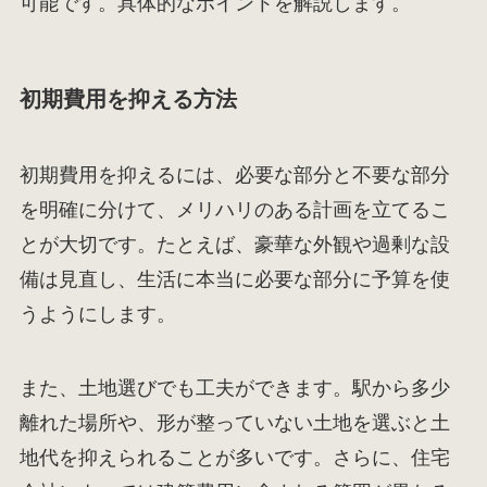
可能です。具体的なポイントを解説します。
初期費用を抑える方法
初期費用を抑えるには、必要な部分と不要な部分
を明確に分けて、メリハリのある計画を立てるこ
とが大切です。たとえば、豪華な外観や過剰な設
備は見直し、生活に本当に必要な部分に予算を使
うようにします。
また、土地選びでも工夫ができます。駅から多少
離れた場所や、形が整っていない土地を選ぶと土
地代を抑えられることが多いです。さらに、住宅