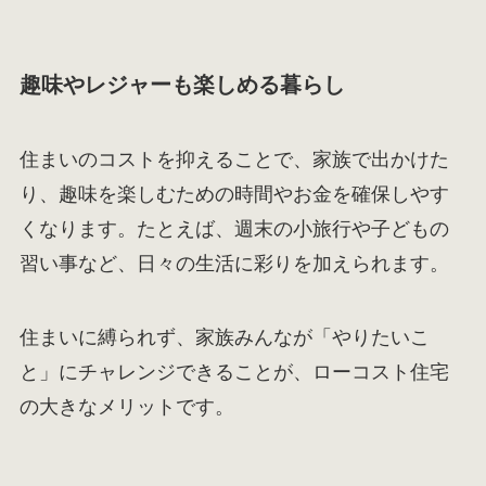
趣味やレジャーも楽しめる暮らし
住まいのコストを抑えることで、家族で出かけた
り、趣味を楽しむための時間やお金を確保しやす
くなります。たとえば、週末の小旅行や子どもの
習い事など、日々の生活に彩りを加えられます。
住まいに縛られず、家族みんなが「やりたいこ
と」にチャレンジできることが、ローコスト住宅
の大きなメリットです。