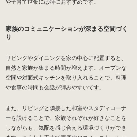
や子育て世帯には特におすすめです。
家族のコミュニケーションが深まる空間づく
り
リビングやダイニングを家の中心に配置すると、
自然と家族が集まる時間が増えます。オープンな
空間や対面式キッチンを取り入れることで、料理
や食事の時間も会話が弾みやすいです。
また、リビングと隣接した和室やスタディコーナ
ーを設けることで、家族それぞれが好きなことを
しながらも、気配を感じ合える環境づくりができ