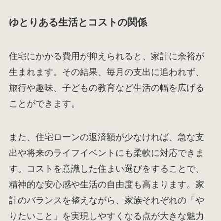
ゆとりある生活とコストの関係
住宅にかかる費用が抑えられると、家計に余裕が
生まれます。その結果、毎月の支出に追われず、
旅行や趣味、子どもの教育など生活の幅を広げる
ことができます。
また、住宅ローンの返済額が少なければ、急な支
出や将来のライフイベントにも柔軟に対応できま
す。コストを意識した住まい選びをすることで、
精神的な安心感や生活の自由度も高まります。家
計のバランスを整えながら、家族それぞれの「や
りたいこと」を実現しやすくなる点が大きな魅力