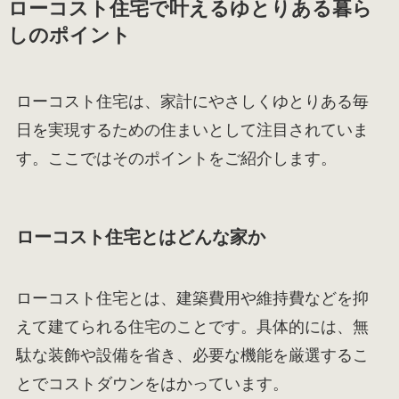
ローコスト住宅で叶えるゆとりある暮ら
しのポイント
ローコスト住宅は、家計にやさしくゆとりある毎
日を実現するための住まいとして注目されていま
す。ここではそのポイントをご紹介します。
ローコスト住宅とはどんな家か
ローコスト住宅とは、建築費用や維持費などを抑
えて建てられる住宅のことです。具体的には、無
駄な装飾や設備を省き、必要な機能を厳選するこ
とでコストダウンをはかっています。