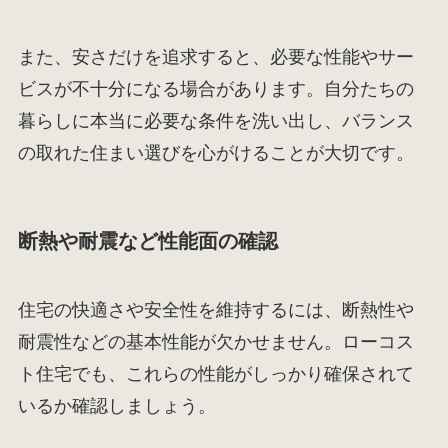
また、安さだけを追求すると、必要な性能やサー
ビスが不十分になる場合があります。自分たちの
暮らしに本当に必要な条件を洗い出し、バランス
の取れた住まい選びを心がけることが大切です。
断熱や耐震など性能面の確認
住宅の快適さや安全性を維持するには、断熱性や
耐震性などの基本性能が欠かせません。ローコス
ト住宅でも、これらの性能がしっかり確保されて
いるか確認しましょう。