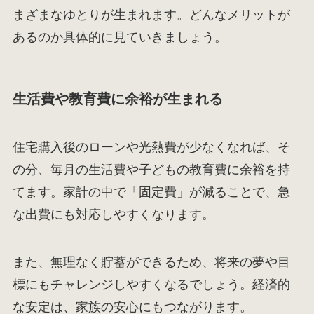
まざまなゆとりが生まれます。どんなメリットが
あるのか具体的に見ていきましょう。
生活費や教育費に余裕が生まれる
住宅購入後のローンや光熱費が少なくなれば、そ
の分、毎月の生活費や子どもの教育費に余裕を持
てます。家計の中で「固定費」が減ることで、急
な出費にも対応しやすくなります。
また、無理なく貯蓄ができるため、将来の夢や目
標にもチャレンジしやすくなるでしょう。経済的
な安定は、家族の安心にもつながります。