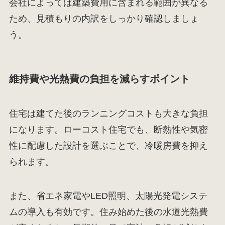
会社によっては建築費用に含まれる範囲が異なる
ため、見積もりの内訳をしっかり確認しましょ
う。
維持費や光熱費の負担を減らすポイント
住宅は建てた後のランニングコストも大きな負担
になります。ローコスト住宅でも、断熱性や気密
性に配慮した設計を選ぶことで、冷暖房費を抑え
られます。
また、省エネ家電やLED照明、太陽光発電システ
ムの導入も有効です。住み始めた後の水道光熱費