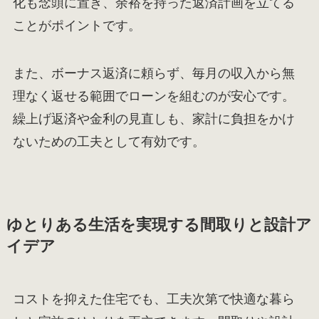
化も念頭に置き、余裕を持った返済計画を立てる
ことがポイントです。
また、ボーナス返済に頼らず、毎月の収入から無
理なく返せる範囲でローンを組むのが安心です。
繰上げ返済や金利の見直しも、家計に負担をかけ
ないための工夫として有効です。
ゆとりある生活を実現する間取りと設計ア
イデア
コストを抑えた住宅でも、工夫次第で快適な暮ら