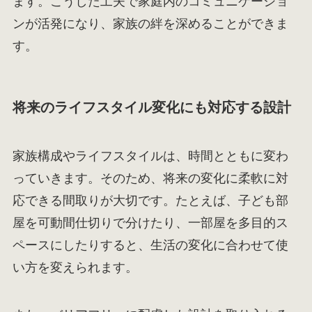
ます。こうした工夫で家庭内のコミュニケーショ
ンが活発になり、家族の絆を深めることができま
す。
将来のライフスタイル変化にも対応する設計
家族構成やライフスタイルは、時間とともに変わ
っていきます。そのため、将来の変化に柔軟に対
応できる間取りが大切です。たとえば、子ども部
屋を可動間仕切りで分けたり、一部屋を多目的ス
ペースにしたりすると、生活の変化に合わせて使
い方を変えられます。