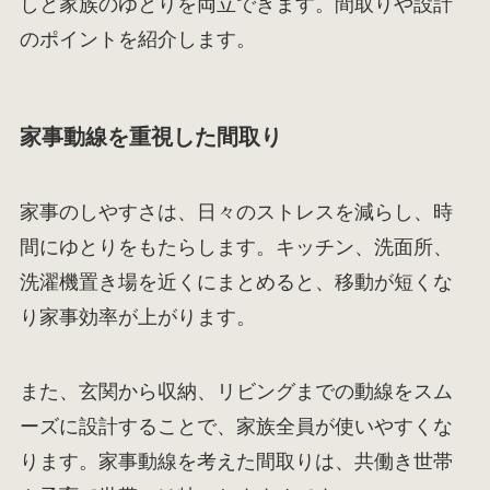
しと家族のゆとりを両立できます。間取りや設計
のポイントを紹介します。
家事動線を重視した間取り
家事のしやすさは、日々のストレスを減らし、時
間にゆとりをもたらします。キッチン、洗面所、
洗濯機置き場を近くにまとめると、移動が短くな
り家事効率が上がります。
また、玄関から収納、リビングまでの動線をスム
ーズに設計することで、家族全員が使いやすくな
ります。家事動線を考えた間取りは、共働き世帯