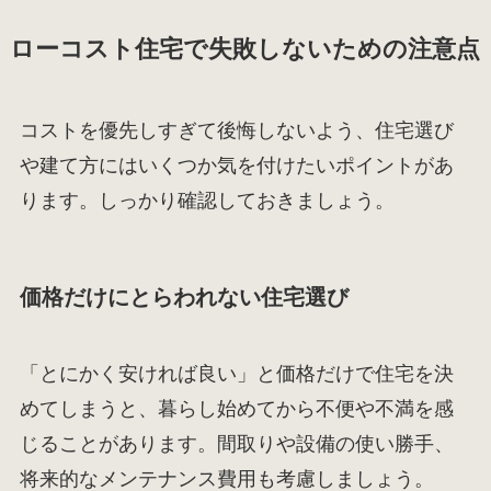
ローコスト住宅で失敗しないための注意点
コストを優先しすぎて後悔しないよう、住宅選び
や建て方にはいくつか気を付けたいポイントがあ
ります。しっかり確認しておきましょう。
価格だけにとらわれない住宅選び
「とにかく安ければ良い」と価格だけで住宅を決
めてしまうと、暮らし始めてから不便や不満を感
じることがあります。間取りや設備の使い勝手、
将来的なメンテナンス費用も考慮しましょう。