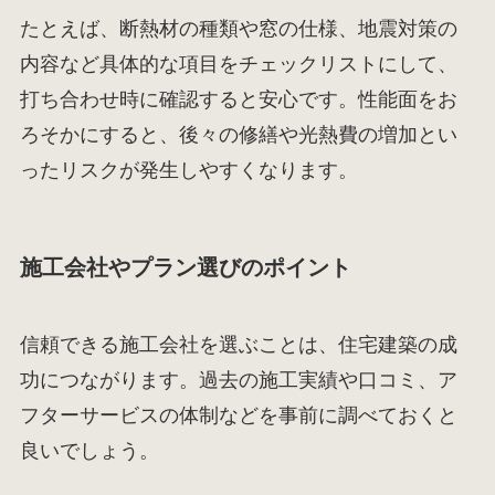
たとえば、断熱材の種類や窓の仕様、地震対策の
内容など具体的な項目をチェックリストにして、
打ち合わせ時に確認すると安心です。性能面をお
ろそかにすると、後々の修繕や光熱費の増加とい
ったリスクが発生しやすくなります。
施工会社やプラン選びのポイント
信頼できる施工会社を選ぶことは、住宅建築の成
功につながります。過去の施工実績や口コミ、ア
フターサービスの体制などを事前に調べておくと
良いでしょう。