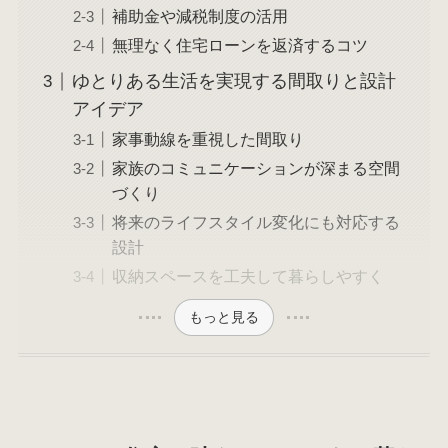
補助金や減税制度の活用
無理なく住宅ローンを返済するコツ
ゆとりある生活を実現する間取りと設計
アイデア
家事動線を重視した間取り
家族のコミュニケーションが深まる空間
づくり
将来のライフスタイル変化にも対応する
設計
収納スペースを工夫して暮らしやすく
もっと見る