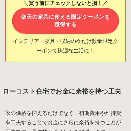
＼
買う前にチェックしないと損！／
楽天の家具に使える限定クーポンを
獲得する
インテリア・寝具・収納の今だけ数量限定ク
ーポンで快適な生活に！
ローコスト住宅でお金に余裕を持つ工夫
家の価格を抑えるだけでなく、初期費用や維持費
を工夫することでお金にさらに余裕を持つことが