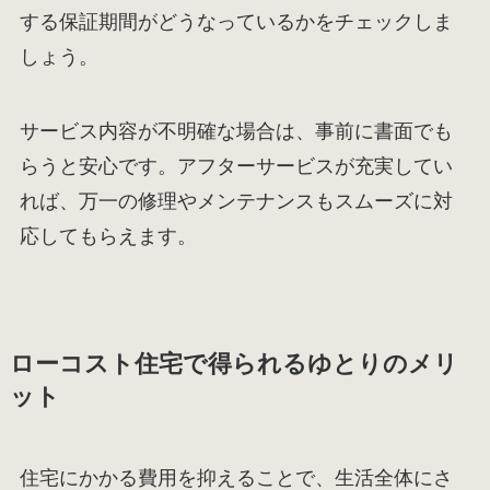
する保証期間がどうなっているかをチェックしま
しょう。
サービス内容が不明確な場合は、事前に書面でも
らうと安心です。アフターサービスが充実してい
れば、万一の修理やメンテナンスもスムーズに対
応してもらえます。
ローコスト住宅で得られるゆとりのメリ
ット
住宅にかかる費用を抑えることで、生活全体にさ