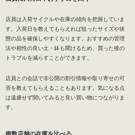
店員は入荷サイクルや在庫の傾向を把握していま
す。入荷日を教えてもらえれば狙ったサイズや状
態の品を確保しやすくなります。おすすめの管理
法や相性の良い土・鉢も聞けるため、買った後の
トラブルを減らすことができます。
店員との会話で非公開の割引情報や取り寄せの可
否を教えてもらえることもあります。気になる点
は遠慮せず聞いてみると良い買い物につながりま
す。
複数店舗の在庫を比べる