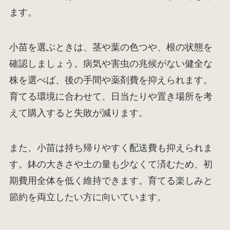
ます。
小苗を選ぶときは、茎や葉の色つや、根の状態を
確認しましょう。病気や害虫の兆候がない健全な
株を選べば、後の手間や薬剤費を抑えられます。
育てる環境に合わせて、日当たりや置き場所を考
えて購入すると失敗が減ります。
また、小苗は持ち帰りやすく配送費も抑えられま
す。鉢の大きさや土の量も少なくて済むため、初
期費用全体を低く維持できます。育てる楽しみと
節約を両立したい方に向いています。