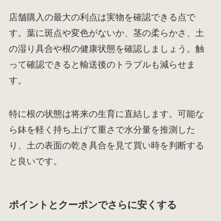
店舗購入の最大の利点は実物を確認できる点で
す。葉に斑点や変色がないか、茎の柔らかさ、土
の湿り具合や根の健康状態を確認しましょう。触
って確認できると輸送後のトラブルも減らせま
す。
特に根の状態は将来の生育に直結します。可能な
ら鉢を軽く持ち上げて重さで水分量を推測した
り、土の表面の乾き具合を見て買い時を判断する
と良いです。
ポイントとクーポンでさらに安くする