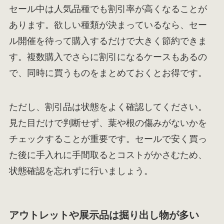
セール中は人気品種でも割引率が高くなることが
あります。欲しい種類が決まっているなら、セー
ル開催を待って購入するだけで大きく節約できま
す。複数購入でさらに割引になるケースもあるの
で、同時に買うものをまとめておくとお得です。
ただし、割引品は状態をよく確認してください。
見た目だけで判断せず、葉や根の傷みがないかを
チェックすることが重要です。セールで安く買っ
た後に手入れに手間取るとコストがかさむため、
状態確認を忘れずに行いましょう。
アウトレットや展示品は掘り出し物が多い