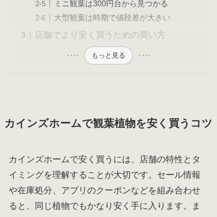
ミニ観葉は300円台から見つかる
大型観葉は時期で値段差が大きい
店舗でより安く買うための買い方
もっと見る
カインズホームで観葉植物を安く買うコツ
カインズホームで安く買うには、店舗の特性とタ
イミングを理解することが大切です。セール情報
や在庫処分、アプリのクーポンなどを組み合わせ
ると、同じ植物でもかなり安く手に入ります。ま