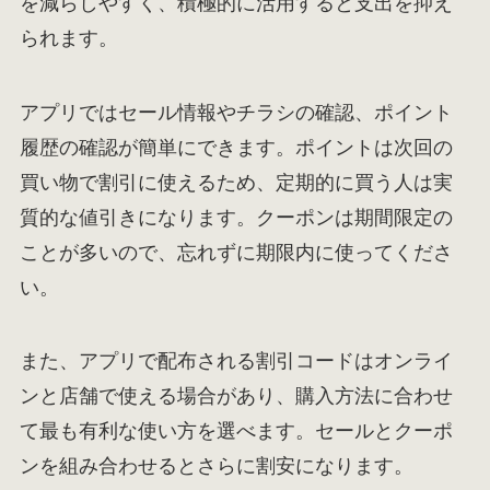
を減らしやすく、積極的に活用すると支出を抑え
られます。
アプリではセール情報やチラシの確認、ポイント
履歴の確認が簡単にできます。ポイントは次回の
買い物で割引に使えるため、定期的に買う人は実
質的な値引きになります。クーポンは期間限定の
ことが多いので、忘れずに期限内に使ってくださ
い。
また、アプリで配布される割引コードはオンライ
ンと店舗で使える場合があり、購入方法に合わせ
て最も有利な使い方を選べます。セールとクーポ
ンを組み合わせるとさらに割安になります。