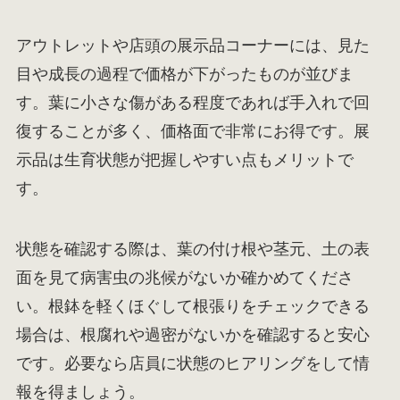
アウトレットや店頭の展示品コーナーには、見た
目や成長の過程で価格が下がったものが並びま
す。葉に小さな傷がある程度であれば手入れで回
復することが多く、価格面で非常にお得です。展
示品は生育状態が把握しやすい点もメリットで
す。
状態を確認する際は、葉の付け根や茎元、土の表
面を見て病害虫の兆候がないか確かめてくださ
い。根鉢を軽くほぐして根張りをチェックできる
場合は、根腐れや過密がないかを確認すると安心
です。必要なら店員に状態のヒアリングをして情
報を得ましょう。