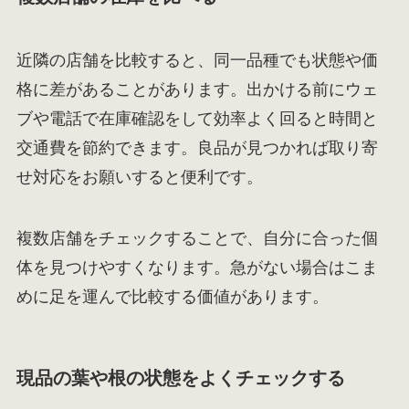
近隣の店舗を比較すると、同一品種でも状態や価
格に差があることがあります。出かける前にウェ
ブや電話で在庫確認をして効率よく回ると時間と
交通費を節約できます。良品が見つかれば取り寄
せ対応をお願いすると便利です。
複数店舗をチェックすることで、自分に合った個
体を見つけやすくなります。急がない場合はこま
めに足を運んで比較する価値があります。
現品の葉や根の状態をよくチェックする