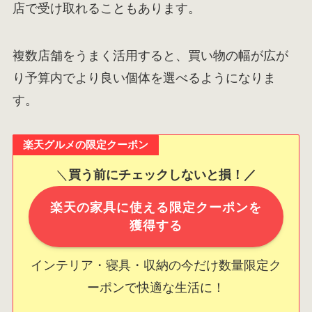
店で受け取れることもあります。
複数店舗をうまく活用すると、買い物の幅が広が
り予算内でより良い個体を選べるようになりま
す。
楽天グルメの限定クーポン
＼
買う前にチェックしないと損！／
楽天の家具に使える限定クーポンを
獲得する
インテリア・寝具・収納の今だけ数量限定ク
ーポンで快適な生活に！