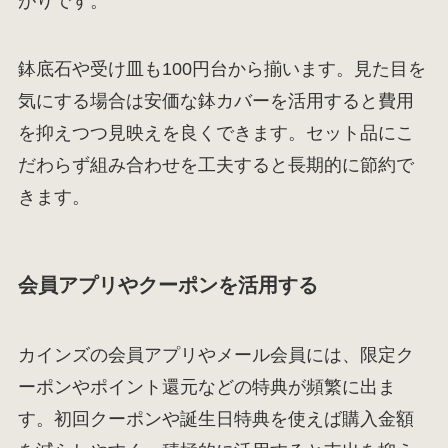
がりです。
鉢底石や受け皿も100円台から揃います。見た目を
気にする場合は安価な鉢カバーを活用すると費用
を抑えつつ見映えを良くできます。セット品にこ
だわらず組み合わせを工夫すると長期的に節約で
きます。
会員アプリやクーポンを活用する
カインズの会員アプリやメール会員には、限定ク
ーポンやポイント還元などの特典が頻繁に出ま
す。初回クーポンや誕生日特典を使えば購入金額