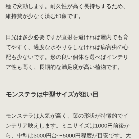
種で変動します。耐久性が高く長持ちするため、
維持費が少なく済む印象です。
日光は多少必要ですが直射を避ければ屋内でも育
てやすく、過度な水やりをしなければ病害虫の心
配も少ないです。形の良い個体を選べばインテリ
ア性も高く、長期的な満足度が高い植物です。
モンステラは中型サイズが狙い目
モンステラは人気が高く、葉の形状が特徴的でイ
ンテリア映えします。ミニサイズは1000円前後か
ら、中型は3000円台〜5000円程度が目安です。大