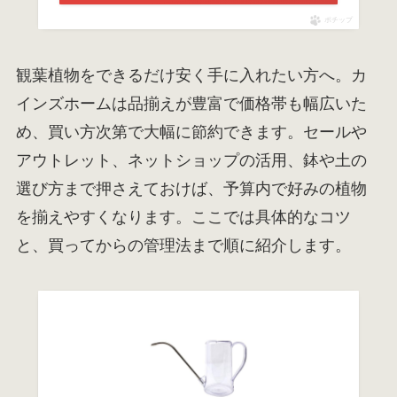
ポチップ
観葉植物をできるだけ安く手に入れたい方へ。カ
インズホームは品揃えが豊富で価格帯も幅広いた
め、買い方次第で大幅に節約できます。セールや
アウトレット、ネットショップの活用、鉢や土の
選び方まで押さえておけば、予算内で好みの植物
を揃えやすくなります。ここでは具体的なコツ
と、買ってからの管理法まで順に紹介します。