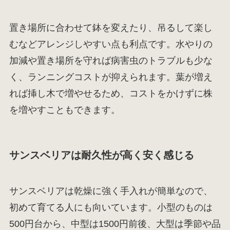
置き場所に合わせて鉢を変えたり、吊るして楽し
むなどアレンジしやすい点も利点です。水やりの
加減や置き場所を守れば病害虫のトラブルも少な
く、ランニングコストが抑えられます。葉が増え
れば挿し木で増やせるため、コストをかけずに株
を増やすこともできます。
サンスベリアは耐久性が高く安く感じる
サンスベリアは乾燥に強く手入れが簡単なので、
初めて育てる人にも向いています。小型のものは
500円台から、中型は1500円前後、大型は季節や品