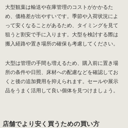
大型観葉は輸送や在庫管理のコストがかかるた
め、価格差が出やすいです。季節や入荷状況によ
って安くなることがあるため、タイミングを見て
狙うと割安で手に入ります。大型を検討する際は
搬入経路や置き場所の確保も考慮してください。
大型は管理の手間も増えるため、購入前に置き場
所の条件や日照、床材への配慮などを確認してお
くと後の追加費用を抑えられます。セールや展示
品をうまく活用して良い個体を見つけましょう。
店舗でより安く買うための買い方