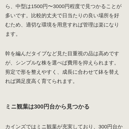
ら、中型は1500円〜3000円程度で見つかることが
多いです。比較的丈夫で日当たりの良い場所を好
むため、適切な環境を用意すれば管理は楽になり
ます。
幹を編んだタイプなど見た目重視の品は高めです
が、シンプルな株を選べば費用を抑えられます。
剪定で形を整えやすく、成長に合わせて鉢を替え
れば満足度高く育てられます。
ミニ観葉は300円台から見つかる
カインズではミニ観葉が充実しており、300円台か