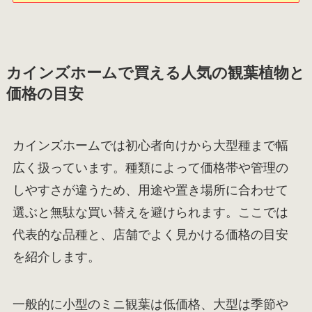
カインズホームで買える人気の観葉植物と
価格の目安
カインズホームでは初心者向けから大型種まで幅
広く扱っています。種類によって価格帯や管理の
しやすさが違うため、用途や置き場所に合わせて
選ぶと無駄な買い替えを避けられます。ここでは
代表的な品種と、店舗でよく見かける価格の目安
を紹介します。
一般的に小型のミニ観葉は低価格、大型は季節や