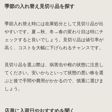
季節の入れ替え見切り品を探す
季節入れ替え時には在庫処分として見切り品が出
やすいです。夏→秋、冬→春の変わり目は特にチ
ェックすると良いでしょう。見切り品は値引率が
高く、コストを大幅に下げられるチャンスです。
見切り品を選ぶ際は、病害虫や根の状態に注意し
てください。安いからといって状態の悪い株を選
ぶと後で手間や費用がかかるので、慎重に選びま
しょう。
店員に入荷日やおすすめを聞く