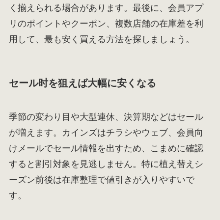
く揃えられる場合があります。最後に、会員アプ
リのポイントやクーポン、複数店舗の在庫差を利
用して、最も安く買える方法を探しましょう。
セール时を狙えば大幅に安くなる
季節の変わり目や大型連休、決算期などはセール
が増えます。カインズはチラシやウェブ、会員向
けメールでセール情報を出すため、こまめに確認
すると割引対象を見逃しません。特に植え替えシ
ーズン前後は在庫整理で値引きが入りやすいで
す。