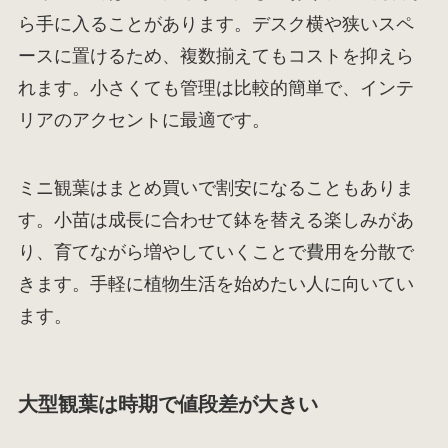
ら手に入ることがあります。デスク横や狭いスペ
ースに置けるため、複数揃えてもコストを抑えら
れます。小さくても管理は比較的簡単で、インテ
リアのアクセントに最適です。
ミニ観葉はまとめ買いで割安になることもありま
す。小苗は成長に合わせて鉢を替える楽しみがあ
り、育てながら増やしていくことで費用を分散で
きます。手軽に植物生活を始めたい人に向いてい
ます。
大型観葉は時期で値段差が大きい