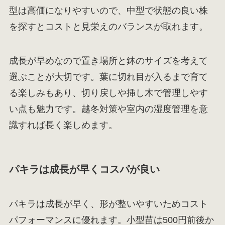
型は高価になりやすいので、中型で状態の良い株
を探すとコストと見栄えのバランスが取れます。
成長が早めなので置き場所と鉢のサイズを考えて
選ぶことが大切です。葉に切れ目が入るまで育て
る楽しみもあり、切り戻しや挿し木で管理しやす
い点も魅力です。越冬対策や室内の湿度管理を意
識すれば長く楽しめます。
パキラは成長が早くコスパが良い
パキラは成長が早く、形が整いやすいためコスト
パフォーマンスに優れます。小型苗は500円前後か