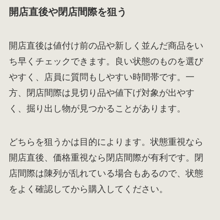
開店直後や閉店間際を狙う
開店直後は値付け前の品や新しく並んだ商品をい
ち早くチェックできます。良い状態のものを選び
やすく、店員に質問もしやすい時間帯です。一
方、閉店間際は見切り品や値下げ対象が出やす
く、掘り出し物が見つかることがあります。
どちらを狙うかは目的によります。状態重視なら
開店直後、価格重視なら閉店間際が有利です。閉
店間際は陳列が乱れている場合もあるので、状態
をよく確認してから購入してください。