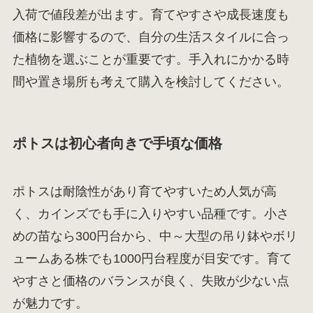
入荷で値段差が出ます。育てやすさや成長速度も
価格に影響するので、自分の生活スタイルに合っ
た植物を選ぶことが重要です。手入れにかかる時
間や置き場所も考えて購入を検討してください。
ポトスは初心者向きで手頃な価格
ポトスは耐陰性があり育てやすいため人気が高
く、カインズでも手に入りやすい品種です。小さ
めの苗なら300円台から、中～大型の吊り鉢やボリ
ュームある株でも1000円台程度が目安です。育て
やすさと価格のバランスが良く、失敗が少ない点
が魅力です。