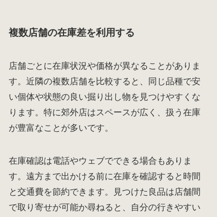
複数店舗の在庫差を利用する
店舗ごとに在庫状況や価格が異なることがありま
す。近隣の複数店舗を比較すると、同じ品種で安
い個体や状態の良い掘り出し物を見つけやすくな
ります。特に郊外店はスペースが広く、扱う在庫
が豊富なことが多いです。
在庫確認は電話やウェブでできる場合もありま
す。遠方まで出かける前に在庫を確認すると時間
と交通費を節約できます。見つけた良品は店舗間
で取り寄せが可能か尋ねると、自分の行きやすい