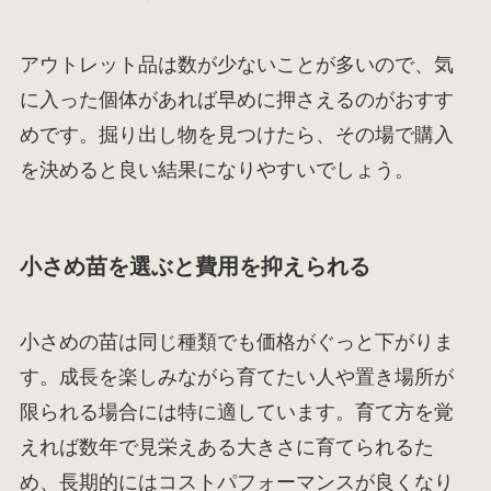
アウトレット品は数が少ないことが多いので、気
に入った個体があれば早めに押さえるのがおすす
めです。掘り出し物を見つけたら、その場で購入
を決めると良い結果になりやすいでしょう。
小さめ苗を選ぶと費用を抑えられる
小さめの苗は同じ種類でも価格がぐっと下がりま
す。成長を楽しみながら育てたい人や置き場所が
限られる場合には特に適しています。育て方を覚
えれば数年で見栄えある大きさに育てられるた
め、長期的にはコストパフォーマンスが良くなり