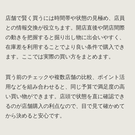
店舗で賢く買うには時間帯や状態の見極め、店員
との情報交換が役立ちます。開店直後や閉店間際
の動きを把握すると掘り出し物に出会いやすく、
在庫差を利用することでより良い条件で購入でき
ます。ここでは実際の買い方をまとめます。
買う前のチェックや複数店舗の比較、ポイント活
用などを組み合わせると、同じ予算で満足度の高
い買い物ができます。店頭で状態を直に確認でき
るのが店舗購入の利点なので、目で見て確かめて
から決めると安心です。