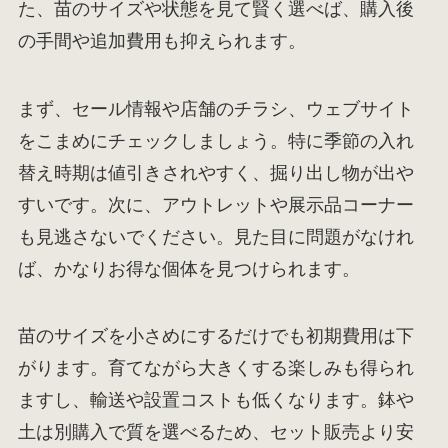
た、苗のサイズや状態を見て賢く選べば、購入後
の手間や追加費用も抑えられます。
まず、セール情報や店舗のチラシ、ウェブサイト
をこまめにチェックしましょう。特に季節の入れ
替え時期は値引きされやすく、掘り出し物が出や
すいです。次に、アウトレットや展示品コーナー
も見逃さないでください。見た目に問題がなけれ
ば、かなりお得な個体を見つけられます。
苗のサイズを小さめにするだけでも初期費用は下
がります。育てながら大きくする楽しみも得られ
ますし、輸送や設置コストも低くなります。鉢や
土は別購入で質を選べるため、セット販売より安