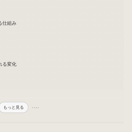
る仕組み
れる変化
もっと見る