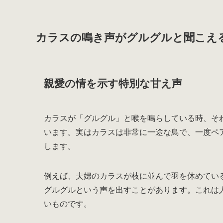
カラスの鳴き声がグルグルと聞こえ
親愛の情を示す特別な甘え声
カラスが「グルグル」と喉を鳴らしている時、そ
います。実はカラスは非常に一途な鳥で、一度ペ
します。
例えば、夫婦のカラスが枝に並んで羽を休めてい
グルグルという声を出すことがあります。これは
いものです。