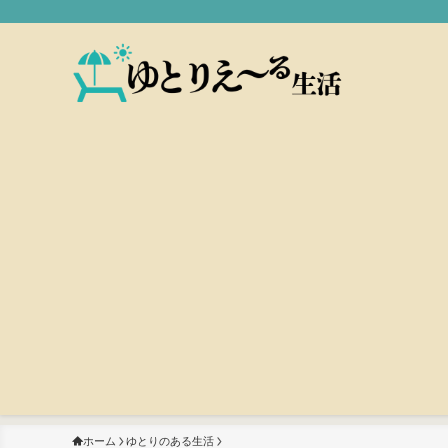
ホーム
ゆとりのある生活