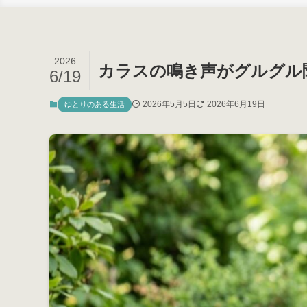
2026
カラスの鳴き声がグルグル
6/19
2026年5月5日
2026年6月19日
ゆとりのある生活