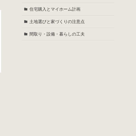
住宅購入とマイホーム計画
土地選びと家づくりの注意点
間取り・設備・暮らしの工夫