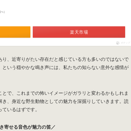
n調べ）
楽天市場
ポチップ
あり、近寄りがたい存在だと感じている方も多いのではないで
」という穏やかな鳴き声には、私たちの知らない意外な感情が
ことで、これまでの怖いイメージがガラリと変わるかもしれま
解き、身近な野生動物としての魅力を深掘りしていきます。読
っているはずです。
き寄せる音色が魅力の笛／