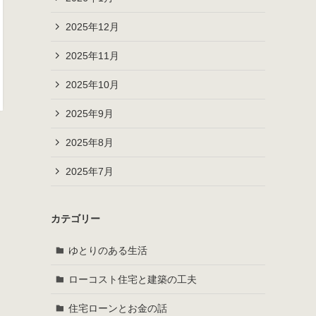
2025年12月
2025年11月
2025年10月
2025年9月
2025年8月
2025年7月
カテゴリー
ゆとりのある生活
ローコスト住宅と建築の工夫
住宅ローンとお金の話