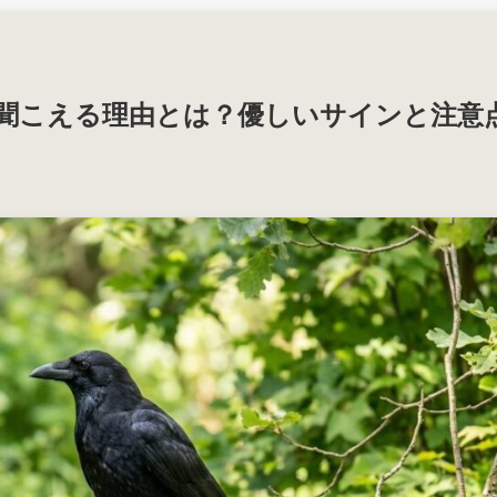
聞こえる理由とは？優しいサインと注意