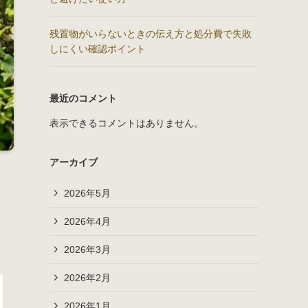
残置物がいらないときの伝え方と処分費で失敗
しにくい確認ポイント
最近のコメント
表示できるコメントはありません。
アーカイブ
2026年5月
2026年4月
2026年3月
2026年2月
2026年1月