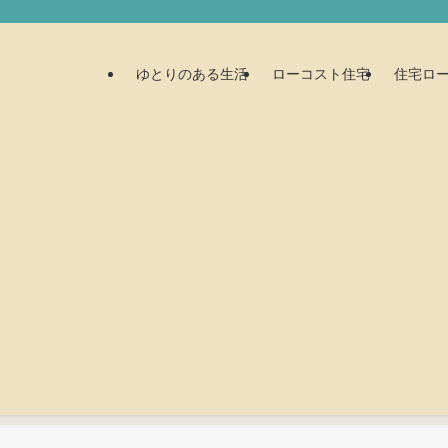
ゆとりのある生活
ローコスト住宅
住宅ロ