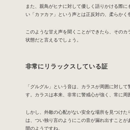
また、親鳥がヒナに対して優しく語りかける際に
い「カァカァ」という声とは正反対の、柔らかく
このような甘え声を聞くことができたら、そのカ
状態だと言えるでしょう。
非常にリラックスしている証
「グルグル」という音は、カラスが周囲に対して
す。カラスは本来、非常に警戒心が強く、常に周
しかし、外敵の心配がない安全な場所を見つけた
は、つい独り言のようにこの音が漏れ出すことが
間のようですね。