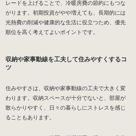
レードを上げることで、冷暖房費の節約にもつな
がります。初期投資がやや増えても、長期的には
光熱費の削減や健康的な生活に役立つため、優先
順位を高く考えてよいポイントです。
収納や家事動線を工夫して住みやすくするコ
ツ
住みやすさは、収納や家事動線の工夫で大きく変
わります。収納スペースが十分でないと、部屋が
散らかりやすく、日々の暮らしにストレスを感じ
ることもあります。