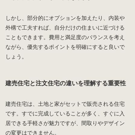
しかし、部分的にオプションを加えたり、内装や
外構で工夫すれば、自分だけの住まいに近づける
こともできます。費用と満足度のバランスを考え
ながら、優先するポイントを明確にすると良いで
しょう。
建売住宅と注文住宅の違いを理解する重要性
建売住宅は、土地と家がセットで販売される住宅
です。すでに完成していることが多く、すぐに入
居できる手軽さが魅力ですが、間取りやデザイン
の変更はできません。