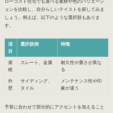
ローコスト住宅でも選べる素材や色のバリエーシ
ョンを比較し、自分らしいテイストを探してみま
しょう。例えば、以下のような選択肢もありま
す。
項
選択肢例
特徴
目
屋
スレート、金属
耐久性や重さが異な
根
る
外
サイディング、
メンテナンス性や印
壁
タイル
象が違う
予算に合わせて部分的にアクセントを加えること