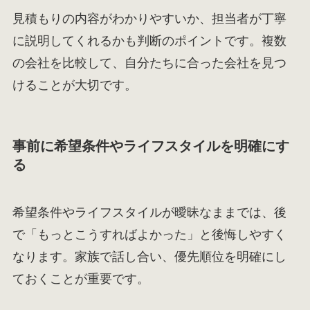
見積もりの内容がわかりやすいか、担当者が丁寧
に説明してくれるかも判断のポイントです。複数
の会社を比較して、自分たちに合った会社を見つ
けることが大切です。
事前に希望条件やライフスタイルを明確にす
る
希望条件やライフスタイルが曖昧なままでは、後
で「もっとこうすればよかった」と後悔しやすく
なります。家族で話し合い、優先順位を明確にし
ておくことが重要です。