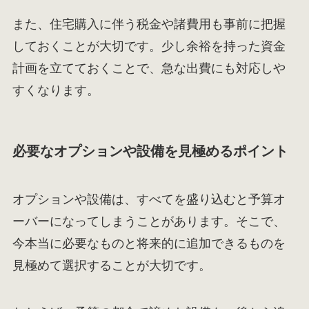
また、住宅購入に伴う税金や諸費用も事前に把握
しておくことが大切です。少し余裕を持った資金
計画を立てておくことで、急な出費にも対応しや
すくなります。
必要なオプションや設備を見極めるポイント
オプションや設備は、すべてを盛り込むと予算オ
ーバーになってしまうことがあります。そこで、
今本当に必要なものと将来的に追加できるものを
見極めて選択することが大切です。