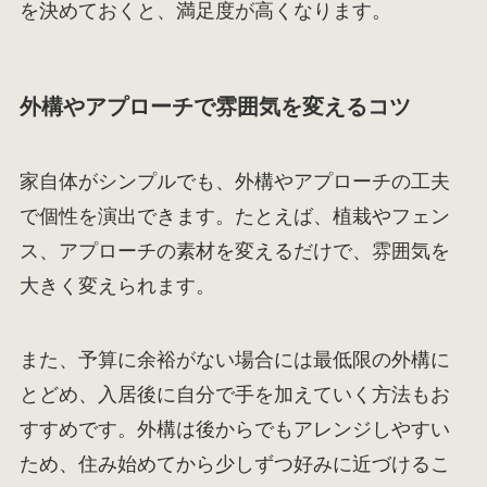
を決めておくと、満足度が高くなります。
外構やアプローチで雰囲気を変えるコツ
家自体がシンプルでも、外構やアプローチの工夫
で個性を演出できます。たとえば、植栽やフェン
ス、アプローチの素材を変えるだけで、雰囲気を
大きく変えられます。
また、予算に余裕がない場合には最低限の外構に
とどめ、入居後に自分で手を加えていく方法もお
すすめです。外構は後からでもアレンジしやすい
ため、住み始めてから少しずつ好みに近づけるこ