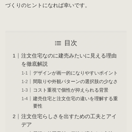
づくりのヒントになれば幸いです。
目次
注文住宅なのに建売みたいに見える理由
を徹底解説
デザインが画一的になりやすいポイント
間取りや外観パターンの選択肢の少なさ
コスト重視で個性が抑えられる背景
建売住宅と注文住宅の違いを理解する重
要性
注文住宅らしさを出すための工夫とアイ
デア