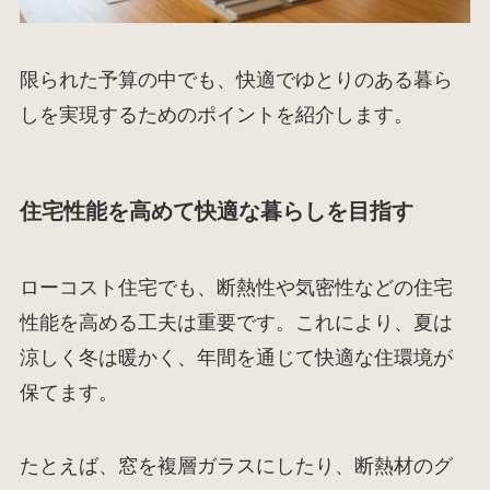
限られた予算の中でも、快適でゆとりのある暮ら
しを実現するためのポイントを紹介します。
住宅性能を高めて快適な暮らしを目指す
ローコスト住宅でも、断熱性や気密性などの住宅
性能を高める工夫は重要です。これにより、夏は
涼しく冬は暖かく、年間を通じて快適な住環境が
保てます。
たとえば、窓を複層ガラスにしたり、断熱材のグ