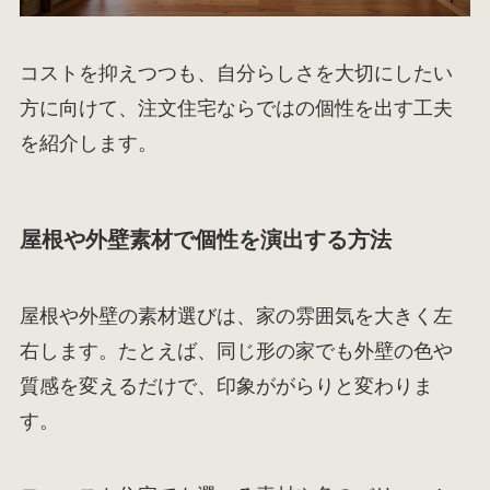
コストを抑えつつも、自分らしさを大切にしたい
方に向けて、注文住宅ならではの個性を出す工夫
を紹介します。
屋根や外壁素材で個性を演出する方法
屋根や外壁の素材選びは、家の雰囲気を大きく左
右します。たとえば、同じ形の家でも外壁の色や
質感を変えるだけで、印象ががらりと変わりま
す。