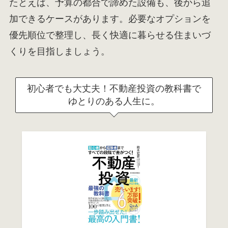
たとえば、予算の都合で諦めた設備も、後から追
加できるケースがあります。必要なオプションを
優先順位で整理し、長く快適に暮らせる住まいづ
くりを目指しましょう。
初心者でも大丈夫！不動産投資の教科書で
ゆとりのある人生に。