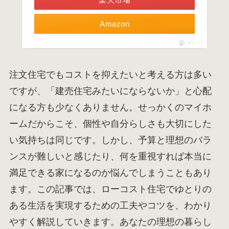
Amazon
ポチップ
注文住宅でもコストを抑えたいと考える方は多い
ですが、「建売住宅みたいにならないか」と心配
になる方も少なくありません。せっかくのマイホ
ームだからこそ、個性や自分らしさも大切にした
い気持ちは同じです。しかし、予算と理想のバラ
ンスが難しいと感じたり、何を重視すれば本当に
満足できる家になるのか悩んでしまうこともあり
ます。この記事では、ローコスト住宅でゆとりの
ある生活を実現するための工夫やコツを、わかり
やすく解説していきます。あなたの理想の暮らし