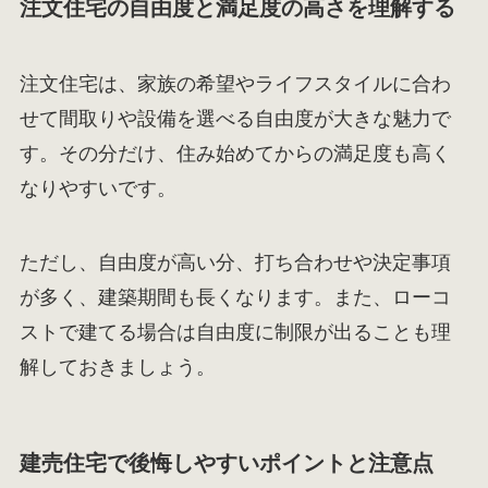
注文住宅の自由度と満足度の高さを理解する
注文住宅は、家族の希望やライフスタイルに合わ
せて間取りや設備を選べる自由度が大きな魅力で
す。その分だけ、住み始めてからの満足度も高く
なりやすいです。
ただし、自由度が高い分、打ち合わせや決定事項
が多く、建築期間も長くなります。また、ローコ
ストで建てる場合は自由度に制限が出ることも理
解しておきましょう。
建売住宅で後悔しやすいポイントと注意点