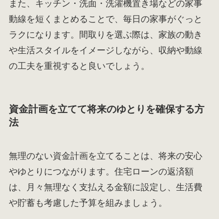
また、キッチン・洗面・洗濯機置き場などの家事
動線を短くまとめることで、毎日の家事がぐっと
ラクになります。間取りを選ぶ際は、家族の動き
や生活スタイルをイメージしながら、収納や動線
の工夫を重視すると良いでしょう。
資金計画を立てて将来のゆとりを確保する方
法
無理のない資金計画を立てることは、将来の安心
やゆとりにつながります。住宅ローンの返済額
は、月々無理なく支払える金額に設定し、生活費
や貯蓄も考慮した予算を組みましょう。