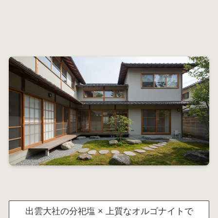
出雲大社の分祀塩 × 上質なオルゴナイトで