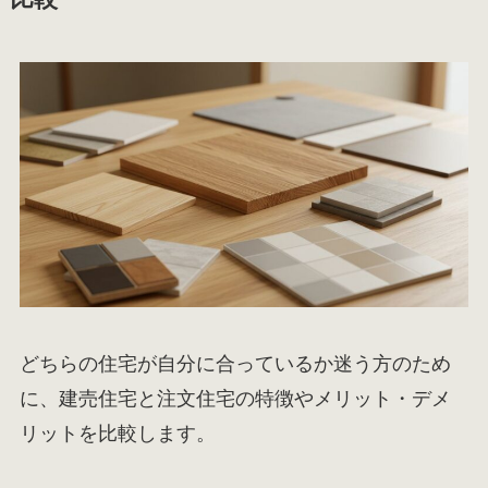
どちらの住宅が自分に合っているか迷う方のため
に、建売住宅と注文住宅の特徴やメリット・デメ
リットを比較します。