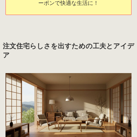
ーポンで快適な生活に！
注文住宅らしさを出すための工夫とアイデ
ア