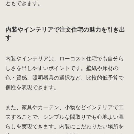
ともできます。
内装やインテリアで注文住宅の魅力を引き出
す
内装やインテリアは、ローコスト住宅でも自分ら
しさを出しやすいポイントです。壁紙や床材の
色・質感、照明器具の選択など、比較的低予算で
個性を表現できます。
また、家具やカーテン、小物などインテリアで工
夫することで、シンプルな間取りでも心地よい暮
らしを実現できます。内装にこだわりたい場所を