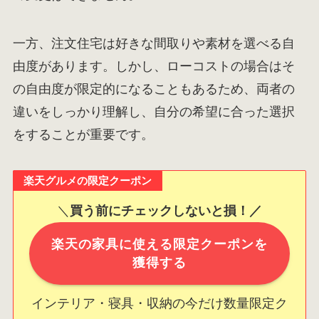
一方、注文住宅は好きな間取りや素材を選べる自
由度があります。しかし、ローコストの場合はそ
の自由度が限定的になることもあるため、両者の
違いをしっかり理解し、自分の希望に合った選択
をすることが重要です。
楽天グルメの限定クーポン
＼
買う前にチェックしないと損！／
楽天の家具に使える限定クーポンを
獲得する
インテリア・寝具・収納の今だけ数量限定ク