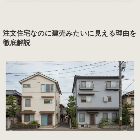
注文住宅なのに建売みたいに見える理由を
徹底解説