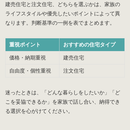
建売住宅と注文住宅、どちらを選ぶかは、家族の
ライフスタイルや優先したいポイントによって異
なります。判断基準の一例を表でまとめます。
重視ポイント
おすすめの住宅タイプ
価格・納期重視
建売住宅
自由度・個性重視
注文住宅
迷ったときは、「どんな暮らしをしたいか」「ど
こを妥協できるか」を家族で話し合い、納得でき
る選択を心がけてください。