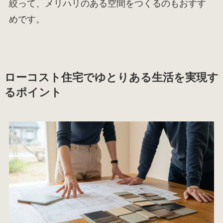
絞って、メリハリのある空間をつくるのもおすす
めです。
ローコスト住宅でゆとりある生活を実現す
るポイント