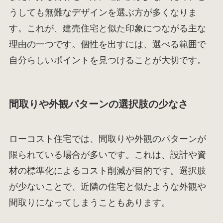
うしても無難なデザインを選ぶ方が多くなりま
す。これが、建売住宅と似た印象につながる主な
理由の一つです。個性を出すには、選べる範囲で
自分らしいポイントを見つけることが大切です。
間取りや外観パターンの選択肢の少なさ
ローコスト住宅では、間取りや外観のパターンが
限られている場合が多いです。これは、設計や資
材の標準化によるコスト削減が目的です。選択肢
が少ないことで、近隣の住宅と似たような外観や
間取りになってしまうこともあります。