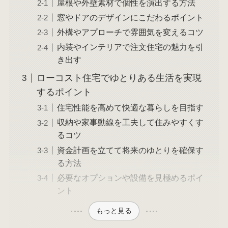
屋根や外壁素材で個性を演出する方法
窓やドアのデザインにこだわるポイント
外構やアプローチで雰囲気を変えるコツ
内装やインテリアで注文住宅の魅力を引
き出す
ローコスト住宅でゆとりある生活を実現
するポイント
住宅性能を高めて快適な暮らしを目指す
収納や家事動線を工夫して住みやすくす
るコツ
資金計画を立てて将来のゆとりを確保す
る方法
必要なオプションや設備を見極めるポイ
ント
もっと見る