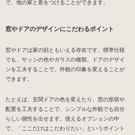
で、他の家と差をつけることができます。
窓やドアのデザインにこだわるポイント
窓やドアは家の顔ともいえる存在です。標準仕様
でも、サッシの色やガラスの種類、ドアのデザイ
ンを工夫することで、外観の印象を変えることが
できます。
たとえば、玄関ドアの色を変えたり、窓の形状や
配置を工夫することで、シンプルな外観でも自分
らしい個性を出せます。使えるオプションの中
で、「ここだけはこだわりたい」というポイント