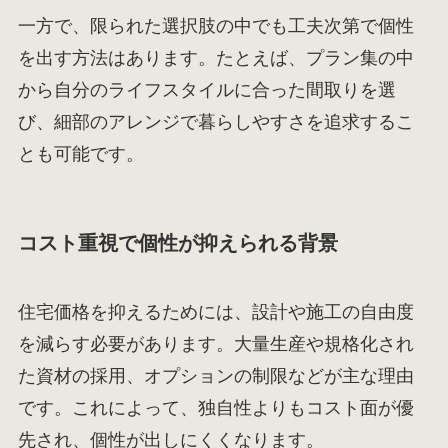
一方で、限られた選択肢の中でも工夫次第で個性
を出す方法はあります。たとえば、プラン集の中
から自分のライフスタイルに合った間取りを選
び、細部のアレンジで暮らしやすさを追求するこ
とも可能です。
コスト重視で個性が抑えられる背景
住宅価格を抑えるためには、設計や施工の自由度
を減らす必要があります。大量生産や規格化され
た資材の採用、オプションの制限などが主な理由
です。これによって、独自性よりもコスト面が優
先され、個性が出しにくくなります。