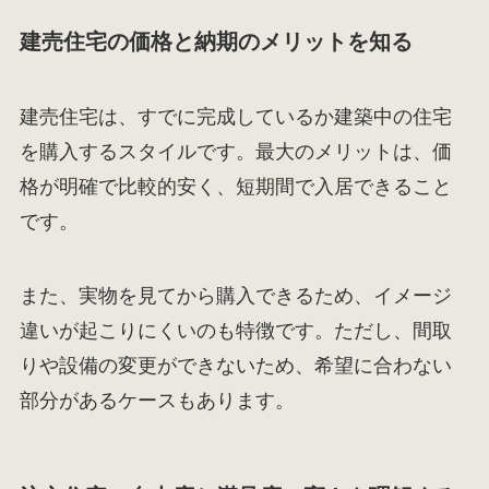
建売住宅の価格と納期のメリットを知る
建売住宅は、すでに完成しているか建築中の住宅
を購入するスタイルです。最大のメリットは、価
格が明確で比較的安く、短期間で入居できること
です。
また、実物を見てから購入できるため、イメージ
違いが起こりにくいのも特徴です。ただし、間取
りや設備の変更ができないため、希望に合わない
部分があるケースもあります。