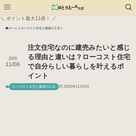
＼ ポイント最大11倍！ ／
ホーム
ローコスト住宅と建築の工夫
注文住宅なのに建売みたいと感じ
る理由と違いは？ローコスト住宅
2025
11/06
で自分らしい暮らしを叶えるポ
イント
2025年11月6日
ローコスト住宅と建築の工夫