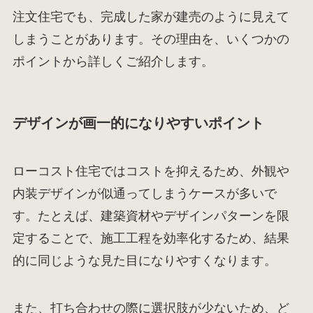
注文住宅でも、完成した家が建売のように見えて
しまうことがあります。その理由を、いくつかの
ポイントから詳しくご紹介します。
デザインが画一的になりやすいポイント
ローコスト住宅ではコストを抑えるため、外観や
内装デザインが似通ってしまうケースが多いで
す。たとえば、建築資材やデザインパターンを限
定することで、施工工程を効率化するため、結果
的に同じような見た目になりやすくなります。
また、打ち合わせの際に選択肢が少ないため、ど