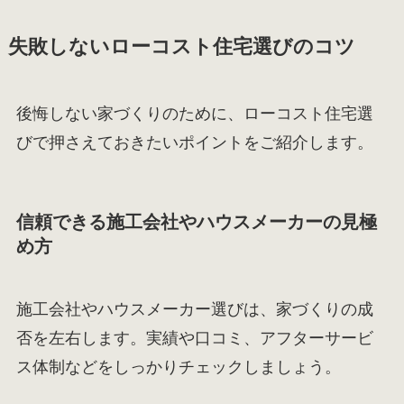
失敗しないローコスト住宅選びのコツ
後悔しない家づくりのために、ローコスト住宅選
びで押さえておきたいポイントをご紹介します。
信頼できる施工会社やハウスメーカーの見極
め方
施工会社やハウスメーカー選びは、家づくりの成
否を左右します。実績や口コミ、アフターサービ
ス体制などをしっかりチェックしましょう。