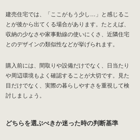
建売住宅では、「ここがもう少し…」と感じるこ
とが後から出てくる場合があります。たとえば、
収納の少なさや家事動線の使いにくさ、近隣住宅
とのデザインの類似性などが挙げられます。
購入前には、間取りや設備だけでなく、日当たり
や周辺環境もよく確認することが大切です。見た
目だけでなく、実際の暮らしやすさを重視して検
討しましょう。
どちらを選ぶべきか迷った時の判断基準