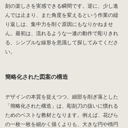
刻の楽しさを実感できる瞬間です。逆に、少し進
んでは止まり、また角度を変えるという作業の繰
り返しは、集中力を削ぐ原因にもなりかねませ
ん。最初は、流れるような一連の動作で彫りきれ
る、シンプルな線形を意識して探してみてくださ
い。
簡略化された図案の構造
デザインの本質を捉えつつ、細部を削ぎ落とした
「簡略化された構造」は、彫刻刀の扱いに慣れる
ためのベストな教材となります。例えば、花びら
の一枚一枚を細かく描くよりも、大きな円や楕円