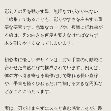
彫刻刀の刃を動かす際、無理な力がかからない
「線形」であることも、彫りやすさを左右する重
要な要素です。急激なカーブや、複雑に折れ曲が
る線は、刃の向きを何度も変えなければならず、
木を割りやすくなってしまいます。
初心者に優しいデザインは、肘や手首の可動域に
合わせた自然な線で構成されています。例えば、
体の方へ引き寄せる動作だけで彫れる長い直線
や、手首を軽くひねるだけで描ける大きな円弧な
どがこれに当たります。
実は、刃が止まらずにスッと進む感覚こそが、彫