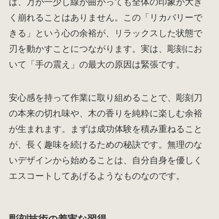
ば、万が一少し線が曲がっても全体の印象が大き
く崩れることはありません。この「リカバリーで
きる」という心の余裕が、リラックスした状態で
刃を動かすことにつながります。実は、彫刻にお
いて「手の震え」の最大の原因は緊張です。
安心感を持って作業に取り組めることで、彫刻刀
の本来の切れ味や、木の香りを純粋に楽しむ余裕
が生まれます。まずは成功体験を積み重ねること
が、長く趣味を続けるための秘訣です。無理のな
いデザインから始めることは、自分自身を優しく
エスコートしてあげるようなものなのです。