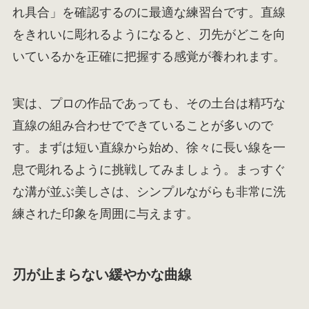
れ具合」を確認するのに最適な練習台です。直線
をきれいに彫れるようになると、刃先がどこを向
いているかを正確に把握する感覚が養われます。
実は、プロの作品であっても、その土台は精巧な
直線の組み合わせでできていることが多いので
す。まずは短い直線から始め、徐々に長い線を一
息で彫れるように挑戦してみましょう。まっすぐ
な溝が並ぶ美しさは、シンプルながらも非常に洗
練された印象を周囲に与えます。
刃が止まらない緩やかな曲線