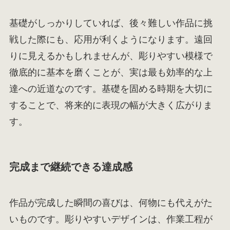
基礎がしっかりしていれば、後々難しい作品に挑
戦した際にも、応用が利くようになります。遠回
りに見えるかもしれませんが、彫りやすい模様で
徹底的に基本を磨くことが、実は最も効率的な上
達への近道なのです。基礎を固める時期を大切に
することで、将来的に表現の幅が大きく広がりま
す。
完成まで継続できる達成感
作品が完成した瞬間の喜びは、何物にも代えがた
いものです。彫りやすいデザインは、作業工程が