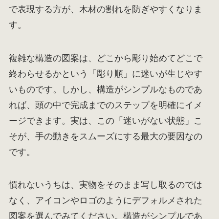
で表現する方が、木材の割れを防ぎやすくなりま
す。
複雑な構造の図案は、どこから彫り始めてどこで
終わらせるかという「彫り順」に迷いが生じやす
いものです。しかし、構造がシンプルなものであ
れば、頭の中で完成までのステップを明確にイメ
ージできます。実は、この「迷いがない状態」こ
そが、手の動きをスムーズにする最大の要因なの
です。
慣れないうちは、実物をそのまま写し取るのでは
なく、アイコンやロゴのようにデフォルメされた
図案を選んでみてください。構造がシンプルであ