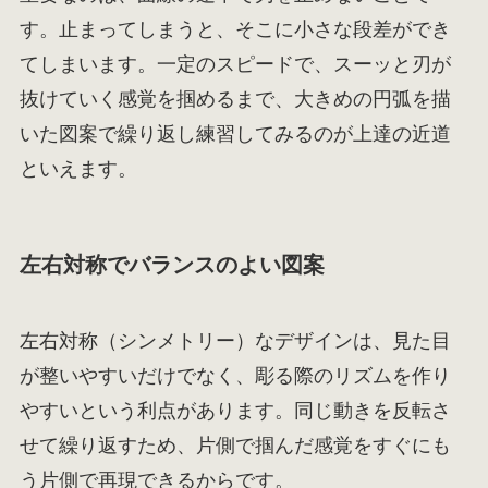
す。止まってしまうと、そこに小さな段差ができ
てしまいます。一定のスピードで、スーッと刃が
抜けていく感覚を掴めるまで、大きめの円弧を描
いた図案で繰り返し練習してみるのが上達の近道
といえます。
左右対称でバランスのよい図案
左右対称（シンメトリー）なデザインは、見た目
が整いやすいだけでなく、彫る際のリズムを作り
やすいという利点があります。同じ動きを反転さ
せて繰り返すため、片側で掴んだ感覚をすぐにも
う片側で再現できるからです。