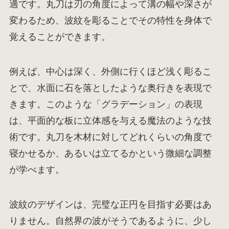
適です。丸刀は刃の角度によって溝の幅や深さが
変わるため、波紋を彫ることでその特性を身体で
覚えることができます。
例えば、中心は深く、外側に行くほど浅く彫るこ
とで、水面に石を落としたような奥行きを表現で
きます。このような「グラデーション」の表現
は、平面的な板に立体感を与える魔法のような技
術です。丸刀を木材に対してどれくらいの角度で
寝かせるか、あるいは立てるかという微細な調整
が学べます。
波紋のデザインは、完璧な正円を目指す必要はあ
りません。自然界の波がそうであるように、少し