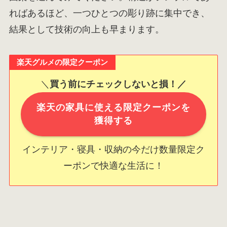
ればあるほど、一つひとつの彫り跡に集中でき、
結果として技術の向上も早まります。
楽天グルメの限定クーポン
＼
買う前にチェックしないと損！／
楽天の家具に使える限定クーポンを
獲得する
インテリア・寝具・収納の今だけ数量限定ク
ーポンで快適な生活に！