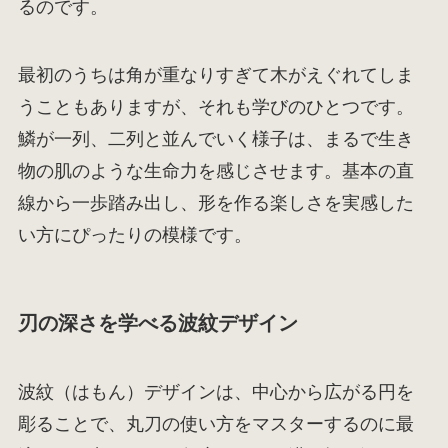
るのです。
最初のうちは角が重なりすぎて木がえぐれてしま
うこともありますが、それも学びのひとつです。
鱗が一列、二列と並んでいく様子は、まるで生き
物の肌のような生命力を感じさせます。基本の直
線から一歩踏み出し、形を作る楽しさを実感した
い方にぴったりの模様です。
刃の深さを学べる波紋デザイン
波紋（はもん）デザインは、中心から広がる円を
彫ることで、丸刀の使い方をマスターするのに最