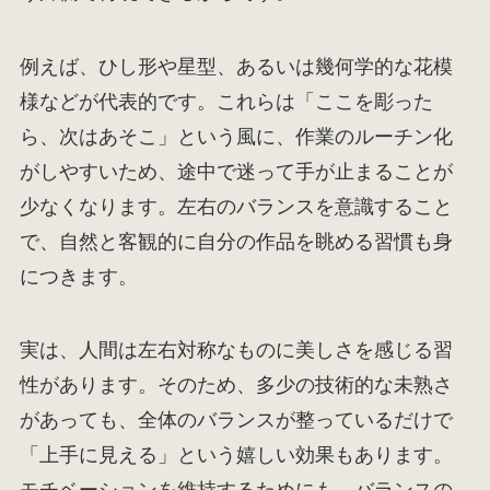
例えば、ひし形や星型、あるいは幾何学的な花模
様などが代表的です。これらは「ここを彫った
ら、次はあそこ」という風に、作業のルーチン化
がしやすいため、途中で迷って手が止まることが
少なくなります。左右のバランスを意識すること
で、自然と客観的に自分の作品を眺める習慣も身
につきます。
実は、人間は左右対称なものに美しさを感じる習
性があります。そのため、多少の技術的な未熟さ
があっても、全体のバランスが整っているだけで
「上手に見える」という嬉しい効果もあります。