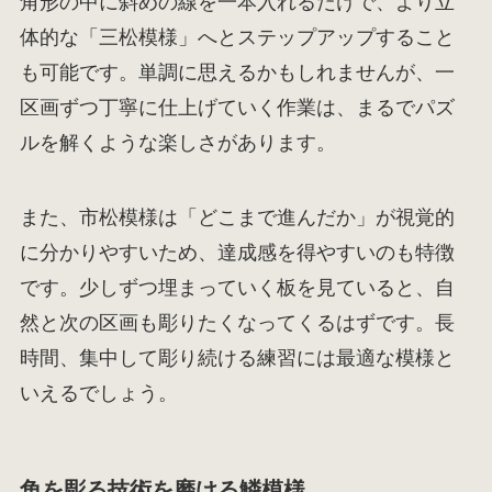
角形の中に斜めの線を一本入れるだけで、より立
体的な「三松模様」へとステップアップすること
も可能です。単調に思えるかもしれませんが、一
区画ずつ丁寧に仕上げていく作業は、まるでパズ
ルを解くような楽しさがあります。
また、市松模様は「どこまで進んだか」が視覚的
に分かりやすいため、達成感を得やすいのも特徴
です。少しずつ埋まっていく板を見ていると、自
然と次の区画も彫りたくなってくるはずです。長
時間、集中して彫り続ける練習には最適な模様と
いえるでしょう。
角を彫る技術を磨ける鱗模様