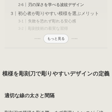
刃の深さを学べる波紋デザイン
初心者が彫りやすい模様を選ぶメリット
失敗を恐れず彫れる安心感
彫刻技術の着実な習得
もっと見る
模様を彫刻刀で彫りやすいデザインの定義
適切な線の太さと間隔