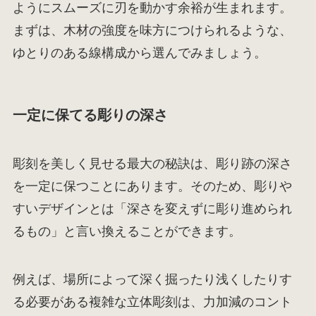
ようにスムーズに刃を動かす余裕が生まれます。
まずは、木材の強度を味方につけられるような、
ゆとりのある線構成から選んでみましょう。
一定に保てる彫りの深さ
彫刻を美しく見せる最大の秘訣は、彫り跡の深さ
を一定に保つことにあります。そのため、彫りや
すいデザインとは「深さを変えずに彫り進められ
るもの」と言い換えることができます。
例えば、場所によって深く掘ったり浅くしたりす
る必要がある複雑な立体彫刻は、力加減のコント