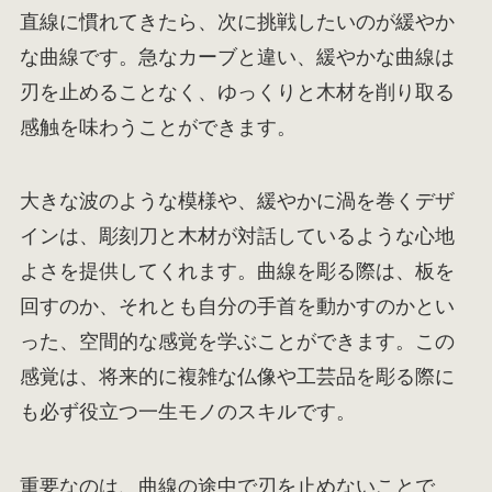
直線に慣れてきたら、次に挑戦したいのが緩やか
な曲線です。急なカーブと違い、緩やかな曲線は
刃を止めることなく、ゆっくりと木材を削り取る
感触を味わうことができます。
大きな波のような模様や、緩やかに渦を巻くデザ
インは、彫刻刀と木材が対話しているような心地
よさを提供してくれます。曲線を彫る際は、板を
回すのか、それとも自分の手首を動かすのかとい
った、空間的な感覚を学ぶことができます。この
感覚は、将来的に複雑な仏像や工芸品を彫る際に
も必ず役立つ一生モノのスキルです。
重要なのは、曲線の途中で刃を止めないことで