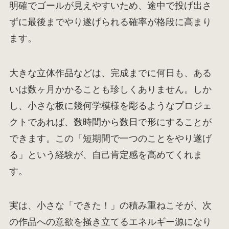
明確でゴールが見えやすいため、途中で投げ出さ
ずに最後までやり遂げられる確率が格段に高まり
ます。
大きな立体作品などは、完成までに何日も、ある
いは数ヶ月かかることも珍しくありません。しか
し、小さな板に幾何学模様を彫るようなプロジェ
クトであれば、数時間から数日で形にすることが
できます。この「短期間で一つのことをやり遂げ
る」という経験が、自己肯定感を高めてくれま
す。
実は、小さな「できた！」の積み重ねこそが、次
の作品への意欲を掻き立てるエネルギー源になり