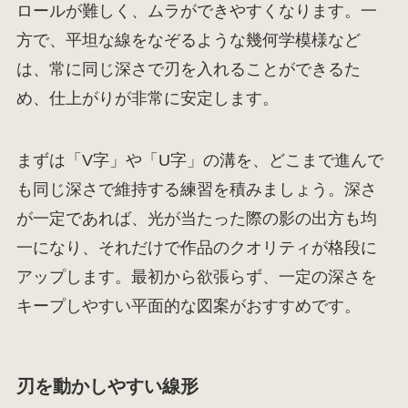
ロールが難しく、ムラができやすくなります。一
方で、平坦な線をなぞるような幾何学模様など
は、常に同じ深さで刃を入れることができるた
め、仕上がりが非常に安定します。
まずは「V字」や「U字」の溝を、どこまで進んで
も同じ深さで維持する練習を積みましょう。深さ
が一定であれば、光が当たった際の影の出方も均
一になり、それだけで作品のクオリティが格段に
アップします。最初から欲張らず、一定の深さを
キープしやすい平面的な図案がおすすめです。
刃を動かしやすい線形