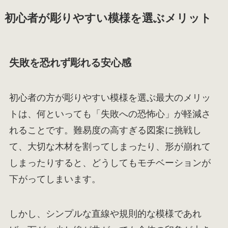
初心者が彫りやすい模様を選ぶメリット
失敗を恐れず彫れる安心感
初心者の方が彫りやすい模様を選ぶ最大のメリッ
トは、何といっても「失敗への恐怖心」が軽減さ
れることです。難易度の高すぎる図案に挑戦し
て、大切な木材を割ってしまったり、形が崩れて
しまったりすると、どうしてもモチベーションが
下がってしまいます。
しかし、シンプルな直線や規則的な模様であれ