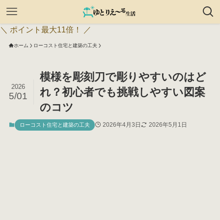
＼ ポイント最大11倍！ ／
ホーム
ローコスト住宅と建築の工夫
模様を彫刻刀で彫りやすいのはど
2026
れ？初心者でも挑戦しやすい図案
5/01
のコツ
2026年4月3日
2026年5月1日
ローコスト住宅と建築の工夫