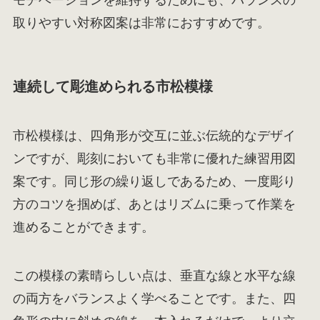
モチベーションを維持するためにも、バランスの
取りやすい対称図案は非常におすすめです。
連続して彫進められる市松模様
市松模様は、四角形が交互に並ぶ伝統的なデザイ
ンですが、彫刻においても非常に優れた練習用図
案です。同じ形の繰り返しであるため、一度彫り
方のコツを掴めば、あとはリズムに乗って作業を
進めることができます。
この模様の素晴らしい点は、垂直な線と水平な線
の両方をバランスよく学べることです。また、四