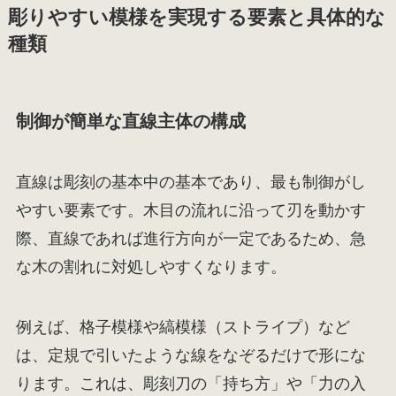
彫りやすい模様を実現する要素と具体的な
種類
制御が簡単な直線主体の構成
直線は彫刻の基本中の基本であり、最も制御がし
やすい要素です。木目の流れに沿って刃を動かす
際、直線であれば進行方向が一定であるため、急
な木の割れに対処しやすくなります。
例えば、格子模様や縞模様（ストライプ）など
は、定規で引いたような線をなぞるだけで形にな
ります。これは、彫刻刀の「持ち方」や「力の入