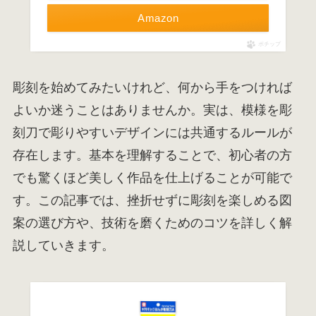
Amazon
ポチップ
彫刻を始めてみたいけれど、何から手をつければ
よいか迷うことはありませんか。実は、模様を彫
刻刀で彫りやすいデザインには共通するルールが
存在します。基本を理解することで、初心者の方
でも驚くほど美しく作品を仕上げることが可能で
す。この記事では、挫折せずに彫刻を楽しめる図
案の選び方や、技術を磨くためのコツを詳しく解
説していきます。