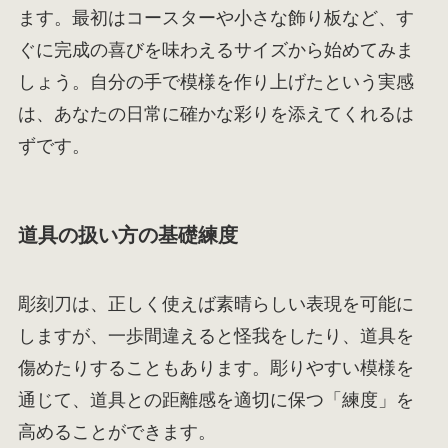
ます。最初はコースターや小さな飾り板など、す
ぐに完成の喜びを味わえるサイズから始めてみま
しょう。自分の手で模様を作り上げたという実感
は、あなたの日常に確かな彩りを添えてくれるは
ずです。
道具の扱い方の基礎練度
彫刻刀は、正しく使えば素晴らしい表現を可能に
しますが、一歩間違えると怪我をしたり、道具を
傷めたりすることもあります。彫りやすい模様を
通じて、道具との距離感を適切に保つ「練度」を
高めることができます。