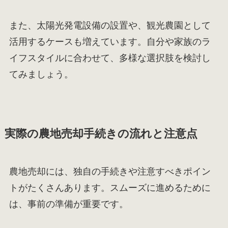
また、太陽光発電設備の設置や、観光農園として
活用するケースも増えています。自分や家族のラ
イフスタイルに合わせて、多様な選択肢を検討し
てみましょう。
実際の農地売却手続きの流れと注意点
農地売却には、独自の手続きや注意すべきポイン
トがたくさんあります。スムーズに進めるために
は、事前の準備が重要です。