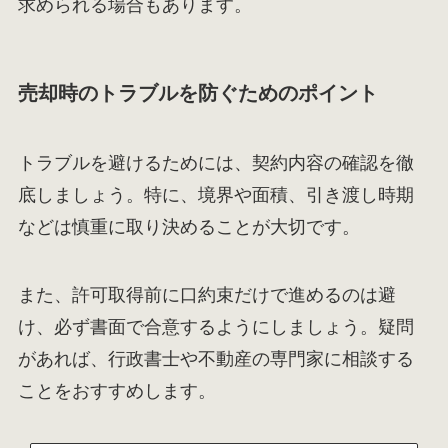
求められる場合もあります。
売却時のトラブルを防ぐためのポイント
トラブルを避けるためには、契約内容の確認を徹
底しましょう。特に、境界や面積、引き渡し時期
などは慎重に取り決めることが大切です。
また、許可取得前に口約束だけで進めるのは避
け、必ず書面で合意するようにしましょう。疑問
があれば、行政書士や不動産の専門家に相談する
ことをおすすめします。