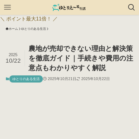
＼ ポイント最大11倍！ ／
ホーム
ゆとりのある生活
農地が売却できない理由と解決策
2025
を徹底ガイド｜手続きや費用の注
10/22
意点もわかりやすく解説
2025年10月21日
2025年10月22日
ゆとりのある生活