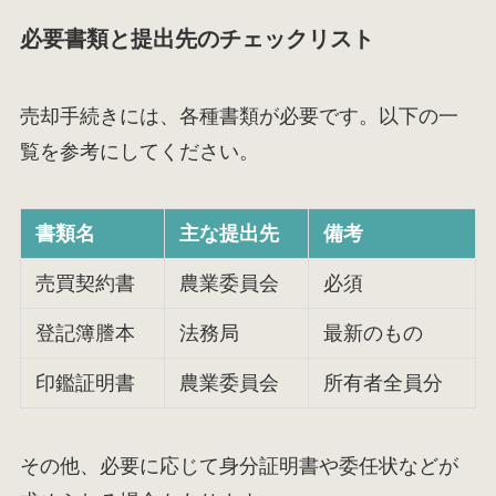
必要書類と提出先のチェックリスト
売却手続きには、各種書類が必要です。以下の一
覧を参考にしてください。
書類名
主な提出先
備考
売買契約書
農業委員会
必須
登記簿謄本
法務局
最新のもの
印鑑証明書
農業委員会
所有者全員分
その他、必要に応じて身分証明書や委任状などが