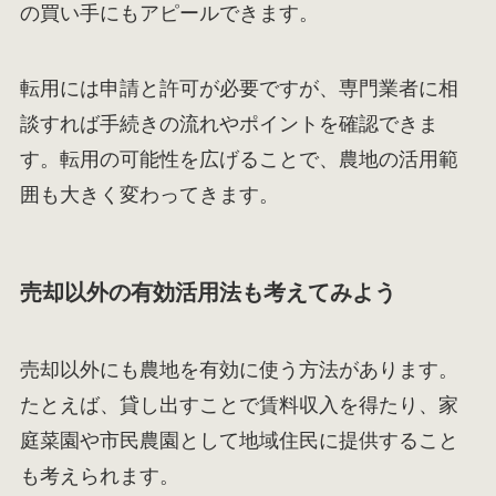
の買い手にもアピールできます。
転用には申請と許可が必要ですが、専門業者に相
談すれば手続きの流れやポイントを確認できま
す。転用の可能性を広げることで、農地の活用範
囲も大きく変わってきます。
売却以外の有効活用法も考えてみよう
売却以外にも農地を有効に使う方法があります。
たとえば、貸し出すことで賃料収入を得たり、家
庭菜園や市民農園として地域住民に提供すること
も考えられます。