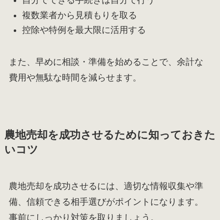
自分でできる手続きは自分で行う
複数業者から見積もりを取る
控除や特例を最大限に活用する
また、早めに相談・準備を始めることで、余計な
費用や無駄な時間を減らせます。
農地売却を成功させるために知っておきた
いコツ
農地売却を成功させるには、適切な情報収集や準
備、信頼できる相手選びがポイントになります。
事前にしっかり対策を取りましょう。