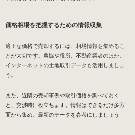
価格相場を把握するための情報収集
適正な価格で売却するには、相場情報を集めるこ
とが大切です。農協や役所、不動産業者のほか、
インターネットの土地取引データも活用しましょ
う。
また、近隣の売却事例や取引価格を調べておく
と、交渉時に役立ちます。情報はできるだけ多方
面から集め、最新のデータを参考にしましょう。