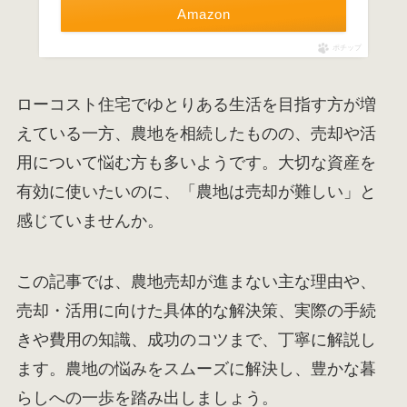
Amazon
ポチップ
ローコスト住宅でゆとりある生活を目指す方が増
えている一方、農地を相続したものの、売却や活
用について悩む方も多いようです。大切な資産を
有効に使いたいのに、「農地は売却が難しい」と
感じていませんか。
この記事では、農地売却が進まない主な理由や、
売却・活用に向けた具体的な解決策、実際の手続
きや費用の知識、成功のコツまで、丁寧に解説し
ます。農地の悩みをスムーズに解決し、豊かな暮
らしへの一歩を踏み出しましょう。