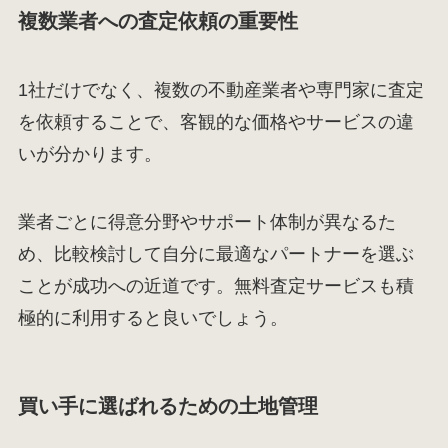
複数業者への査定依頼の重要性
1社だけでなく、複数の不動産業者や専門家に査定
を依頼することで、客観的な価格やサービスの違
いが分かります。
業者ごとに得意分野やサポート体制が異なるた
め、比較検討して自分に最適なパートナーを選ぶ
ことが成功への近道です。無料査定サービスも積
極的に利用すると良いでしょう。
買い手に選ばれるための土地管理