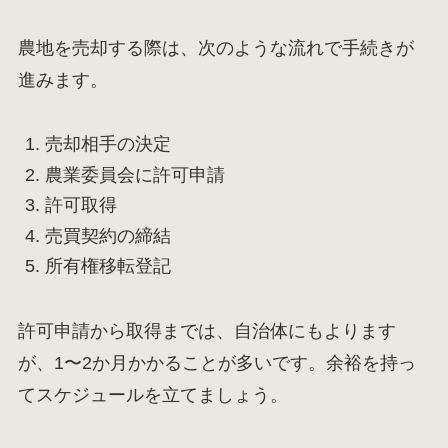
農地を売却する際は、次のような流れで手続きが
進みます。
売却相手の決定
農業委員会に許可申請
許可取得
売買契約の締結
所有権移転登記
許可申請から取得までは、自治体にもよります
が、1〜2か月かかることが多いです。余裕を持っ
てスケジュールを立てましょう。