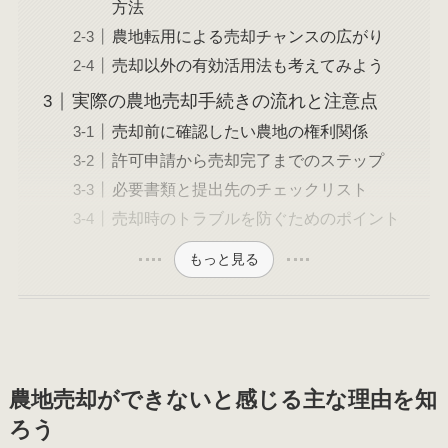
方法
農地転用による売却チャンスの広がり
売却以外の有効活用法も考えてみよう
実際の農地売却手続きの流れと注意点
売却前に確認したい農地の権利関係
許可申請から売却完了までのステップ
必要書類と提出先のチェックリスト
売却時のトラブルを防ぐためのポイント
もっと見る
農地売却ができないと感じる主な理由を知
ろう