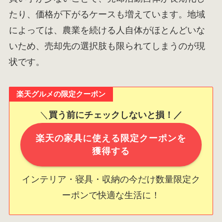
たり、価格が下がるケースも増えています。地域
によっては、農業を続ける人自体がほとんどいな
いため、売却先の選択肢も限られてしまうのが現
状です。
楽天グルメの限定クーポン
＼
買う前にチェックしないと損！／
楽天の家具に使える限定クーポンを
獲得する
インテリア・寝具・収納の今だけ数量限定ク
ーポンで快適な生活に！