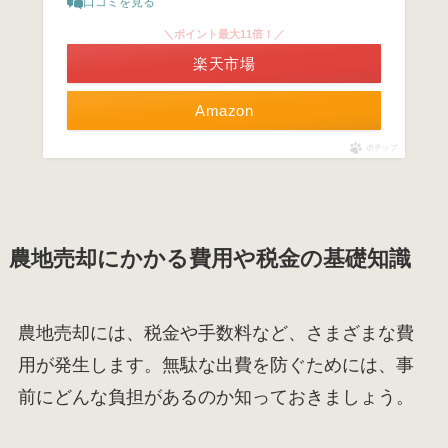
口コミを見る
＼ポイント最大11倍！／
楽天市場
Amazon
ポチップ
農地売却にかかる費用や税金の基礎知識
農地売却には、税金や手数料など、さまざまな費
用が発生します。無駄な出費を防ぐためには、事
前にどんな負担があるのか知っておきましょう。