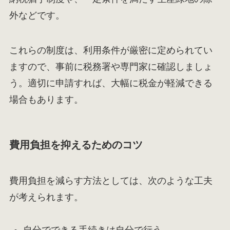
外などです。
これらの制度は、利用条件が厳密に定められてい
ますので、事前に税務署や専門家に確認しましょ
う。適切に申請すれば、大幅に税金が軽減できる
場合もあります。
費用負担を抑えるためのコツ
費用負担を減らす方法としては、次のような工夫
が考えられます。