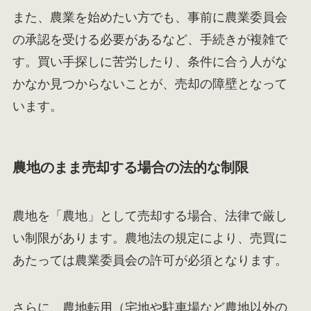
また、農業を始めたい方でも、事前に農業委員会
の承認を受ける必要があるなど、手続きが複雑で
す。買い手探しに苦労したり、条件に合う人がな
かなか見つからないことが、売却の障壁となって
います。
農地のまま売却する場合の法的な制限
農地を「農地」として売却する場合、法律で厳し
い制限があります。農地法の規定により、売買に
あたっては農業委員会の許可が必須となります。
さらに、農地転用（宅地や駐車場など農地以外の