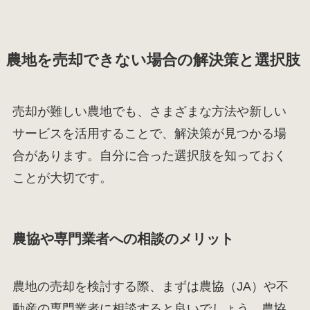
農地を売却できない場合の解決策と選択肢
売却が難しい農地でも、さまざまな方法や新しい
サービスを活用することで、解決策が見つかる場
合があります。自分に合った選択肢を知っておく
ことが大切です。
農協や専門業者への相談のメリット
農地の売却を検討する際、まずは農協（JA）や不
動産の専門業者に相談すると良いでしょう。農協