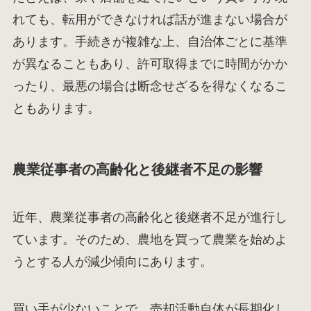
れても、転用ができなければ話が進まない場合が
あります。手続きが複雑な上、自治体ごとに基準
が異なることもあり、許可取得までに時間がかか
ったり、最悪の場合は断念せざるを得なくなるこ
ともあります。
農業従事者の高齢化と後継者不足の影響
近年、農業従事者の高齢化と後継者不足が進行し
ています。そのため、農地を買って農業を始めよ
うとする人が減少傾向にあります。
買い手が少ないことで、売却活動自体が長期化し