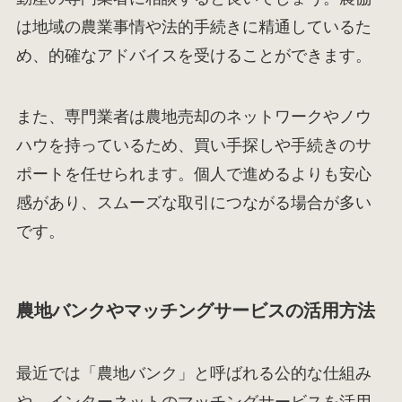
は地域の農業事情や法的手続きに精通しているた
め、的確なアドバイスを受けることができます。
また、専門業者は農地売却のネットワークやノウ
ハウを持っているため、買い手探しや手続きのサ
ポートを任せられます。個人で進めるよりも安心
感があり、スムーズな取引につながる場合が多い
です。
農地バンクやマッチングサービスの活用方法
最近では「農地バンク」と呼ばれる公的な仕組み
や、インターネットのマッチングサービスを活用