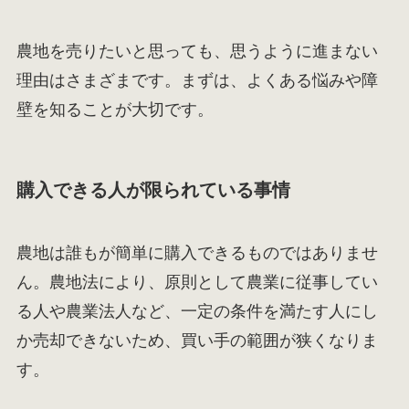
農地を売りたいと思っても、思うように進まない
理由はさまざまです。まずは、よくある悩みや障
壁を知ることが大切です。
購入できる人が限られている事情
農地は誰もが簡単に購入できるものではありませ
ん。農地法により、原則として農業に従事してい
る人や農業法人など、一定の条件を満たす人にし
か売却できないため、買い手の範囲が狭くなりま
す。