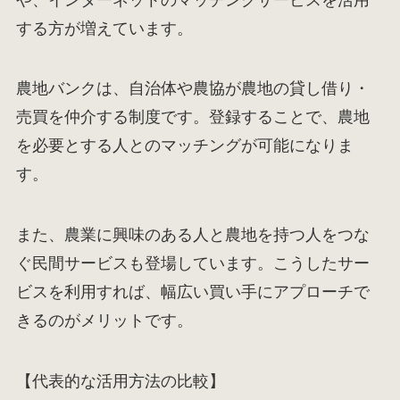
する方が増えています。
農地バンクは、自治体や農協が農地の貸し借り・
売買を仲介する制度です。登録することで、農地
を必要とする人とのマッチングが可能になりま
す。
また、農業に興味のある人と農地を持つ人をつな
ぐ民間サービスも登場しています。こうしたサー
ビスを利用すれば、幅広い買い手にアプローチで
きるのがメリットです。
【代表的な活用方法の比較】