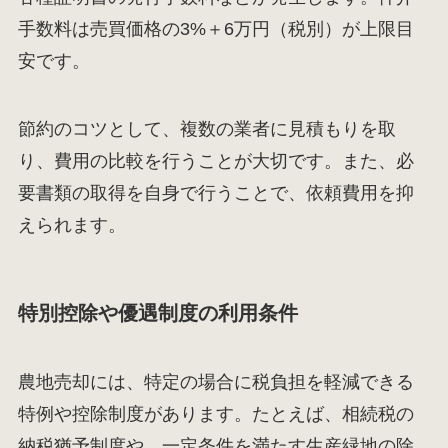
手数料は売買価格の3%＋6万円（税別）が上限目
安です。
節約のコツとして、複数の業者に見積もりを取
り、費用の比較を行うことが大切です。また、必
要書類の取得を自身で行うことで、依頼費用を抑
えられます。
特別控除や優遇制度の利用条件
農地売却には、特定の場合に税負担を軽減できる
特例や控除制度があります。たとえば、相続税の
納税猶予制度や、一定条件を満たす生産緑地の除