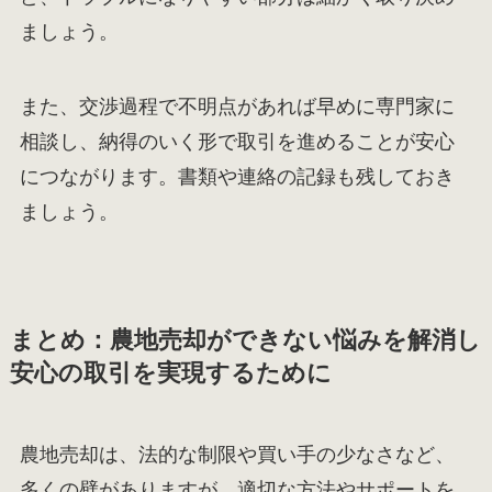
ましょう。
また、交渉過程で不明点があれば早めに専門家に
相談し、納得のいく形で取引を進めることが安心
につながります。書類や連絡の記録も残しておき
ましょう。
まとめ：農地売却ができない悩みを解消し
安心の取引を実現するために
農地売却は、法的な制限や買い手の少なさなど、
多くの壁がありますが、適切な方法やサポートを