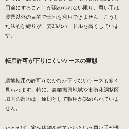
用途にすること）が認められない限り、買い手は
農業以外の目的で土地を利用できません。こうし
た法的な縛りが、売却のハードルを高くしていま
す。
転用許可が下りにくいケースの実態
農地転用の許可がなかなか下りないケースも多く
見られます。特に、農業振興地域や市街化調整区
域内の農地は、原則として転用が認められていま
せん。
たとえば、家や店舗を建てたいという買い手が現