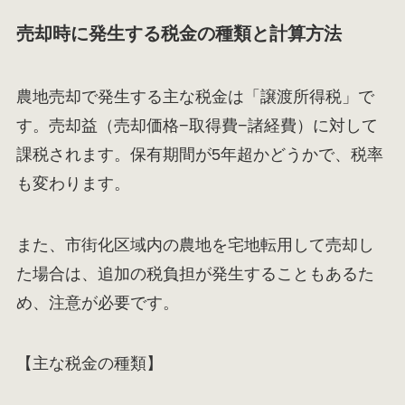
売却時に発生する税金の種類と計算方法
農地売却で発生する主な税金は「譲渡所得税」で
す。売却益（売却価格−取得費−諸経費）に対して
課税されます。保有期間が5年超かどうかで、税率
も変わります。
また、市街化区域内の農地を宅地転用して売却し
た場合は、追加の税負担が発生することもあるた
め、注意が必要です。
【主な税金の種類】