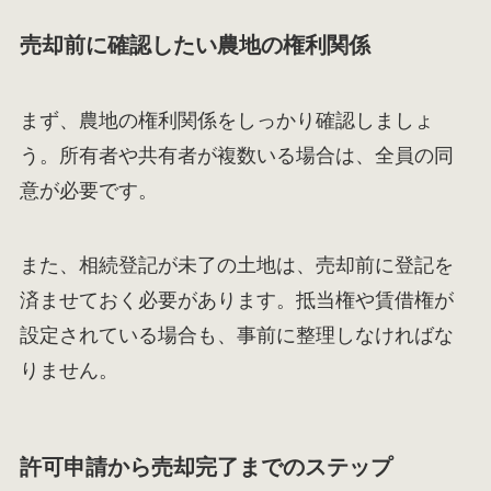
売却前に確認したい農地の権利関係
まず、農地の権利関係をしっかり確認しましょ
う。所有者や共有者が複数いる場合は、全員の同
意が必要です。
また、相続登記が未了の土地は、売却前に登記を
済ませておく必要があります。抵当権や賃借権が
設定されている場合も、事前に整理しなければな
りません。
許可申請から売却完了までのステップ