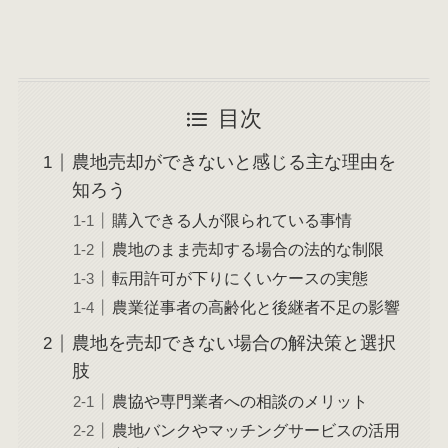
目次
農地売却ができないと感じる主な理由を
知ろう
購入できる人が限られている事情
農地のまま売却する場合の法的な制限
転用許可が下りにくいケースの実態
農業従事者の高齢化と後継者不足の影響
農地を売却できない場合の解決策と選択
肢
農協や専門業者への相談のメリット
農地バンクやマッチングサービスの活用