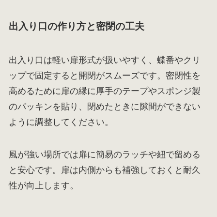
出入り口の作り方と密閉の工夫
出入り口は軽い扉形式が扱いやすく、蝶番やクリ
ップで固定すると開閉がスムーズです。密閉性を
高めるために扉の縁に厚手のテープやスポンジ製
のパッキンを貼り、閉めたときに隙間ができない
ように調整してください。
風が強い場所では扉に簡易のラッチや紐で留める
と安心です。扉は内側からも補強しておくと耐久
性が向上します。