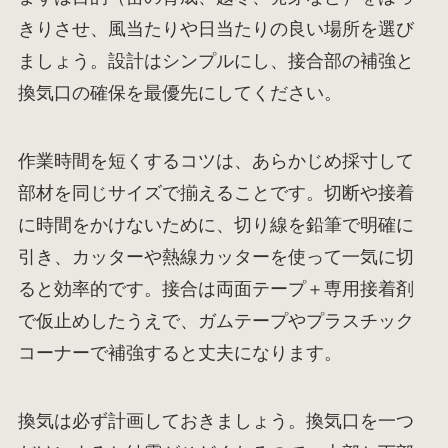
きりさせ、風当たりや日当たりの良い場所を選び
ましょう。設計はシンプルにし、接合部の補強と
換気口の確保を最優先にしてください。
作業時間を短くするコツは、あらかじめ採寸して
部材を同じサイズで揃えることです。切断や接着
に時間をかけないために、切り線を鉛筆で明確に
引き、カッターや熱線カッターを使って一気に切
ると効率的です。接合は両面テープ＋専用接着剤
で仮止めしたうえで、ガムテープやプラスチック
コーナーで補強すると丈夫になります。
換気は必ず計画しておきましょう。換気口を一つ