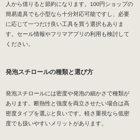
人から借りると節約になります。100円ショップの
簡易道具でも小型なら十分対応可能ですし、必要
に応じて一つだけ良い工具を買う選択もありま
す。セール情報やフリマアプリの利用も検討して
ください。
発泡スチロールの種類と選び方
発泡スチロールには密度や発泡の細かさで種類が
あります。断熱性と強度を両立させたい場合は高
密度タイプを選ぶと良いです。軽さ重視なら低密
度でも扱いやすいメリットがあります。