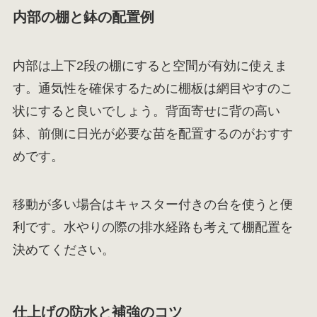
内部の棚と鉢の配置例
内部は上下2段の棚にすると空間が有効に使えま
す。通気性を確保するために棚板は網目やすのこ
状にすると良いでしょう。背面寄せに背の高い
鉢、前側に日光が必要な苗を配置するのがおすす
めです。
移動が多い場合はキャスター付きの台を使うと便
利です。水やりの際の排水経路も考えて棚配置を
決めてください。
仕上げの防水と補強のコツ