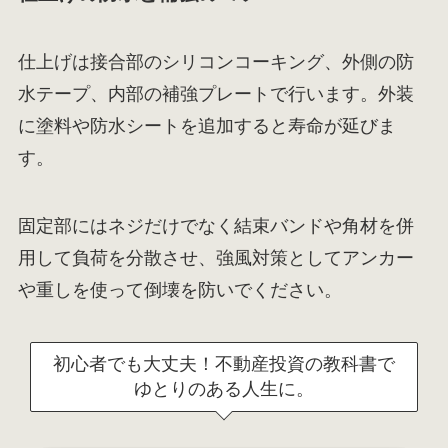
仕上げは接合部のシリコンコーキング、外側の防
水テープ、内部の補強プレートで行います。外装
に塗料や防水シートを追加すると寿命が延びま
す。
固定部にはネジだけでなく結束バンドや角材を併
用して負荷を分散させ、強風対策としてアンカー
や重しを使って倒壊を防いでください。
初心者でも大丈夫！不動産投資の教科書で
ゆとりのある人生に。