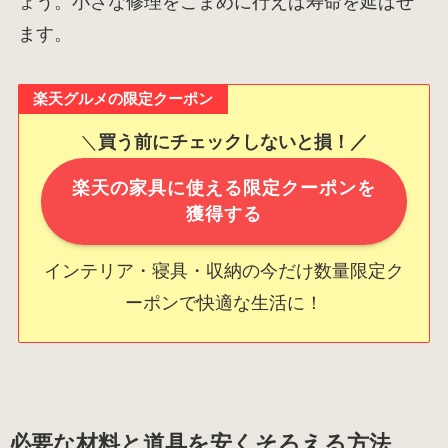
ょう。小さな修理をこまめに行えば寿命を延ばせ
ます。
楽天グルメの限定クーポン
＼
買う前にチェックしないと損！／
楽天の家具に使える限定クーポンを
獲得する
インテリア・寝具・収納の今だけ数量限定ク
ーポンで快適な生活に！
必要な材料と道具を安くそろえる方法