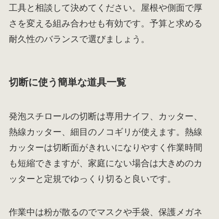
工具と相談して決めてください。屋根や側面で厚
さを変える組み合わせも有効です。予算と求める
耐久性のバランスで選びましょう。
切断に使う簡単な道具一覧
発泡スチロールの切断は専用ナイフ、カッター、
熱線カッター、細目のノコギリが使えます。熱線
カッターは切断面がきれいになりやすく作業時間
も短縮できますが、家庭にない場合は大きめのカ
ッターと定規でゆっくり切ると良いです。
作業中は粉が散るのでマスクや手袋、保護メガネ