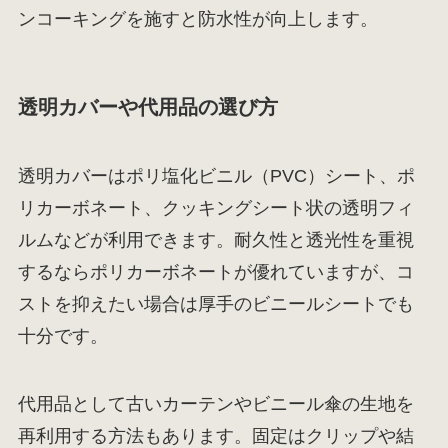
ンコーキングを施すと防水性が向上します。
透明カバーや代用品の選び方
透明カバーはポリ塩化ビニル（PVC）シート、ポ
リカーボネート、クッキングシート状の透明フィ
ルムなどが利用できます。耐久性と透光性を重視
するならポリカーボネートが優れていますが、コ
ストを抑えたい場合は厚手のビニールシートでも
十分です。
代用品として古いカーテンやビニール傘の生地を
再利用する方法もあります。固定はクリップや結