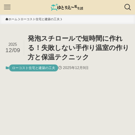
ホーム
ローコスト住宅と建築の工夫
発泡スチロールで短時間に作れ
2025
る！失敗しない手作り温室の作り
12/09
方と保温テクニック
2025年12月9日
ローコスト住宅と建築の工夫