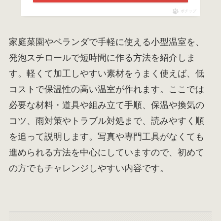
ポチップ
家庭菜園やベランダで手軽に使える小型温室を、
発泡スチロールで短時間に作る方法を紹介しま
す。軽くて加工しやすい素材をうまく使えば、低
コストで保温性の高い温室が作れます。ここでは
必要な材料・道具や組み立て手順、保温や換気の
コツ、雨対策やトラブル対処まで、読みやすく順
を追って説明します。写真や専門工具がなくても
進められる方法を中心にしていますので、初めて
の方でもチャレンジしやすい内容です。