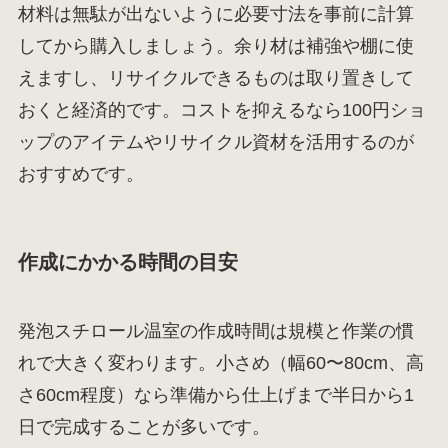
材料は無駄が出ないように必要寸法を事前に計算
してから購入しましょう。余り材は補強や棚に使
えますし、リサイクルできるものは取り置きして
おくと経済的です。コストを抑えるなら100円ショ
ップのアイテムやリサイクル資材を活用するのが
おすすめです。
作成にかかる時間の目安
発泡スチロール温室の作成時間は規模と作業の慣
れで大きく変わります。小さめ（幅60〜80cm、高
さ60cm程度）なら準備から仕上げまで半日から1
日で完成することが多いです。