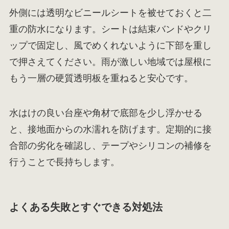
外側には透明なビニールシートを被せておくと二
重の防水になります。シートは結束バンドやクリ
ップで固定し、風でめくれないように下部を重し
で押さえてください。雨が激しい地域では屋根に
もう一層の硬質透明板を重ねると安心です。
水はけの良い台座や角材で底部を少し浮かせる
と、接地面からの水濡れを防げます。定期的に接
合部の劣化を確認し、テープやシリコンの補修を
行うことで長持ちします。
よくある失敗とすぐできる対処法