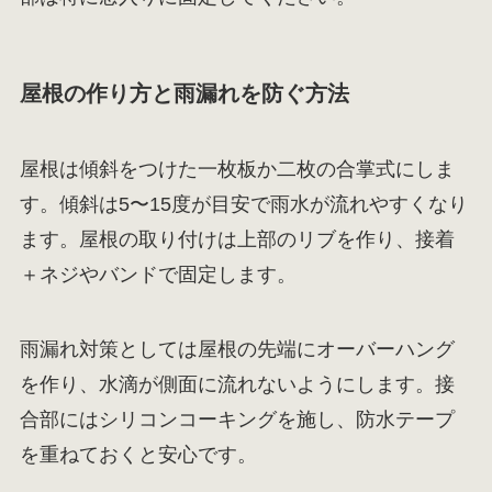
屋根の作り方と雨漏れを防ぐ方法
屋根は傾斜をつけた一枚板か二枚の合掌式にしま
す。傾斜は5〜15度が目安で雨水が流れやすくなり
ます。屋根の取り付けは上部のリブを作り、接着
＋ネジやバンドで固定します。
雨漏れ対策としては屋根の先端にオーバーハング
を作り、水滴が側面に流れないようにします。接
合部にはシリコンコーキングを施し、防水テープ
を重ねておくと安心です。