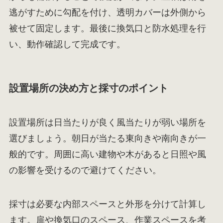
逃がすために勾配を付け、透明カバーは外側から
被せて固定します。最後に換気口と防水処理を行
い、動作確認して完成です。
設置場所の決め方と採寸のポイント
設置場所は日当たりが良く風当たりが弱い場所を
選びましょう。朝日が当たる東向きや南向きが一
般的です。周囲に高い建物や木があると日照や風
の影響を受けるので避けてください。
採寸は必要な内部スペースと外形を分けて計算し
ます。扉や換気口のスペース、作業スペースを考