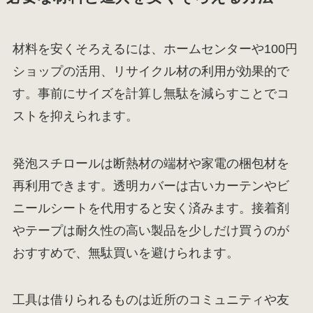
材料を安くそろえるには、ホームセンターや100円
ショップの活用、リサイクル材の利用が効果的で
す。事前にサイズを計算し無駄を減らすことでコ
ストを抑えられます。
発泡スチロールは断熱材の端材や家電の梱包材を
再利用できます。透明カバーは古いカーテンやビ
ニールシートを代用すると安く済みます。接着剤
やテープは耐久性の高い製品を少しだけ買うのが
おすすめで、無駄買いを避けられます。
工具は借りられるものは近所のコミュニティや友