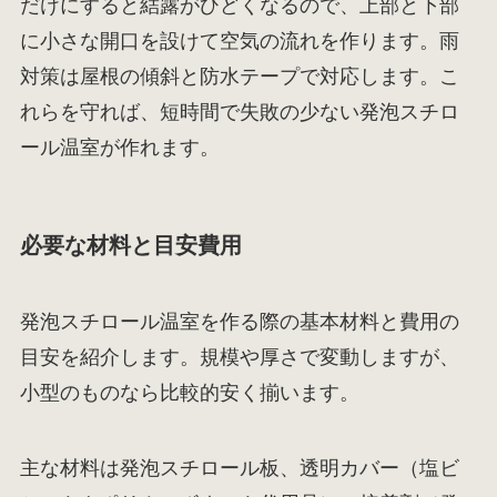
だけにすると結露がひどくなるので、上部と下部
に小さな開口を設けて空気の流れを作ります。雨
対策は屋根の傾斜と防水テープで対応します。こ
れらを守れば、短時間で失敗の少ない発泡スチロ
ール温室が作れます。
必要な材料と目安費用
発泡スチロール温室を作る際の基本材料と費用の
目安を紹介します。規模や厚さで変動しますが、
小型のものなら比較的安く揃います。
主な材料は発泡スチロール板、透明カバー（塩ビ