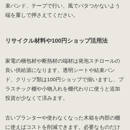
束バンド、テープで行い、風でバタつかないよう
端を重しで押さえてください。
リサイクル材料や100円ショップ活用法
家電の梱包材や断熱材の端材は発泡スチロールの
良い供給源になります。透明シートや結束バン
ド、クリップ類は100円ショップで揃いますし、プ
ラスチック棚や小物入れを棚代わりに使うと追加
投資が少なくて済みます。
古いプランターや使わなくなった木箱を内部の棚
に使えばコストを削減できます。必要なものだけ