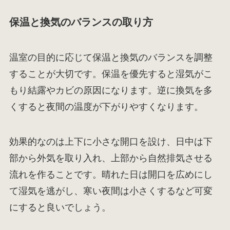
保温と換気のバランスの取り方
温室の目的に応じて保温と換気のバランスを調整
することが大切です。保温を優先すると湿気がこ
もり結露やカビの原因になります。逆に換気を多
くすると夜間の温度が下がりやすくなります。
効果的なのは上下に小さな開口を設け、日中は下
部から外気を取り入れ、上部から自然排気させる
流れを作ることです。晴れた日は開口を広めにし
て湿気を逃がし、寒い夜間は小さくするなど可変
にすると良いでしょう。