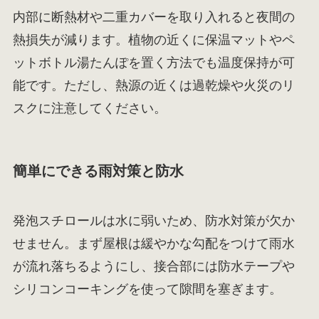
内部に断熱材や二重カバーを取り入れると夜間の
熱損失が減ります。植物の近くに保温マットやペ
ットボトル湯たんぽを置く方法でも温度保持が可
能です。ただし、熱源の近くは過乾燥や火災のリ
スクに注意してください。
簡単にできる雨対策と防水
発泡スチロールは水に弱いため、防水対策が欠か
せません。まず屋根は緩やかな勾配をつけて雨水
が流れ落ちるようにし、接合部には防水テープや
シリコンコーキングを使って隙間を塞ぎます。