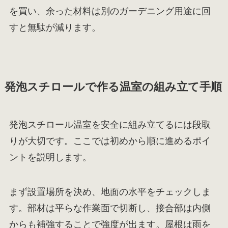
を買い、余った材料は別のガーデニング用途に回
すと無駄が減ります。
発泡スチロールで作る温室の組み立て手順
発泡スチロール温室を安全に組み立てるには段取
りが大切です。ここでは初めから順に進めるポイ
ントを説明します。
まず設置場所を決め、地面の水平をチェックしま
す。部材は平らな作業面で切断し、接合部は内側
からも補強することで強度が出ます。屋根は雨を