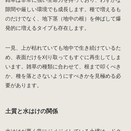
隙間や厳しい環境でも成長します。種で増えるも
のだけでなく、地下茎（地中の根）を伸ばして爆
発的に増えるタイプも存在します。
一見、上が枯れていても地中で生き続けているた
め、表面だけを刈り取ってもすぐに再生してしま
います。雑草の種類に合わせて、根まで叩くべき
か、種を落とさないようにすべきかを見極める必
要があります。
土質と水はけの関係