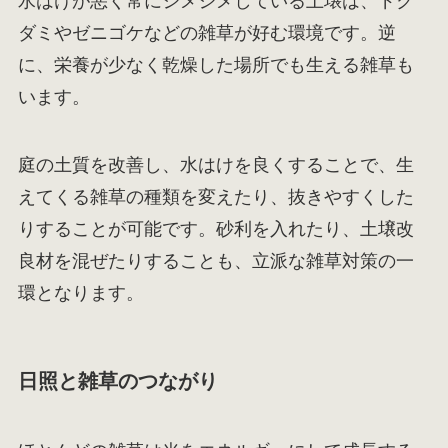
水はけが悪く常にジメジメしている土壌は、ドク
ダミやゼニゴケなどの雑草が好む環境です。逆
に、栄養が少なく乾燥した場所でも生える雑草も
います。
庭の土質を改善し、水はけを良くすることで、生
えてくる雑草の種類を変えたり、抜きやすくした
りすることが可能です。砂利を入れたり、土壌改
良材を混ぜたりすることも、立派な雑草対策の一
環となります。
日照と雑草のつながり