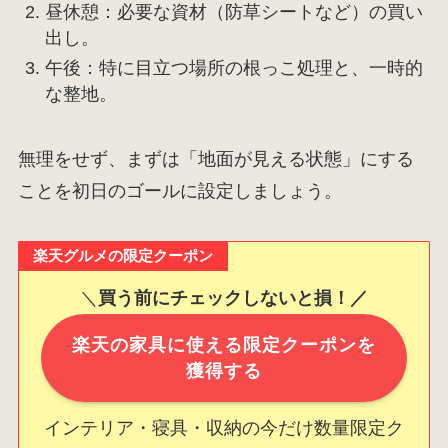
昼休憩：必要な資材（防草シートなど）の買い
出し。
午後：特に目立つ場所の根っこ処理と、一時的
な整地。
無理をせず、まずは「地面が見える状態」にする
ことを初日のゴールに設定しましょう。
楽天グルメの限定クーポン
＼
買う前にチェックしないと損！／
楽天の家具に使える限定クーポンを
獲得する
インテリア・寝具・収納の今だけ数量限定ク