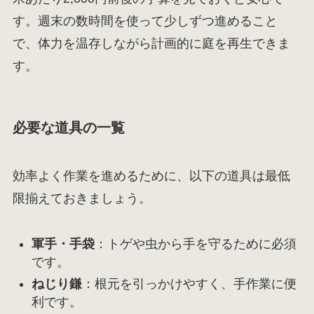
す。週末の数時間を使って少しずつ進めること
で、体力を温存しながら計画的に庭を再生できま
す。
必要な道具の一覧
効率よく作業を進めるために、以下の道具は最低
限揃えておきましょう。
軍手・手袋
：トゲや虫から手を守るために必須
です。
ねじり鎌
：根元を引っかけやすく、手作業に便
利です。