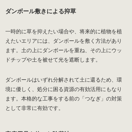
ダンボール敷きによる抑草
一時的に草を抑えたい場合や、将来的に植物を植
えたいエリアには、ダンボールを敷く方法があり
ます。土の上にダンボールを重ね、その上にウッ
ドチップや土を被せて光を遮断します。
ダンボールはいずれ分解されて土に還るため、環
境に優しく、処分に困る資源の有効活用にもなり
ます。本格的な工事をする前の「つなぎ」の対策
として非常に有効です。