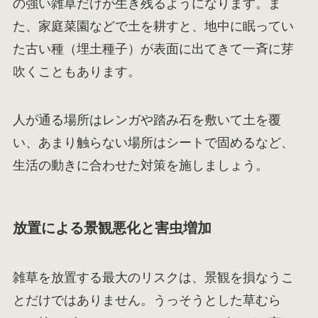
の強い雑草だけが生き残るようになります。ま
た、家庭菜園などで土を耕すと、地中に眠ってい
た古い種（埋土種子）が表面に出てきて一斉に芽
吹くこともあります。
人が通る場所はレンガや踏み石を敷いて土を覆
い、あまり触らない場所はシートで固めるなど、
生活の動きに合わせた対策を施しましょう。
放置による景観悪化と害虫増加
雑草を放置する最大のリスクは、景観を損なうこ
とだけではありません。うっそうとした草むら