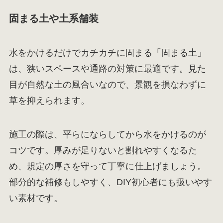
固まる土や土系舗装
水をかけるだけでカチカチに固まる「固まる土」
は、狭いスペースや通路の対策に最適です。見た
目が自然な土の風合いなので、景観を損なわずに
草を抑えられます。
施工の際は、平らにならしてから水をかけるのが
コツです。厚みが足りないと割れやすくなるた
め、規定の厚さを守って丁寧に仕上げましょう。
部分的な補修もしやすく、DIY初心者にも扱いやす
い素材です。