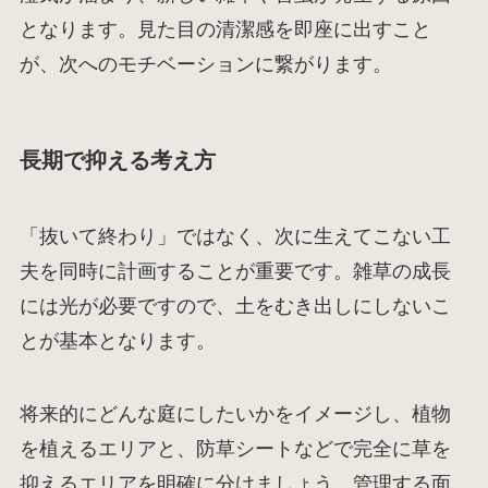
となります。見た目の清潔感を即座に出すこと
が、次へのモチベーションに繋がります。
長期で抑える考え方
「抜いて終わり」ではなく、次に生えてこない工
夫を同時に計画することが重要です。雑草の成長
には光が必要ですので、土をむき出しにしないこ
とが基本となります。
将来的にどんな庭にしたいかをイメージし、植物
を植えるエリアと、防草シートなどで完全に草を
抑えるエリアを明確に分けましょう。管理する面