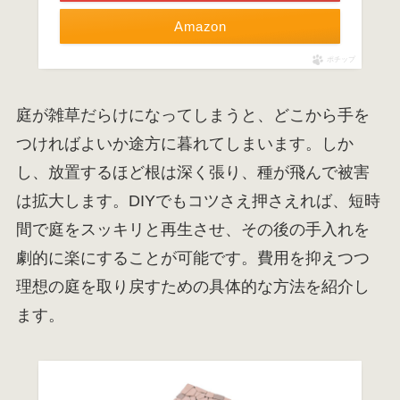
Amazon
ポチップ
庭が雑草だらけになってしまうと、どこから手を
つければよいか途方に暮れてしまいます。しか
し、放置するほど根は深く張り、種が飛んで被害
は拡大します。DIYでもコツさえ押さえれば、短時
間で庭をスッキリと再生させ、その後の手入れを
劇的に楽にすることが可能です。費用を抑えつつ
理想の庭を取り戻すための具体的な方法を紹介し
ます。