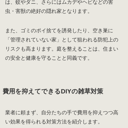
は、蚊やダニ、さらにはムカデやヘビなどの害
虫・害獣の絶好の隠れ家となります。
また、ゴミのポイ捨てを誘発したり、空き巣に
「管理されていない家」として狙われる防犯上の
リスクも高まります。庭を整えることは、住まい
の安全と健康を守ることと同義です。
費用を抑えてできるDIYの雑草対策
業者に頼まず、自分たちの手で費用を抑えつつ高
い効果を得られる対策方法を紹介します。