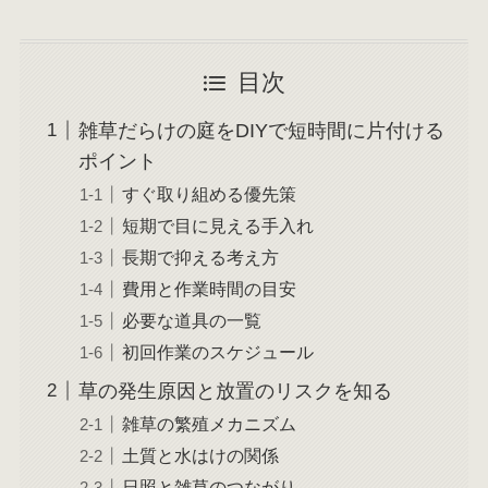
目次
雑草だらけの庭をDIYで短時間に片付ける
ポイント
すぐ取り組める優先策
短期で目に見える手入れ
長期で抑える考え方
費用と作業時間の目安
必要な道具の一覧
初回作業のスケジュール
草の発生原因と放置のリスクを知る
雑草の繁殖メカニズム
土質と水はけの関係
日照と雑草のつながり