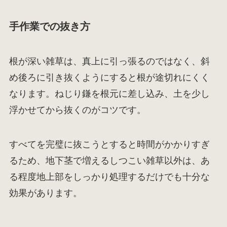
手作業での抜き方
根が深い雑草は、真上に引っ張るのではなく、斜
め後ろに引き抜くようにすると根が途切れにくく
なります。ねじり鎌を根元に差し込み、土を少し
浮かせてから抜くのがコツです。
すべてを完璧に抜こうとすると時間がかかりすぎ
るため、地下茎で増えるしつこい雑草以外は、あ
る程度地上部をしっかり処理するだけでも十分な
効果があります。