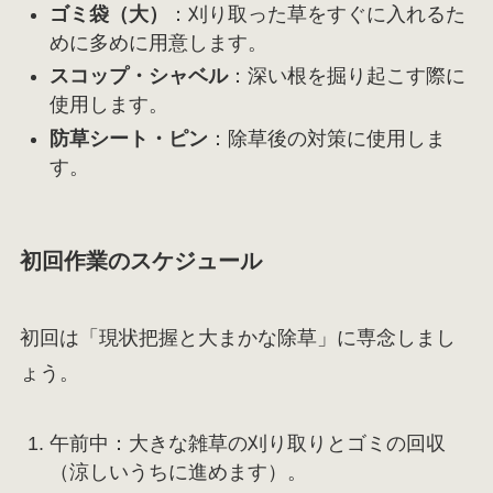
ゴミ袋（大）
：刈り取った草をすぐに入れるた
めに多めに用意します。
スコップ・シャベル
：深い根を掘り起こす際に
使用します。
防草シート・ピン
：除草後の対策に使用しま
す。
初回作業のスケジュール
初回は「現状把握と大まかな除草」に専念しまし
ょう。
午前中：大きな雑草の刈り取りとゴミの回収
（涼しいうちに進めます）。