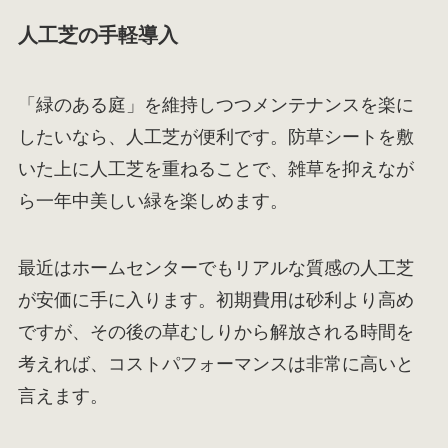
人工芝の手軽導入
「緑のある庭」を維持しつつメンテナンスを楽に
したいなら、人工芝が便利です。防草シートを敷
いた上に人工芝を重ねることで、雑草を抑えなが
ら一年中美しい緑を楽しめます。
最近はホームセンターでもリアルな質感の人工芝
が安価に手に入ります。初期費用は砂利より高め
ですが、その後の草むしりから解放される時間を
考えれば、コストパフォーマンスは非常に高いと
言えます。