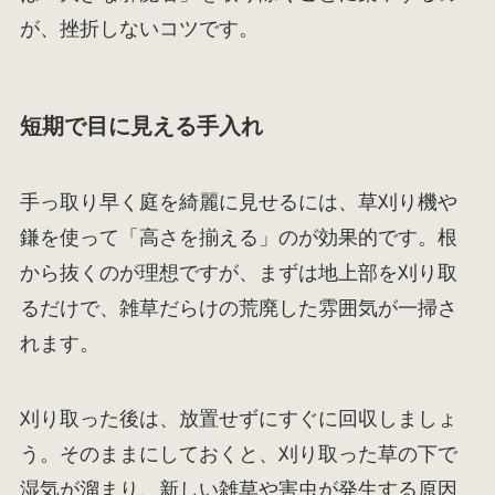
が、挫折しないコツです。
短期で目に見える手入れ
手っ取り早く庭を綺麗に見せるには、草刈り機や
鎌を使って「高さを揃える」のが効果的です。根
から抜くのが理想ですが、まずは地上部を刈り取
るだけで、雑草だらけの荒廃した雰囲気が一掃さ
れます。
刈り取った後は、放置せずにすぐに回収しましょ
う。そのままにしておくと、刈り取った草の下で
湿気が溜まり、新しい雑草や害虫が発生する原因