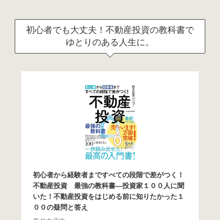
初心者でも大丈夫！不動産投資の教科書で
ゆとりのある人生に。
初心者から経験者まですべての段階で差がつく！
不動産投資 最強の教科書―投資家１００人に聞
いた！不動産投資をはじめる前に知りたかった１
００の疑問と答え