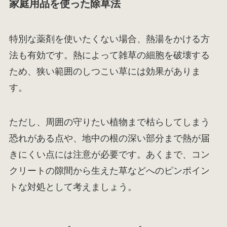
家庭用品を使った除草法
特別な薬剤を使いたくない場合、熱湯をかける方
法も有効です。熱によって雑草の細胞を破壊する
ため、狭い範囲のしつこい草には効果がありま
す。
ただし、周囲の守りたい植物まで枯らしてしまう
恐れがある点や、地中の根の深い部分まで熱が届
きにくい点には注意が必要です。あくまで、コン
クリートの隙間から生えた草などへのピンポイン
トな対処として考えましょう。