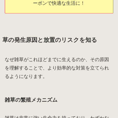
ーポンで快適な生活に！
草の発生原因と放置のリスクを知る
なぜ雑草がこれほどまでに生えるのか、その原因
を理解することで、より効率的な対策を立てられ
るようになります。
雑草の繁殖メカニズム
雑草は非常に強い生命力を持っており、わずかな