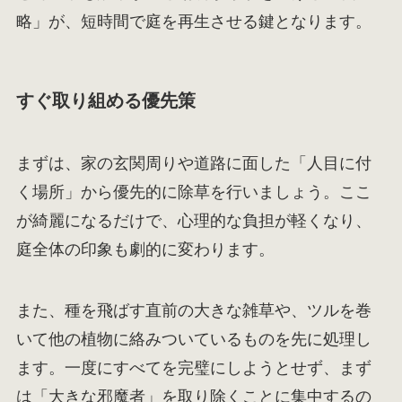
略」が、短時間で庭を再生させる鍵となります。
すぐ取り組める優先策
まずは、家の玄関周りや道路に面した「人目に付
く場所」から優先的に除草を行いましょう。ここ
が綺麗になるだけで、心理的な負担が軽くなり、
庭全体の印象も劇的に変わります。
また、種を飛ばす直前の大きな雑草や、ツルを巻
いて他の植物に絡みついているものを先に処理し
ます。一度にすべてを完璧にしようとせず、まず
は「大きな邪魔者」を取り除くことに集中するの