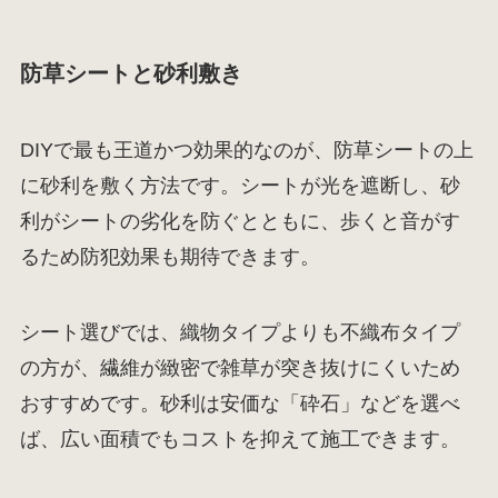
防草シートと砂利敷き
DIYで最も王道かつ効果的なのが、防草シートの上
に砂利を敷く方法です。シートが光を遮断し、砂
利がシートの劣化を防ぐとともに、歩くと音がす
るため防犯効果も期待できます。
シート選びでは、織物タイプよりも不織布タイプ
の方が、繊維が緻密で雑草が突き抜けにくいため
おすすめです。砂利は安価な「砕石」などを選べ
ば、広い面積でもコストを抑えて施工できます。