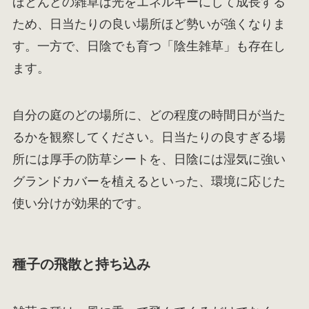
ほとんどの雑草は光をエネルギーにして成長する
ため、日当たりの良い場所ほど勢いが強くなりま
す。一方で、日陰でも育つ「陰生雑草」も存在し
ます。
自分の庭のどの場所に、どの程度の時間日が当た
るかを観察してください。日当たりの良すぎる場
所には厚手の防草シートを、日陰には湿気に強い
グランドカバーを植えるといった、環境に応じた
使い分けが効果的です。
種子の飛散と持ち込み