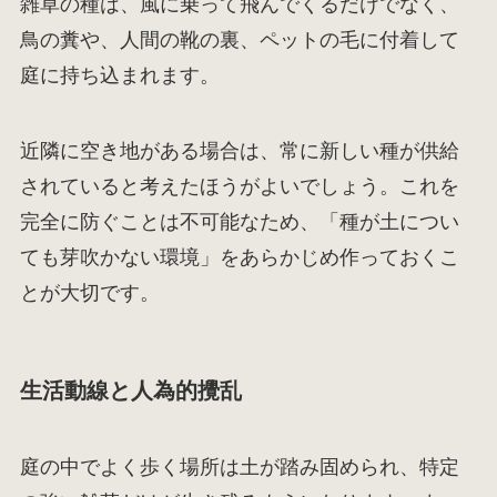
雑草の種は、風に乗って飛んでくるだけでなく、
鳥の糞や、人間の靴の裏、ペットの毛に付着して
庭に持ち込まれます。
近隣に空き地がある場合は、常に新しい種が供給
されていると考えたほうがよいでしょう。これを
完全に防ぐことは不可能なため、「種が土につい
ても芽吹かない環境」をあらかじめ作っておくこ
とが大切です。
生活動線と人為的攪乱
庭の中でよく歩く場所は土が踏み固められ、特定