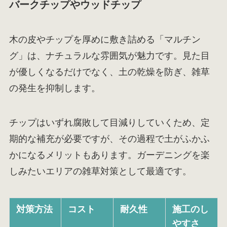
バークチップやウッドチップ
木の皮やチップを厚めに敷き詰める「マルチン
グ」は、ナチュラルな雰囲気が魅力です。見た目
が優しくなるだけでなく、土の乾燥を防ぎ、雑草
の発生を抑制します。
チップはいずれ腐敗して目減りしていくため、定
期的な補充が必要ですが、その過程で土がふかふ
かになるメリットもあります。ガーデニングを楽
しみたいエリアの雑草対策として最適です。
対策方法
コスト
耐久性
施工のし
やすさ