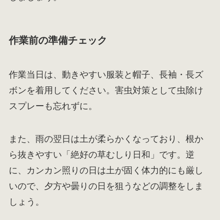
作業前の準備チェック
作業当日は、動きやすい服装と帽子、長袖・長ズ
ボンを着用してください。害虫対策として虫除け
スプレーも忘れずに。
また、雨の翌日は土が柔らかくなっており、根か
ら抜きやすい「絶好の草むしり日和」です。逆
に、カンカン照りの日は土が固く体力的にも厳し
いので、夕方や曇りの日を狙うなどの調整をしま
しょう。