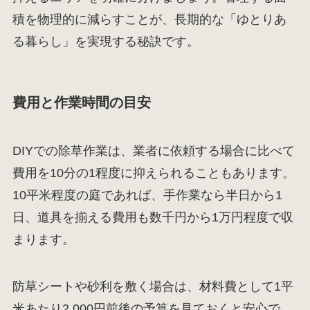
積を物理的に減らすことが、長期的な「ゆとりあ
る暮らし」を実現する秘訣です。
費用と作業時間の目安
DIYでの除草作業は、業者に依頼する場合に比べて
費用を10分の1程度に抑えられることもあります。
10平米程度の庭であれば、手作業なら半日から1
日、道具を揃える費用も数千円から1万円程度で収
まります。
防草シートや砂利を敷く場合は、材料費として1平
米あたり2,000円前後の予算を見ておくと安心で