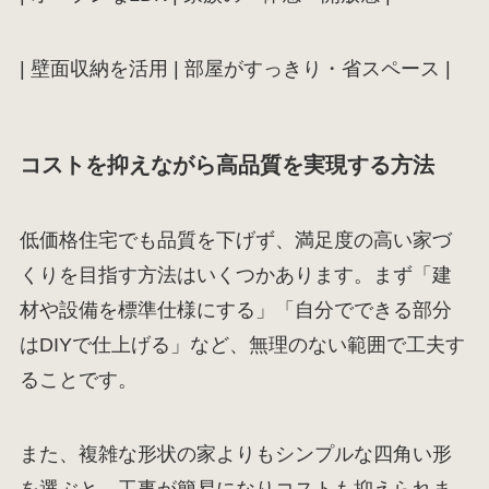
| 壁面収納を活用 | 部屋がすっきり・省スペース |
コストを抑えながら高品質を実現する方法
低価格住宅でも品質を下げず、満足度の高い家づ
くりを目指す方法はいくつかあります。まず「建
材や設備を標準仕様にする」「自分でできる部分
はDIYで仕上げる」など、無理のない範囲で工夫す
ることです。
また、複雑な形状の家よりもシンプルな四角い形