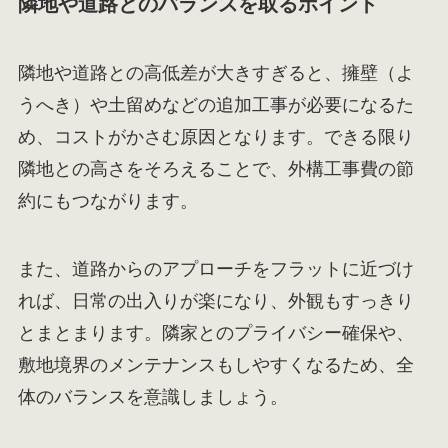
隣地や道路とのバランスを取るポイント
隣地や道路との高低差が大きすぎると、擁壁（よ
うへき）や土留めなどの追加工事が必要になるた
め、コストがかさむ原因となります。できる限り
隣地との高さをそろえることで、外構工事費の節
約にもつながります。
また、道路からのアプローチをフラットに近づけ
れば、日常の出入りが楽になり、外観もすっきり
とまとまります。隣家とのプライバシー確保や、
敷地境界のメンテナンスもしやすくなるため、全
体のバランスを意識しましょう。