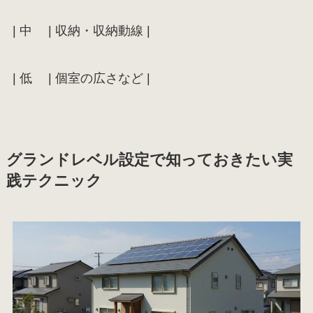
| 中 | 収納・収納動線 |
| 低 | 個室の広さなど |
グランドレベル設定で知っておきたい実
践テクニック