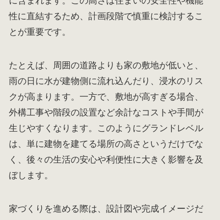
に含まれます。この高さは住まいの安全性や機能
性に直結するため、計画段階で慎重に検討するこ
とが重要です。
たとえば、周囲の道路よりも家の敷地が低いと、
雨の日に水が建物側に流れ込んだり、浸水のリス
クが高まります。一方で、敷地が高すぎる場合、
外構工事や階段の設置など余計なコストや手間が
生じやすくなります。このようにグランドレベル
は、単に建物を建てる場所の高さというだけでな
く、後々の生活の安心や利便性に大きく影響を及
ぼします。
家づくりを進める際は、設計図や完成イメージだ