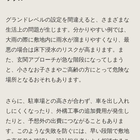
グランドレベルの設定を間違えると、さまざまな
生活上の問題が生じます。分かりやすい例では、
大雨の際に敷地内に雨水が溜まりやすくなり、最
悪の場合は床下浸水のリスクが高まります。ま
た、玄関アプローチが急な階段になってしまう
と、小さなお子さまやご高齢の方にとって危険な
場所となるおそれもあります。
さらに、駐車場との高さが合わず、車を出し入れ
しにくくなったり、外構工事の追加費用が発生し
たりと、予想外の出費につながることもありま
す。このような失敗を防ぐには、早い段階で敷地