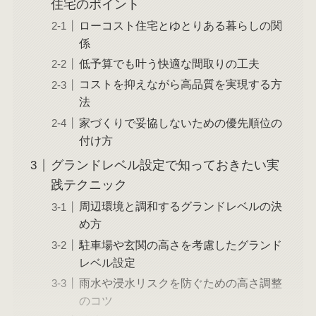
住宅のポイント
ローコスト住宅とゆとりある暮らしの関
係
低予算でも叶う快適な間取りの工夫
コストを抑えながら高品質を実現する方
法
家づくりで妥協しないための優先順位の
付け方
グランドレベル設定で知っておきたい実
践テクニック
周辺環境と調和するグランドレベルの決
め方
駐車場や玄関の高さを考慮したグランド
レベル設定
雨水や浸水リスクを防ぐための高さ調整
のコツ