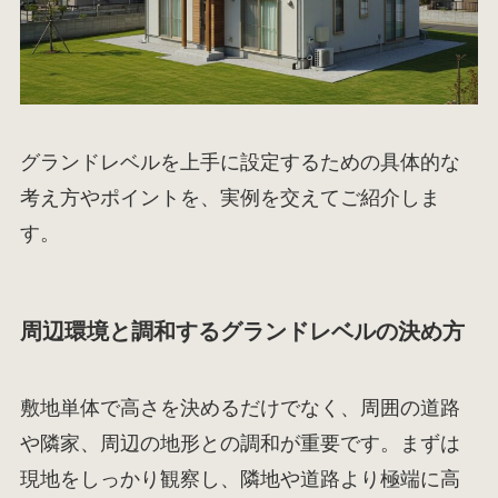
グランドレベルを上手に設定するための具体的な
考え方やポイントを、実例を交えてご紹介しま
す。
周辺環境と調和するグランドレベルの決め方
敷地単体で高さを決めるだけでなく、周囲の道路
や隣家、周辺の地形との調和が重要です。まずは
現地をしっかり観察し、隣地や道路より極端に高