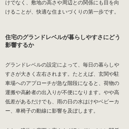
けでなく、敷地の高さや周辺との関係にも目を向
けることが、快適な住まいづくりの第一歩です。
住宅のグランドレベルが暮らしやすさにどう
影響するか
グランドレベルの設定によって、毎日の暮らしや
すさが大きく左右されます。たとえば、玄関や駐
車場へのアプローチが急な階段になると、荷物の
運搬や高齢者の出入りが不便になります。やや高
低差があるだけでも、雨の日の水はけやベビーカ
ー、車椅子の動線に影響を及ぼします。