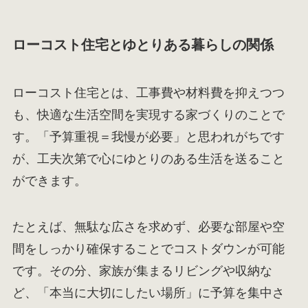
ローコスト住宅とゆとりある暮らしの関係
ローコスト住宅とは、工事費や材料費を抑えつつ
も、快適な生活空間を実現する家づくりのことで
す。「予算重視＝我慢が必要」と思われがちです
が、工夫次第で心にゆとりのある生活を送ること
ができます。
たとえば、無駄な広さを求めず、必要な部屋や空
間をしっかり確保することでコストダウンが可能
です。その分、家族が集まるリビングや収納な
ど、「本当に大切にしたい場所」に予算を集中さ