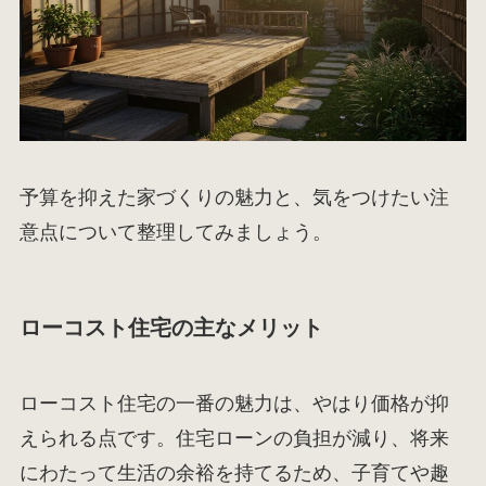
予算を抑えた家づくりの魅力と、気をつけたい注
意点について整理してみましょう。
ローコスト住宅の主なメリット
ローコスト住宅の一番の魅力は、やはり価格が抑
えられる点です。住宅ローンの負担が減り、将来
にわたって生活の余裕を持てるため、子育てや趣