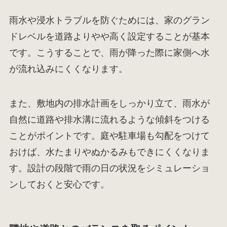
雨水や浸水トラブルを防ぐためには、家のグラン
ドレベルを道路よりやや高く設定することが基本
です。こうすることで、雨が降った際に家側へ水
が流れ込みにくくなります。
また、敷地内の排水計画をしっかり立て、雨水が
自然に道路や排水溝に流れるような傾斜をつける
ことがポイントです。庭や駐車場も勾配をつけて
おけば、水たまりやぬかるみもできにくくなりま
す。設計の段階で雨の日の状況をシミュレーショ
ンしておくと安心です。