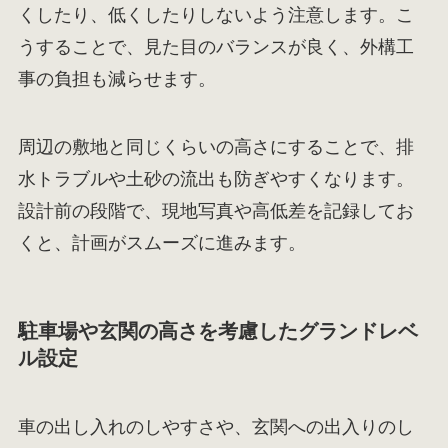
くしたり、低くしたりしないよう注意します。こ
うすることで、見た目のバランスが良く、外構工
事の負担も減らせます。
周辺の敷地と同じくらいの高さにすることで、排
水トラブルや土砂の流出も防ぎやすくなります。
設計前の段階で、現地写真や高低差を記録してお
くと、計画がスムーズに進みます。
駐車場や玄関の高さを考慮したグランドレベ
ル設定
車の出し入れのしやすさや、玄関への出入りのし