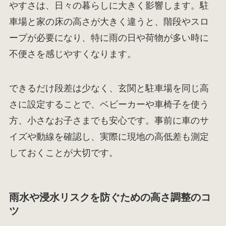
やすさは、日々の暮らしに大きく影響します。駐
車場と家の床の高さが大きく違うと、階段やスロ
ープが必要になり、特に雨の日や荷物が多い時に
不便さを感じやすくなります。
できるだけ段差は少なく、玄関と駐車場を同じ高
さに設定することで、ベビーカーや車椅子を使う
方、小さなお子さまでも安心です。事前に車のサ
イズや動線を確認し、実際に現地の高低差も測定
しておくことが大切です。
雨水や浸水リスクを防ぐための高さ調整のコ
ツ