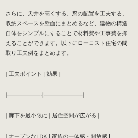
さらに、天井を高くする、窓の配置を工夫する、
収納スペースを壁面にまとめるなど、建物の構造
自体をシンプルにすることで材料費や工事費を抑
えることができます。以下にローコスト住宅の間
取り工夫例をまとめます。
| 工夫ポイント | 効果 |
|——————-|———————|
| 廊下を最小限に | 居住空間が広がる |
| オープンなLDK | 家族の一体感・開放感 |