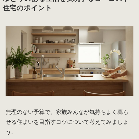
住宅のポイント
無理のない予算で、家族みんなが気持ちよく暮ら
せる住まいを目指すコツについて考えてみましょ
う。