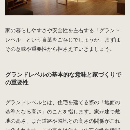
家の暮らしやすさや安全性を左右する「グランド
レベル」という言葉をご存じでしょうか。まずは
その意味や重要性から押さえていきましょう。
グランドレベルの基本的な意味と家づくりで
の重要性
グランドレベルとは、住宅を建てる際の「地面の
基準となる高さ」のことを指します。家が建つ敷
地の高さ、また道路や隣地との高さの関係がこれ