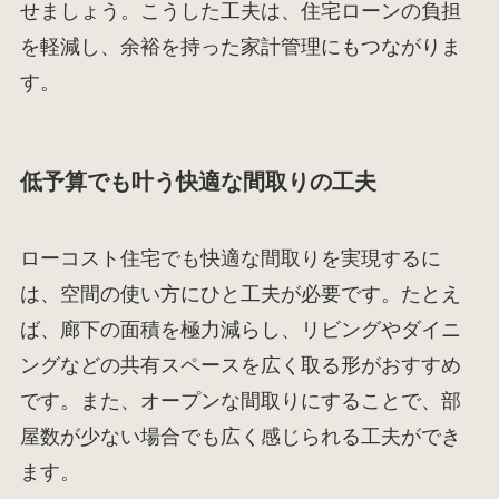
せましょう。こうした工夫は、住宅ローンの負担
を軽減し、余裕を持った家計管理にもつながりま
す。
低予算でも叶う快適な間取りの工夫
ローコスト住宅でも快適な間取りを実現するに
は、空間の使い方にひと工夫が必要です。たとえ
ば、廊下の面積を極力減らし、リビングやダイニ
ングなどの共有スペースを広く取る形がおすすめ
です。また、オープンな間取りにすることで、部
屋数が少ない場合でも広く感じられる工夫ができ
ます。