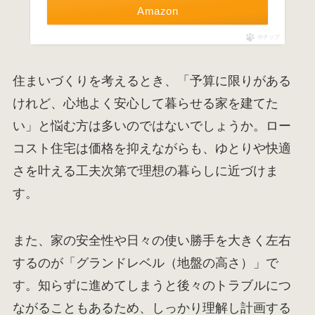
Amazon
ポチップ
住まいづくりを考えるとき、「予算に限りがある
けれど、心地よく安心して暮らせる家を建てた
い」と悩む方は多いのではないでしょうか。ロー
コスト住宅は価格を抑えながらも、ゆとりや快適
さを叶える工夫次第で理想の暮らしに近づけま
す。
また、家の安全性や日々の使い勝手を大きく左右
するのが「グランドレベル（地盤の高さ）」で
す。知らずに進めてしまうと後々のトラブルにつ
ながることもあるため、しっかり理解し計画する