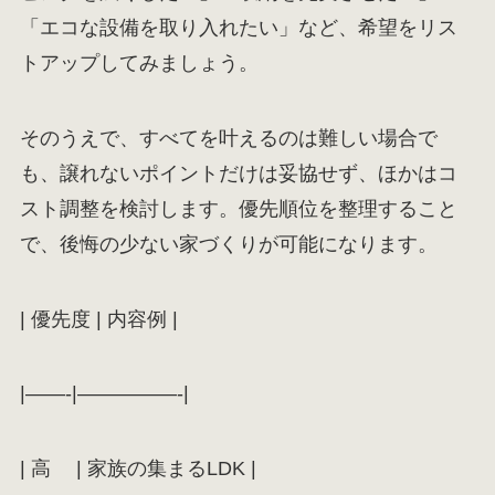
「エコな設備を取り入れたい」など、希望をリス
トアップしてみましょう。
そのうえで、すべてを叶えるのは難しい場合で
も、譲れないポイントだけは妥協せず、ほかはコ
スト調整を検討します。優先順位を整理すること
で、後悔の少ない家づくりが可能になります。
| 優先度 | 内容例 |
|——-|—————-|
| 高 | 家族の集まるLDK |