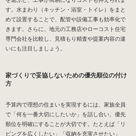
を選ぶと、工事が簡易になりコストも抑えられま
す。水まわり（キッチン・浴室・トイレ）をまと
めて設置することで、配管や設備工事も効率化で
きます。さらに、地元の工務店やローコスト住宅
専門会社を比較し、見積もり精査や提案内容の違
いにも注目しましょう。
家づくりで妥協しないための優先順位の付け
方
予算内で理想の住まいを実現するには、家族全員
で「何を一番大切にしたいか」を話し合い、優先
順位を明確にすることが大切です。たとえば「リ
ビングを広くしたい」「収納を充実させたい」