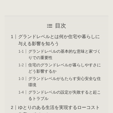
目次
グランドレベルとは何か住宅や暮らしに
与える影響を知ろう
グランドレベルの基本的な意味と家づく
りでの重要性
住宅のグランドレベルが暮らしやすさに
どう影響するか
グランドレベルがもたらす安心安全な住
環境
グランドレベルの設定が失敗すると起こ
るトラブル
ゆとりのある生活を実現するローコスト