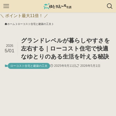
＼ ポイント最大11倍！ ／
ホーム
ローコスト住宅と建築の工夫
グランドレベルが暮らしやすさを
2026
左右する｜ローコスト住宅で快適
5/01
なゆとりのある生活を叶える秘訣
2025年9月11日
2026年5月1日
ローコスト住宅と建築の工夫