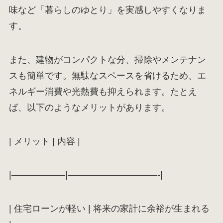
味など「暮らしのゆとり」を実感しやすくなりま
す。
また、建物がコンパクトな分、掃除やメンテナン
スも簡単です。無駄なスペースを省けるため、エ
ネルギー消費や光熱費も抑えられます。たとえ
ば、以下のようなメリットがあります。
| メリット | 内容 |
|——————|——————————-|
| 住宅ローンが軽い | 将来の家計に余裕が生まれる