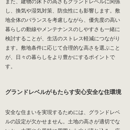
また、建物の床下の高さもグランドレベルに関係
し、換気や湿気対策、防虫性にも影響します。敷
地全体のバランスを考慮しながら、優先度の高い
暮らしの動線やメンテナンスのしやすさも一緒に
検討することが、生活のストレス軽減につながり
ます。敷地条件に応じて合理的な高さを選ぶこと
が、日々の暮らしをより豊かにするポイントで
す。
グランドレベルがもたらす安心安全な住環境
安全な住まいを実現するためには、グランドレベ
ルの設定が欠かせません。土地の高さが適切でな