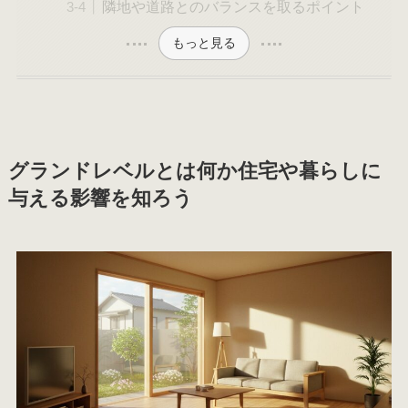
隣地や道路とのバランスを取るポイント
もっと見る
グランドレベルとは何か住宅や暮らしに
与える影響を知ろう