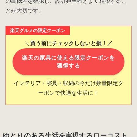
の高低差を確認し、設計担当者とよく相談するこ
とが大切です。
楽天グルメの限定クーポン
＼
買う前にチェックしないと損！／
楽天の家具に使える限定クーポンを
獲得する
インテリア・寝具・収納の今だけ数量限定ク
ーポンで快適な生活に！
ゆとりのある生活を実現するローコスト