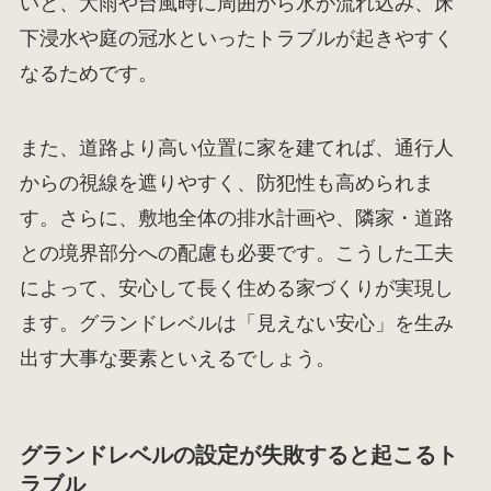
いと、大雨や台風時に周囲から水が流れ込み、床
下浸水や庭の冠水といったトラブルが起きやすく
なるためです。
また、道路より高い位置に家を建てれば、通行人
からの視線を遮りやすく、防犯性も高められま
す。さらに、敷地全体の排水計画や、隣家・道路
との境界部分への配慮も必要です。こうした工夫
によって、安心して長く住める家づくりが実現し
ます。グランドレベルは「見えない安心」を生み
出す大事な要素といえるでしょう。
グランドレベルの設定が失敗すると起こるト
ラブル