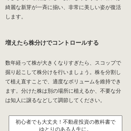
綺麗な新芽が一斉に揃い、非常に美しい姿が復活
します。
増えたら株分けでコントロールする
数年経って株が大きくなりすぎたら、スコップで
掘り起こして株分けを行いましょう。株を分割し
て植え直すことで、適度なボリュームを維持でき
ます。分けた株は別の場所に植えるか、不要な分
は知人に譲るなどして調節してください。
初心者でも大丈夫！不動産投資の教科書で
ゆとりのある人生に。