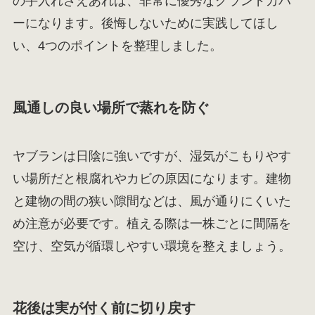
の手入れさえあれば、非常に優秀なグランドカバ
ーになります。後悔しないために実践してほし
い、4つのポイントを整理しました。
風通しの良い場所で蒸れを防ぐ
ヤブランは日陰に強いですが、湿気がこもりやす
い場所だと根腐れやカビの原因になります。建物
と建物の間の狭い隙間などは、風が通りにくいた
め注意が必要です。植える際は一株ごとに間隔を
空け、空気が循環しやすい環境を整えましょう。
花後は実が付く前に切り戻す