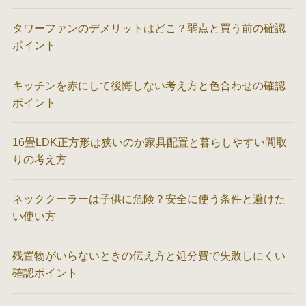
タワーファンのデメリットはどこ？弱点と買う前の確認
ポイント
キッチンを赤にして後悔しない考え方と色合わせの確認
ポイント
16畳LDK正方形は狭いのか家具配置と暮らしやすい間取
りの考え方
ネッククーラーは子供に危険？安全に使う条件と避けた
い使い方
残置物がいらないときの伝え方と処分費で失敗しにくい
確認ポイント