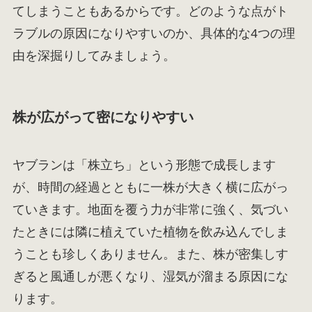
てしまうこともあるからです。どのような点がト
ラブルの原因になりやすいのか、具体的な4つの理
由を深掘りしてみましょう。
株が広がって密になりやすい
ヤブランは「株立ち」という形態で成長します
が、時間の経過とともに一株が大きく横に広がっ
ていきます。地面を覆う力が非常に強く、気づい
たときには隣に植えていた植物を飲み込んでしま
うことも珍しくありません。また、株が密集しす
ぎると風通しが悪くなり、湿気が溜まる原因にな
ります。