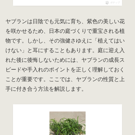
ポチップ
ヤブランは日陰でも元気に育ち、紫色の美しい花
を咲かせるため、日本の庭づくりで重宝される植
物です。しかし、その強健さゆえに「植えてはい
けない」と耳にすることもあります。庭に迎え入
れた後に後悔しないためには、ヤブランの成長ス
ピードや手入れのポイントを正しく理解しておく
ことが重要です。ここでは、ヤブランの性質と上
手に付き合う方法を解説します。