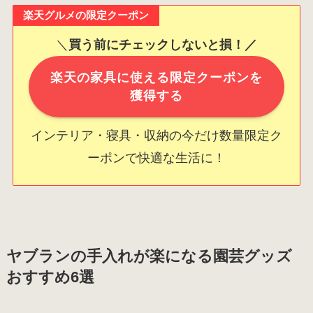
楽天グルメの限定クーポン
＼
買う前にチェックしないと損！／
楽天の家具に使える限定クーポンを
獲得する
インテリア・寝具・収納の今だけ数量限定ク
ーポンで快適な生活に！
ヤブランの手入れが楽になる園芸グッズ
おすすめ6選