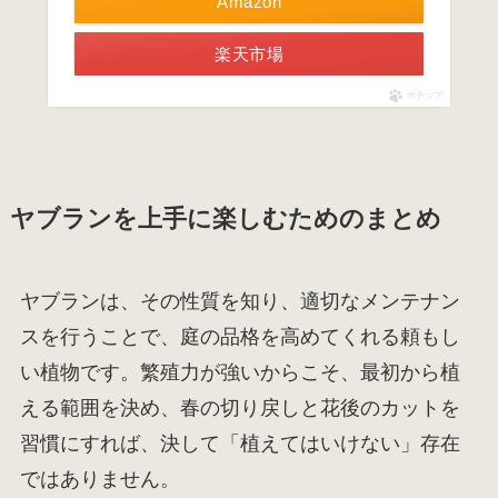
Amazon
楽天市場
ポチップ
ヤブランを上手に楽しむためのまとめ
ヤブランは、その性質を知り、適切なメンテナン
スを行うことで、庭の品格を高めてくれる頼もし
い植物です。繁殖力が強いからこそ、最初から植
える範囲を決め、春の切り戻しと花後のカットを
習慣にすれば、決して「植えてはいけない」存在
ではありません。