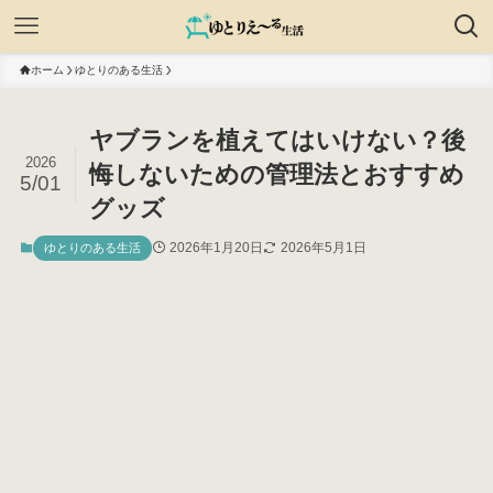
ホーム
ゆとりのある生活
ヤブランを植えてはいけない？後
2026
悔しないための管理法とおすすめ
5/01
グッズ
2026年1月20日
2026年5月1日
ゆとりのある生活