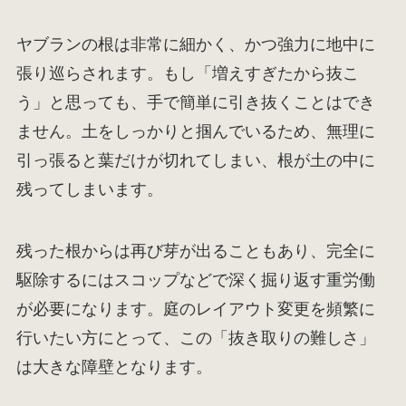
ヤブランの根は非常に細かく、かつ強力に地中に
張り巡らされます。もし「増えすぎたから抜こ
う」と思っても、手で簡単に引き抜くことはでき
ません。土をしっかりと掴んでいるため、無理に
引っ張ると葉だけが切れてしまい、根が土の中に
残ってしまいます。
残った根からは再び芽が出ることもあり、完全に
駆除するにはスコップなどで深く掘り返す重労働
が必要になります。庭のレイアウト変更を頻繁に
行いたい方にとって、この「抜き取りの難しさ」
は大きな障壁となります。