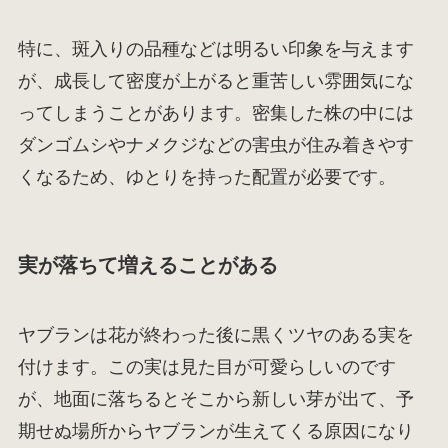
特に、斑入りの品種などは明るい印象を与えます
が、成長して密度が上がると重苦しい雰囲気にな
ってしまうことがあります。密集した株の中には
ダンゴムシやナメクジなどの害虫が住み着きやす
くなるため、ゆとりを持った配置が必要です。
実が落ちて増えることがある
ヤブランは花が終わった後に黒くツヤのある実を
付けます。この実は見た目が可愛らしいのです
が、地面に落ちるとそこから新しい芽が出て、予
期せぬ場所からヤブランが生えてくる原因になり