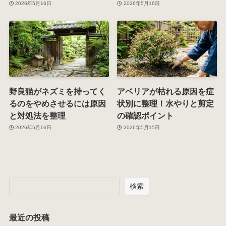
2026年5月16日
2026年5月16日
野良猫がネズミを持ってく
アベリアが枯れる原因を症
るのをやめさせるには原因
状別に整理！水やりと剪定
と対処法を整理
の確認ポイント
2026年5月16日
2026年5月15日
検索
最近の投稿