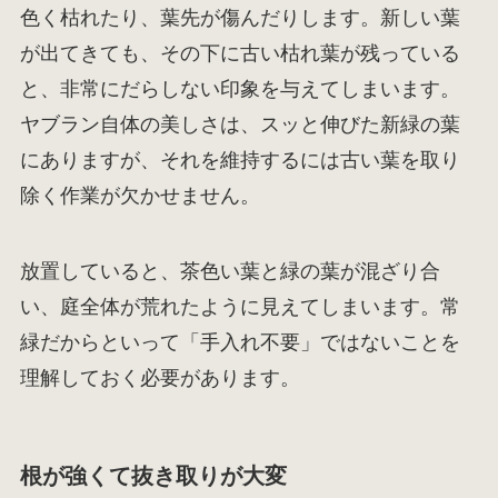
色く枯れたり、葉先が傷んだりします。新しい葉
が出てきても、その下に古い枯れ葉が残っている
と、非常にだらしない印象を与えてしまいます。
ヤブラン自体の美しさは、スッと伸びた新緑の葉
にありますが、それを維持するには古い葉を取り
除く作業が欠かせません。
放置していると、茶色い葉と緑の葉が混ざり合
い、庭全体が荒れたように見えてしまいます。常
緑だからといって「手入れ不要」ではないことを
理解しておく必要があります。
根が強くて抜き取りが大変