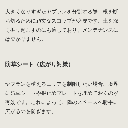
大きくなりすぎたヤブランを分割する際、根を断
ち切るために頑丈なスコップが必要です。土を深
く掘り起こすのにも適しており、メンテナンスに
は欠かせません。
防草シート（広がり対策）
ヤブランを植えるエリアを制限したい場合、境界
に防草シートや根止めプレートを埋めておくのが
有効です。これによって、隣のスペースへ勝手に
広がるのを防ぎます。