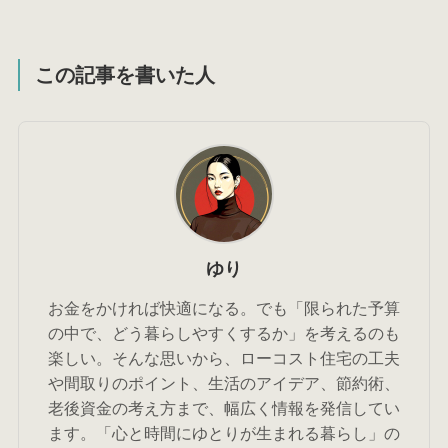
この記事を書いた人
ゆり
お金をかければ快適になる。でも「限られた予算
の中で、どう暮らしやすくするか」を考えるのも
楽しい。そんな思いから、ローコスト住宅の工夫
や間取りのポイント、生活のアイデア、節約術、
老後資金の考え方まで、幅広く情報を発信してい
ます。「心と時間にゆとりが生まれる暮らし」の