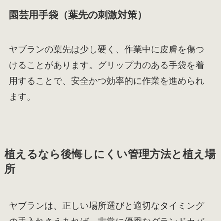
園芸用手袋（葉先の刺激対策）
ヤブランの葉先は少し硬く、作業中に皮膚を傷つ
けることがあります。グリップ力のある手袋を着
用することで、安全かつ効率的に作業を進められ
ます。
植えるなら後悔しにくい管理方法と植え場
所
ヤブランは、正しい場所選びと適切なタイミング