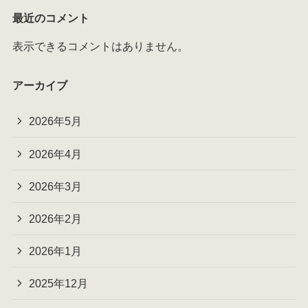
最近のコメント
表示できるコメントはありません。
アーカイブ
2026年5月
2026年4月
2026年3月
2026年2月
2026年1月
2025年12月