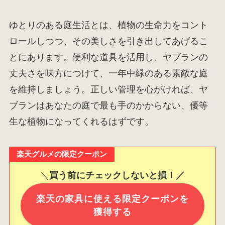
ゆとりのある庭生活とは、植物の生命力をコント
ロールしつつ、その美しさを引き出してあげるこ
とにあります。便利な道具を活用し、ヤブランの
丈夫さを味方につけて、一年中緑のある素敵な庭
を維持しましょう。正しい管理を心がければ、ヤ
ブランはあなたの庭で最も手のかからない、優等
生な植物になってくれるはずです。
楽天グルメの限定クーポン
＼
買う前にチェックしないと損！／
楽天の家具に使える限定クーポンを
獲得する