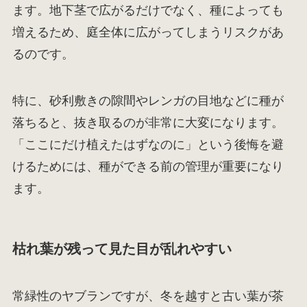
ます。地下茎で広がるだけでなく、種によっても
増えるため、庭全体に広がってしまうリスクがあ
るのです。
特に、砂利敷きの隙間やレンガの目地などに種が
落ちると、抜き取るのが非常に大変になります。
「ここにだけ植えたはずなのに」という後悔を避
けるためには、種ができる前の管理が重要になり
ます。
枯れ葉が残って見た目が乱れやすい
常緑性のヤブランですが、冬を越すと古い葉が茶