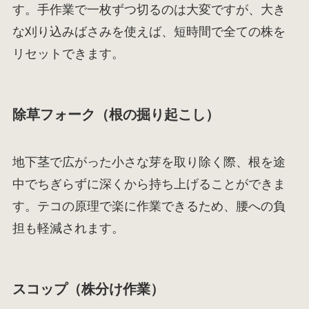
す。手作業で一枚ずつ切るのは大変ですが、大き
な刈り込みばさみを使えば、短時間で全ての株を
リセットできます。
除草フォーク（根の掘り起こし）
地下茎で広がった小さな芽を取り除く際、根を途
中でちぎらずに深くから持ち上げることができま
す。テコの原理で楽に作業できるため、腰への負
担も軽減されます。
スコップ（株分け作業）