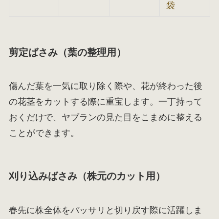
袋
剪定ばさみ（葉の整理用）
傷んだ葉を一気に取り除く際や、花が終わった後
の花茎をカットする際に重宝します。一丁持って
おくだけで、ヤブランの見た目をこまめに整える
ことができます。
刈り込みばさみ（株元のカット用）
春先に株全体をバッサリと切り戻す際に活躍しま