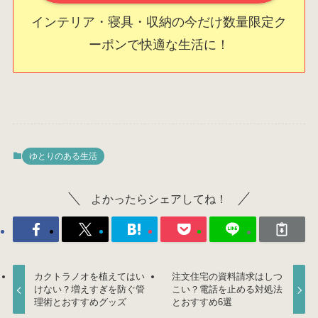
インテリア・寝具・収納の今だけ数量限定ク
ーポンで快適な生活に！
ゆとりのある生活
よかったらシェアしてね！
カクトラノオを植えてはい
注文住宅の資料請求はしつ
けない？増えすぎを防ぐ管
こい？電話を止める対処法
理術とおすすめグッズ
とおすすめ6選