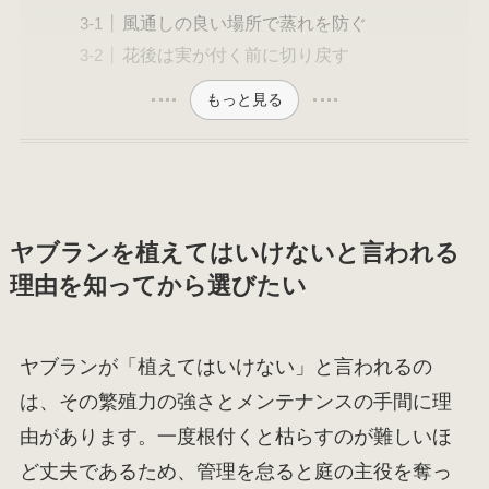
風通しの良い場所で蒸れを防ぐ
花後は実が付く前に切り戻す
もっと見る
ヤブランを植えてはいけないと言われる
理由を知ってから選びたい
ヤブランが「植えてはいけない」と言われるの
は、その繁殖力の強さとメンテナンスの手間に理
由があります。一度根付くと枯らすのが難しいほ
ど丈夫であるため、管理を怠ると庭の主役を奪っ