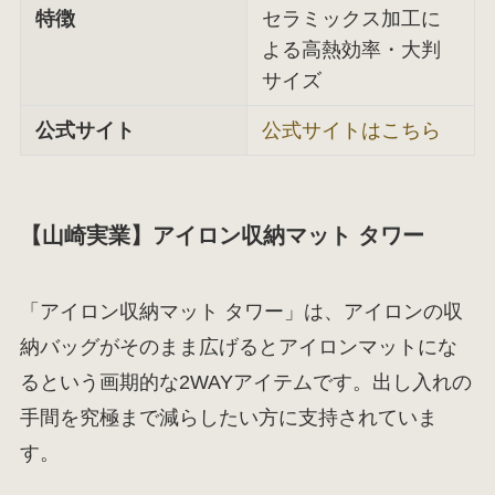
特徴
セラミックス加工に
よる高熱効率・大判
サイズ
公式サイト
公式サイトはこちら
【山崎実業】アイロン収納マット タワー
「アイロン収納マット タワー」は、アイロンの収
納バッグがそのまま広げるとアイロンマットにな
るという画期的な2WAYアイテムです。出し入れの
手間を究極まで減らしたい方に支持されていま
す。