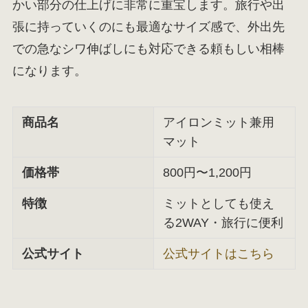
かい部分の仕上げに非常に重宝します。旅行や出
張に持っていくのにも最適なサイズ感で、外出先
での急なシワ伸ばしにも対応できる頼もしい相棒
になります。
商品名
アイロンミット兼用
マット
価格帯
800円〜1,200円
特徴
ミットとしても使え
る2WAY・旅行に便利
公式サイト
公式サイトはこちら