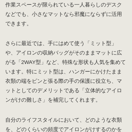
作業スペースが限られている一人暮らしのデスク
などでも、小さなマットなら邪魔にならずに活用
できます。
さらに最近では、手にはめて使う「ミット型」
や、アイロンの収納バッグがそのままマットに広
がる「2WAY型」など、特殊な形状も人気を集めて
います。特にミット型は、ハンガーにかけたまま
衣類の端をピンと張る際の手の保護に役立ち、マ
ットとしてのデメリットである「立体的なアイロ
ンがけの難しさ」を補完してくれます。
自分のライフスタイルにおいて、どのような衣類
を、どのくらいの頻度でアイロンがけするのかを