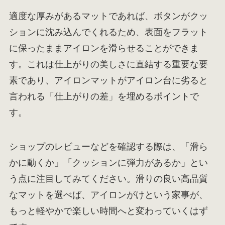
適度な厚みがあるマットであれば、ボタンがクッ
ションに沈み込んでくれるため、表面をフラット
に保ったままアイロンを滑らせることができま
す。これは仕上がりの美しさに直結する重要な要
素であり、アイロンマットがアイロン台に劣ると
言われる「仕上がりの差」を埋めるポイントで
す。
ショップのレビューなどを確認する際は、「滑ら
かに動くか」「クッションに弾力があるか」とい
う点に注目してみてください。滑りの良い高品質
なマットを選べば、アイロンがけという家事が、
もっと軽やかで楽しい時間へと変わっていくはず