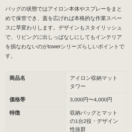
バッグの状態ではアイロン本体やスプレーをまと
めて保管でき、蓋を広げれば本格的な作業スペー
スに早変わりします。デザインもスタイリッシュ
で、リビングに出しっぱなしにしてもインテリア
を損なわないのがtowerシリーズらしいポイントで
す。
商品名
アイロン収納マット
タワー
価格帯
3,000円〜4,000円
特徴
収納バッグとマット
の1台2役・デザイン
性抜群