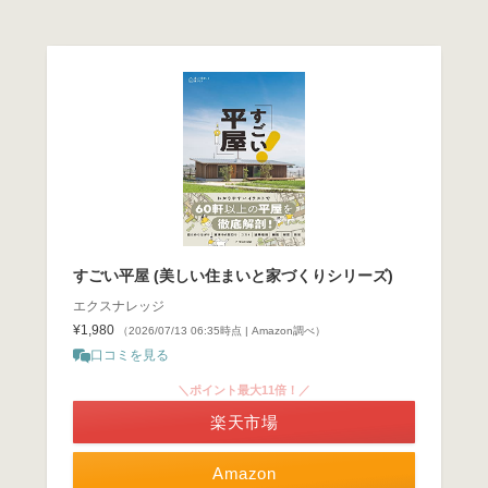
すごい平屋 (美しい住まいと家づくりシリーズ)
エクスナレッジ
¥1,980
（2026/07/13 06:35時点 | Amazon調べ）
口コミを見る
＼ポイント最大11倍！／
楽天市場
Amazon