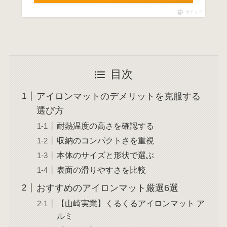
ポチップ
目次
アイロンマットのデメリットを克服する
選び方
耐熱温度の高さを確認する
収納のコンパクトさを重視
本体のサイズと形状で選ぶ
表面の滑りやすさを比較
おすすめのアイロンマット厳選6選
【山崎実業】くるくるアイロンマット ア
ルミ