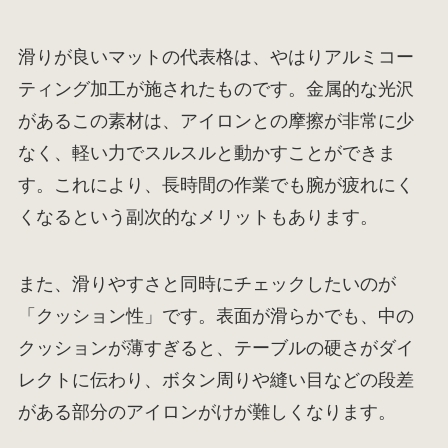
滑りが良いマットの代表格は、やはりアルミコー
ティング加工が施されたものです。金属的な光沢
があるこの素材は、アイロンとの摩擦が非常に少
なく、軽い力でスルスルと動かすことができま
す。これにより、長時間の作業でも腕が疲れにく
くなるという副次的なメリットもあります。
また、滑りやすさと同時にチェックしたいのが
「クッション性」です。表面が滑らかでも、中の
クッションが薄すぎると、テーブルの硬さがダイ
レクトに伝わり、ボタン周りや縫い目などの段差
がある部分のアイロンがけが難しくなります。