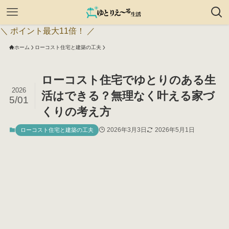
＼ ポイント最大11倍！ ／
ホーム
ローコスト住宅と建築の工夫
ローコスト住宅でゆとりのある生
2026
活はできる？無理なく叶える家づ
5/01
くりの考え方
2026年3月3日
2026年5月1日
ローコスト住宅と建築の工夫