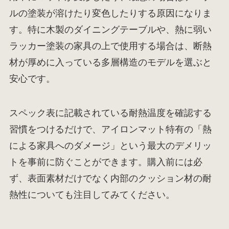
ルの塗装が溶けたり変色したりする原因になりま
す。特に木製のダイニングテーブルや、熱に弱い
ラッカー塗装の家具の上で使用する場合は、断熱
材が厚めに入っている多層構造のモデルを選ぶと
安心です。
スペック表に記載されている耐熱温度を確認する
習慣をつけるだけで、アイロンマット特有の「熱
による家具へのダメージ」という最大のデメリッ
トを事前に防ぐことができます。購入前には必
ず、表面素材だけでなく内部のクッション材の耐
熱性についても注目してみてください。