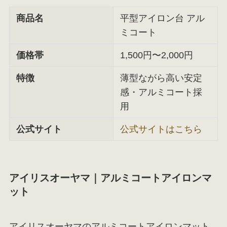
商品名
平型アイロン台 アル
ミコート
価格帯
1,500円〜2,000円
特徴
薄型ながら高い安定
感・アルミコート採
用
公式サイト
公式サイトはこちら
アイリスオーヤマ｜アルミコートアイロンマ
ット
アイリスオーヤマのアルミコートアイロンマット