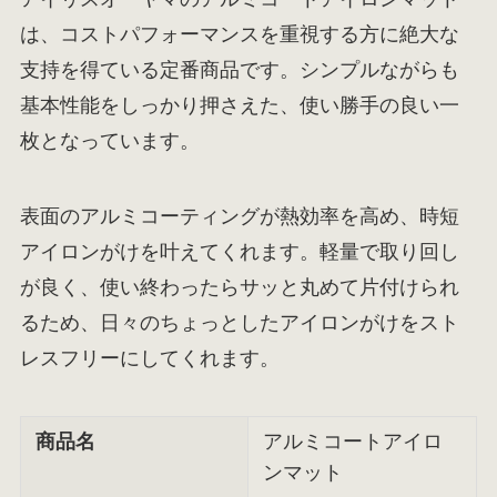
は、コストパフォーマンスを重視する方に絶大な
支持を得ている定番商品です。シンプルながらも
基本性能をしっかり押さえた、使い勝手の良い一
枚となっています。
表面のアルミコーティングが熱効率を高め、時短
アイロンがけを叶えてくれます。軽量で取り回し
が良く、使い終わったらサッと丸めて片付けられ
るため、日々のちょっとしたアイロンがけをスト
レスフリーにしてくれます。
商品名
アルミコートアイロ
ンマット