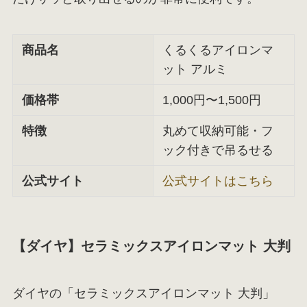
商品名
くるくるアイロンマ
ット アルミ
価格帯
1,000円〜1,500円
特徴
丸めて収納可能・フ
ック付きで吊るせる
公式サイト
公式サイトはこちら
【ダイヤ】セラミックスアイロンマット 大判
ダイヤの「セラミックスアイロンマット 大判」