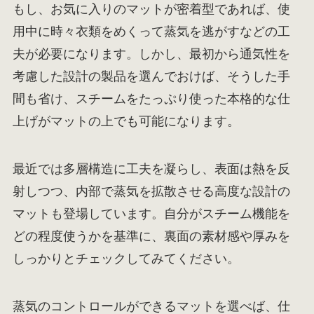
もし、お気に入りのマットが密着型であれば、使
用中に時々衣類をめくって蒸気を逃がすなどの工
夫が必要になります。しかし、最初から通気性を
考慮した設計の製品を選んでおけば、そうした手
間も省け、スチームをたっぷり使った本格的な仕
上げがマットの上でも可能になります。
最近では多層構造に工夫を凝らし、表面は熱を反
射しつつ、内部で蒸気を拡散させる高度な設計の
マットも登場しています。自分がスチーム機能を
どの程度使うかを基準に、裏面の素材感や厚みを
しっかりとチェックしてみてください。
蒸気のコントロールができるマットを選べば、仕