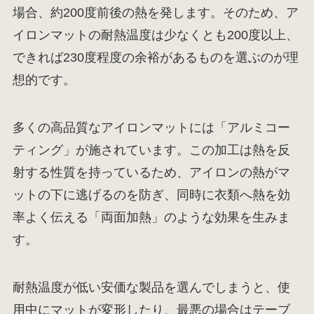
場合、約200度前後の熱を発します。そのため、ア
イロンマットの耐熱温度は少なくとも200度以上、
できれば230度程度の余裕があるものを選ぶのが理
想的です。
多くの高品質なアイロンマットには「アルミコー
ティング」が施されています。この加工は熱を反
射する性質を持っているため、アイロンの熱がマ
ットの下に逃げるのを防ぎ、同時に衣類へ熱を効
率よく伝える「両面加熱」のような効果を生みま
す。
耐熱温度が低い安価な製品を選んでしまうと、使
用中にマットが変形したり、最悪の場合はテーブ