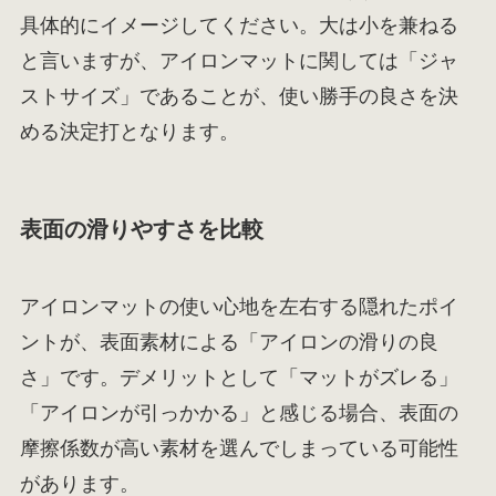
具体的にイメージしてください。大は小を兼ねる
と言いますが、アイロンマットに関しては「ジャ
ストサイズ」であることが、使い勝手の良さを決
める決定打となります。
表面の滑りやすさを比較
アイロンマットの使い心地を左右する隠れたポイ
ントが、表面素材による「アイロンの滑りの良
さ」です。デメリットとして「マットがズレる」
「アイロンが引っかかる」と感じる場合、表面の
摩擦係数が高い素材を選んでしまっている可能性
があります。