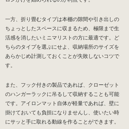
一方、折り畳むタイプは本棚の隙間や引き出しの
ちょっとしたスペースに収まるため、極限まで生
活感を消したいミニマリストの方に最適です。ど
ちらのタイプを選ぶにせよ、収納場所のサイズを
あらかじめ計測しておくことが失敗しないコツで
す。
また、フック付きの製品であれば、クローゼット
のハンガーラックに吊るして収納することも可能
です。アイロンマット自体が軽量であれば、壁に
掛けておいても負担になりませんし、使いたい時
にサッと手に取れる動線を作ることができます。