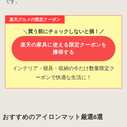
です。
楽天グルメの限定クーポン
＼
買う前にチェックしないと損！／
楽天の家具に使える限定クーポンを
獲得する
インテリア・寝具・収納の今だけ数量限定ク
ーポンで快適な生活に！
おすすめのアイロンマット厳選6選