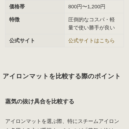
価格帯
800円〜1,200円
特徴
圧倒的なコスパ・軽
量で使い勝手が良い
公式サイト
公式サイトはこちら
アイロンマットを比較する際のポイント
蒸気の抜け具合を比較する
アイロンマットを選ぶ際、特にスチームアイロン