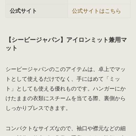
公式サイト
公式サイトはこちら
【シービージャパン】アイロンミット兼用マ
ット
シービージャパンのこのアイテムは、卓上でマッ
トとして使えるだけでなく、手にはめて「ミッ
ト」としても使える優れものです。ハンガーにか
けたままの衣類にスチームを当てる際、裏側から
しっかりプレスできます。
コンパクトなサイズなので、袖口や襟元などの細