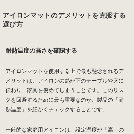
アイロンマットのデメリットを克服する
選び方
耐熱温度の高さを確認する
アイロンマットを使用する上で最も懸念されるデ
メリットは、アイロンの熱が下のテーブルや床に
伝わり、家具を傷めてしまうことです。このリス
クを回避するために最も重要なのが、製品の「耐
熱温度」を細かくチェックすることです。
一般的な家庭用アイロンは、設定温度が「高」の