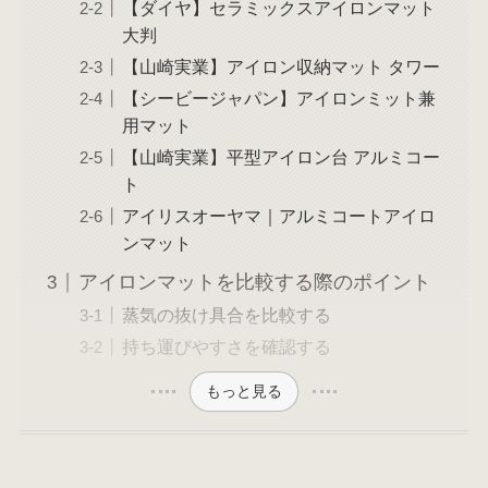
【ダイヤ】セラミックスアイロンマット
大判
【山崎実業】アイロン収納マット タワー
【シービージャパン】アイロンミット兼
用マット
【山崎実業】平型アイロン台 アルミコー
ト
アイリスオーヤマ｜アルミコートアイロ
ンマット
アイロンマットを比較する際のポイント
蒸気の抜け具合を比較する
持ち運びやすさを確認する
もっと見る