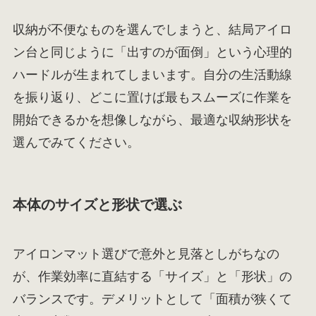
収納が不便なものを選んでしまうと、結局アイロ
ン台と同じように「出すのが面倒」という心理的
ハードルが生まれてしまいます。自分の生活動線
を振り返り、どこに置けば最もスムーズに作業を
開始できるかを想像しながら、最適な収納形状を
選んでみてください。
本体のサイズと形状で選ぶ
アイロンマット選びで意外と見落としがちなの
が、作業効率に直結する「サイズ」と「形状」の
バランスです。デメリットとして「面積が狭くて