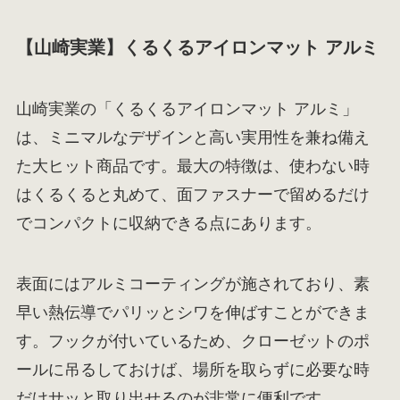
【山崎実業】くるくるアイロンマット アルミ
山崎実業の「くるくるアイロンマット アルミ」
は、ミニマルなデザインと高い実用性を兼ね備え
た大ヒット商品です。最大の特徴は、使わない時
はくるくると丸めて、面ファスナーで留めるだけ
でコンパクトに収納できる点にあります。
表面にはアルミコーティングが施されており、素
早い熱伝導でパリッとシワを伸ばすことができま
す。フックが付いているため、クローゼットのポ
ールに吊るしておけば、場所を取らずに必要な時
だけサッと取り出せるのが非常に便利です。