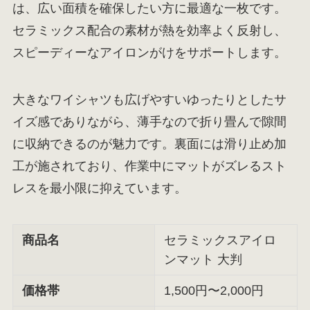
は、広い面積を確保したい方に最適な一枚です。
セラミックス配合の素材が熱を効率よく反射し、
スピーディーなアイロンがけをサポートします。
大きなワイシャツも広げやすいゆったりとしたサ
イズ感でありながら、薄手なので折り畳んで隙間
に収納できるのが魅力です。裏面には滑り止め加
工が施されており、作業中にマットがズレるスト
レスを最小限に抑えています。
商品名
セラミックスアイロ
ンマット 大判
価格帯
1,500円〜2,000円