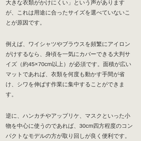
大きな衣類がかけにくい」という声があります
が、これは用途に合ったサイズを選べていないこ
とが原因です。
例えば、ワイシャツやブラウスを頻繁にアイロン
がけするなら、身頃を一気にカバーできる大判サ
イズ（約45×70cm以上）が必須です。面積が広い
マットであれば、衣類を何度も動かす手間が省
け、シワを伸ばす作業に集中することができま
す。
逆に、ハンカチやアップリケ、マスクといった小
物を中心に使うのであれば、30cm四方程度のコン
パクトなモデルの方が取り回しが良く便利です。