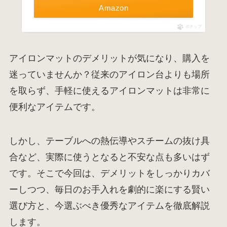
Amazon
ポチップ
アイロンマットのデメリットが気になり、購入を
迷っていませんか？従来のアイロン台よりも場所
を取らず、手軽に使えるアイロンマットは非常に
便利なアイテムです。
しかし、テーブルへの熱伝導やスチームの抜け具
合など、実際に使うとなると不安な点も多いはず
です。そこで今回は、デメリットをしっかりカバ
ーしつつ、毎日のお手入れを劇的に楽にする賢い
選び方と、今選ぶべき優秀なアイテムを徹底解説
します。