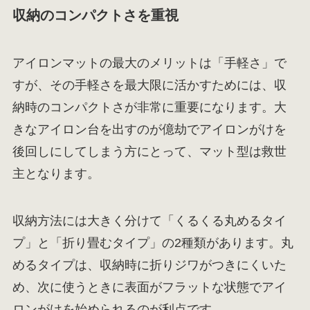
収納のコンパクトさを重視
アイロンマットの最大のメリットは「手軽さ」で
すが、その手軽さを最大限に活かすためには、収
納時のコンパクトさが非常に重要になります。大
きなアイロン台を出すのが億劫でアイロンがけを
後回しにしてしまう方にとって、マット型は救世
主となります。
収納方法には大きく分けて「くるくる丸めるタイ
プ」と「折り畳むタイプ」の2種類があります。丸
めるタイプは、収納時に折りジワがつきにくいた
め、次に使うときに表面がフラットな状態でアイ
ロンがけを始められるのが利点です。