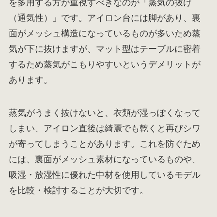
を多用する方が重視すべきなのが「蒸気の抜け
（通気性）」です。アイロン台には脚があり、裏
面がメッシュ構造になっているものが多いため蒸
気が下に抜けますが、マット型はテーブルに密着
するため蒸気がこもりやすいというデメリットが
あります。
蒸気がうまく抜けないと、衣類が湿っぽくなって
しまい、アイロン直後は綺麗でも乾くと再びシワ
が寄ってしまうことがあります。これを防ぐため
には、裏面がメッシュ素材になっているものや、
吸湿・放湿性に優れた中材を使用しているモデル
を比較・検討することが大切です。