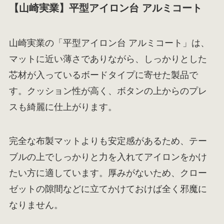
【山崎実業】平型アイロン台 アルミコート
山崎実業の「平型アイロン台 アルミコート」は、
マットに近い薄さでありながら、しっかりとした
芯材が入っているボードタイプに寄せた製品で
す。クッション性が高く、ボタンの上からのプレ
スも綺麗に仕上がります。
完全な布製マットよりも安定感があるため、テー
ブルの上でしっかりと力を入れてアイロンをかけ
たい方に適しています。厚みがないため、クロー
ゼットの隙間などに立てかけておけば全く邪魔に
なりません。