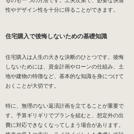
るのも一つの方法です。工夫次第で、必要な快適
性やデザイン性を十分に得ることができます。
住宅購入で後悔しないための基礎知識
住宅購入は人生の大きな決断のひとつです。後悔
しないためには、資金計画やローンの仕組み、土
地や建物の特徴など、基本的な知識を身につけて
おくことが大切です。
特に、無理のない返済計画を立てることが重要で
す。予算ギリギリでプランを組むと、想定外の出
費に対応できなくなってしまう場合があります。