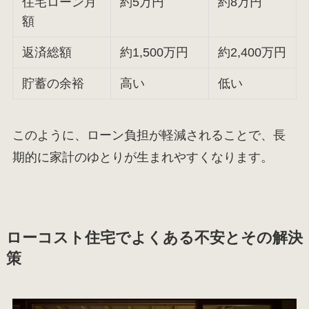
住宅ローン月
約5万円
約8万円
額
返済総額
約1,500万円
約2,400万円
貯蓄の余裕
高い
低い
このように、ローン負担が軽減されることで、長
期的に家計のゆとりが生まれやすくなります。
ローコスト住宅でよくある不安とその解決
策