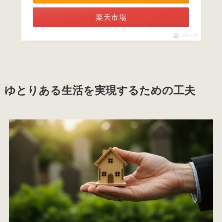
楽天市場
ポチップ
ゆとりある生活を実現するための工夫