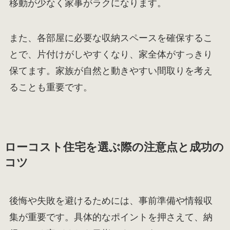
移動が少なく家事がラクになります。
また、各部屋に必要な収納スペースを確保するこ
とで、片付けがしやすくなり、家全体がすっきり
保てます。家族が自然と動きやすい間取りを考え
ることも重要です。
ローコスト住宅を選ぶ際の注意点と成功の
コツ
後悔や失敗を避けるためには、事前準備や情報収
集が重要です。具体的なポイントを押さえて、納