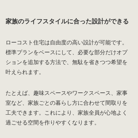
家族のライフスタイルに合った設計ができる
ローコスト住宅は自由度の高い設計が可能です。
標準プランをベースにして、必要な部分だけオプ
ションを追加する方法で、無駄を省きつつ希望を
叶えられます。
たとえば、趣味スペースやワークスペース、家事
室など、家族ごとの暮らし方に合わせて間取りを
工夫できます。これにより、家族全員が心地よく
過ごせる空間を作りやすくなります。