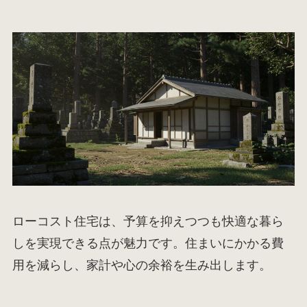
ローコスト住宅は、予算を抑えつつも快適な暮ら
しを実現できる点が魅力です。住まいにかかる費
用を減らし、家計や心の余裕を生み出します。