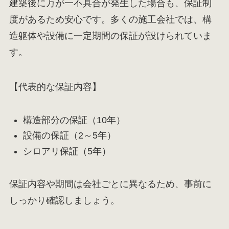
建築後に万が一不具合が発生した場合も、保証制
度があるため安心です。多くの施工会社では、構
造躯体や設備に一定期間の保証が設けられていま
す。
【代表的な保証内容】
構造部分の保証（10年）
設備の保証（2～5年）
シロアリ保証（5年）
保証内容や期間は会社ごとに異なるため、事前に
しっかり確認しましょう。