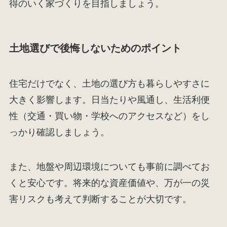
得のいく家づくりを目指しましょう。
土地選びで後悔しないためのポイント
住宅だけでなく、土地の選び方も暮らしやすさに
大きく影響します。日当たりや風通し、生活利便
性（交通・買い物・学校へのアクセスなど）をし
っかり確認しましょう。
また、地盤や周辺環境についても事前に調べてお
くと安心です。将来的な資産価値や、万が一の災
害リスクも考えて判断することが大切です。