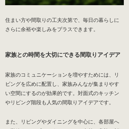
住まい方や間取りの工夫次第で、毎日の暮らしに
さらに余裕や楽しみをプラスできます。
家族との時間を大切にできる間取りアイデア
家族のコミュニケーションを増やすためには、リ
ビングを広めに配置し、家族みんなが集まりやす
い空間にするのが効果的です。対面式のキッチン
やリビング階段も人気の間取りアイデアです。
また、リビングやダイニングを中心に、各部屋へ