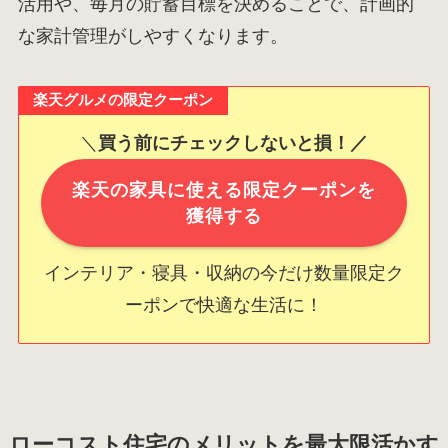
活用や、毎月の貯蓄目標を決めることで、計画的
な家計管理がしやすくなります。
楽天グルメの限定クーポン
＼
買う前にチェックしないと損！／
楽天の家具に使える限定クーポンを
獲得する
インテリア・寝具・収納の今だけ数量限定ク
ーポンで快適な生活に！
ローコスト住宅のメリットを最大限活かす