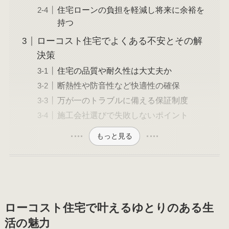
住宅ローンの負担を軽減し将来に余裕を
持つ
ローコスト住宅でよくある不安とその解
決策
住宅の品質や耐久性は大丈夫か
断熱性や防音性など快適性の確保
万が一のトラブルに備える保証制度
施工会社選びで失敗しないポイント
もっと見る
ローコスト住宅で叶えるゆとりのある生
活の魅力