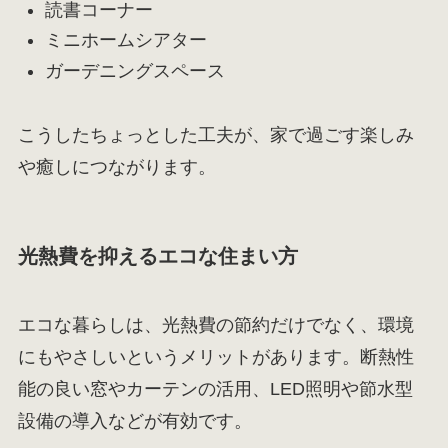
読書コーナー
ミニホームシアター
ガーデニングスペース
こうしたちょっとした工夫が、家で過ごす楽しみ
や癒しにつながります。
光熱費を抑えるエコな住まい方
エコな暮らしは、光熱費の節約だけでなく、環境
にもやさしいというメリットがあります。断熱性
能の良い窓やカーテンの活用、LED照明や節水型
設備の導入などが有効です。