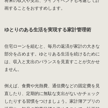
将来の収入や支出、ライフイベントも考慮して計
画することをおすすめします。
ゆとりのある生活を実現する家計管理術
住宅ローンを組むと、毎月の返済が家計の大きな
部分を占めます。ゆとりある生活を続けるために
は、収入と支出のバランスを見直すことが欠かせ
ません。
例えば、食費や光熱費、通信費などの固定費を見
直したり、定期的に無駄な支出がないかチェック
したりする習慣をつけましょう。家計簿アプリの