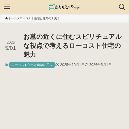
ホーム
ローコスト住宅と建築の工夫
お墓の近くに住むスピリチュアル
2026
な視点で考えるローコスト住宅の
5/01
魅力
2025年10月1日
2026年5月1日
ローコスト住宅と建築の工夫