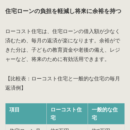
住宅ローンの負担を軽減し将来に余裕を持つ
ローコスト住宅は、住宅ローンの借入額が少なく
済むため、毎月の返済が楽になります。余裕がで
きた分は、子どもの教育資金や老後の備え、レジ
ャーなど、将来のために有効活用できます。
【比較表：ローコスト住宅と一般的な住宅の毎月
返済例】
項目
ローコスト住
一般的な住
宅
宅