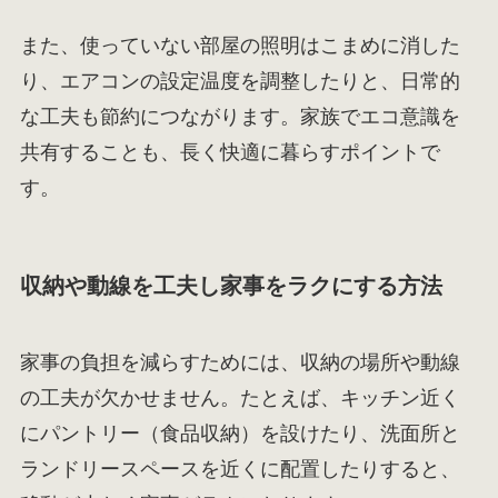
また、使っていない部屋の照明はこまめに消した
り、エアコンの設定温度を調整したりと、日常的
な工夫も節約につながります。家族でエコ意識を
共有することも、長く快適に暮らすポイントで
す。
収納や動線を工夫し家事をラクにする方法
家事の負担を減らすためには、収納の場所や動線
の工夫が欠かせません。たとえば、キッチン近く
にパントリー（食品収納）を設けたり、洗面所と
ランドリースペースを近くに配置したりすると、