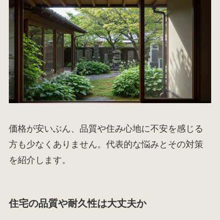
価格が安いぶん、品質や住み心地に不安を感じる
方も少なくありません。代表的な悩みとその対策
を紹介します。
住宅の品質や耐久性は大丈夫か