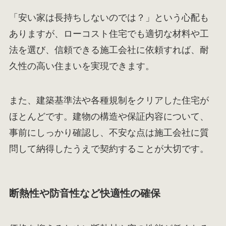
「安い家は長持ちしないのでは？」という心配も
ありますが、ローコスト住宅でも適切な材料や工
法を選び、信頼できる施工会社に依頼すれば、耐
久性の高い住まいを実現できます。
また、建築基準法や各種規制をクリアした住宅が
ほとんどです。建物の構造や保証内容について、
事前にしっかり確認し、不安な点は施工会社に質
問して納得したうえで契約することが大切です。
断熱性や防音性など快適性の確保