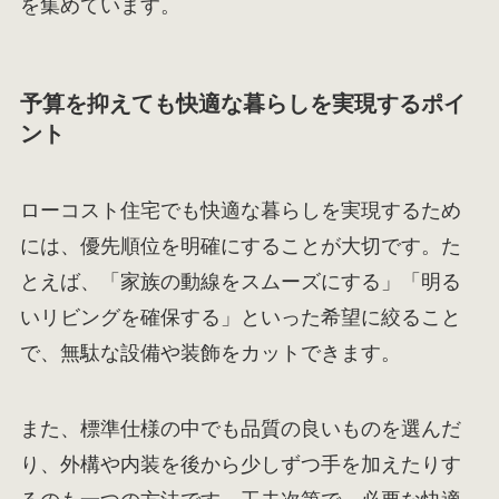
を集めています。
予算を抑えても快適な暮らしを実現するポイ
ント
ローコスト住宅でも快適な暮らしを実現するため
には、優先順位を明確にすることが大切です。た
とえば、「家族の動線をスムーズにする」「明る
いリビングを確保する」といった希望に絞ること
で、無駄な設備や装飾をカットできます。
また、標準仕様の中でも品質の良いものを選んだ
り、外構や内装を後から少しずつ手を加えたりす