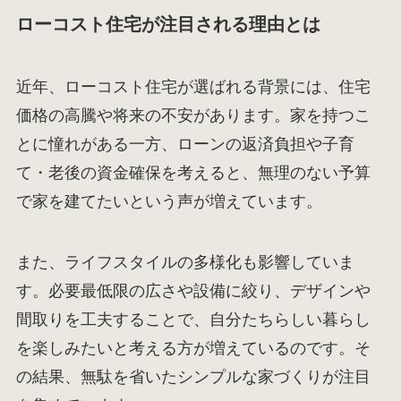
ローコスト住宅が注目される理由とは
近年、ローコスト住宅が選ばれる背景には、住宅
価格の高騰や将来の不安があります。家を持つこ
とに憧れがある一方、ローンの返済負担や子育
て・老後の資金確保を考えると、無理のない予算
で家を建てたいという声が増えています。
また、ライフスタイルの多様化も影響していま
す。必要最低限の広さや設備に絞り、デザインや
間取りを工夫することで、自分たちらしい暮らし
を楽しみたいと考える方が増えているのです。そ
の結果、無駄を省いたシンプルな家づくりが注目