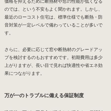
価格を抑えるために断熱材や窓の性能が低くなる
のでは、という不安もよく聞かれます。しかし、
最近のローコスト住宅は、標準仕様でも断熱・防
音対策が一定レベルで備わっていることが多いで
す。
さらに、必要に応じて窓や断熱材のグレードアッ
プを検討するのもおすすめです。初期費用は多少
上がりますが、長い目で見れば快適性や省エネ効
果につながります。
万が一のトラブルに備える保証制度