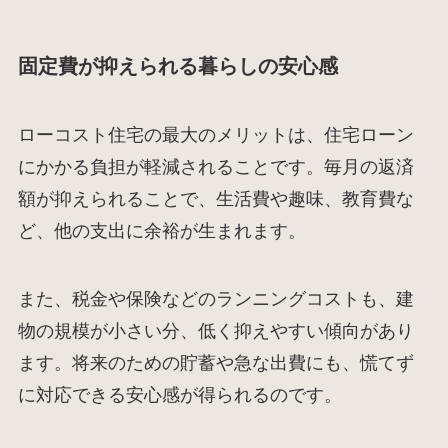
固定費が抑えられる暮らしの安心感
ローコスト住宅の最大のメリットは、住宅ローン
にかかる負担が軽減されることです。毎月の返済
額が抑えられることで、生活費や趣味、教育費な
ど、他の支出に余裕が生まれます。
また、税金や保険などのランニングコストも、建
物の規模が小さい分、低く抑えやすい傾向があり
ます。将来のための貯蓄や急な出費にも、慌てず
に対応できる安心感が得られるのです。