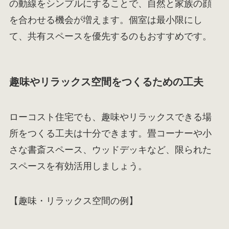
の動線をシンプルにすることで、自然と家族の顔
を合わせる機会が増えます。個室は最小限にし
て、共有スペースを優先するのもおすすめです。
趣味やリラックス空間をつくるための工夫
ローコスト住宅でも、趣味やリラックスできる場
所をつくる工夫は十分できます。畳コーナーや小
さな書斎スペース、ウッドデッキなど、限られた
スペースを有効活用しましょう。
【趣味・リラックス空間の例】