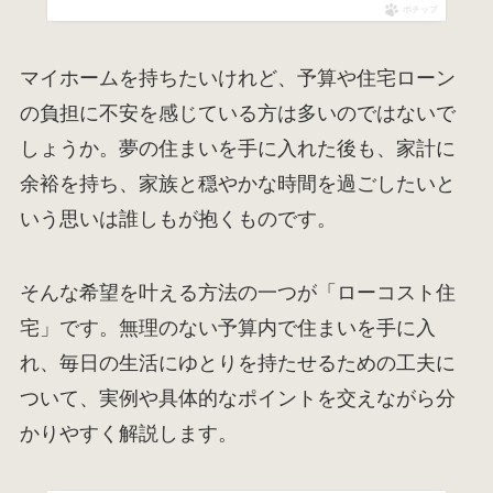
ポチップ
マイホームを持ちたいけれど、予算や住宅ローン
の負担に不安を感じている方は多いのではないで
しょうか。夢の住まいを手に入れた後も、家計に
余裕を持ち、家族と穏やかな時間を過ごしたいと
いう思いは誰しもが抱くものです。
そんな希望を叶える方法の一つが「ローコスト住
宅」です。無理のない予算内で住まいを手に入
れ、毎日の生活にゆとりを持たせるための工夫に
ついて、実例や具体的なポイントを交えながら分
かりやすく解説します。