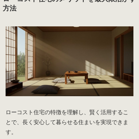
方法
ローコスト住宅の特徴を理解し、賢く活用するこ
とで、長く安心して暮らせる住まいを実現できま
す。