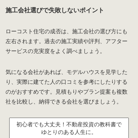
施工会社選びで失敗しないポイント
ローコスト住宅の成否は、施工会社の選び方にも
左右されます。過去の施工実績や評判、アフター
サービスの充実度をよく調べましょう。
気になる会社があれば、モデルハウスを見学した
り、実際に建てた人の口コミを参考にしたりする
のがおすすめです。見積もりやプラン提案も複数
社を比較し、納得できる会社を選びましょう。
初心者でも大丈夫！不動産投資の教科書で
ゆとりのある人生に。