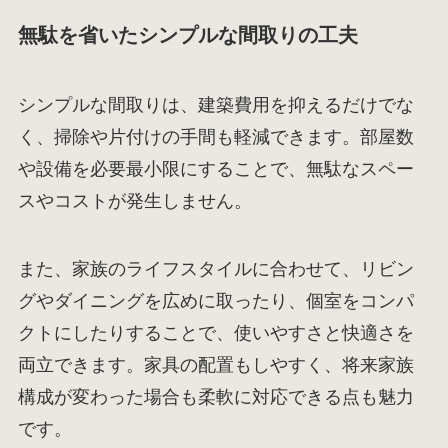
無駄を省いたシンプルな間取りの工夫
シンプルな間取りは、建築費用を抑えるだけでな
く、掃除や片付けの手間も軽減できます。部屋数
や設備を必要最小限にすることで、無駄なスペー
スやコストが発生しません。
また、家族のライフスタイルに合わせて、リビン
グやダイニングを広めに取ったり、個室をコンパ
クトにしたりすることで、使いやすさと快適さを
両立できます。家具の配置もしやすく、将来家族
構成が変わった場合も柔軟に対応できる点も魅力
です。