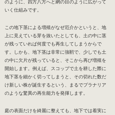
のように、四方八方へと網の目のように広がって
いく仕組みです。
この地下茎による増殖がなぜ厄介かというと、地
上に見えている芽を抜いたとしても、土の中に茎
が残っていれば何度でも再生してしまうからで
す。しかも、地下茎は非常に強靭で、少しでも土
の中に欠片が残っていると、そこから再び増殖を
開始します。例えば、スコップで土を耕した際に
地下茎を細かく切ってしまうと、その切れた数だ
け新しい株が誕生するという、まるでプラナリア
のような驚異の再生能力を発揮します。
庭の表面だけを綺麗に整えても、地下では着実に