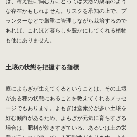
は、冷え性に悩む方にとっては天然の薬箱のよう
な存在かもしれません。リスクを承知の上で、プ
ランターなどで厳重に管理しながら栽培するので
あれば、これほど暮らしを豊かにしてくれる植物
も他にありません。
土壌の状態を把握する指標
庭によもぎが生えてくるということは、その土壌
がある種の状態にあることを教えてくれるメッセ
ージでもあります。よもぎは窒素分が多い土壌を
好む傾向があるため、よもぎが元気に育ちすぎる
場合は、肥料が効きすぎている、あるいは土の栄