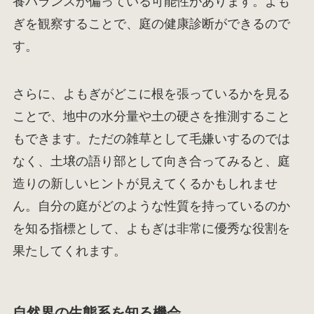
養バランスが偏っている可能性があります。よも
ぎを観察することで、庭の健康診断ができるので
す。
さらに、よもぎがどこに根を張っているかを見る
ことで、地中の水分量や土の硬さを推測すること
もできます。ただの雑草として毛嫌いするのでは
なく、土壌の語り部として向き合ってみると、庭
造りの新しいヒントが見えてくるかもしれませ
ん。自分の庭がどのような性質を持っているのか
を知る指標として、よもぎは非常に優秀な役割を
果たしてくれます。
自然界の生態系を知る機会