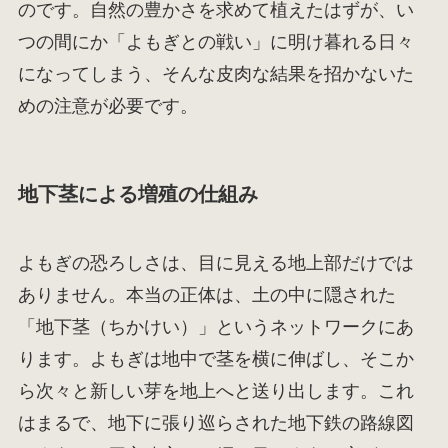
のです。自然の豊かさを求めて植えたはずが、い
つの間にか「よもぎとの戦い」に明け暮れる日々
になってしまう、そんな皮肉な結果を招かないた
めの注意が必要です。
地下茎による増殖の仕組み
よもぎの恐ろしさは、目に見える地上部だけでは
ありません。本当の正体は、土の中に隠された
「地下茎（ちかけい）」というネットワークにあ
ります。よもぎは地中で茎を横に伸ばし、そこか
ら次々と新しい芽を地上へと送り出します。これ
はまるで、地下に張り巡らされた地下鉄の路線図