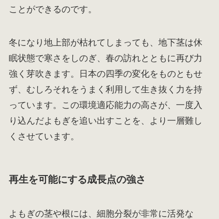
ことができるのです。
冬になり地上部が枯れてしまっても、地下茎は休
眠状態で寒さをしのぎ、春の訪れとともに再び力
強く芽吹きます。日本の四季の変化をものともせ
ず、むしろそれをうまく利用して生き抜く力を持
っています。この環境適応能力の高さが、一度入
り込んだよもぎを追い出すことを、より一層難し
くさせています。
再生を可能にする成長点の強さ
よもぎの茎や根には、細胞分裂が非常に活発な