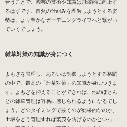
合うことで、園芸の技術や知識は飛躍的に向上す
るはずです。自然の仕組みを理解しようとする姿
勢は、より豊かなガーデニングライフへと繋がっ
ていくでしょう。
雑草対策の知識が身につく
よもぎを管理し、あるいは制御しようとする格闘
の中で、最高の「雑草対策」の知識が身につきま
す。よもぎを抑えることができれば、他のほとん
どの雑草管理は容易に感じられるようになるでし
ょう。どのタイミングで抜くのが効果的なのか、
土壌をどう管理すれば繁茂を防げるのかといっ