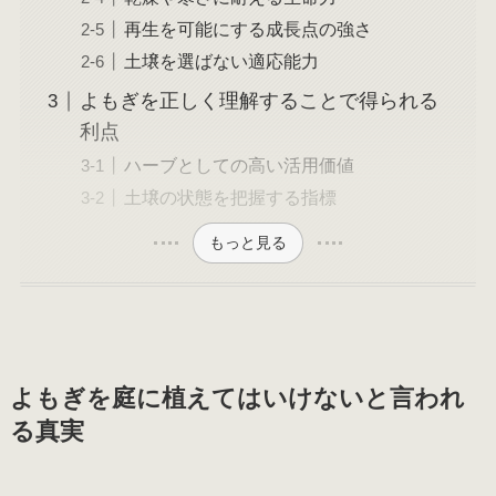
再生を可能にする成長点の強さ
土壌を選ばない適応能力
よもぎを正しく理解することで得られる
利点
ハーブとしての高い活用価値
土壌の状態を把握する指標
もっと見る
よもぎを庭に植えてはいけないと言われ
る真実