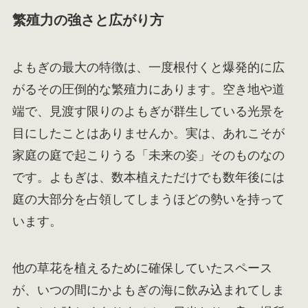
繁殖力の強さと広がり方
よもぎの最大の特徴は、一度根付くと爆発的に広
がるその圧倒的な繁殖力にあります。空き地や道
端で、見渡す限りのよもぎが群生している光景を
目にしたことはありませんか。実は、あれこそが
家庭の庭で起こりうる「未来の姿」そのものなの
です。よもぎは、数本植えただけでも数年後には
庭の大部分を占領してしまうほどの勢いを持って
います。
他の草花を植えるために確保していたスペース
が、いつの間にかよもぎの海に飲み込まれてしま