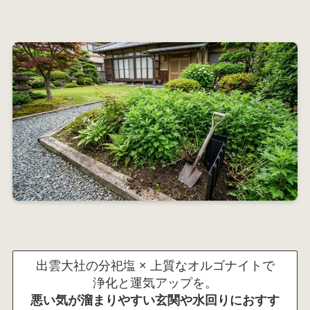
出雲大社の分祀塩 × 上質なオルゴナイトで
浄化と運気アップを。
悪い気が溜まりやすい玄関や水回りにおすす