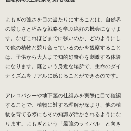
よもぎの強さを目の当たりにすることは、自然界
の厳しさと巧みな戦略を学ぶ絶好の機会になりま
す。なぜこれほどまでに強いのか、どのようにし
て他の植物と競り合っているのかを観察すること
は、子供から大人まで知的好奇心を刺激する体験
になります。庭という身近な場所で、生命のダイ
ナミズムをリアルに感じることができるのです。
アレロパシーや地下茎の仕組みを実際に目で確認
することで、植物に対する理解が深まり、他の植
物を育てる際にもその知識が活かされるようにな
ります。よもぎという「最強のライバル」と向き