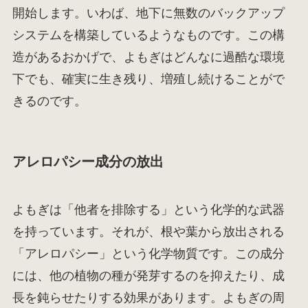
開始します。いわば、地下に無数のバックアップ
システムを構築しているようなものです。この構
造があるおかげで、よもぎはどんなに過酷な環境
下でも、確実に生き残り、増殖し続けることがで
きるのです。
アレロパシー成分の放出
よもぎは「他者を排除する」という化学的な武器
を持っています。それが、根や葉から放出される
「アレロパシー」という化学物質です。この成分
には、他の植物の種が発芽するのを抑えたり、成
長を鈍らせたりする効果があります。よもぎの周