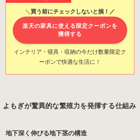
＼
買う前にチェックしないと損！／
楽天の家具に使える限定クーポンを
獲得する
インテリア・寝具・収納の今だけ数量限定ク
ーポンで快適な生活に！
よもぎが驚異的な繁殖力を発揮する仕組み
地下深く伸びる地下茎の構造