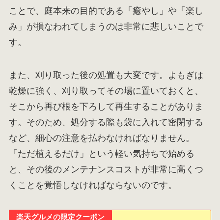
ことで、庭本来の目的である「癒やし」や「楽し
み」が損なわれてしまうのは非常に悲しいことで
す。
また、刈り取った後の処置も大変です。よもぎは
乾燥に強く、刈り取ってその場に置いておくと、
そこから再び根を下ろして再生することがありま
す。そのため、処分する際も袋に入れて密閉する
など、細心の注意を払わなければなりません。
「ただ植えるだけ」という軽い気持ちで始める
と、その後のメンテナンスコストが非常に高くつ
くことを覚悟しなければならないのです。
楽天グルメの限定クーポン