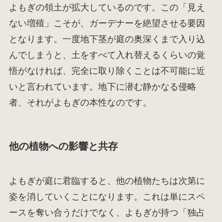
よもぎの領土が拡大しているのです。この「見え
ない増殖」こそが、ガーデナーを絶望させる要因
となります。一度地下茎が庭の奥深くまで入り込
んでしまうと、土をすべて入れ替えるくらいの覚
悟がなければ、完全に取り除くことは不可能に近
いと言われています。地下に潜む静かなる侵略
者、それがよもぎの本性なのです。
他の植物への影響と共存
よもぎが庭に君臨すると、他の植物たちは次第に
姿を消していくことになります。これは単にスペ
ースを奪い合うだけでなく、よもぎが持つ「独占