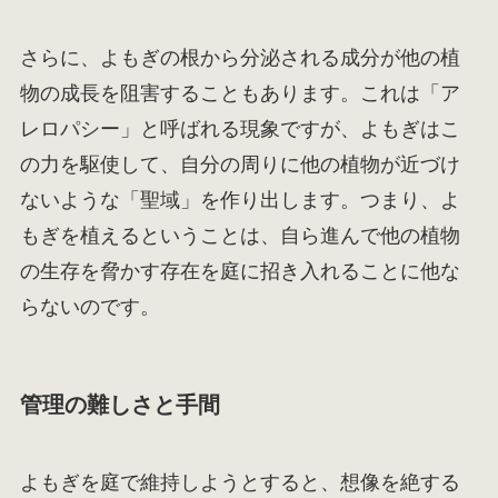
さらに、よもぎの根から分泌される成分が他の植
物の成長を阻害することもあります。これは「ア
レロパシー」と呼ばれる現象ですが、よもぎはこ
の力を駆使して、自分の周りに他の植物が近づけ
ないような「聖域」を作り出します。つまり、よ
もぎを植えるということは、自ら進んで他の植物
の生存を脅かす存在を庭に招き入れることに他な
らないのです。
管理の難しさと手間
よもぎを庭で維持しようとすると、想像を絶する