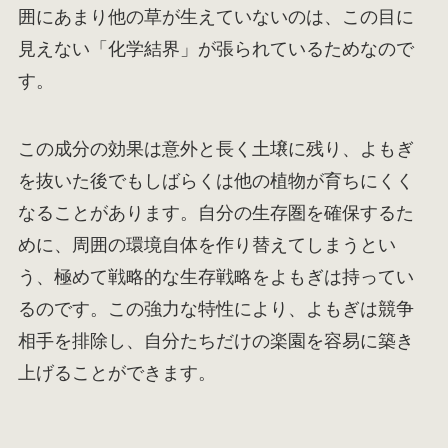
囲にあまり他の草が生えていないのは、この目に
見えない「化学結界」が張られているためなので
す。
この成分の効果は意外と長く土壌に残り、よもぎ
を抜いた後でもしばらくは他の植物が育ちにくく
なることがあります。自分の生存圏を確保するた
めに、周囲の環境自体を作り替えてしまうとい
う、極めて戦略的な生存戦略をよもぎは持ってい
るのです。この強力な特性により、よもぎは競争
相手を排除し、自分たちだけの楽園を容易に築き
上げることができます。