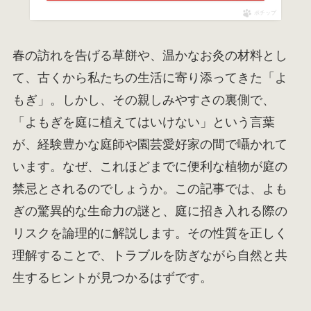
ポチップ
春の訪れを告げる草餅や、温かなお灸の材料とし
て、古くから私たちの生活に寄り添ってきた「よ
もぎ」。しかし、その親しみやすさの裏側で、
「よもぎを庭に植えてはいけない」という言葉
が、経験豊かな庭師や園芸愛好家の間で囁かれて
います。なぜ、これほどまでに便利な植物が庭の
禁忌とされるのでしょうか。この記事では、よも
ぎの驚異的な生命力の謎と、庭に招き入れる際の
リスクを論理的に解説します。その性質を正しく
理解することで、トラブルを防ぎながら自然と共
生するヒントが見つかるはずです。