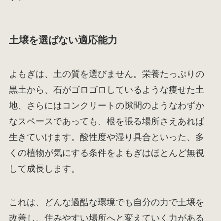
土壌を選ばない適応能力
よもぎは、土の質を選びません。栄養たっぷりの
黒土から、石がゴロゴロしているような痩せた土
地、さらにはコンクリートの隙間のようなわずか
なスペースであっても、根を張る場所さえあれば
生きていけます。酸性度や湿り具合といった、多
くの植物が気にする条件をよもぎはほとんど無視
して成長します。
これは、どんな過酷な環境でも自分の力で土壌を
改善し、住みやすい場所へと変えていく力がある