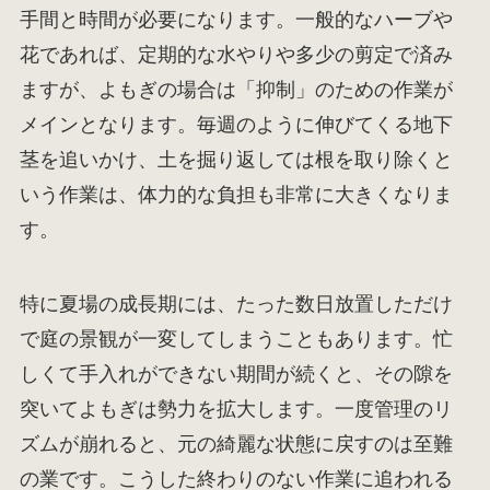
手間と時間が必要になります。一般的なハーブや
花であれば、定期的な水やりや多少の剪定で済み
ますが、よもぎの場合は「抑制」のための作業が
メインとなります。毎週のように伸びてくる地下
茎を追いかけ、土を掘り返しては根を取り除くと
いう作業は、体力的な負担も非常に大きくなりま
す。
特に夏場の成長期には、たった数日放置しただけ
で庭の景観が一変してしまうこともあります。忙
しくて手入れができない期間が続くと、その隙を
突いてよもぎは勢力を拡大します。一度管理のリ
ズムが崩れると、元の綺麗な状態に戻すのは至難
の業です。こうした終わりのない作業に追われる