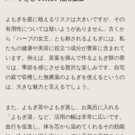
よもぎを庭に植えるリスクは大きいですが、その
有用性については疑いようがありません。古くか
ら「ハーブの女王」とも称されるよもぎには、私
たちの健康や美容に役立つ成分が豊富に含まれて
います。例えば、若葉を摘んで作るよもぎ餅の香
りは、季節を感じさせる贅沢な楽しみです。自宅
の庭で収穫した無農薬のよもぎを使えるというの
は、大きな魅力と言えるでしょう。
また、よもぎ茶やよもぎ蒸し、お風呂に入れる
「よもぎ湯」など、活用の幅は非常に広いです。
血行を促進し、体を芯から温めてくれるその効能