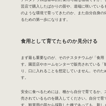
芸店で購入したばかりの苗や、道端に咲いている
のような環境で育ってきたのか、また自分自身の
るための第一歩になります。
食用として育てたものか見分ける
まず最も重要なのが、そのナスタチウムが「食用
す。園芸店やホームセンターで販売されている「
り、口に入れることを想定していません。そのた
す。
安全に食べるためには、種から自分で育てるか、
売されているものを購入してください。自分で育
す。観賞用の苗から採取した種であっても、新し