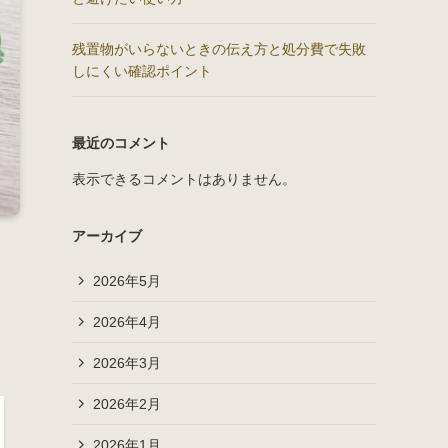
残置物がいらないときの伝え方と処分費で失敗
しにくい確認ポイント
最近のコメント
表示できるコメントはありません。
アーカイブ
2026年5月
2026年4月
2026年3月
2026年2月
2026年1月