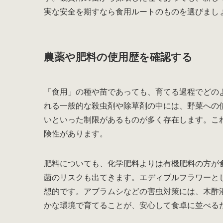
実な安全を期すなら食用ルートのものを選びまし
農薬や肥料の使用歴を確認する
「食用」の種や苗であっても、育てる過程でどの
れる一般的な殺虫剤や除草剤の中には、野菜への
いといった制限があるものが多く存在します。こ
険性があります。
肥料についても、化学肥料よりは有機肥料の方が
菌のリスクも出てきます。エディブルフラワーと
想的です。アブラムシなどの害虫対策には、木酢
かな環境で育てることが、安心して食卓に並べる