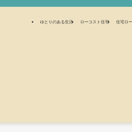
ゆとりのある生活
ローコスト住宅
住宅ロ