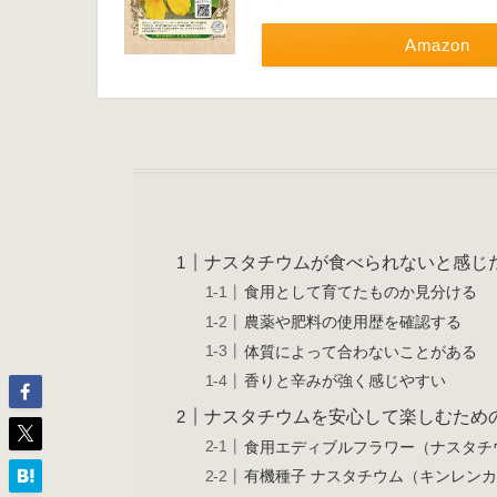
Amazon
ナスタチウムが食べられないと感じ
食用として育てたものか見分ける
農薬や肥料の使用歴を確認する
体質によって合わないことがある
香りと辛みが強く感じやすい
ナスタチウムを安心して楽しむため
食用エディブルフラワー（ナスタチ
有機種子 ナスタチウム（キンレン