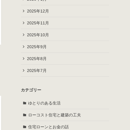
2025年12月
2025年11月
2025年10月
2025年9月
2025年8月
2025年7月
カテゴリー
ゆとりのある生活
ローコスト住宅と建築の工夫
住宅ローンとお金の話