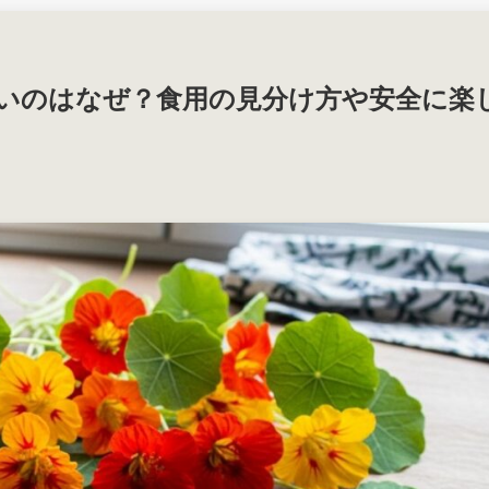
いのはなぜ？食用の見分け方や安全に楽