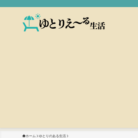
ホーム
ゆとりのある生活