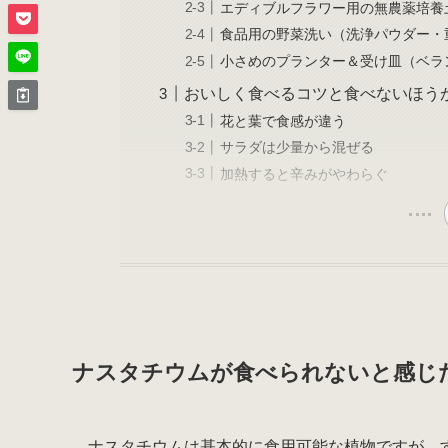
エディブルフラワー用の無農薬培養
食品用の野菜洗い（洗浄パウダー・
小さめのプランター＆受け皿（ベラ
おいしく食べるコツと食べないほう
花と葉で食感が違う
サラダは少量から混ぜる
加熱すると辛みがやわらぐ
ナスタチウムが食べられないと感じ
ナスタチウムは基本的に食用可能な植物ですが、