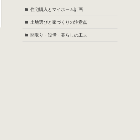
住宅購入とマイホーム計画
土地選びと家づくりの注意点
間取り・設備・暮らしの工夫