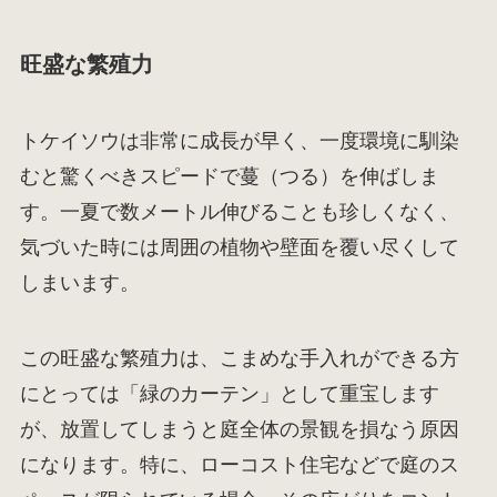
旺盛な繁殖力
トケイソウは非常に成長が早く、一度環境に馴染
むと驚くべきスピードで蔓（つる）を伸ばしま
す。一夏で数メートル伸びることも珍しくなく、
気づいた時には周囲の植物や壁面を覆い尽くして
しまいます。
この旺盛な繁殖力は、こまめな手入れができる方
にとっては「緑のカーテン」として重宝します
が、放置してしまうと庭全体の景観を損なう原因
になります。特に、ローコスト住宅などで庭のス