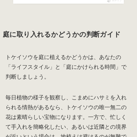
ポチップ
庭に取り入れるかどうかの判断ガイド
トケイソウを庭に植えるかどうかは、あなたの
「ライフスタイル」と「庭にかけられる時間」で
判断しましょう。
毎日植物の様子を観察し、こまめにハサミを入れ
られる情熱があるなら、トケイソウの唯一無二の
花は素晴らしい宝物になります。一方で、忙しく
て手入れを簡略化したい、あるいは近隣との境界
が近いという場合は、地植えは避けるのが無難で