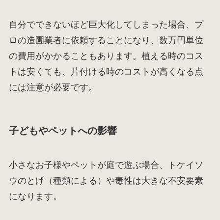
自分でできないほど巨大化してしまった場合、プ
ロの造園業者に依頼することになり、数万円単位
の費用がかかることもあります。植える時のコス
トは安くても、片付ける時のコストが高くなる点
には注意が必要です。
子どもやペットへの影響
小さなお子様やペットが庭で遊ぶ場合、トケイソ
ウのとげ（種類による）や毒性は大きな不安要素
になります。