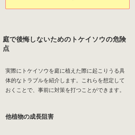
庭で後悔しないためのトケイソウの危険
点
実際にトケイソウを庭に植えた際に起こりうる具
体的なトラブルを紹介します。これらを想定して
おくことで、事前に対策を打つことができます。
他植物の成長阻害