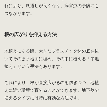
れにより、風通しが良くなり、病害虫の予防にも
つながります。
根の広がりを抑える方法
地植えにする際、大きなプラスチック鉢の底を抜
いてそのまま地面に埋め、その中に植える「半地
植え」という手法もあります。
これにより、根が直接広がるのを防ぎつつ、地植
えに近い環境で育てることができます。地下茎で
増えるタイプには特に有効な方法です。