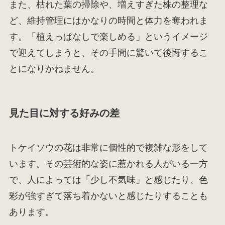
また、枯れた葉の掃除や、増えすぎた株の整理な
ど、維持管理にはかなりの時間と体力を奪われま
す。「植えっぱなしで楽しめる」というイメージ
で迎えてしまうと、その手間に驚いて後悔するこ
とになりかねません。
見た目に対する好みの差
トケイソウの花は非常に個性的で複雑な形をして
います。その芸術的な姿に惹かれる人がいる一方
で、人によっては「少し不気味」と感じたり、色
彩が強すぎて落ち着かないと感じたりすることも
あります。