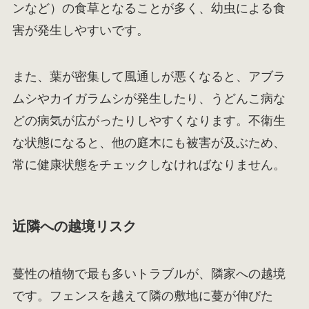
ンなど）の食草となることが多く、幼虫による食
害が発生しやすいです。
また、葉が密集して風通しが悪くなると、アブラ
ムシやカイガラムシが発生したり、うどんこ病な
どの病気が広がったりしやすくなります。不衛生
な状態になると、他の庭木にも被害が及ぶため、
常に健康状態をチェックしなければなりません。
近隣への越境リスク
蔓性の植物で最も多いトラブルが、隣家への越境
です。フェンスを越えて隣の敷地に蔓が伸びた