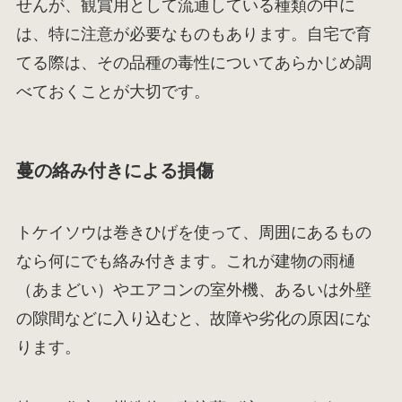
せんが、観賞用として流通している種類の中に
は、特に注意が必要なものもあります。自宅で育
てる際は、その品種の毒性についてあらかじめ調
べておくことが大切です。
蔓の絡み付きによる損傷
トケイソウは巻きひげを使って、周囲にあるもの
なら何にでも絡み付きます。これが建物の雨樋
（あまどい）やエアコンの室外機、あるいは外壁
の隙間などに入り込むと、故障や劣化の原因にな
ります。