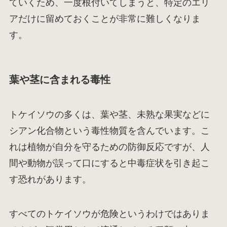
ていくため、一度根付いてしまうと、特定のエリ
アだけに留めておくことが非常に難しくなりま
す。
葉や茎に含まれる毒性
トケイソウの多くは、葉や茎、未熟な果実などに
シアン化合物という毒性物質を含んでいます。こ
れは植物が自分を守るための防御反応ですが、人
間や動物が誤って口にすると中毒症状を引き起こ
す恐れがあります。
すべてのトケイソウが危険というわけではありま