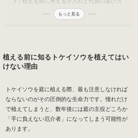
植える前に考える手入れと代替の選び方
もっと見る
植える前に知るトケイソウを植えてはい
けない理由
トケイソウを庭に植える際、最も注意しなければ
ならないのがその圧倒的な生命力です。憧れだけ
で植えてしまうと、数年後には庭の主役どころか
「手に負えない厄介者」になってしまう可能性が
あります。