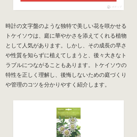
ポチップ
時計の文字盤のような独特で美しい花を咲かせる
トケイソウは、庭に華やかさを添えてくれる植物
として人気があります。しかし、その成長の早さ
や性質を知らずに植えてしまうと、後々大きなト
ラブルにつながることもあります。トケイソウの
特性を正しく理解し、後悔しないための庭づくり
や管理のコツを分かりやすく紹介します。