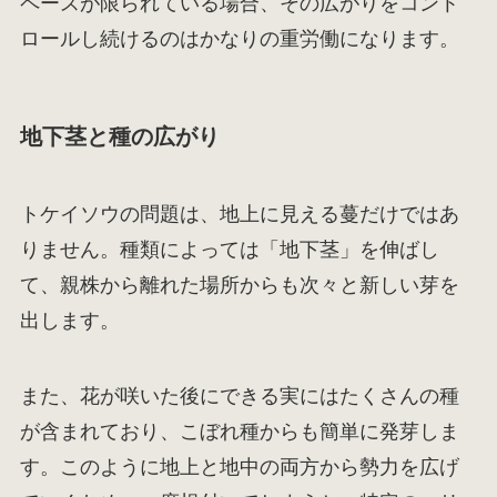
ペースが限られている場合、その広がりをコント
ロールし続けるのはかなりの重労働になります。
地下茎と種の広がり
トケイソウの問題は、地上に見える蔓だけではあ
りません。種類によっては「地下茎」を伸ばし
て、親株から離れた場所からも次々と新しい芽を
出します。
また、花が咲いた後にできる実にはたくさんの種
が含まれており、こぼれ種からも簡単に発芽しま
す。このように地上と地中の両方から勢力を広げ