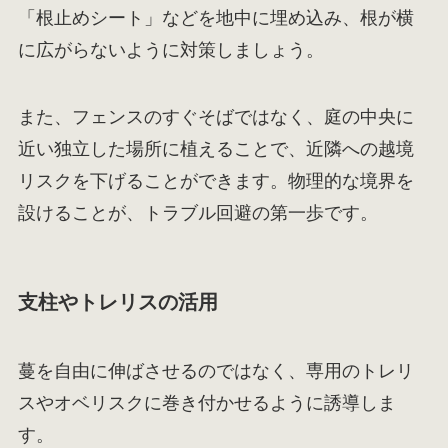
「根止めシート」などを地中に埋め込み、根が横
に広がらないように対策しましょう。
また、フェンスのすぐそばではなく、庭の中央に
近い独立した場所に植えることで、近隣への越境
リスクを下げることができます。物理的な境界を
設けることが、トラブル回避の第一歩です。
支柱やトレリスの活用
蔓を自由に伸ばさせるのではなく、専用のトレリ
スやオベリスクに巻き付かせるように誘導しま
す。