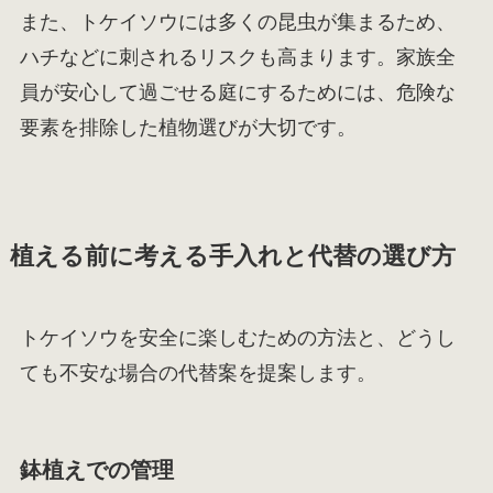
また、トケイソウには多くの昆虫が集まるため、
ハチなどに刺されるリスクも高まります。家族全
員が安心して過ごせる庭にするためには、危険な
要素を排除した植物選びが大切です。
植える前に考える手入れと代替の選び方
トケイソウを安全に楽しむための方法と、どうし
ても不安な場合の代替案を提案します。
鉢植えでの管理