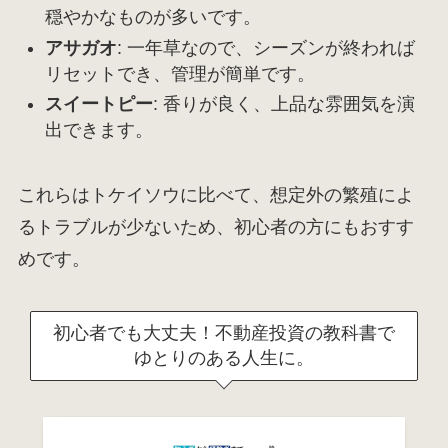
穏やかなものが多いです。
アサガオ
: 一年草なので、シーズンが終われば
リセットでき、管理が簡単です。
スイートピー
: 香りが良く、上品な雰囲気を演
出できます。
これらはトケイソウに比べて、想定外の繁殖によ
るトラブルが少ないため、初心者の方にもおすす
めです。
初心者でも大丈夫！不動産投資の教科書で
ゆとりのある人生に。