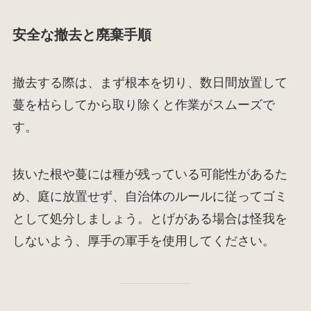
安全な撤去と廃棄手順
撤去する際は、まず根本を切り、数日間放置して
蔓を枯らしてから取り除くと作業がスムーズで
す。
抜いた根や蔓には種が残っている可能性があるた
め、庭に放置せず、自治体のルールに従ってゴミ
として処分しましょう。とげがある場合は怪我を
しないよう、厚手の軍手を使用してください。