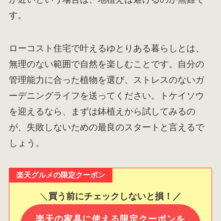
す。
ローコスト住宅で叶えるゆとりある暮らしとは、
無理のない範囲で自然を楽しむことです。自分の
管理能力に合った植物を選び、ストレスのないガ
ーデニングライフを送ってください。トケイソウ
を迎えるなら、まずは鉢植えから試してみるの
が、失敗しないための最良のスタートと言えるで
しょう。
楽天グルメの限定クーポン
＼
買う前にチェックしないと損！／
楽天の家具に使える限定クーポンを