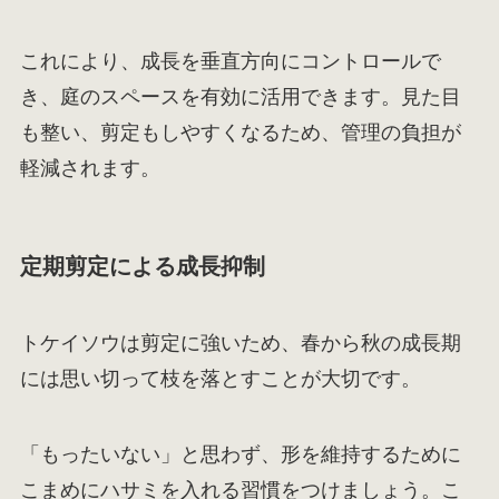
これにより、成長を垂直方向にコントロールで
き、庭のスペースを有効に活用できます。見た目
も整い、剪定もしやすくなるため、管理の負担が
軽減されます。
定期剪定による成長抑制
トケイソウは剪定に強いため、春から秋の成長期
には思い切って枝を落とすことが大切です。
「もったいない」と思わず、形を維持するために
こまめにハサミを入れる習慣をつけましょう。こ