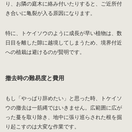
り、お隣の庭木に絡み付いたりすると、ご近所付
き合いに亀裂が入る原因になります。
特に、トケイソウのように成長が早い植物は、数
日目を離した隙に越境してしまうため、境界付近
への植栽は避けるのが賢明です。
撤去時の難易度と費用
もし「やっぱり辞めたい」と思った時、トケイソ
ウの撤去は一筋縄ではいきません。広範囲に広が
った蔓を取り除き、地中に張り巡らされた根を掘
り起こすのは大変な作業です。