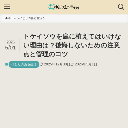
ホーム
ゆとりのある生活
トケイソウを庭に植えてはいけな
2026
い理由は？後悔しないための注意
5/01
点と管理のコツ
2025年12月30日
2026年5月1日
ゆとりのある生活