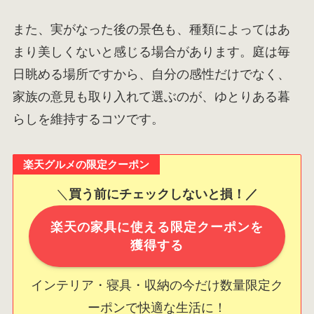
また、実がなった後の景色も、種類によってはあ
まり美しくないと感じる場合があります。庭は毎
日眺める場所ですから、自分の感性だけでなく、
家族の意見も取り入れて選ぶのが、ゆとりある暮
らしを維持するコツです。
楽天グルメの限定クーポン
＼
買う前にチェックしないと損！／
楽天の家具に使える限定クーポンを
獲得する
インテリア・寝具・収納の今だけ数量限定ク
ーポンで快適な生活に！