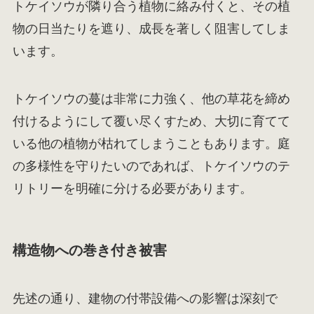
トケイソウが隣り合う植物に絡み付くと、その植
物の日当たりを遮り、成長を著しく阻害してしま
います。
トケイソウの蔓は非常に力強く、他の草花を締め
付けるようにして覆い尽くすため、大切に育てて
いる他の植物が枯れてしまうこともあります。庭
の多様性を守りたいのであれば、トケイソウのテ
リトリーを明確に分ける必要があります。
構造物への巻き付き被害
先述の通り、建物の付帯設備への影響は深刻で