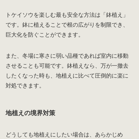
トケイソウを楽しむ最も安全な方法は「鉢植え」
です。鉢に植えることで根の広がりを制限でき、
巨大化を防ぐことができます。
また、冬場に寒さに弱い品種であれば室内に移動
させることも可能です。鉢植えなら、万が一撤去
したくなった時も、地植えに比べて圧倒的に楽に
対処できます。
地植えの境界対策
どうしても地植えにしたい場合は、あらかじめ