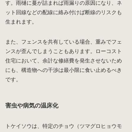
す。雨樋に蔓が詰まれば雨漏りの原因になり、ネ
ット回線などの配線に絡み付けば断線のリスクも
生まれます。
また、フェンスを共有している場合、重みでフェ
ンスが歪んでしまうこともあります。ローコスト
住宅において、余計な修繕費を発生させないため
にも、構造物への干渉は最小限に食い止めるべき
です。
害虫や病気の温床化
トケイソウは、特定のチョウ（ツマグロヒョウモ