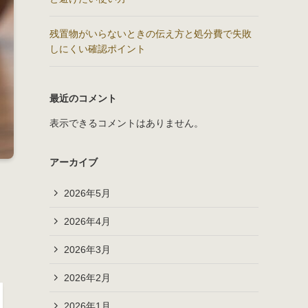
残置物がいらないときの伝え方と処分費で失敗
しにくい確認ポイント
最近のコメント
表示できるコメントはありません。
アーカイブ
2026年5月
2026年4月
2026年3月
2026年2月
2026年1月