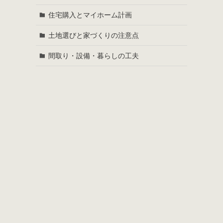
住宅購入とマイホーム計画
土地選びと家づくりの注意点
間取り・設備・暮らしの工夫