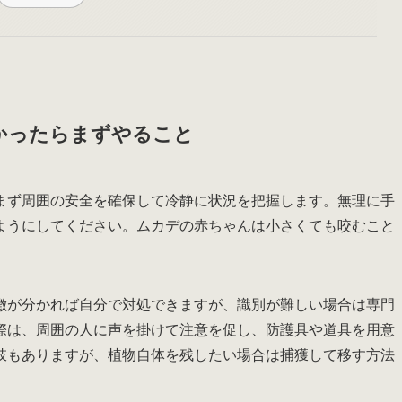
かったらまずやること
まず周囲の安全を確保して冷静に状況を把握します。無理に手
ようにしてください。ムカデの赤ちゃんは小さくても咬むこと
徴が分かれば自分で対処できますが、識別が難しい場合は専門
際は、周囲の人に声を掛けて注意を促し、防護具や道具を用意
肢もありますが、植物自体を残したい場合は捕獲して移す方法