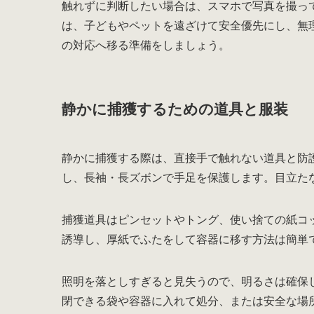
触れずに判断したい場合は、スマホで写真を撮っ
は、子どもやペットを遠ざけて安全優先にし、無
の対応へ移る準備をしましょう。
静かに捕獲するための道具と服装
静かに捕獲する際は、直接手で触れない道具と防
し、長袖・長ズボンで手足を保護します。目立た
捕獲道具はピンセットやトング、使い捨ての紙コ
誘導し、厚紙でふたをして容器に移す方法は簡単
照明を落としすぎると見失うので、明るさは確保
閉できる袋や容器に入れて処分、または安全な場