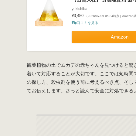
yukishiba
¥3,480
（2026/07/09 05:34時点 | Amazo
口コミを見る
Amazon
観葉植物の土でムカデの赤ちゃんを見つけると驚
着いて対応することが大切です。ここでは短時間
の探し方、殺虫剤を使う前に考えるべき点、そし
てお伝えします。さっと読んで安全に対処できる