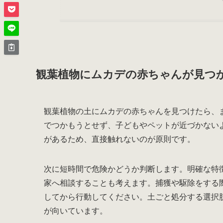
観葉植物にムカデの赤ちゃんが見つ
観葉植物の土にムカデの赤ちゃんを見つけたら、
でつかもうとせず、子どもやペットが近づかない
があるため、直接触れないのが原則です。
次に短時間で危険かどうか判断します。明確な特
家へ相談することも考えます。捕獲や駆除をする
してから行動してください。土ごと処分する選択
が向いています。