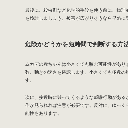
最後に、殺虫剤など化学的手段を使う前に、物理
を検討しましょう。被害が広がりそうなら早めに
危険かどうかを短時間で判断する方
ムカデの赤ちゃんは小さくても咬む可能性があり
数、動きの速さを確認します。小さくても多数の
す。
次に、接近時に襲ってくるような威嚇行動がある
作が見られれば注意が必要です。反対に、ゆっく
能性もあります。