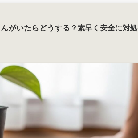
ゃんがいたらどうする？素早く安全に対処