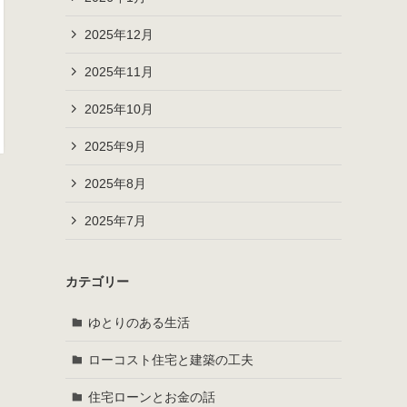
2025年12月
2025年11月
2025年10月
2025年9月
2025年8月
2025年7月
カテゴリー
ゆとりのある生活
ローコスト住宅と建築の工夫
住宅ローンとお金の話