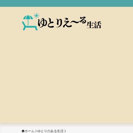
ホーム
ゆとりのある生活