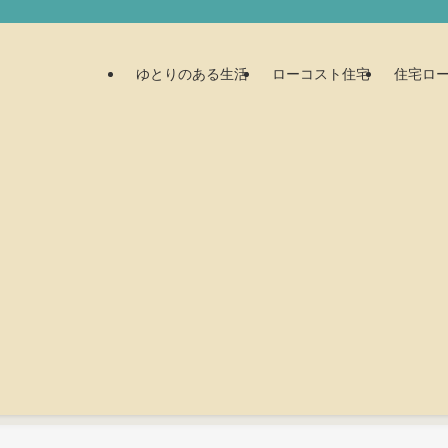
ゆとりのある生活
ローコスト住宅
住宅ロ