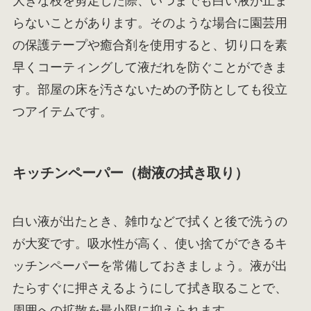
大きな枝を剪定した際、いつまでも白い液が止ま
らないことがあります。そのような場合に園芸用
の保護テープや癒合剤を使用すると、切り口を素
早くコーティングして液だれを防ぐことができま
す。部屋の床を汚さないための予防としても役立
つアイテムです。
キッチンペーパー（樹液の拭き取り）
白い液が出たとき、雑巾などで拭くと後で洗うの
が大変です。吸水性が高く、使い捨てができるキ
ッチンペーパーを常備しておきましょう。液が出
たらすぐに押さえるようにして拭き取ることで、
周囲への拡散を最小限に抑えられます。