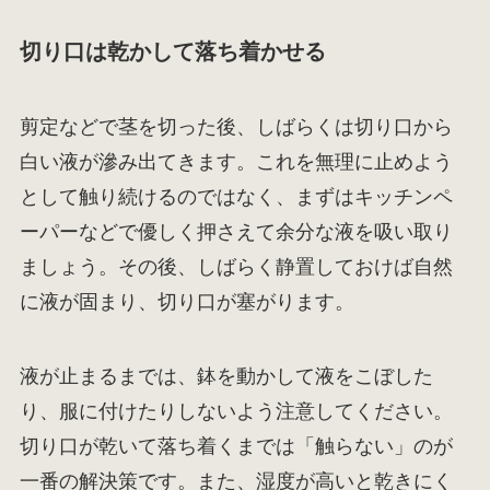
切り口は乾かして落ち着かせる
剪定などで茎を切った後、しばらくは切り口から
白い液が滲み出てきます。これを無理に止めよう
として触り続けるのではなく、まずはキッチンペ
ーパーなどで優しく押さえて余分な液を吸い取り
ましょう。その後、しばらく静置しておけば自然
に液が固まり、切り口が塞がります。
液が止まるまでは、鉢を動かして液をこぼした
り、服に付けたりしないよう注意してください。
切り口が乾いて落ち着くまでは「触らない」のが
一番の解決策です。また、湿度が高いと乾きにく