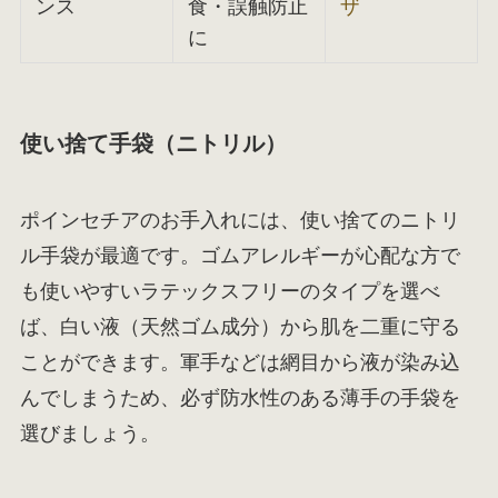
ンス
食・誤触防止
ザ
に
使い捨て手袋（ニトリル）
ポインセチアのお手入れには、使い捨てのニトリ
ル手袋が最適です。ゴムアレルギーが心配な方で
も使いやすいラテックスフリーのタイプを選べ
ば、白い液（天然ゴム成分）から肌を二重に守る
ことができます。軍手などは網目から液が染み込
んでしまうため、必ず防水性のある薄手の手袋を
選びましょう。