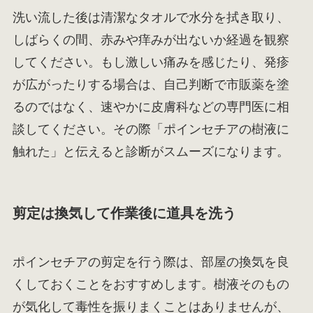
洗い流した後は清潔なタオルで水分を拭き取り、
しばらくの間、赤みや痒みが出ないか経過を観察
してください。もし激しい痛みを感じたり、発疹
が広がったりする場合は、自己判断で市販薬を塗
るのではなく、速やかに皮膚科などの専門医に相
談してください。その際「ポインセチアの樹液に
触れた」と伝えると診断がスムーズになります。
剪定は換気して作業後に道具を洗う
ポインセチアの剪定を行う際は、部屋の換気を良
くしておくことをおすすめします。樹液そのもの
が気化して毒性を振りまくことはありませんが、