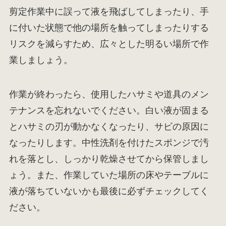
剪定作業中に誤って液を飛ばしてしまったり、手
に付いた状態で他の場所を触ってしまったりする
リスクを減らすため、広々とした明るい場所で作
業しましょう。
作業が終わったら、使用したハサミや道具のメン
テナンスを忘れないでください。白い液が固まる
とハサミの刃が動かなくなったり、サビの原因に
なったりします。中性洗剤を付けたスポンジで汚
れを落とし、しっかり乾燥させてから保管しまし
ょう。また、作業していた場所の床やテーブルに
液が落ちていないかも最後に必ずチェックしてく
ださい。