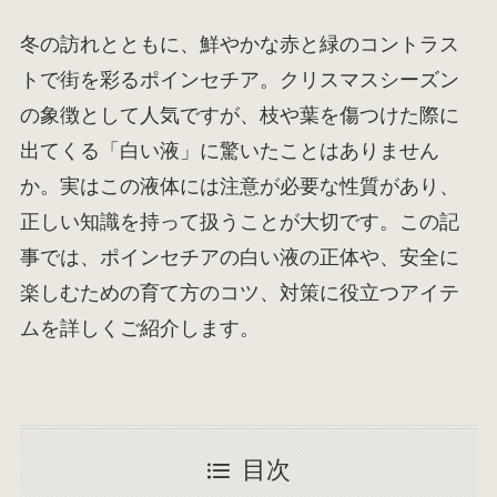
冬の訪れとともに、鮮やかな赤と緑のコントラス
トで街を彩るポインセチア。クリスマスシーズン
の象徴として人気ですが、枝や葉を傷つけた際に
出てくる「白い液」に驚いたことはありません
か。実はこの液体には注意が必要な性質があり、
正しい知識を持って扱うことが大切です。この記
事では、ポインセチアの白い液の正体や、安全に
楽しむための育て方のコツ、対策に役立つアイテ
ムを詳しくご紹介します。
目次