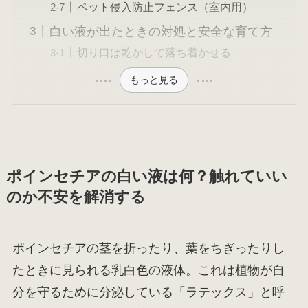
ペット侵入防止フェンス（室内用）
白い液が出たときの対処と安全な育て方
切り口は乾かして落ち着かせる
もっと見る
ポインセチアの白い液は何？触れていい
のか不安を解消する
ポインセチアの茎を折ったり、葉をちぎったりし
たときに見られる乳白色の液体。これは植物が自
分を守るために分泌している「ラテックス」と呼