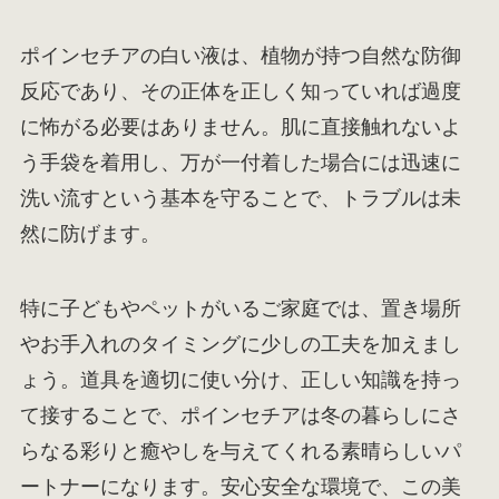
ポインセチアの白い液は、植物が持つ自然な防御
反応であり、その正体を正しく知っていれば過度
に怖がる必要はありません。肌に直接触れないよ
う手袋を着用し、万が一付着した場合には迅速に
洗い流すという基本を守ることで、トラブルは未
然に防げます。
特に子どもやペットがいるご家庭では、置き場所
やお手入れのタイミングに少しの工夫を加えまし
ょう。道具を適切に使い分け、正しい知識を持っ
て接することで、ポインセチアは冬の暮らしにさ
らなる彩りと癒やしを与えてくれる素晴らしいパ
ートナーになります。安心安全な環境で、この美