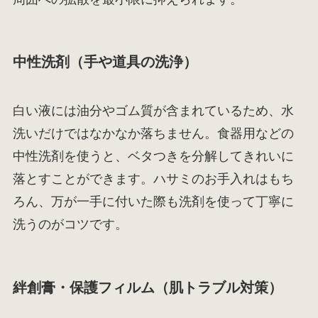
中性洗剤（手や道具の洗浄）
白い液には油分やゴム質が含まれているため、水
洗いだけではなかなか落ちません。食器用などの
中性洗剤を使うと、ベタつきを分解してきれいに
落とすことができます。ハサミのお手入れはもち
ろん、万が一手に付いた際も洗剤を使って丁寧に
洗うのがコツです。
絆創膏・保護フィルム（肌トラブル対策）