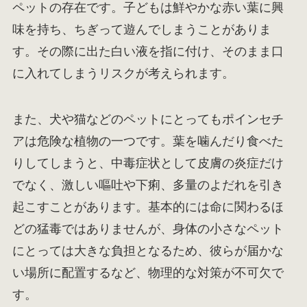
ペットの存在です。子どもは鮮やかな赤い葉に興
味を持ち、ちぎって遊んでしまうことがありま
す。その際に出た白い液を指に付け、そのまま口
に入れてしまうリスクが考えられます。
また、犬や猫などのペットにとってもポインセチ
アは危険な植物の一つです。葉を噛んだり食べた
りしてしまうと、中毒症状として皮膚の炎症だけ
でなく、激しい嘔吐や下痢、多量のよだれを引き
起こすことがあります。基本的には命に関わるほ
どの猛毒ではありませんが、身体の小さなペット
にとっては大きな負担となるため、彼らが届かな
い場所に配置するなど、物理的な対策が不可欠で
す。