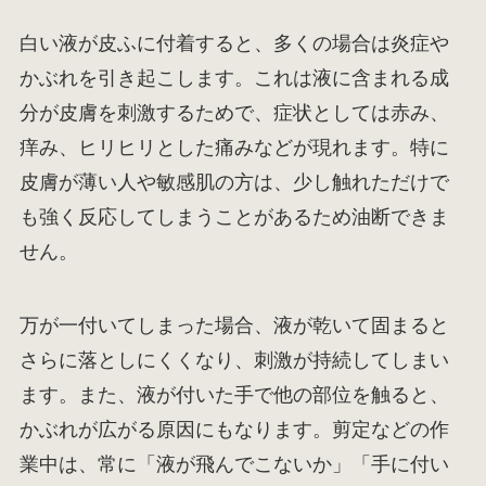
白い液が皮ふに付着すると、多くの場合は炎症や
かぶれを引き起こします。これは液に含まれる成
分が皮膚を刺激するためで、症状としては赤み、
痒み、ヒリヒリとした痛みなどが現れます。特に
皮膚が薄い人や敏感肌の方は、少し触れただけで
も強く反応してしまうことがあるため油断できま
せん。
万が一付いてしまった場合、液が乾いて固まると
さらに落としにくくなり、刺激が持続してしまい
ます。また、液が付いた手で他の部位を触ると、
かぶれが広がる原因にもなります。剪定などの作
業中は、常に「液が飛んでこないか」「手に付い