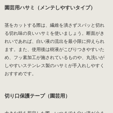
園芸用ハサミ（メンテしやすいタイプ）
茎をカットする際は、繊維を潰さずスパッと切れ
る切れ味の良いハサミを使いましょう。断面がき
れいであれば、白い液の流出を最小限に抑えられ
ます。また、使用後は樹液がこびりつきやすいた
め、フッ素加工が施されているものや、丸洗いが
しやすいステンレス製のハサミが手入れしやすく
おすすめです。
切り口保護テープ（園芸用）