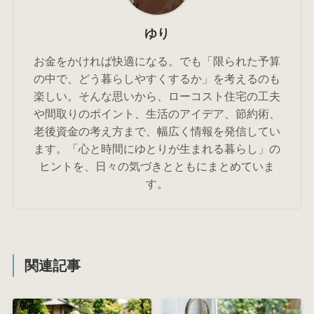
ゆり
お金をかければ快適になる。でも「限られた予算
の中で、どう暮らしやすくするか」を考えるのも
楽しい。そんな思いから、ローコスト住宅の工夫
や間取りのポイント、生活のアイデア、節約術、
老後資金の考え方まで、幅広く情報を発信してい
ます。「心と時間にゆとりが生まれる暮らし」の
ヒントを、日々の気づきとともにまとめていま
す。
関連記事