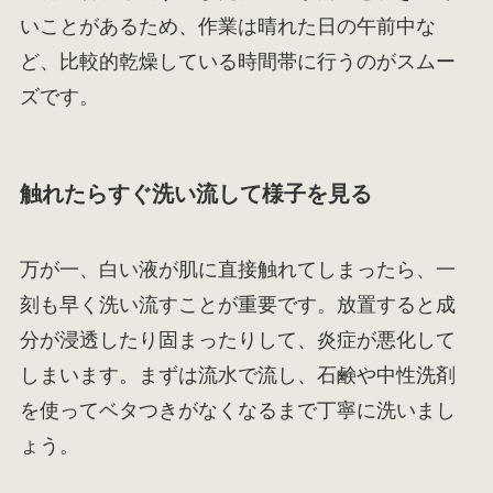
いことがあるため、作業は晴れた日の午前中な
ど、比較的乾燥している時間帯に行うのがスムー
ズです。
触れたらすぐ洗い流して様子を見る
万が一、白い液が肌に直接触れてしまったら、一
刻も早く洗い流すことが重要です。放置すると成
分が浸透したり固まったりして、炎症が悪化して
しまいます。まずは流水で流し、石鹸や中性洗剤
を使ってベタつきがなくなるまで丁寧に洗いまし
ょう。