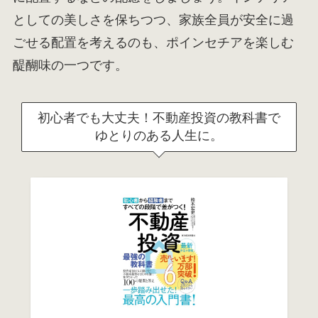
としての美しさを保ちつつ、家族全員が安全に過
ごせる配置を考えるのも、ポインセチアを楽しむ
醍醐味の一つです。
初心者でも大丈夫！不動産投資の教科書で
ゆとりのある人生に。