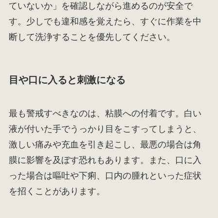
ていないか」を確認しながら進めるのが安全で
す。少しでも違和感を覚えたら、すぐに作業を中
断して洗浄することを優先してください。
目や口に入ると刺激になる
最も警戒すべきなのは、粘膜への付着です。白い
液が付いた手でうっかり目をこすってしまうと、
激しい痛みや充血を引き起こし、最悪の場合は角
膜に影響を及ぼす恐れもあります。また、口に入
った場合は嘔吐や下痢、口内の腫れといった症状
を招くことがあります。