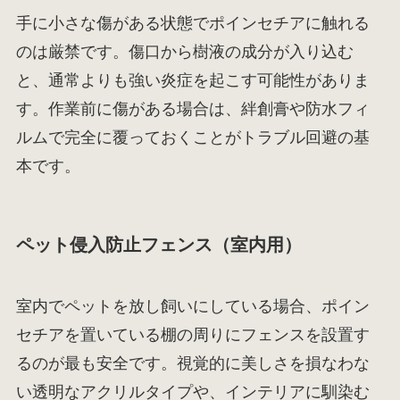
手に小さな傷がある状態でポインセチアに触れる
のは厳禁です。傷口から樹液の成分が入り込む
と、通常よりも強い炎症を起こす可能性がありま
す。作業前に傷がある場合は、絆創膏や防水フィ
ルムで完全に覆っておくことがトラブル回避の基
本です。
ペット侵入防止フェンス（室内用）
室内でペットを放し飼いにしている場合、ポイン
セチアを置いている棚の周りにフェンスを設置す
るのが最も安全です。視覚的に美しさを損なわな
い透明なアクリルタイプや、インテリアに馴染む