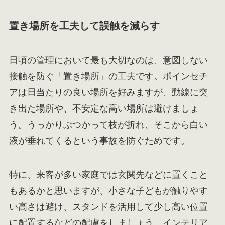
置き場所を工夫して誤触を減らす
日頃の管理において最も大切なのは、意図しない
接触を防ぐ「置き場所」の工夫です。ポインセチ
アは日当たりの良い場所を好みますが、動線に突
き出た場所や、不安定な高い場所は避けましょ
う。うっかりぶつかって枝が折れ、そこから白い
液が垂れてくるという事故を防ぐためです。
特に、来客が多い家庭では玄関先などに置くこと
もあるかと思いますが、小さな子どもが触りやす
い高さは避け、スタンドを活用して少し高い位置
に配置するなどの配慮をしましょう。インテリア