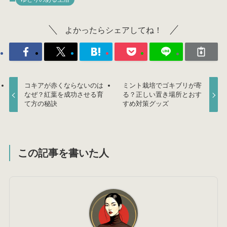
よかったらシェアしてね！
コキアが赤くならないのは
ミント栽培でゴキブリが寄
なぜ？紅葉を成功させる育
る？正しい置き場所とおす
て方の秘訣
すめ対策グッズ
この記事を書いた人