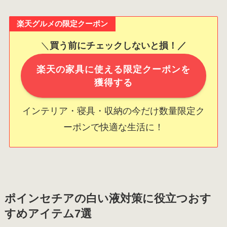
楽天グルメの限定クーポン
＼
買う前にチェックしないと損！／
楽天の家具に使える限定クーポンを
獲得する
インテリア・寝具・収納の今だけ数量限定ク
ーポンで快適な生活に！
ポインセチアの白い液対策に役立つおす
すめアイテム7選