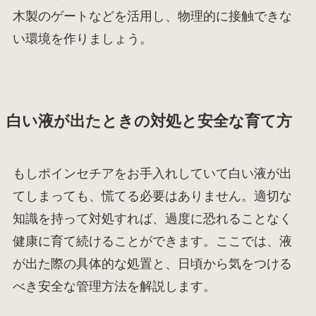
木製のゲートなどを活用し、物理的に接触できな
い環境を作りましょう。
白い液が出たときの対処と安全な育て方
もしポインセチアをお手入れしていて白い液が出
てしまっても、慌てる必要はありません。適切な
知識を持って対処すれば、過度に恐れることなく
健康に育て続けることができます。ここでは、液
が出た際の具体的な処置と、日頃から気をつける
べき安全な管理方法を解説します。