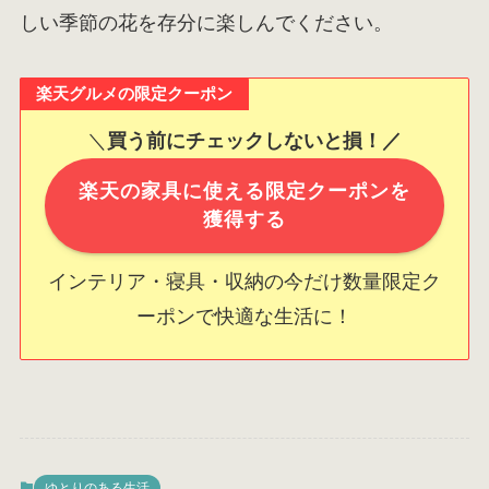
しい季節の花を存分に楽しんでください。
楽天グルメの限定クーポン
＼
買う前にチェックしないと損！／
楽天の家具に使える限定クーポンを
獲得する
インテリア・寝具・収納の今だけ数量限定ク
ーポンで快適な生活に！
ゆとりのある生活