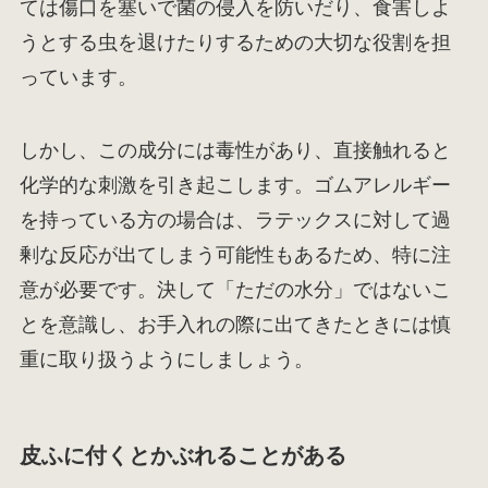
ては傷口を塞いで菌の侵入を防いだり、食害しよ
うとする虫を退けたりするための大切な役割を担
っています。
しかし、この成分には毒性があり、直接触れると
化学的な刺激を引き起こします。ゴムアレルギー
を持っている方の場合は、ラテックスに対して過
剰な反応が出てしまう可能性もあるため、特に注
意が必要です。決して「ただの水分」ではないこ
とを意識し、お手入れの際に出てきたときには慎
重に取り扱うようにしましょう。
皮ふに付くとかぶれることがある