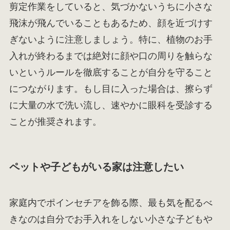
剪定作業をしていると、気づかないうちに小さな
飛沫が飛んでいることもあるため、顔を近づけす
ぎないように注意しましょう。特に、植物のお手
入れが終わるまでは絶対に顔や口の周りを触らな
いというルールを徹底することが自分を守ること
につながります。もし目に入った場合は、擦らず
に大量の水で洗い流し、速やかに眼科を受診する
ことが推奨されます。
ペットや子どもがいる家は注意したい
家庭内でポインセチアを飾る際、最も気を配るべ
きなのは自分でお手入れをしない小さな子どもや