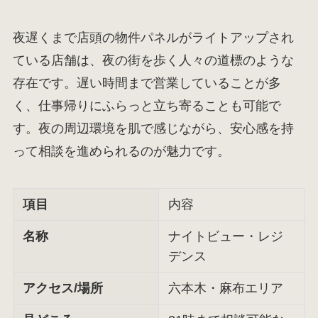
夜遅くまで店頭の物件パネルがライトアップされ
ている店舗は、夜の街を歩く人々の道標のような
存在です。遅い時間まで営業していることが多
く、仕事帰りにふらっと立ち寄ることも可能で
す。夜の周辺環境を肌で感じながら、安心感を持
って相談を進められるのが魅力です。
項目
内容
名称
ナイトビュー・レジ
デンス
アクセス/場所
六本木・麻布エリア