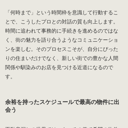
「何時まで」という時間枠を意識して行動するこ
とで、こうしたプロとの対話の質も向上します。
時間に追われて事務的に手続きを進めるのではな
く、街の魅力を語り合うようなコミュニケーショ
ンを楽しむ。そのプロセスこそが、自分にぴった
りの住まいだけでなく、新しい街での豊かな人間
関係や馴染みのお店を見つける近道になるので
す。
余裕を持ったスケジュールで最高の物件に出
会う