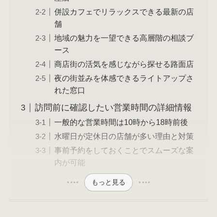
併設カフェでリラックスできる最新の店
舗
地域の魅力を一望できる高層階の相談ブ
ース
商店街の活気を感じながら探せる路面店
夜の街並みを体感できるライトアップさ
れた窓口
訪問前に確認したい営業時間の詳細情報
一般的な営業時間は10時から18時前後
水曜日が定休日の店舗が多い理由と対策
事前予約をしておくことでスムーズな案
内が可能
もっと見る