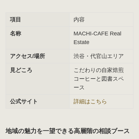
項目
内容
名称
MACHI-CAFE Real
Estate
アクセス/場所
渋谷・代官山エリア
見どころ
こだわりの自家焙煎
コーヒーと図書スペ
ース
公式サイト
詳細はこちら
地域の魅力を一望できる高層階の相談ブース