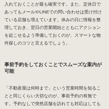
入れておくことが最も確実です。また、定休日で
あってもメールやLINEでの問い合わせは受け付け
ている店舗も増えています。休みの日に情報を整
理しておき、翌日の営業開始とともにアクション
を起こせるよう準備しておくのが、スマートな物
件探しのコツと言えるでしょう。
事前予約をしておくことでスムーズな案内が
可能
「不動産屋は何時まで」という営業時間を知るこ
とと同じくらい大切なのが、事前予約の有無で
す。予約なしで突然店舗を訪れても対応はしても