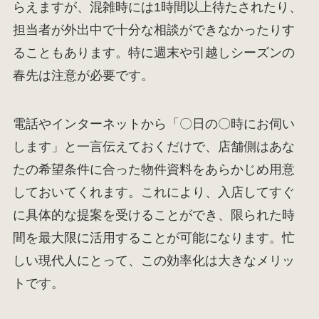
らえますが、混雑時には1時間以上待たされたり、
担当者が外出中で十分な相談ができなかったりす
ることもあります。特に週末や引越しシーズンの
春先は注意が必要です。
電話やインターネットから「〇日の〇時にお伺い
します」と一言伝えておくだけで、店舗側はあな
たの希望条件に合った物件資料をあらかじめ用意
しておいてくれます。これにより、入店してすぐ
に具体的な提案を受けることができ、限られた時
間を最大限に活用することが可能になります。忙
しい現代人にとって、この効率化は大きなメリッ
トです。