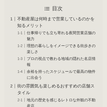
目次
不動産屋は何時まで営業しているのかを
知るメリット
仕事帰りでも立ち寄れる夜間営業店舗の
魅力
理想の暮らしをイメージできる街歩きの
楽しさ
プロの視点で教わる地域の隠れた名店情
報
余裕を持ったスケジュールで最高の物件
に出会う
街の雰囲気も楽しめるおすすめの店舗ス
タイル
地元の歴史を感じるレトロな外観の不動
産店