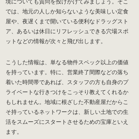
境についても質問を投げかけてみましょう。そこ
では、地元の人しか知らないような美味しい定食
屋や、夜遅くまで開いている便利なドラッグスト
ア、あるいは休日にリフレッシュできる穴場スポ
ットなどの情報が次々と飛び出します。
こうした情報は、単なる物件スペック以上の価値
を持っています。特に、営業終了間際などの落ち
着いた時間帯であれば、スタッフの方も自身のプ
ライベートな行きつけをこっそり教えてくれるか
もしれません。地域に根ざした不動産屋だからこ
そ持っているネットワークは、新しい土地での生
活をスムーズにスタートさせるための宝庫といえ
ます。