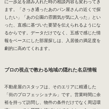
に一歩足を踏み入れた時の相談内容も変わってき
ます。「さっき通ったあのパン屋さんの近くで探
したい」「あの公園の雰囲気が気に入った」とい
った、直感に基づいた要望を伝えられるようにな
るからです。データだけでなく、五感で感じた情
報をベースにした部屋探しは、入居後の満足度を
劇的に高めてくれます。
プロの視点で教わる地域の隠れた名店情報
不動産屋のスタッフは、そのエリアに精通した
「街のプロフェッショナル」です。営業時間に余
裕を持って訪問し、物件の条件だけでなく周辺環