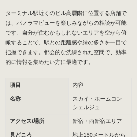
ターミナル駅近くのビル高層階に位置する店舗で
は、パノラマビューを楽しみながらの相談が可能
です。自分が住むかもしれないエリアを空から俯
瞰することで、駅との距離感や緑の多さを一目で
把握できます。都会的な洗練された空間で、効率
的に情報を集めたい方に最適です。
項目
内容
名称
スカイ・ホームコン
シェルジュ
アクセス/場所
新宿・西新宿エリア
見どころ
地上150メートルから