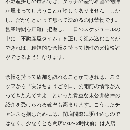
不動産探しの世界では、タッチの差で希望の物件
が埋まってしまうことが珍しくありません。しか
し、だからといって焦って決めるのは禁物です。
営業時間を正確に把握し、一日のスケジュールの
中に「不動産屋タイム」を正しく組み込むことが
できれば、精神的な余裕を持って物件の比較検討
ができるようになります。
余裕を持って店舗を訪れることができれば、スタ
ッフから「実はちょうど今日、公開前の情報が入
ってきたんですよ」といった貴重な未公開物件の
紹介を受けられる確率も高まります。こうしたチ
ャンスを掴むためには、閉店間際に駆け込むので
はなく、少なくとも閉店の1〜2時間前には入店