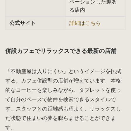
ベーションした趣あ
る店内
公式サイト
詳細はこちら
併設カフェでリラックスできる最新の店舗
「不動産屋は入りにくい」というイメージを払拭
する、カフェ併設型の店舗が増えています。本格
的なコーヒーを楽しみながら、タブレットを使っ
て自分のペースで物件を検索できるスタイルで
す。スタッフとの距離感も程よく、リラックスし
た状態で住まいの夢を膨らませることができま
す。