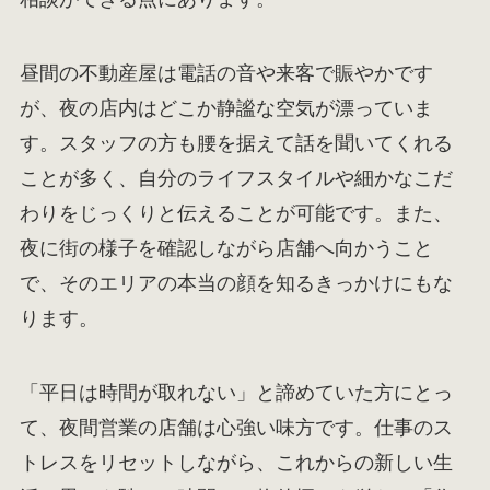
昼間の不動産屋は電話の音や来客で賑やかです
が、夜の店内はどこか静謐な空気が漂っていま
す。スタッフの方も腰を据えて話を聞いてくれる
ことが多く、自分のライフスタイルや細かなこだ
わりをじっくりと伝えることが可能です。また、
夜に街の様子を確認しながら店舗へ向かうこと
で、そのエリアの本当の顔を知るきっかけにもな
ります。
「平日は時間が取れない」と諦めていた方にとっ
て、夜間営業の店舗は心強い味方です。仕事のス
トレスをリセットしながら、これからの新しい生