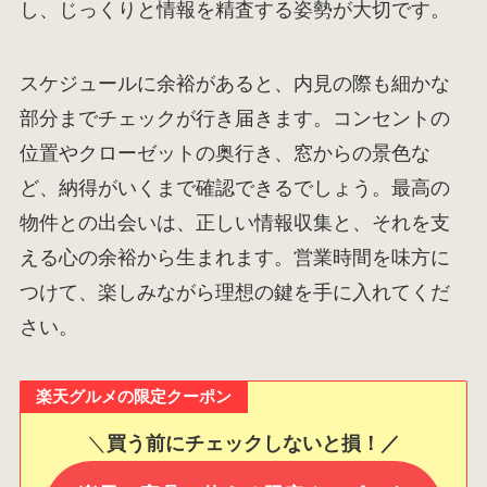
し、じっくりと情報を精査する姿勢が大切です。
スケジュールに余裕があると、内見の際も細かな
部分までチェックが行き届きます。コンセントの
位置やクローゼットの奥行き、窓からの景色な
ど、納得がいくまで確認できるでしょう。最高の
物件との出会いは、正しい情報収集と、それを支
える心の余裕から生まれます。営業時間を味方に
つけて、楽しみながら理想の鍵を手に入れてくだ
さい。
楽天グルメの限定クーポン
＼
買う前にチェックしないと損！／