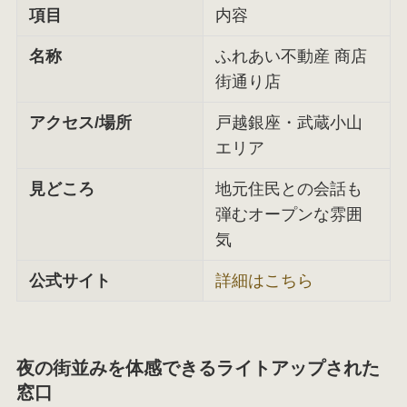
項目
内容
名称
ふれあい不動産 商店
街通り店
アクセス/場所
戸越銀座・武蔵小山
エリア
見どころ
地元住民との会話も
弾むオープンな雰囲
気
公式サイト
詳細はこちら
夜の街並みを体感できるライトアップされた
窓口