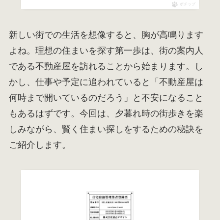
ポチップ
新しい街での生活を想像すると、胸が高鳴ります
よね。理想の住まいを探す第一歩は、街の案内人
である不動産屋を訪れることから始まります。し
かし、仕事や予定に追われていると「不動産屋は
何時まで開いているのだろう」と不安になること
もあるはずです。今回は、夕暮れ時の街歩きを楽
しみながら、賢く住まい探しをするための秘訣を
ご紹介します。