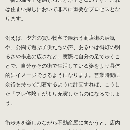
は住まい探しにおいて非常に重要なプロセスとな
ります。
例えば、夕方の買い物客で賑わう商店街の活気
や、公園で遊ぶ子供たちの声、あるいは街灯の明
るさや歩道の広さなど。実際に自分の足で歩くこ
とで、自分がその街で生活している姿をより具体
的にイメージできるようになります。営業時間に
余裕を持って到着するように計画すれば、こうし
た「プレ体験」がより充実したものになるでしょ
う。
街歩きを楽しみながら不動産屋に向かうと、店内