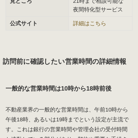
見どころ
21時まで相談可能な
夜間特化型サービス
公式サイト
詳細はこちら
訪問前に確認したい営業時間の詳細情報
一般的な営業時間は10時から18時前後
不動産業界の一般的な営業時間は、午前10時から
午後18時、あるいは19時までという設定が主流で
す。これは銀行の営業時間や管理会社の受付時間