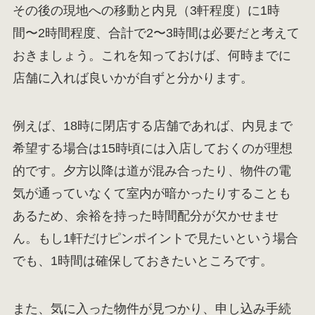
その後の現地への移動と内見（3軒程度）に1時
間〜2時間程度、合計で2〜3時間は必要だと考えて
おきましょう。これを知っておけば、何時までに
店舗に入れば良いかが自ずと分かります。
例えば、18時に閉店する店舗であれば、内見まで
希望する場合は15時頃には入店しておくのが理想
的です。夕方以降は道が混み合ったり、物件の電
気が通っていなくて室内が暗かったりすることも
あるため、余裕を持った時間配分が欠かせませ
ん。もし1軒だけピンポイントで見たいという場合
でも、1時間は確保しておきたいところです。
また、気に入った物件が見つかり、申し込み手続