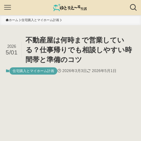
ホーム
住宅購入とマイホーム計画
不動産屋は何時まで営業してい
2026
る？仕事帰りでも相談しやすい時
5/01
間帯と準備のコツ
2026年3月3日
2026年5月1日
住宅購入とマイホーム計画