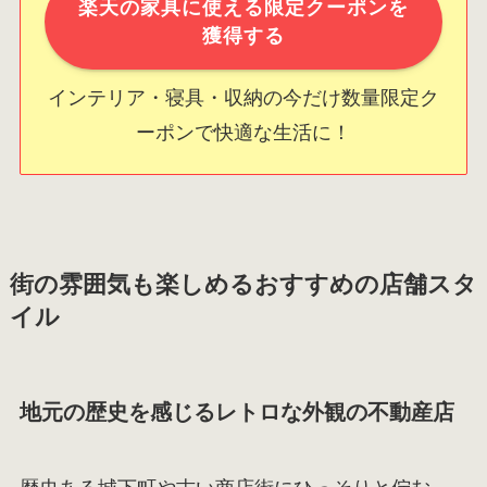
楽天の家具に使える限定クーポンを
獲得する
インテリア・寝具・収納の今だけ数量限定ク
ーポンで快適な生活に！
街の雰囲気も楽しめるおすすめの店舗スタ
イル
地元の歴史を感じるレトロな外観の不動産店