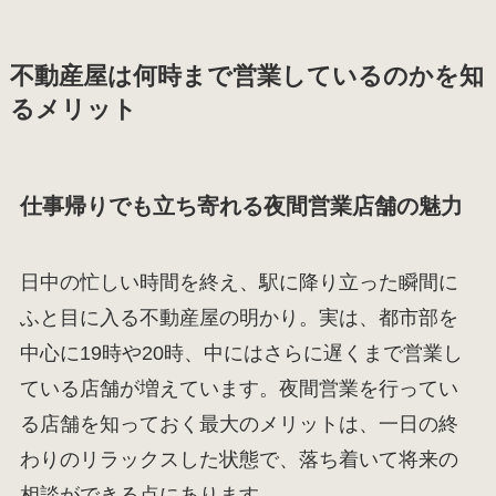
不動産屋は何時まで営業しているのかを知
るメリット
仕事帰りでも立ち寄れる夜間営業店舗の魅力
日中の忙しい時間を終え、駅に降り立った瞬間に
ふと目に入る不動産屋の明かり。実は、都市部を
中心に19時や20時、中にはさらに遅くまで営業し
ている店舗が増えています。夜間営業を行ってい
る店舗を知っておく最大のメリットは、一日の終
わりのリラックスした状態で、落ち着いて将来の
相談ができる点にあります。