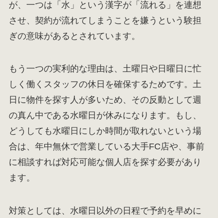
が、一つは「水」という漢字が「流れる」を連想
させ、契約が流れてしまうことを嫌うという験担
ぎの意味があるとされています。
もう一つの実利的な理由は、土曜日や日曜日に忙
しく働くスタッフの休日を確保するためです。土
日に物件を探す人が多いため、その反動として週
の真ん中である水曜日が休みになります。もし、
どうしても水曜日にしか時間が取れないという場
合は、年中無休で営業している大手FC店や、事前
に相談すれば対応可能な個人店を探す必要があり
ます。
対策としては、水曜日以外の日程で予約を早めに