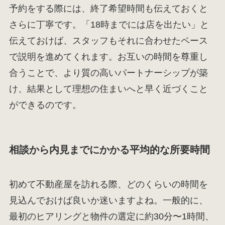
予約をする際には、終了希望時間も伝えておくと
さらに丁寧です。「18時までには店を出たい」と
伝えておけば、スタッフもそれに合わせたペース
で説明を進めてくれます。お互いの時間を尊重し
合うことで、より質の高いパートナーシップが築
け、結果として理想の住まいへと早く近づくこと
ができるのです。
相談から内見までにかかる平均的な所要時間
初めて不動産屋を訪れる際、どのくらいの時間を
見込んでおけば良いか迷いますよね。一般的に、
最初のヒアリングと物件の選定に約30分〜1時間、