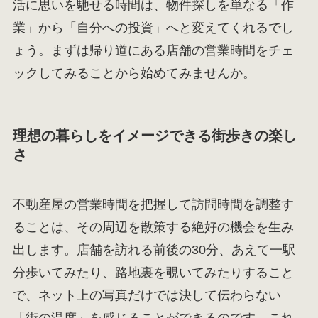
活に思いを馳せる時間は、物件探しを単なる「作
業」から「自分への投資」へと変えてくれるでし
ょう。まずは帰り道にある店舗の営業時間をチェ
ックしてみることから始めてみませんか。
理想の暮らしをイメージできる街歩きの楽し
さ
不動産屋の営業時間を把握して訪問時間を調整す
ることは、その周辺を散策する絶好の機会を生み
出します。店舗を訪れる前後の30分、あえて一駅
分歩いてみたり、路地裏を覗いてみたりすること
で、ネット上の写真だけでは決して伝わらない
「街の温度」を感じることができるのです。これ