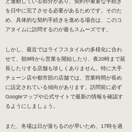
と連動している部分があり、契約や重要な手続き
を日中に完了させる必要があるためです。そのた
め、具体的な契約手続きを進める場合は、このコ
アタイムに訪問するのが最もスムーズです。
しかし、最近ではライフスタイルの多様化に合わ
せて、朝9時から営業を開始したり、夜20時まで延
長したりする店舗も珍しくありません。特に大手
チェーン店や都市部の店舗では、営業時間が長め
に設定されている傾向があります。訪問前に必ず
Googleマップや公式サイトで最新の情報を確認す
るようにしましょう。
また、冬場は日が落ちるのが早いため、17時を過