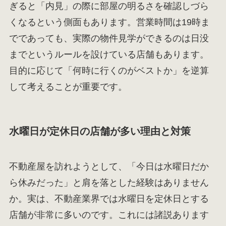
ぎると「内見」の際に部屋の明るさを確認しづら
くなるという側面もあります。営業時間は19時ま
でであっても、実際の物件見学ができるのは日没
までというルールを設けている店舗もあります。
目的に応じて「何時に行くのがベストか」を逆算
して考えることが重要です。
水曜日が定休日の店舗が多い理由と対策
不動産屋を訪れようとして、「今日は水曜日だか
ら休みだった」と肩を落とした経験はありません
か。実は、不動産業界では水曜日を定休日とする
店舗が非常に多いのです。これには諸説あります