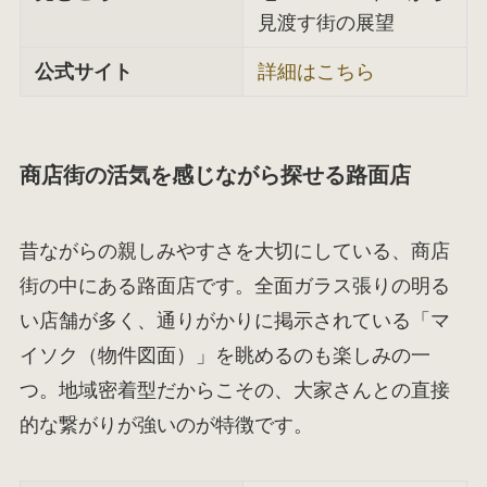
見渡す街の展望
公式サイト
詳細はこちら
商店街の活気を感じながら探せる路面店
昔ながらの親しみやすさを大切にしている、商店
街の中にある路面店です。全面ガラス張りの明る
い店舗が多く、通りがかりに掲示されている「マ
イソク（物件図面）」を眺めるのも楽しみの一
つ。地域密着型だからこその、大家さんとの直接
的な繋がりが強いのが特徴です。