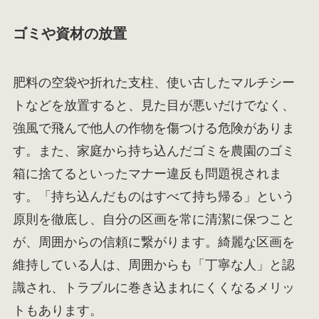
ゴミや資材の放置
肥料の空袋や折れた支柱、使い古したマルチシー
トなどを放置すると、見た目が悪いだけでなく、
強風で飛んで他人の作物を傷つける危険がありま
す。また、家庭から持ち込んだゴミを農園のゴミ
箱に捨てるといったマナー違反も問題視されま
す。「持ち込んだものはすべて持ち帰る」という
原則を徹底し、自分の区画を常に清潔に保つこと
が、周囲からの信頼に繋がります。綺麗な区画を
維持している人は、周囲からも「丁寧な人」と認
識され、トラブルに巻き込まれにくくなるメリッ
トもあります。