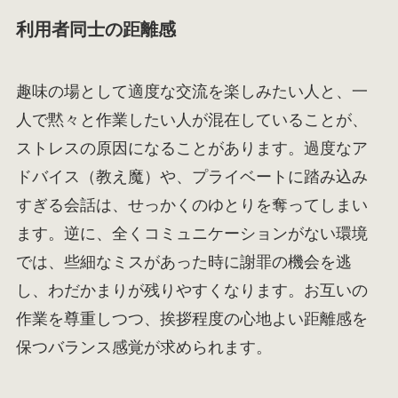
利用者同士の距離感
趣味の場として適度な交流を楽しみたい人と、一
人で黙々と作業したい人が混在していることが、
ストレスの原因になることがあります。過度なア
ドバイス（教え魔）や、プライベートに踏み込み
すぎる会話は、せっかくのゆとりを奪ってしまい
ます。逆に、全くコミュニケーションがない環境
では、些細なミスがあった時に謝罪の機会を逃
し、わだかまりが残りやすくなります。お互いの
作業を尊重しつつ、挨拶程度の心地よい距離感を
保つバランス感覚が求められます。