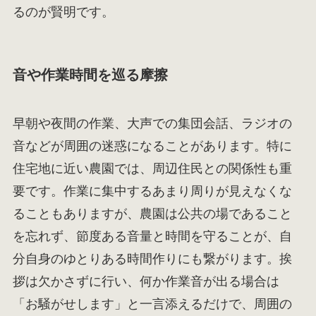
るのが賢明です。
音や作業時間を巡る摩擦
早朝や夜間の作業、大声での集団会話、ラジオの
音などが周囲の迷惑になることがあります。特に
住宅地に近い農園では、周辺住民との関係性も重
要です。作業に集中するあまり周りが見えなくな
ることもありますが、農園は公共の場であること
を忘れず、節度ある音量と時間を守ることが、自
分自身のゆとりある時間作りにも繋がります。挨
拶は欠かさずに行い、何か作業音が出る場合は
「お騒がせします」と一言添えるだけで、周囲の