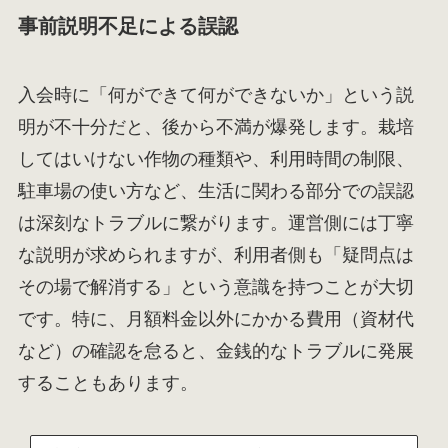
事前説明不足による誤認
入会時に「何ができて何ができないか」という説
明が不十分だと、後から不満が爆発します。栽培
してはいけない作物の種類や、利用時間の制限、
駐車場の使い方など、生活に関わる部分での誤認
は深刻なトラブルに繋がります。運営側には丁寧
な説明が求められますが、利用者側も「疑問点は
その場で解消する」という意識を持つことが大切
です。特に、月額料金以外にかかる費用（資材代
など）の確認を怠ると、金銭的なトラブルに発展
することもあります。