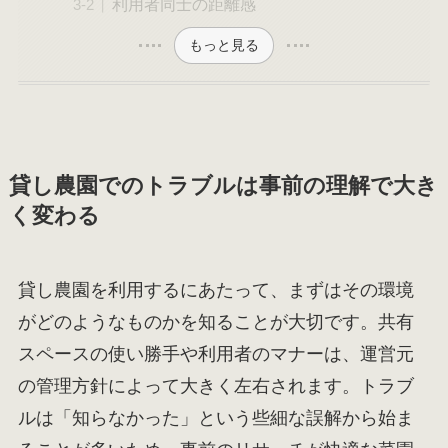
利用者同士の距離感
もっと見る
貸し農園でのトラブルは事前の理解で大き
く変わる
貸し農園を利用するにあたって、まずはその環境
がどのようなものかを知ることが大切です。共有
スペースの使い勝手や利用者のマナーは、運営元
の管理方針によって大きく左右されます。トラブ
ルは「知らなかった」という些細な誤解から始ま