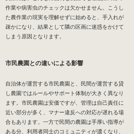
作業や病害虫のチェックは欠かせません。こうし
た農作業の現実を理解せずに始めると、手入れが
疎かになり、結果として隣の区画に迷惑をかけて
しまう原因となります。
市民農園との違いによる影響
自治体が運営する市民農園と、民間が運営する貸
し農園ではルールやサポート体制が大きく異なり
ます。市民農園は安価ですが、管理は自己責任に
近い部分が多く、マナー違反への対応が遅れる場
合もあります。一方で民間の農園は手厚い指導が
ある分、利用者同士のコミュニティが濃くなり、