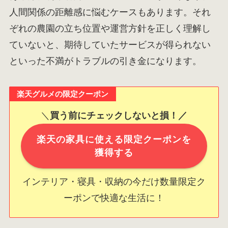
人間関係の距離感に悩むケースもあります。それ
ぞれの農園の立ち位置や運営方針を正しく理解し
ていないと、期待していたサービスが得られない
といった不満がトラブルの引き金になります。
楽天グルメの限定クーポン
＼
買う前にチェックしないと損！／
楽天の家具に使える限定クーポンを
獲得する
インテリア・寝具・収納の今だけ数量限定ク
ーポンで快適な生活に！