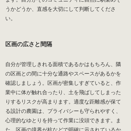
うかどうか、直感を大切にして判断してくださ
い。
区画の広さと間隔
自分が管理しきれる面積であるかはもちろん、隣
の区画との間に十分な通路やスペースがあるかを
確認しましょう。区画が密集しすぎていると、作
業中に体が触れ合ったり、土を飛ばしてしまった
りするリスクが高まります。適度な距離感が保て
る設計の農園は、プライバシーも守られやすく、
心理的なゆとりを持って作業に没頭できます。ま
た、区画の境界が杭などで明確に示されているか