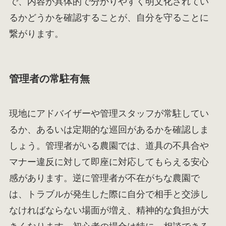
で、内容が具体的で分かりやすく明文化されてい
るかどうかを確認することが、自分を守ることに
繋がります。
管理者の常駐有無
現地にアドバイザーや管理スタッフが常駐してい
るか、あるいは定期的な巡回があるかを確認しま
しょう。管理者がいる農園では、道具の不具合や
マナー違反に対して即座に対応してもらえる安心
感があります。逆に管理者が不在がちな農園で
は、トラブルが発生した際に自分で相手と交渉し
なければならない場面が増え、精神的な負担が大