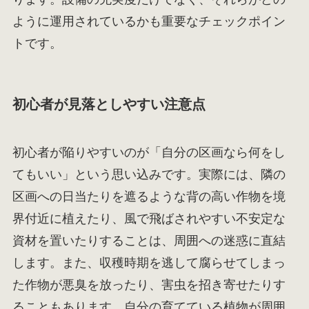
ように運用されているかも重要なチェックポイン
トです。
初心者が見落としやすい注意点
初心者が陥りやすいのが「自分の区画なら何をし
てもいい」という思い込みです。実際には、隣の
区画への日当たりを遮るような背の高い作物を境
界付近に植えたり、風で飛ばされやすい不安定な
資材を置いたりすることは、周囲への迷惑に直結
します。また、収穫時期を逃して腐らせてしまっ
た作物が悪臭を放ったり、害虫を招き寄せたりす
ることもあります。自分の育てている植物が周囲