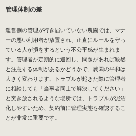
管理体制の差
運営側の管理が行き届いていない農園では、マナ
ーの悪い利用者が放置され、正直にルールを守っ
ている人が損をするという不公平感が生まれま
す。管理者が定期的に巡回し、問題があれば毅然
と注意する体制があるかどうかで、農園の平和は
大きく変わります。トラブルが起きた際に管理者
に相談しても「当事者同士で解決してください」
と突き放されるような場所では、トラブルが泥沼
化しやすいため、契約前に管理実態を確認するこ
とが非常に重要です。