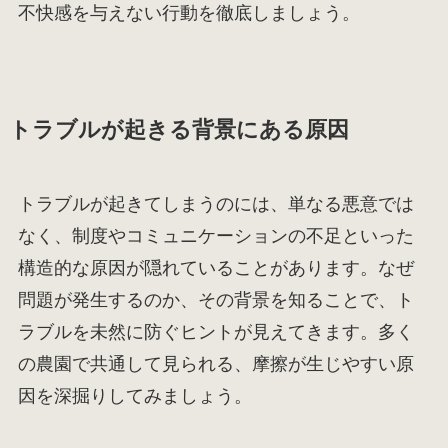
不快感を与えない行動を徹底しましょう。
トラブルが起きる背景にある原因
トラブルが起きてしまうのには、単なる悪意では
なく、制度やコミュニケーションの不足といった
構造的な原因が隠れていることがあります。なぜ
問題が発生するのか、その背景を知ることで、ト
ラブルを未然に防ぐヒントが見えてきます。多く
の農園で共通して見られる、摩擦が生じやすい原
因を深掘りしてみましょう。