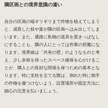
隣区画との境界意識の違い
自分の区画の端ギリギリまで作物を植えてしまう
と、成長した枝や葉が隣の区画へはみ出してしま
います。また、通路に私物の道具を置きっぱなし
にすることも、隣の人にとっては作業の邪魔にな
ります。境界線は「共有の壁」のようなものと考
え、少し余裕を持ったスペース確保を心がけるこ
とが、隣人との良好な関係を保つための基本とな
ります。特に支柱を立てる際は、倒れた時に相手
の作物を傷つけないよう、設置場所や固定方法に
細心の注意を払いましょう。