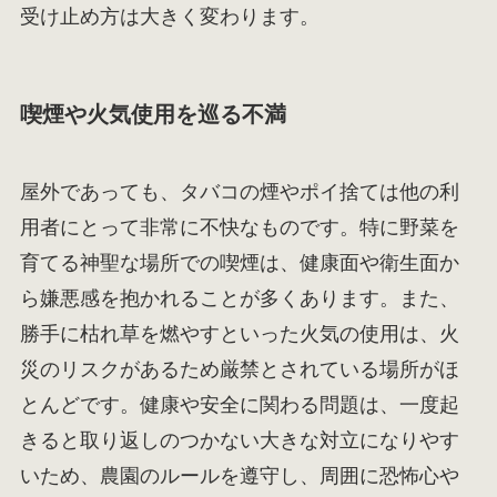
受け止め方は大きく変わります。
喫煙や火気使用を巡る不満
屋外であっても、タバコの煙やポイ捨ては他の利
用者にとって非常に不快なものです。特に野菜を
育てる神聖な場所での喫煙は、健康面や衛生面か
ら嫌悪感を抱かれることが多くあります。また、
勝手に枯れ草を燃やすといった火気の使用は、火
災のリスクがあるため厳禁とされている場所がほ
とんどです。健康や安全に関わる問題は、一度起
きると取り返しのつかない大きな対立になりやす
いため、農園のルールを遵守し、周囲に恐怖心や