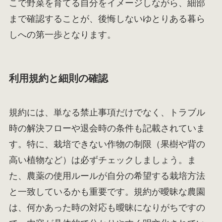
こで野菜を育てる自分をイメージしながら、細部
まで確認することが、後悔しないゆとりある暮ら
しへの第一歩となります。
利用規約と細則の確認
規約には、単なる禁止事項だけでなく、トラブル
時の解決フローや退会時の条件も記載されていま
す。特に、栽培できない作物の制限（果樹や背の
高い植物など）は必ずチェックしましょう。ま
た、農薬の使用ルールが自分の希望する栽培方法
と一致しているかも重要です。規約が曖昧な農園
は、何かあった時の対応も曖昧になりがちですの