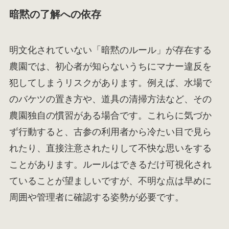
暗黙の了解への依存
明文化されていない「暗黙のルール」が存在する
農園では、初心者が知らないうちにマナー違反を
犯してしまうリスクがあります。例えば、水場で
のバケツの置き方や、道具の清掃方法など、その
農園独自の慣習がある場合です。これらに気づか
ず行動すると、古参の利用者から冷たい目で見ら
れたり、直接注意されたりして不快な思いをする
ことがあります。ルールはできるだけ可視化され
ていることが望ましいですが、不明な点は早めに
周囲や管理者に確認する姿勢が必要です。