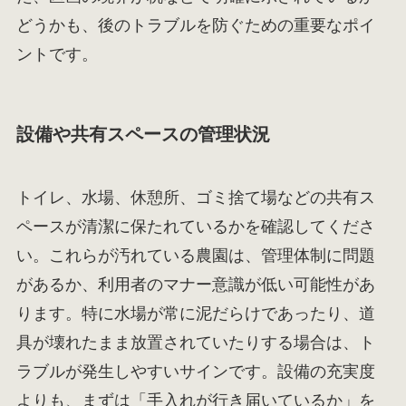
どうかも、後のトラブルを防ぐための重要なポイ
ントです。
設備や共有スペースの管理状況
トイレ、水場、休憩所、ゴミ捨て場などの共有ス
ペースが清潔に保たれているかを確認してくださ
い。これらが汚れている農園は、管理体制に問題
があるか、利用者のマナー意識が低い可能性があ
ります。特に水場が常に泥だらけであったり、道
具が壊れたまま放置されていたりする場合は、ト
ラブルが発生しやすいサインです。設備の充実度
よりも、まずは「手入れが行き届いているか」を