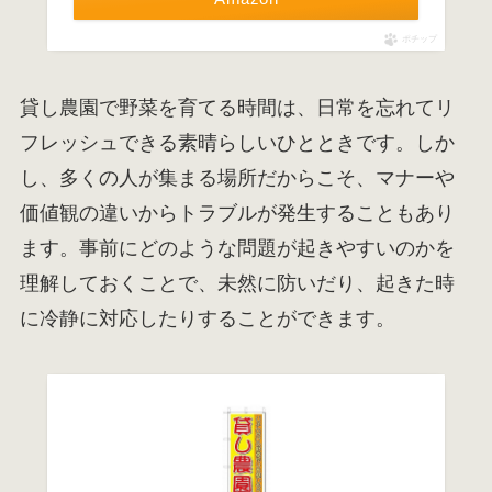
ポチップ
貸し農園で野菜を育てる時間は、日常を忘れてリ
フレッシュできる素晴らしいひとときです。しか
し、多くの人が集まる場所だからこそ、マナーや
価値観の違いからトラブルが発生することもあり
ます。事前にどのような問題が起きやすいのかを
理解しておくことで、未然に防いだり、起きた時
に冷静に対応したりすることができます。