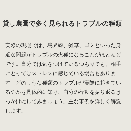
貸し農園で多く見られるトラブルの種類
実際の現場では、境界線、雑草、ゴミといった身
近な問題がトラブルの火種になることがほとんど
です。自分では気をつけているつもりでも、相手
にとってはストレスに感じている場合もありま
す。どのような種類のトラブルが実際に起きてい
るのかを具体的に知り、自分の行動を振り返るき
っかけにしてみましょう。主な事例を詳しく解説
します。