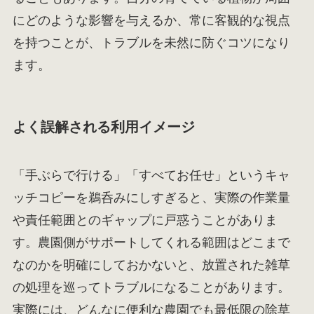
にどのような影響を与えるか、常に客観的な視点
を持つことが、トラブルを未然に防ぐコツになり
ます。
よく誤解される利用イメージ
「手ぶらで行ける」「すべてお任せ」というキャ
ッチコピーを鵜呑みにしすぎると、実際の作業量
や責任範囲とのギャップに戸惑うことがありま
す。農園側がサポートしてくれる範囲はどこまで
なのかを明確にしておかないと、放置された雑草
の処理を巡ってトラブルになることがあります。
実際には、どんなに便利な農園でも最低限の除草