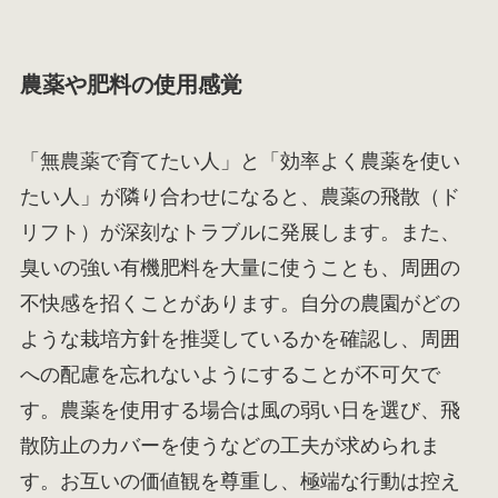
農薬や肥料の使用感覚
「無農薬で育てたい人」と「効率よく農薬を使い
たい人」が隣り合わせになると、農薬の飛散（ド
リフト）が深刻なトラブルに発展します。また、
臭いの強い有機肥料を大量に使うことも、周囲の
不快感を招くことがあります。自分の農園がどの
ような栽培方針を推奨しているかを確認し、周囲
への配慮を忘れないようにすることが不可欠で
す。農薬を使用する場合は風の弱い日を選び、飛
散防止のカバーを使うなどの工夫が求められま
す。お互いの価値観を尊重し、極端な行動は控え