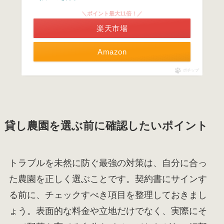
＼ポイント最大11倍！／
楽天市場
Amazon
ポチップ
貸し農園を選ぶ前に確認したいポイント
トラブルを未然に防ぐ最強の対策は、自分に合っ
た農園を正しく選ぶことです。契約書にサインす
る前に、チェックすべき項目を整理しておきまし
ょう。表面的な料金や立地だけでなく、実際にそ