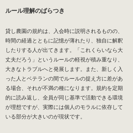
ルール理解のばらつき
貸し農園の規約は、入会時に説明されるものの、
時間の経過とともに記憶が薄れたり、独自に解釈
したりする人が出てきます。「これくらいなら大
丈夫だろう」というルールの軽視が積み重なり、
大きなトラブルへと発展します。また、新しく入
った人とベテランの間でルールの捉え方に差があ
る場合、それが不満の種になります。規約を定期
的に読み返し、全員が同じ基準で活動できる環境
が理想ですが、実際には個人のモラルに依存して
いる部分が大きいのが現状です。