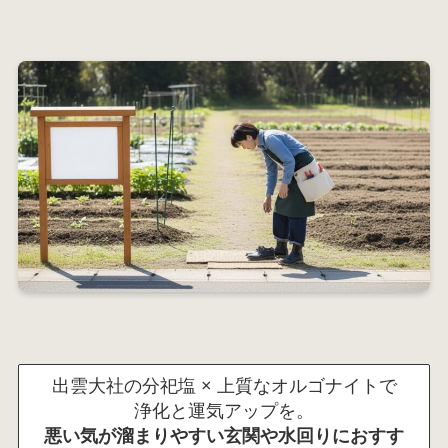
出雲大社の分祀塩 × 上質なオルゴナイトで
浄化と運気アップを。
悪い気が溜まりやすい玄関や水回りにおすす