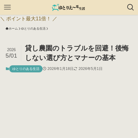
＼ ポイント最大11倍！ ／
ホーム
ゆとりのある生活
貸し農園のトラブルを回避！後悔
2026
5/01
しない選び方とマナーの基本
2026年1月18日
2026年5月1日
ゆとりのある生活