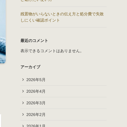
残置物がいらないときの伝え方と処分費で失敗
しにくい確認ポイント
最近のコメント
表示できるコメントはありません。
アーカイブ
2026年5月
2026年4月
2026年3月
2026年2月
2026年1月