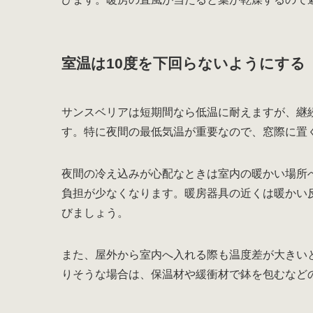
室温は10度を下回らないようにする
サンスベリアは短期間なら低温に耐えますが、継
す。特に夜間の最低気温が重要なので、窓際に置
夜間の冷え込みが心配なときは室内の暖かい場所
負担が少なくなります。暖房器具の近くは暖かい
びましょう。
また、屋外から室内へ入れる際も温度差が大きい
りそうな場合は、保温材や緩衝材で鉢を包むなど