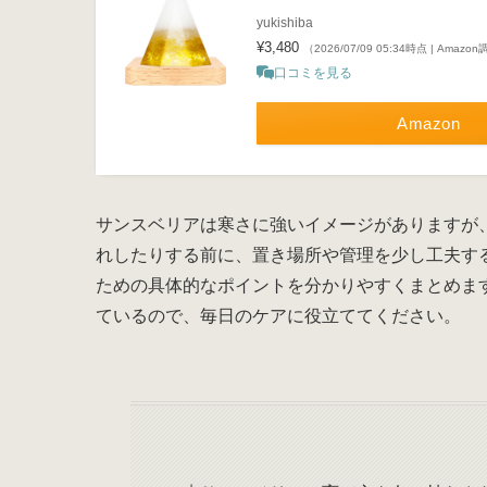
yukishiba
¥3,480
（2026/07/09 05:34時点 | Amazo
口コミを見る
Amazon
サンスベリアは寒さに強いイメージがありますが
れしたりする前に、置き場所や管理を少し工夫す
ための具体的なポイントを分かりやすくまとめま
ているので、毎日のケアに役立ててください。