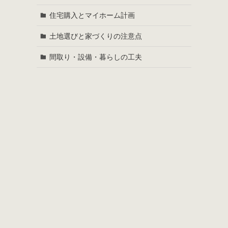
住宅購入とマイホーム計画
土地選びと家づくりの注意点
間取り・設備・暮らしの工夫