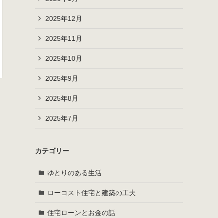
2025年12月
2025年11月
2025年10月
2025年9月
2025年8月
2025年7月
カテゴリー
ゆとりのある生活
ローコスト住宅と建築の工夫
住宅ローンとお金の話