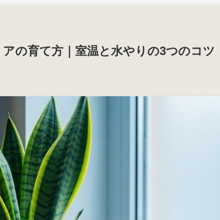
アの育て方｜室温と水やりの3つのコツ