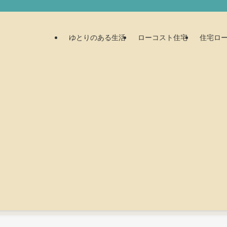
ゆとりのある生活
ローコスト住宅
住宅ロ