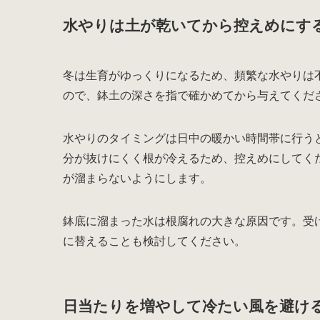
水やりは土が乾いてから控えめにす
冬は生育がゆっくりになるため、頻繁な水やりは
ので、鉢土の深さを指で確かめてから与えてくだ
水やりのタイミングは日中の暖かい時間帯に行う
分が抜けにくく根が冷えるため、控えめにしてく
が溜まらないようにします。
鉢底に溜まった水は根腐れの大きな原因です。受
に替えることも検討してください。
日当たりを増やして冷たい風を避け