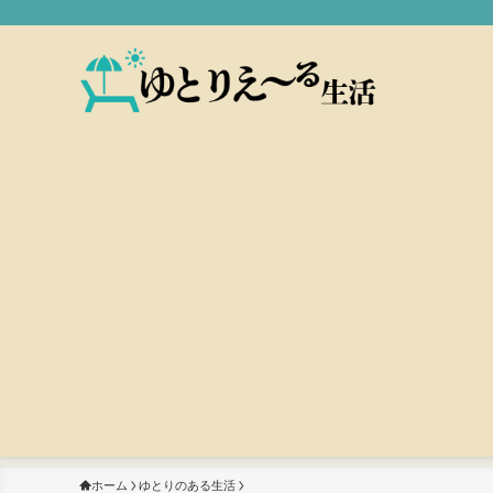
ホーム
ゆとりのある生活