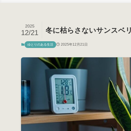
2025
冬に枯らさないサンスベリ
12/21
2025年12月21日
ゆとりのある生活