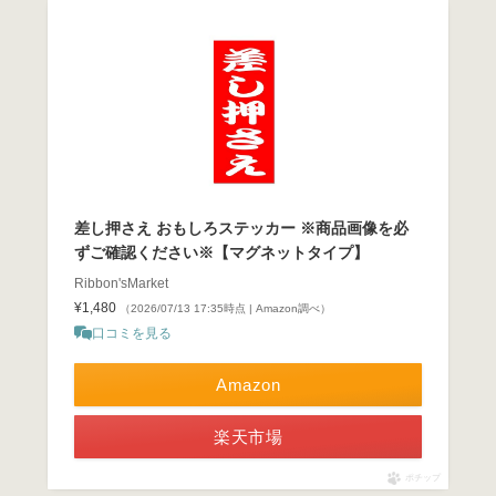
差し押さえ おもしろステッカー ※商品画像を必
ずご確認ください※【マグネットタイプ】
Ribbon'sMarket
¥1,480
（2026/07/13 17:35時点 | Amazon調べ）
口コミを見る
Amazon
楽天市場
ポチップ