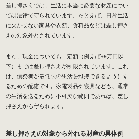
差し押さえでは、生活に本当に必要な財産につい
ては法律で守られています。たとえば、日常生活
に欠かせない家具や衣類、食料品などは差し押さ
えの対象外とされています。
また、現金についても一定額（例えば99万円以
下）までは差し押さえが制限されています。これ
は、債務者が最低限の生活を維持できるようにす
るための配慮です。家電製品や寝具なども、通常
の生活を送るために不可欠な範囲であれば、差し
押さえから守られます。
差し押さえの対象から外れる財産の具体例