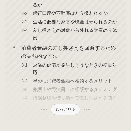
るか
銀行口座や不動産はどう扱われるか
生活に必要な家財や現金は守られるのか
差し押さえの対象から外れる財産の具体
例
消費者金融の差し押さえを回避するため
の実践的な方法
返済の延滞が発生しそうなときの初動対
応
早めに消費者金融へ相談するメリット
弁護士や司法書士に相談するタイミング
債務整理や借り換えで差し押さえを防ぐ
もっと見る