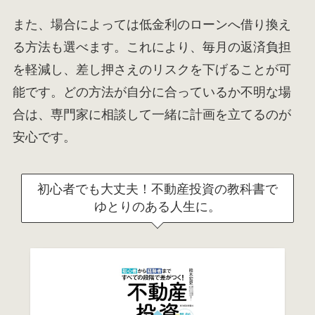
また、場合によっては低金利のローンへ借り換え
る方法も選べます。これにより、毎月の返済負担
を軽減し、差し押さえのリスクを下げることが可
能です。どの方法が自分に合っているか不明な場
合は、専門家に相談して一緒に計画を立てるのが
安心です。
初心者でも大丈夫！不動産投資の教科書で
ゆとりのある人生に。