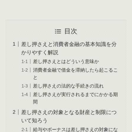
目次
差し押さえと消費者金融の基本知識を分
かりやすく解説
差し押さえとはどういう意味か
消費者金融で借金を滞納したら起こるこ
と
差し押さえの法的な手続きの流れ
差し押さえが実行されるまでにかかる期
間
差し押さえの対象となる財産と制限につ
いて知ろう
給与やボーナスは差し押さえの対象にな