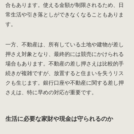
合もあります。使える金額が制限されるため、日
常生活や引き落としができなくなることもありま
す。
一方、不動産は、所有している土地や建物が差し
押さえ対象となり、最終的には競売にかけられる
場合もあります。不動産の差し押さえは比較的手
続きが複雑ですが、放置すると住まいを失うリス
クも生じます。銀行口座や不動産に関する差し押
さえは、特に早めの対応が重要です。
生活に必要な家財や現金は守られるのか