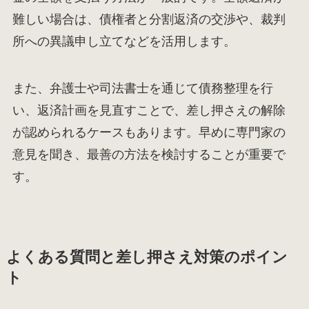
難しい場合は、債権者と分割返済の交渉や、裁判
所への異議申し立てなどを活用します。
また、弁護士や司法書士を通じて債務整理を行
い、返済計画を見直すことで、差し押さえの解除
が認められるケースもあります。早めに専門家の
意見を聞き、最善の方法を検討することが重要で
す。
よくある質問と差し押さえ対策のポイン
ト