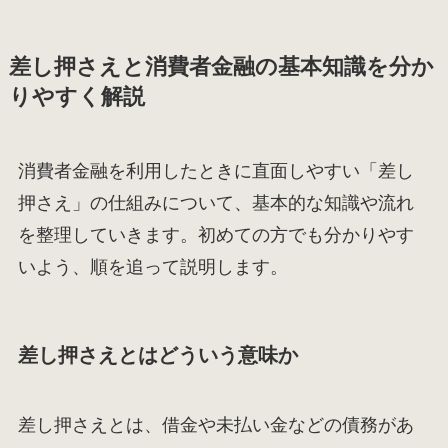
差し押さえと消費者金融の基本知識を分か
りやすく解説
消費者金融を利用したときに直面しやすい「差し
押さえ」の仕組みについて、基本的な知識や流れ
を整理していきます。初めての方でも分かりやす
いよう、順を追って説明します。
差し押さえとはどういう意味か
差し押さえとは、借金や未払い金などの債務があ