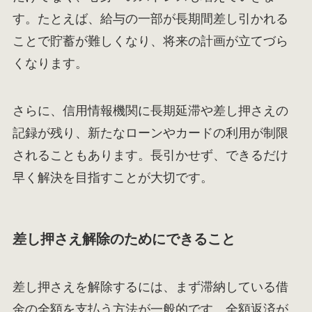
す。たとえば、給与の一部が長期間差し引かれる
ことで貯蓄が難しくなり、将来の計画が立てづら
くなります。
さらに、信用情報機関に長期延滞や差し押さえの
記録が残り、新たなローンやカードの利用が制限
されることもあります。長引かせず、できるだけ
早く解決を目指すことが大切です。
差し押さえ解除のためにできること
差し押さえを解除するには、まず滞納している借
金の全額を支払う方法が一般的です。全額返済が