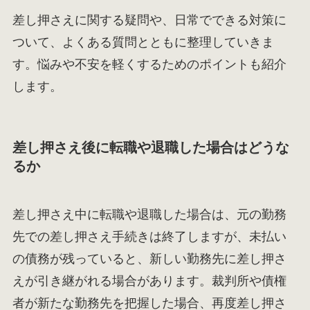
差し押さえに関する疑問や、日常でできる対策に
ついて、よくある質問とともに整理していきま
す。悩みや不安を軽くするためのポイントも紹介
します。
差し押さえ後に転職や退職した場合はどうな
るか
差し押さえ中に転職や退職した場合は、元の勤務
先での差し押さえ手続きは終了しますが、未払い
の債務が残っていると、新しい勤務先に差し押さ
えが引き継がれる場合があります。裁判所や債権
者が新たな勤務先を把握した場合、再度差し押さ