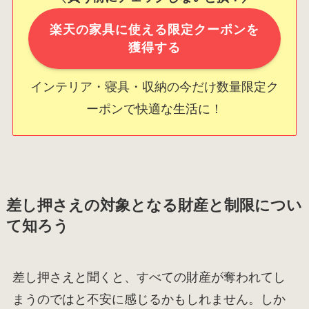
楽天の家具に使える限定クーポンを
獲得する
インテリア・寝具・収納の今だけ数量限定ク
ーポンで快適な生活に！
差し押さえの対象となる財産と制限につい
て知ろう
差し押さえと聞くと、すべての財産が奪われてし
まうのではと不安に感じるかもしれません。しか