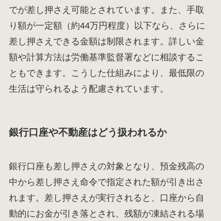
でが差し押さえ可能とされています。また、手取
り額が一定額（約44万円程度）以下なら、さらに
差し押さえできる金額は制限されます。詳しい金
額や計算方法は労働基準監督署などに相談するこ
ともできます。こうした仕組みにより、最低限の
生活は守られるよう配慮されています。
銀行口座や不動産はどう扱われるか
銀行口座も差し押さえの対象となり、預金残高の
中から差し押さえ命令で指定された額が引き出さ
れます。差し押さえが実行されると、口座から自
動的にお金が引き落とされ、残額が凍結される場