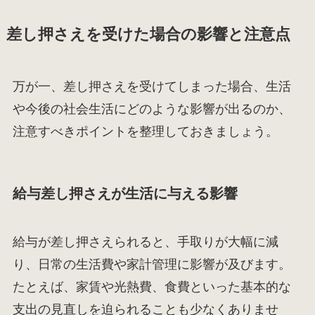
差し押さえを受けた場合の影響と注意点
万が一、差し押さえを受けてしまった場合、生活
や今後の社会生活にどのような影響が出るのか、
注意すべきポイントを整理しておきましょう。
給与差し押さえが生活に与える影響
給与が差し押さえられると、手取りが大幅に減
り、日常の生活費や家計管理に影響が及びます。
たとえば、家賃や光熱費、食費といった基本的な
支出の見直しを迫られることも少なくありませ