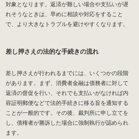
対象となります。返済が難しい場合や支払いが遅
れそうなときは、早めに相談や対応をすること
で、より大きなトラブルを避けやすくなります。
差し押さえの法的な手続きの流れ
差し押さえが行われるまでには、いくつかの段階
があります。まず、消費者金融は債務者に対して
返済の督促を行い、それでも支払いがなければ内
容証明郵便などで法的手続きに移る旨を通知する
ことが一般的です。その後、裁判所に申し立てを
し、債権者が勝訴した場合に強制執行が認められ
ます。