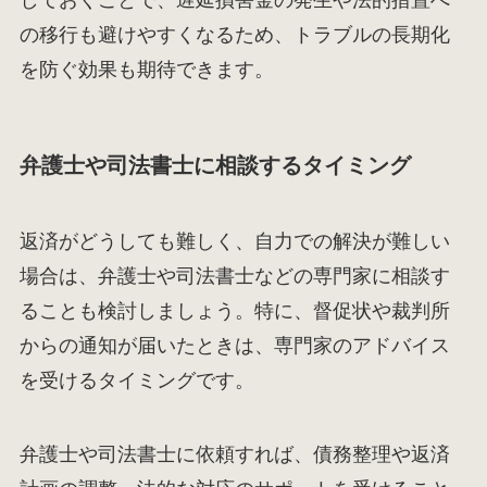
しておくことで、遅延損害金の発生や法的措置へ
の移行も避けやすくなるため、トラブルの長期化
を防ぐ効果も期待できます。
弁護士や司法書士に相談するタイミング
返済がどうしても難しく、自力での解決が難しい
場合は、弁護士や司法書士などの専門家に相談す
ることも検討しましょう。特に、督促状や裁判所
からの通知が届いたときは、専門家のアドバイス
を受けるタイミングです。
弁護士や司法書士に依頼すれば、債務整理や返済