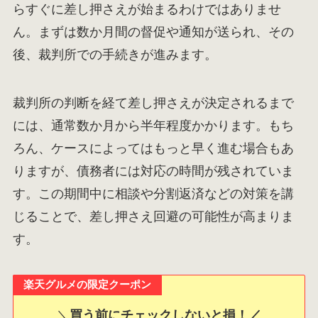
らすぐに差し押さえが始まるわけではありませ
ん。まずは数か月間の督促や通知が送られ、その
後、裁判所での手続きが進みます。
裁判所の判断を経て差し押さえが決定されるまで
には、通常数か月から半年程度かかります。もち
ろん、ケースによってはもっと早く進む場合もあ
りますが、債務者には対応の時間が残されていま
す。この期間中に相談や分割返済などの対策を講
じることで、差し押さえ回避の可能性が高まりま
す。
楽天グルメの限定クーポン
＼
買う前にチェックしないと損！／