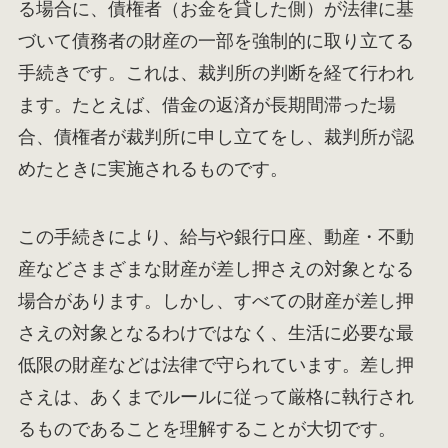
る場合に、債権者（お金を貸した側）が法律に基
づいて債務者の財産の一部を強制的に取り立てる
手続きです。これは、裁判所の判断を経て行われ
ます。たとえば、借金の返済が長期間滞った場
合、債権者が裁判所に申し立てをし、裁判所が認
めたときに実施されるものです。
この手続きにより、給与や銀行口座、動産・不動
産などさまざまな財産が差し押さえの対象となる
場合があります。しかし、すべての財産が差し押
さえの対象となるわけではなく、生活に必要な最
低限の財産などは法律で守られています。差し押
さえは、あくまでルールに従って厳格に執行され
るものであることを理解することが大切です。