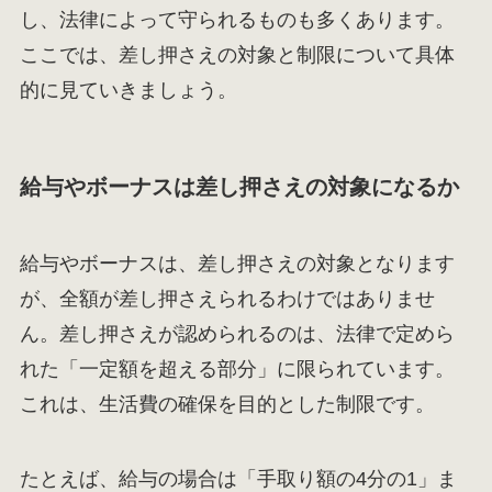
し、法律によって守られるものも多くあります。
ここでは、差し押さえの対象と制限について具体
的に見ていきましょう。
給与やボーナスは差し押さえの対象になるか
給与やボーナスは、差し押さえの対象となります
が、全額が差し押さえられるわけではありませ
ん。差し押さえが認められるのは、法律で定めら
れた「一定額を超える部分」に限られています。
これは、生活費の確保を目的とした制限です。
たとえば、給与の場合は「手取り額の4分の1」ま