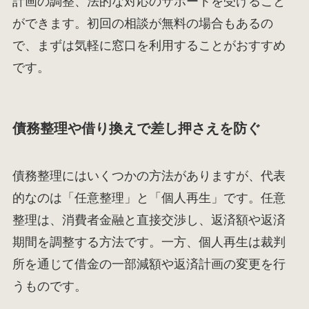
計画の調整、法的な対応のサポートを受けること
ができます。初回の相談が無料の場合もあるの
で、まずは気軽に窓口を利用することがおすすめ
です。
債務整理や借り換えで差し押さえを防ぐ
債務整理にはいくつかの方法がありますが、代表
的なのは「任意整理」と「個人再生」です。任意
整理は、消費者金融と直接交渉し、返済額や返済
期間を調整する方法です。一方、個人再生は裁判
所を通じて借金の一部減額や返済計画の変更を行
うものです。