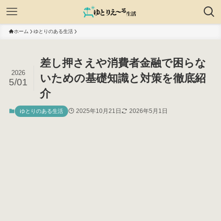
ホーム
ゆとりのある生活
差し押さえや消費者金融で困らな
2026
いための基礎知識と対策を徹底紹
5/01
介
2025年10月21日
2026年5月1日
ゆとりのある生活