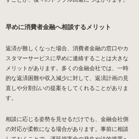
早めに消費者金融へ相談するメリット
返済が難しくなった場合、消費者金融の窓口やカ
スタマーサービスに早めに連絡することは大きな
メリットがあります。多くの金融会社では、一時
的な返済困難や収入減少に対して、返済計画の見
直しや分割払いの提案をしてくれることがありま
す。
相談に応じる姿勢を見せるだけでも、金融会社側
の対応が柔軟になる場合があります。事前に相談