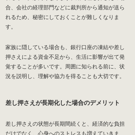
合、会社の経理部門などに裁判所から通知が送ら
れるため、秘密にしておくことが難しくなりま
す。
家族に隠している場合も、銀行口座の凍結や差し
押さえによる資金不足から、生活に影響が出て発
覚することが多いです。周囲に知られる前に、状
況を説明し、理解や協力を得ることも大切です。
差し押さえが長期化した場合のデメリット
差し押さえの状態が長期間続くと、経済的な負担
だけでなく、心身へのストレスも増えていきま