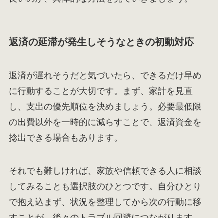
返済の延滞が発生しそうなときの初動対応
返済が遅れそうだと気づいたら、できるだけ早め
に行動することが大切です。まず、家計を見直
し、支出の優先順位を決めましょう。必要最低限
の出費以外を一時的に減らすことで、返済資金を
捻出できる場合もあります。
それでも難しければ、家族や信頼できる人に相談
してみることも選択肢のひとつです。自分ひとり
で抱え込まず、状況を整理してから次の行動に移
すことが、後々のトラブル回避につながります。