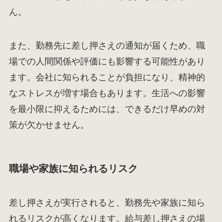
ん。
また、勤務先に差し押さえの通知が届くため、職
場での人間関係や評価にも影響する可能性があり
ます。会社に知られることが負担になり、精神的
なストレスが増す場合もあります。生活への影響
を最小限に抑えるためには、できるだけ早めの対
策が欠かせません。
職場や家族に知られるリスク
差し押さえが実行されると、勤務先や家族に知ら
れるリスクが高くなります。給与差し押さえの場