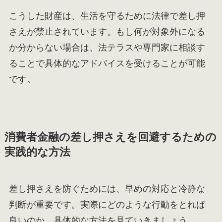
こうした財産は、生活を守るために法律で差し押
さえが禁止されています。もし何が対象外になる
か分からない場合は、法テラスや専門家に相談す
ることで具体的なアドバイスを受けることが可能
です。
消費者金融の差し押さえを回避するための
実践的な方法
差し押さえを防ぐためには、早めの対応と冷静な
判断が重要です。実際にどのような行動をとれば
良いのか、具体的な方法を見ていきましょう。