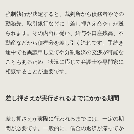
強制執行が決定すると、裁判所から債務者やその
勤務先、取引銀行などに「差し押さえ命令」が送
られます。その内容に従い、給与や口座残高、不
動産などから債権分を差し引く流れです。手続き
途中でも異議申し立てや分割返済の交渉が可能な
こともあるため、状況に応じて弁護士や専門家に
相談することが重要です。
差し押さえが実行されるまでにかかる期間
差し押さえが実際に行われるまでには、一定の期
間が必要です。一般的に、借金の返済が滞ってか