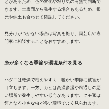
とがあるため、色の変化や粘り気の有無で判断で
きます。土表面から発生する場合もあるため、根
元や鉢土も合わせて確認してください。
見分けがつかない場合は写真を撮り、園芸店や専
門家に相談することをおすすめします。
糸が多くなる季節や環境条件を見る
ハダニは乾燥で増えやすく、暖かい季節に被害が
目立ちます。一方、カビは高温多湿や風通しの悪
い場所で発生しやすい傾向があります。クモ類は
餌となる小さな虫が多い環境でよく見られます。