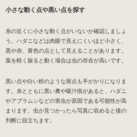
小さな動く点や黒い点を探す
糸の近くに小さな動く点がいないか確認しましょ
う。ハダニなどは肉眼で見えにくいほど小さく、
黒や赤、黄色の点として見えることがあります。
葉を軽く振ると動く場合は虫の存在が高いです。
黒い点や白い粉のような斑点も手がかりになりま
す。糸とともに黒い糞や吸汁痕があると、ハダニ
やアブラムシなどの害虫が原因である可能性が高
まります。虫が見つかったら写真に収めると後の
判断に役立ちます。