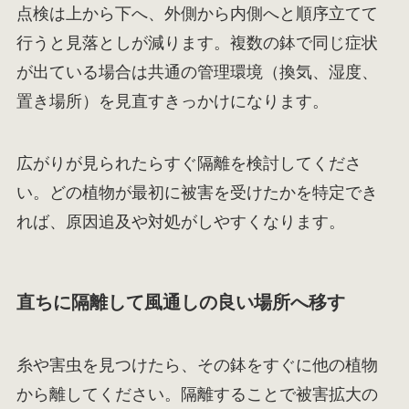
点検は上から下へ、外側から内側へと順序立てて
行うと見落としが減ります。複数の鉢で同じ症状
が出ている場合は共通の管理環境（換気、湿度、
置き場所）を見直すきっかけになります。
広がりが見られたらすぐ隔離を検討してくださ
い。どの植物が最初に被害を受けたかを特定でき
れば、原因追及や対処がしやすくなります。
直ちに隔離して風通しの良い場所へ移す
糸や害虫を見つけたら、その鉢をすぐに他の植物
から離してください。隔離することで被害拡大の