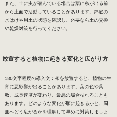
また、土に虫が潜んでいる場合は葉に糸が出る前
から土面で活動していることがあります。鉢底の
水はけや用土の状態を確認し、必要なら土の交換
や乾燥対策を行ってください。
放置すると植物に起きる変化と広がり方
180文字程度の導入文：糸を放置すると、植物の生
育に悪影響が出ることがあります。葉の色や葉
数、成長速度が変わり、最悪の場合枯れることも
あります。どのような変化が順に起きるかと、周
囲へどう広がるかを理解して早めに対策しましょ