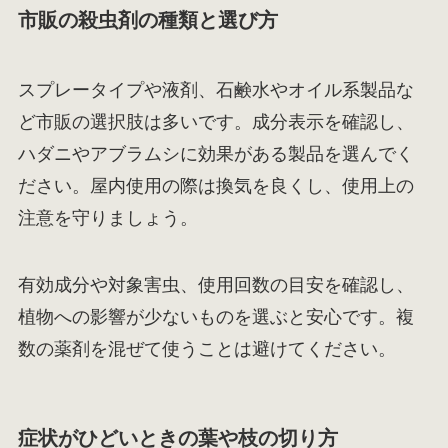
市販の殺虫剤の種類と選び方
スプレータイプや液剤、石鹸水やオイル系製品な
ど市販の選択肢は多いです。成分表示を確認し、
ハダニやアブラムシに効果がある製品を選んでく
ださい。屋内使用の際は換気を良くし、使用上の
注意を守りましょう。
有効成分や対象害虫、使用回数の目安を確認し、
植物への影響が少ないものを選ぶと安心です。複
数の薬剤を混ぜて使うことは避けてください。
症状がひどいときの葉や枝の切り方