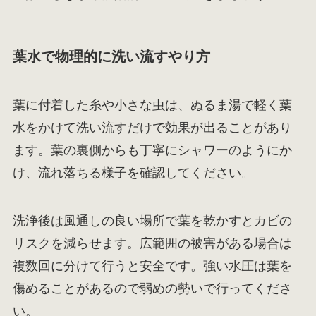
葉水で物理的に洗い流すやり方
葉に付着した糸や小さな虫は、ぬるま湯で軽く葉
水をかけて洗い流すだけで効果が出ることがあり
ます。葉の裏側からも丁寧にシャワーのようにか
け、流れ落ちる様子を確認してください。
洗浄後は風通しの良い場所で葉を乾かすとカビの
リスクを減らせます。広範囲の被害がある場合は
複数回に分けて行うと安全です。強い水圧は葉を
傷めることがあるので弱めの勢いで行ってくださ
い。