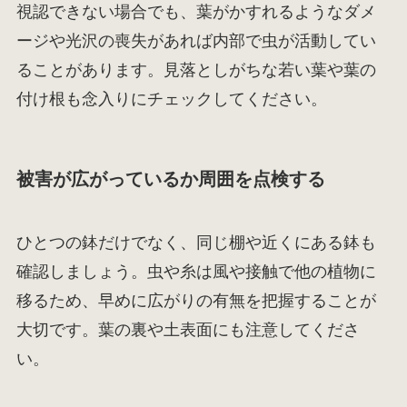
視認できない場合でも、葉がかすれるようなダメ
ージや光沢の喪失があれば内部で虫が活動してい
ることがあります。見落としがちな若い葉や葉の
付け根も念入りにチェックしてください。
被害が広がっているか周囲を点検する
ひとつの鉢だけでなく、同じ棚や近くにある鉢も
確認しましょう。虫や糸は風や接触で他の植物に
移るため、早めに広がりの有無を把握することが
大切です。葉の裏や土表面にも注意してくださ
い。