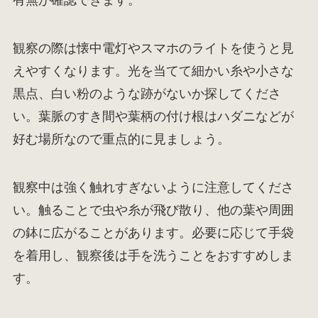
有無が確認できます。
観察の際は懐中電灯やスマホのライトを使うと見
えやすくなります。光を当てて細かい糸や小さな
黒点、白い粉のような跡がないか探してくださ
い。葉脈のすき間や葉柄の付け根はハダニなどが
好む場所なので重点的に見ましょう。
観察中は強く触れすぎないように注意してくださ
い。触ることで虫や糸が飛び散り、他の葉や周囲
の鉢に広がることがあります。必要に応じて手袋
を着用し、観察後は手を洗うことをおすすめしま
す。