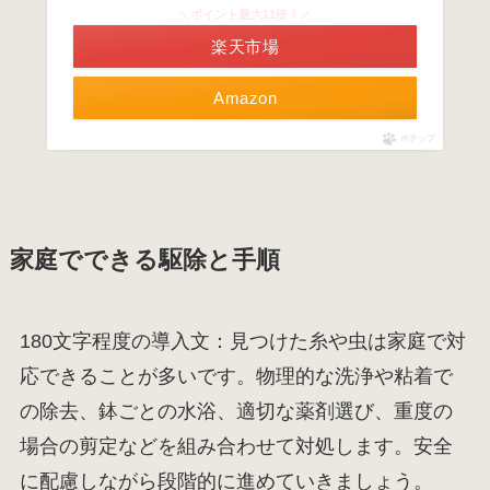
＼ポイント最大11倍！／
楽天市場
Amazon
ポチップ
家庭でできる駆除と手順
180文字程度の導入文：見つけた糸や虫は家庭で対
応できることが多いです。物理的な洗浄や粘着で
の除去、鉢ごとの水浴、適切な薬剤選び、重度の
場合の剪定などを組み合わせて対処します。安全
に配慮しながら段階的に進めていきましょう。