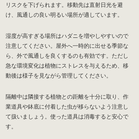
リスクを下げられます。移動先は直射日光を避
け、風通しの良い明るい場所が適しています。
湿度が高すぎる場所はハダニを増やしやすいので
注意してください。屋外へ一時的に出せる季節な
ら、外で風通しを良くするのも有効です。ただし
急な環境変化は植物にストレスを与えるため、移
動後は様子を見ながら管理してください。
隔離中は隣接する植物との距離を十分に取り、作
業道具や鉢底に付着した虫が移らないよう注意し
て扱いましょう。使った道具は消毒すると安心で
す。