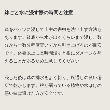
鉢ごと水に浸す際の時間と注意
鉢をバケツに浸して土中の害虫を洗い出す方法も
あります。鉢底から水が出るくらいまで浸し、数
分から十数分程度置いてから引き上げるのが目安
です。必要以上に長時間浸すと根にダメージを与
えることがあるため注意してください。
浸した後は鉢の排水をよく切り、風通しの良い場
所で乾かします。根が弱っている植物や水はけの
悪い鉢は避けた方が安全です。