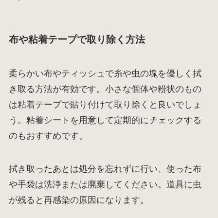
布や粘着テープで取り除く方法
柔らかい布やティッシュで糸や虫の塊を優しく拭
き取る方法が有効です。小さな個体や粉状のもの
は粘着テープで貼り付けて取り除くと良いでしょ
う。粘着シートを用意して定期的にチェックする
のもおすすめです。
拭き取ったあとは処分を忘れずに行い、使った布
や手袋は洗浄または廃棄してください。道具に虫
が残ると再感染の原因になります。