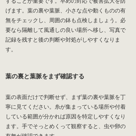
することが重要です。早めの対応で被害拡大を防
げます。葉の裏や葉脈、小さな点や動くものの有
無をチェックし、周囲の鉢も点検しましょう。必
要なら隔離して風通しの良い場所へ移し、写真で
記録を残すと後の判断や対処がしやすくなりま
す。
葉の裏と葉脈をまず確認する
葉の表面だけで判断せず、まず葉の裏や葉脈を丁
寧に見てください。糸が集まっている場所や付着
している範囲が分かれば原因を特定しやすくなり
ます。手でそっとめくって観察すると、虫や卵の