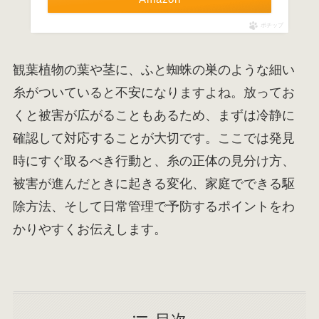
ポチップ
観葉植物の葉や茎に、ふと蜘蛛の巣のような細い
糸がついていると不安になりますよね。放ってお
くと被害が広がることもあるため、まずは冷静に
確認して対応することが大切です。ここでは発見
時にすぐ取るべき行動と、糸の正体の見分け方、
被害が進んだときに起きる変化、家庭でできる駆
除方法、そして日常管理で予防するポイントをわ
かりやすくお伝えします。