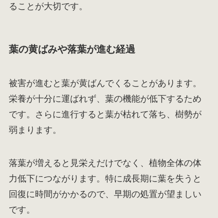
ることが大切です。
葉の黄ばみや落葉が進む経過
被害が進むと葉が黄ばんでくることがあります。
栄養が十分に運ばれず、葉の機能が低下するため
です。さらに進行すると葉が枯れて落ち、樹勢が
弱まります。
落葉が増えると見栄えだけでなく、植物全体の体
力低下につながります。特に成長期に葉を失うと
回復に時間がかかるので、早期の処置が望ましい
です。