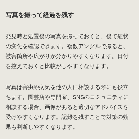
写真を撮って経過を残す
発見時と処置後の写真を撮っておくと、後で症状
の変化を確認できます。複数アングルで撮ると、
被害箇所や広がりが分かりやすくなります。日付
を控えておくと比較がしやすくなります。
写真は害虫や病気を他の人に相談する際にも役立
ちます。園芸店や専門家、SNSのコミュニティに
相談する場合、画像があると適切なアドバイスを
受けやすくなります。記録を残すことで対策の効
果も判断しやすくなります。