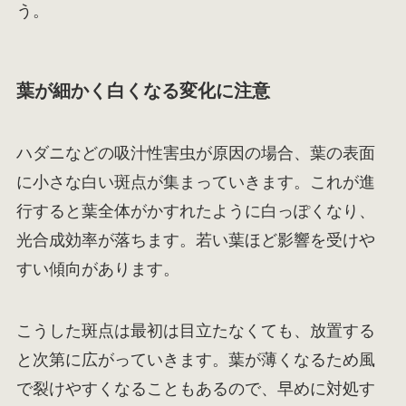
う。
葉が細かく白くなる変化に注意
ハダニなどの吸汁性害虫が原因の場合、葉の表面
に小さな白い斑点が集まっていきます。これが進
行すると葉全体がかすれたように白っぽくなり、
光合成効率が落ちます。若い葉ほど影響を受けや
すい傾向があります。
こうした斑点は最初は目立たなくても、放置する
と次第に広がっていきます。葉が薄くなるため風
で裂けやすくなることもあるので、早めに対処す