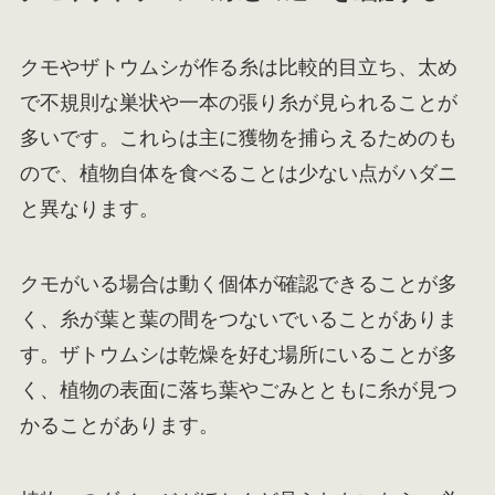
クモやザトウムシが作る糸は比較的目立ち、太め
で不規則な巣状や一本の張り糸が見られることが
多いです。これらは主に獲物を捕らえるためのも
ので、植物自体を食べることは少ない点がハダニ
と異なります。
クモがいる場合は動く個体が確認できることが多
く、糸が葉と葉の間をつないでいることがありま
す。ザトウムシは乾燥を好む場所にいることが多
く、植物の表面に落ち葉やごみとともに糸が見つ
かることがあります。