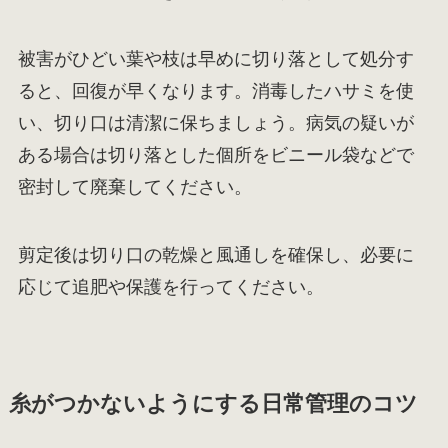
被害がひどい葉や枝は早めに切り落として処分す
ると、回復が早くなります。消毒したハサミを使
い、切り口は清潔に保ちましょう。病気の疑いが
ある場合は切り落とした個所をビニール袋などで
密封して廃棄してください。
剪定後は切り口の乾燥と風通しを確保し、必要に
応じて追肥や保護を行ってください。
糸がつかないようにする日常管理のコツ