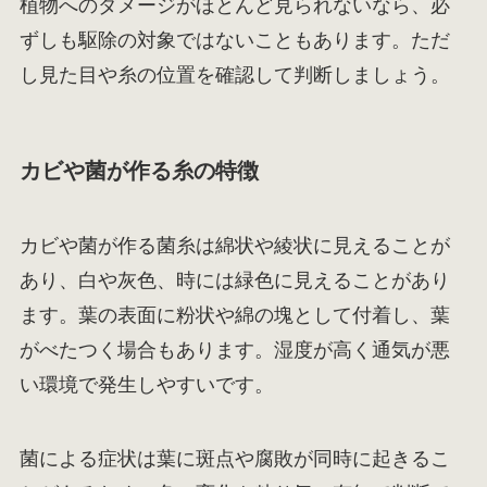
植物へのダメージがほとんど見られないなら、必
ずしも駆除の対象ではないこともあります。ただ
し見た目や糸の位置を確認して判断しましょう。
カビや菌が作る糸の特徴
カビや菌が作る菌糸は綿状や綾状に見えることが
あり、白や灰色、時には緑色に見えることがあり
ます。葉の表面に粉状や綿の塊として付着し、葉
がべたつく場合もあります。湿度が高く通気が悪
い環境で発生しやすいです。
菌による症状は葉に斑点や腐敗が同時に起きるこ