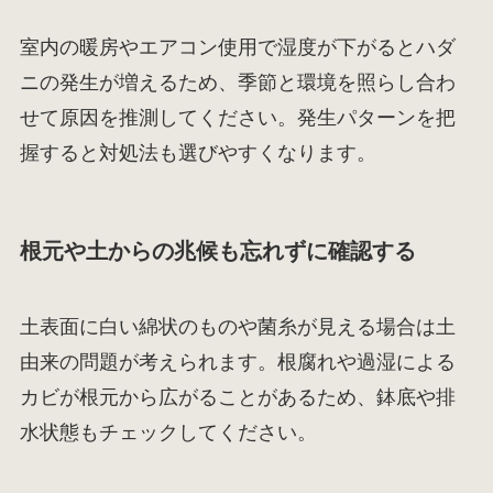
室内の暖房やエアコン使用で湿度が下がるとハダ
ニの発生が増えるため、季節と環境を照らし合わ
せて原因を推測してください。発生パターンを把
握すると対処法も選びやすくなります。
根元や土からの兆候も忘れずに確認する
土表面に白い綿状のものや菌糸が見える場合は土
由来の問題が考えられます。根腐れや過湿による
カビが根元から広がることがあるため、鉢底や排
水状態もチェックしてください。