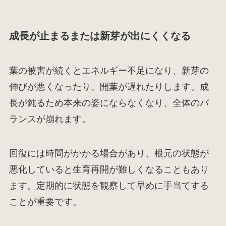
成長が止まるまたは新芽が出にくくなる
葉の被害が続くとエネルギー不足になり、新芽の
伸びが悪くなったり、開葉が遅れたりします。成
長が鈍るため本来の姿にならなくなり、全体のバ
ランスが崩れます。
回復には時間がかかる場合があり、根元の状態が
悪化していると生育再開が難しくなることもあり
ます。定期的に状態を観察して早めに手当てする
ことが重要です。