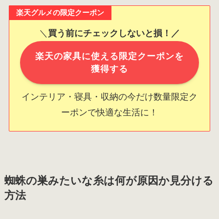
楽天グルメの限定クーポン
＼
買う前にチェックしないと損！／
楽天の家具に使える限定クーポンを
獲得する
インテリア・寝具・収納の今だけ数量限定ク
ーポンで快適な生活に！
蜘蛛の巣みたいな糸は何が原因か見分ける
方法