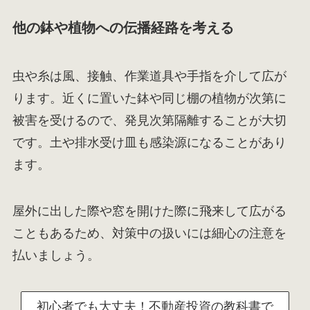
他の鉢や植物への伝播経路を考える
虫や糸は風、接触、作業道具や手指を介して広が
ります。近くに置いた鉢や同じ棚の植物が次第に
被害を受けるので、発見次第隔離することが大切
です。土や排水受け皿も感染源になることがあり
ます。
屋外に出した際や窓を開けた際に飛来して広がる
こともあるため、対策中の扱いには細心の注意を
払いましょう。
初心者でも大丈夫！不動産投資の教科書で