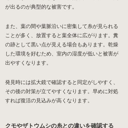
が出るのが典型的な被害です。
また、葉の間や葉脈沿いに密集して糸が見られる
ことが多く、放置すると葉全体に広がります。糞
の跡として黒い点が見える場合もあります。乾燥
した環境を好むため、室内の湿度が低いと被害が
出やすくなります。
発見時には拡大鏡で確認すると同定がしやすく、
その後の対策が立てやすくなります。早めに対処
すれば復活の見込みが高くなります。
クモやザトウムシの糸との違いを確認する