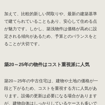
加えて、比較的新しい間取りや、最新の建築基準
で建てられていることもあり、安心して住める点
が魅力です。しかし、築浅物件は価格が高めに設
定される傾向があるため、予算とのバランスをと
ることが大切です。
築20～25年の物件はコスト重視派に人気
築20～25年の中古住宅は、建物や土地の価格が一
段と下がるため、コストを重視する方に人気があ
ります。設備の更新は必要になる場合があります
が、建物自体はしっかりしているケースも多いで