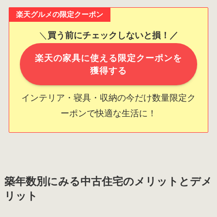
楽天グルメの限定クーポン
＼
買う前にチェックしないと損！／
楽天の家具に使える限定クーポンを
獲得する
インテリア・寝具・収納の今だけ数量限定ク
ーポンで快適な生活に！
築年数別にみる中古住宅のメリットとデメ
リット