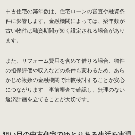
中古住宅の築年数は、住宅ローンの審査や融資条
件に影響します。金融機関によっては、築年数が
古い物件は融資期間が短く設定される場合があり
ます。
また、リフォーム費用を含めて借りる場合、物件
の担保評価や収入などの条件も変わるため、あら
かじめ複数の金融機関で比較検討することが安心
につながります。事前審査で確認し、無理のない
返済計画を立てることが大切です。
狙い目の中古住宅でゆとりある生活を実現