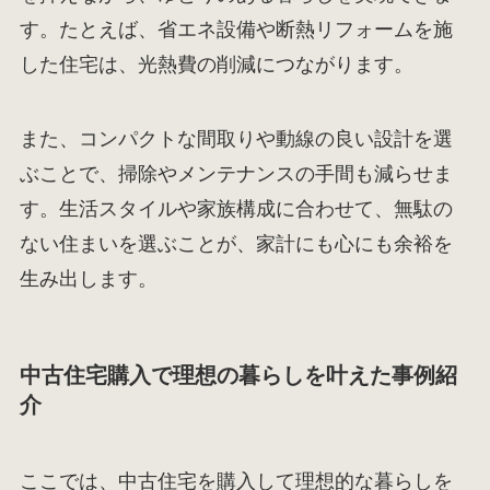
す。たとえば、省エネ設備や断熱リフォームを施
した住宅は、光熱費の削減につながります。
また、コンパクトな間取りや動線の良い設計を選
ぶことで、掃除やメンテナンスの手間も減らせま
す。生活スタイルや家族構成に合わせて、無駄の
ない住まいを選ぶことが、家計にも心にも余裕を
生み出します。
中古住宅購入で理想の暮らしを叶えた事例紹
介
ここでは、中古住宅を購入して理想的な暮らしを