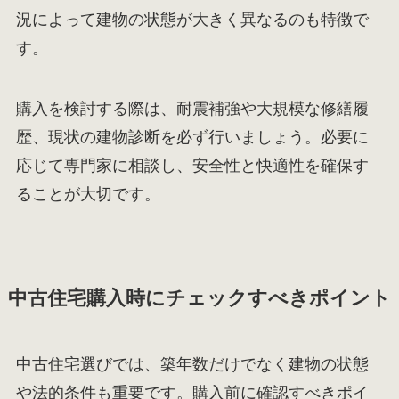
況によって建物の状態が大きく異なるのも特徴で
す。
購入を検討する際は、耐震補強や大規模な修繕履
歴、現状の建物診断を必ず行いましょう。必要に
応じて専門家に相談し、安全性と快適性を確保す
ることが大切です。
中古住宅購入時にチェックすべきポイント
中古住宅選びでは、築年数だけでなく建物の状態
や法的条件も重要です。購入前に確認すべきポイ