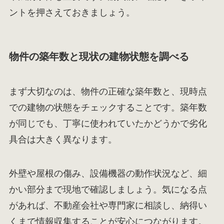
ントを押さえておきましょう。
物件の築年数と現状の建物状態を調べる
まず大切なのは、物件の正確な築年数と、現時点
での建物の状態をチェックすることです。築年数
が同じでも、丁寧に使われていたかどうかで劣化
具合は大きく異なります。
外壁や屋根の傷み、設備機器の動作状況など、細
かい部分まで現地で確認しましょう。気になる点
があれば、不動産会社や専門家に相談し、納得い
くまで情報収集することが安心につながります。