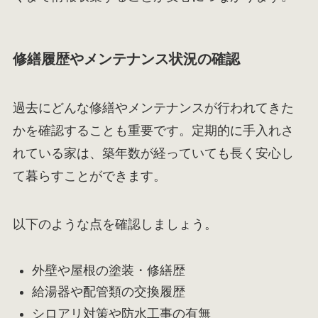
修繕履歴やメンテナンス状況の確認
過去にどんな修繕やメンテナンスが行われてきた
かを確認することも重要です。定期的に手入れさ
れている家は、築年数が経っていても長く安心し
て暮らすことができます。
以下のような点を確認しましょう。
外壁や屋根の塗装・修繕歴
給湯器や配管類の交換履歴
シロアリ対策や防水工事の有無