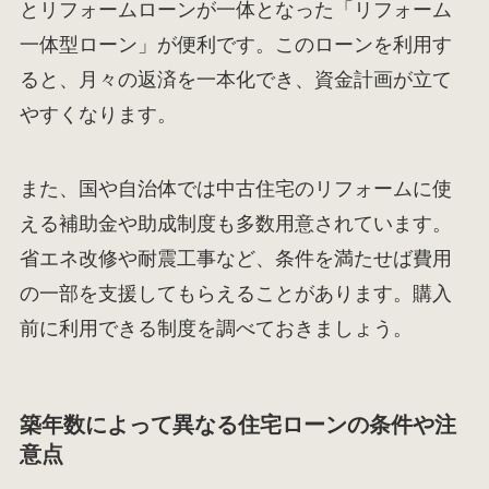
とリフォームローンが一体となった「リフォーム
一体型ローン」が便利です。このローンを利用す
ると、月々の返済を一本化でき、資金計画が立て
やすくなります。
また、国や自治体では中古住宅のリフォームに使
える補助金や助成制度も多数用意されています。
省エネ改修や耐震工事など、条件を満たせば費用
の一部を支援してもらえることがあります。購入
前に利用できる制度を調べておきましょう。
築年数によって異なる住宅ローンの条件や注
意点