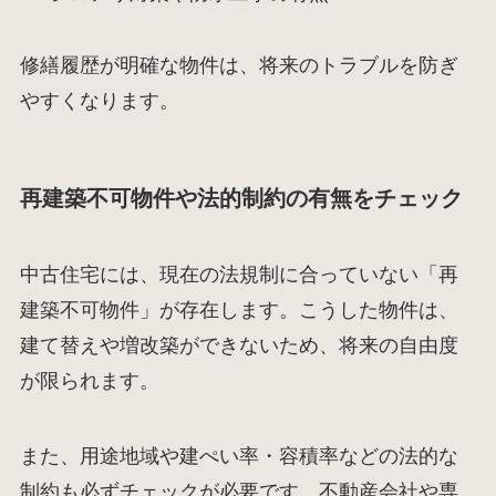
修繕履歴が明確な物件は、将来のトラブルを防ぎ
やすくなります。
再建築不可物件や法的制約の有無をチェック
中古住宅には、現在の法規制に合っていない「再
建築不可物件」が存在します。こうした物件は、
建て替えや増改築ができないため、将来の自由度
が限られます。
また、用途地域や建ぺい率・容積率などの法的な
制約も必ずチェックが必要です。不動産会社や専