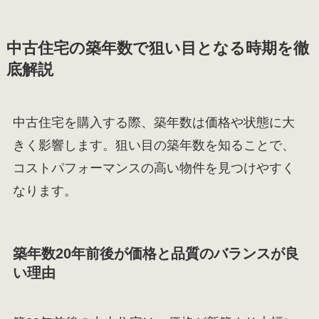
中古住宅の築年数で狙い目となる時期を徹
底解説
中古住宅を購入する際、築年数は価格や状態に大
きく影響します。狙い目の築年数を知ることで、
コストパフォーマンスの高い物件を見つけやすく
なります。
築年数20年前後が価格と品質のバランスが良
い理由