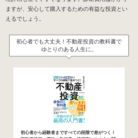
ますが、安心して購入するための有益な投資とい
えるでしょう。
初心者でも大丈夫！不動産投資の教科書で
ゆとりのある人生に。
初心者から経験者まですべての段階で差がつく！