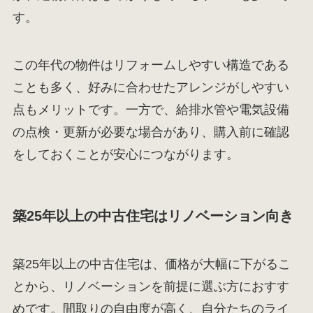
す。
この年代の物件はリフォームしやすい構造である
ことも多く、好みに合わせたアレンジがしやすい
点もメリットです。一方で、給排水管や電気設備
の点検・更新が必要な場合があり、購入前に確認
をしておくことが安心につながります。
築25年以上の中古住宅はリノベーション向き
築25年以上の中古住宅は、価格が大幅に下がるこ
とから、リノベーションを前提に選ぶ方におすす
めです。間取りの自由度が高く、自分たちのライ