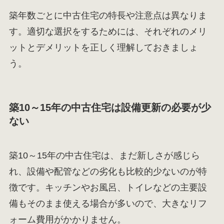
築年数ごとに中古住宅の特長や注意点は異なりま
す。適切な選択をするためには、それぞれのメリ
ットとデメリットを正しく理解しておきましょ
う。
築10～15年の中古住宅は設備更新の必要が少
ない
築10～15年の中古住宅は、まだ新しさが感じら
れ、設備や配管などの劣化も比較的少ないのが特
徴です。キッチンやお風呂、トイレなどの主要設
備もそのまま使える場合が多いので、大きなリフ
ォーム費用がかかりません。