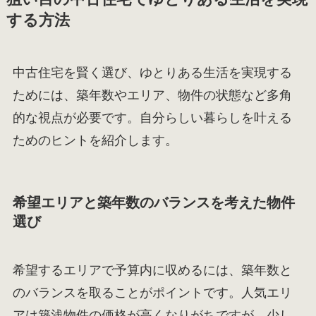
する方法
中古住宅を賢く選び、ゆとりある生活を実現する
ためには、築年数やエリア、物件の状態など多角
的な視点が必要です。自分らしい暮らしを叶える
ためのヒントを紹介します。
希望エリアと築年数のバランスを考えた物件
選び
希望するエリアで予算内に収めるには、築年数と
のバランスを取ることがポイントです。人気エリ
アは築浅物件の価格が高くなりがちですが、少し