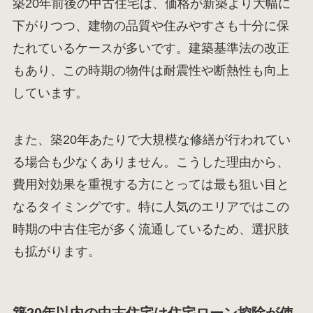
築20年前後の中古住宅は、価格が新築より大幅に
下がりつつ、建物の品質や住みやすさも十分に保
たれているケースが多いです。建築基準法の改正
もあり、この時期の物件は耐震性や断熱性も向上
しています。
また、築20年あたりで大規模な修繕が行われてい
る場合も少なくありません。こうした理由から、
費用対効果を重視する方にとっては最も狙い目と
なるタイミングです。特に人気のエリアではこの
時期の中古住宅が多く流通しているため、選択肢
も拡がります。