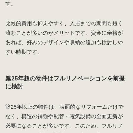
す。
比較的費用も抑えやすく、入居までの期間も短く
済むことが多いのがメリットです。資金に余裕が
あれば、好みのデザインや収納の追加も検討しや
すい時期です。
築25年超の物件はフルリノベーションを前提
に検討
築25年以上の物件は、表面的なリフォームだけで
なく、構造の補強や配管・電気設備の全面更新が
必要になることが多いです。このため、フルリノ