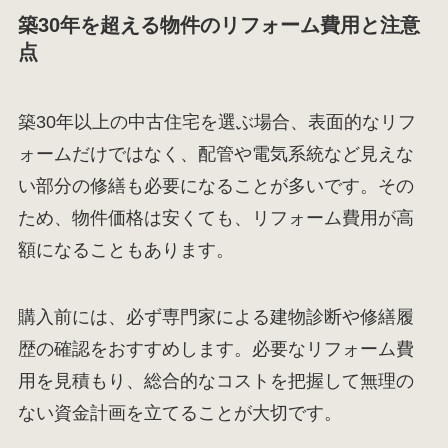
築30年を超える物件のリフォーム費用と注意
点
築30年以上の中古住宅を選ぶ場合、表面的なリフ
ォームだけではなく、配管や電気系統など見えな
い部分の修繕も必要になることが多いです。その
ため、物件価格は安くても、リフォーム費用が高
額になることもあります。
購入前には、必ず専門家による建物診断や修繕履
歴の確認をおすすめします。必要なリフォーム費
用を見積もり、総合的なコストを把握して無理の
ない資金計画を立てることが大切です。