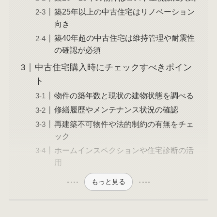
築25年以上の中古住宅はリノベーション
向き
築40年超の中古住宅は維持管理や耐震性
の確認が必須
中古住宅購入時にチェックすべきポイン
ト
物件の築年数と現状の建物状態を調べる
修繕履歴やメンテナンス状況の確認
再建築不可物件や法的制約の有無をチェ
ック
ホームインスペクションや住宅診断の活
用
もっと見る