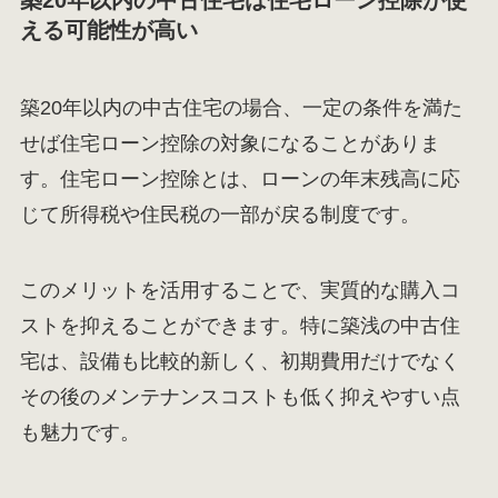
築20年以内の中古住宅は住宅ローン控除が使
える可能性が高い
築20年以内の中古住宅の場合、一定の条件を満た
せば住宅ローン控除の対象になることがありま
す。住宅ローン控除とは、ローンの年末残高に応
じて所得税や住民税の一部が戻る制度です。
このメリットを活用することで、実質的な購入コ
ストを抑えることができます。特に築浅の中古住
宅は、設備も比較的新しく、初期費用だけでなく
その後のメンテナンスコストも低く抑えやすい点
も魅力です。