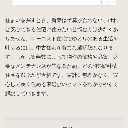
ポチップ
住まいを探すとき、新築は予算が合わない、けれ
ど安心できる住宅に住みたいと悩む方は少なくあ
りません。ローコスト住宅でゆとりのある生活を
叶えるには、中古住宅が有力な選択肢となりま
す。しかし築年数によって物件の価格や品質、必
要なメンテナンスが異なるため、どの時期の中古
住宅を選ぶかが大切です。家計に無理がなく、安
心して長く住める家選びのヒントをわかりやすく
解説していきます。