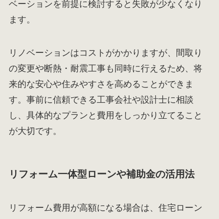
ベーションを前提に検討すると失敗が少なくなり
ます。
リノベーションはコストがかかりますが、間取り
の変更や断熱・耐震工事も同時に行えるため、将
来的な安心や住みやすさを高めることができま
す。事前に信頼できる工事会社や設計士に相談
し、具体的なプランと費用をしっかり立てること
が大切です。
リフォーム一体型ローンや補助金の活用法
リフォーム費用が高額になる場合は、住宅ローン