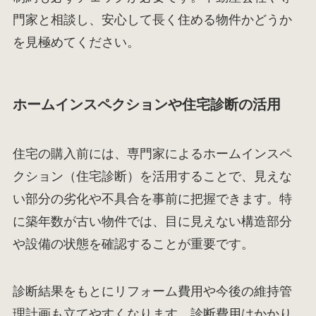
門家と相談し、安心して長く住める物件かどうか
を見極めてください。
ホームインスペクションや住宅診断の活用
住宅の購入前には、専門家によるホームインスペ
クション（住宅診断）を活用することで、見えな
い部分の劣化や不具合を事前に把握できます。特
に築年数が古い物件では、目に見えない構造部分
や設備の状態を確認することが重要です。
診断結果をもとにリフォーム費用や今後の維持管
理計画も立てやすくなります。診断費用はかかり