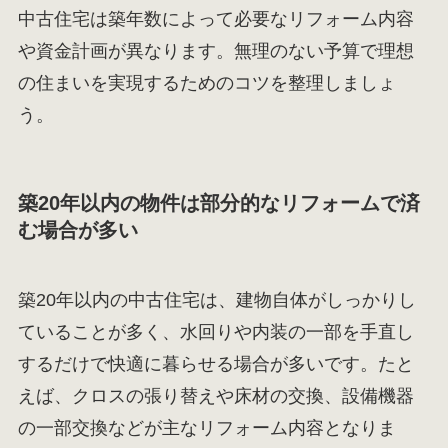
中古住宅は築年数によって必要なリフォーム内容
や資金計画が異なります。無理のない予算で理想
の住まいを実現するためのコツを整理しましょ
う。
築20年以内の物件は部分的なリフォームで済
む場合が多い
築20年以内の中古住宅は、建物自体がしっかりし
ていることが多く、水回りや内装の一部を手直し
するだけで快適に暮らせる場合が多いです。たと
えば、クロスの張り替えや床材の交換、設備機器
の一部交換などが主なリフォーム内容となりま