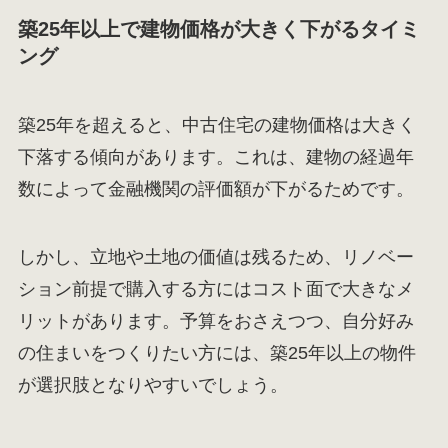
築25年以上で建物価格が大きく下がるタイミ
ング
築25年を超えると、中古住宅の建物価格は大きく
下落する傾向があります。これは、建物の経過年
数によって金融機関の評価額が下がるためです。
しかし、立地や土地の価値は残るため、リノベー
ション前提で購入する方にはコスト面で大きなメ
リットがあります。予算をおさえつつ、自分好み
の住まいをつくりたい方には、築25年以上の物件
が選択肢となりやすいでしょう。