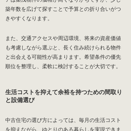
築年数を広げて探すことで予算との折り合いがつ
きやすくなります。
また、交通アクセスや周辺環境、将来の資産価値
も考慮しながら選ぶと、長く住み続けられる物件
と出会える可能性が高まります。希望条件の優先
順位を整理し、柔軟に検討することが大切です。
生活コストを抑えて余裕を持つための間取り
と設備選び
中古住宅の選び方によっては、毎月の生活コスト
を抑えながら、ゆとりのある暮らしを実現できま