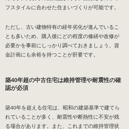
フスタイルに合わせた住まいづくりが可能です。
ただし、古い建物特有の経年劣化が進んでいるこ
とも多いため、購入後にどの程度の修繕や改修が
必要かを事前にしっかり調べておきましょう。資
金計画にも余裕を持つことが肝要です。
築40年超の中古住宅は維持管理や耐震性の確
認が必須
築40年を超える住宅は、昭和の建築基準で建てら
れていることが多く、耐震性や断熱性に不安が残
る場合があります。また、これまでの維持管理状