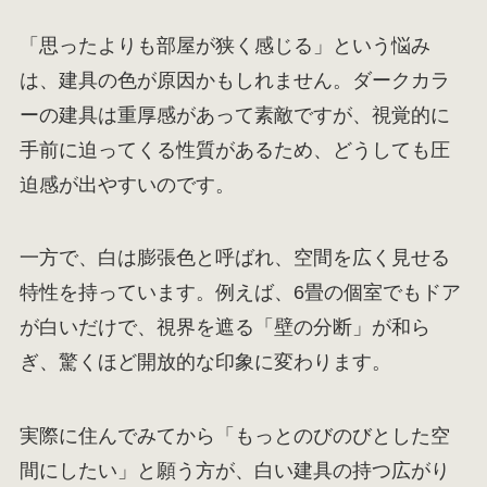
「思ったよりも部屋が狭く感じる」という悩み
は、建具の色が原因かもしれません。ダークカラ
ーの建具は重厚感があって素敵ですが、視覚的に
手前に迫ってくる性質があるため、どうしても圧
迫感が出やすいのです。
一方で、白は膨張色と呼ばれ、空間を広く見せる
特性を持っています。例えば、6畳の個室でもドア
が白いだけで、視界を遮る「壁の分断」が和ら
ぎ、驚くほど開放的な印象に変わります。
実際に住んでみてから「もっとのびのびとした空
間にしたい」と願う方が、白い建具の持つ広がり