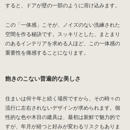
すると、ドアが壁の一部のように溶け込みます。
この「一体感」こそが、ノイズのない洗練された
空間を作る秘訣です。スッキリとした、まとまり
のあるインテリアを求める人ほど、この一体感の
重要性を痛感することになります。
飽きのこない普遍的な美しさ
住まいは何十年と続く場所ですから、その時々の
流行に左右されないデザインが求められます。個
性的な色や木目の建具は、最初は新鮮で魅力的で
すが、年月が経つと好みが変わるリスクもありま