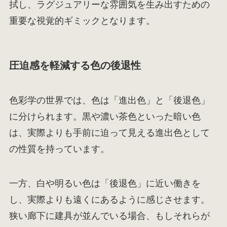
拭し、ラグジュアリーな雰囲気を生み出すための
重要な視覚的ギミックとなります。
圧迫感を軽減する色の後退性
色彩学の世界では、色は「進出色」と「後退色」
に分けられます。黒や濃い茶色といった暗い色
は、実際よりも手前に迫って見える進出色として
の性質を持っています。
一方、白や明るい色は「後退色」に近い働きを
し、実際よりも遠くにあるように感じさせます。
狭い廊下に建具が並んでいる場合、もしそれらが