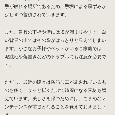
手が触れる場所であるため、手垢による黒ずみが
少しずつ蓄積されていきます。
また、建具の下枠や溝には埃が溜まりやすく、白
い背景の上ではその影がはっきりと見えてしまい
ます。小さなお子様やペットがいるご家庭では、
泥跳ねや落書きなどのトラブルにも注意が必要で
す。
ただし、最近の建具は防汚加工が施されているも
のも多く、サッと拭くだけで綺麗になる素材も増
えています。美しさを保つためには、こまめなメ
ンテナンスが前提となることを覚えておきましょ