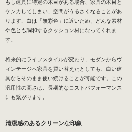
もし建具に特定の木目がある場合、家具の木目と
ケンカしてしまい、空間がうるさくなることがあ
ります。白は「無彩色」に近いため、どんな素材
や色とも調和するクッション材になってくれま
す。
将来的にライフスタイルが変わり、モダンからヴ
ィンテージへ家具を買い替えたとしても、白い建
具ならそのまま使い続けることが可能です。この
汎用性の高さは、長期的なコストパフォーマンス
にも繋がります。
清潔感のあるクリーンな印象