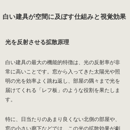
白い建具が空間に及ぼす仕組みと視覚効果
光を反射させる拡散原理
白い建具の最大の機能的特徴は、光の反射率が非
常に高いことです。窓から入ってきた太陽光や照
明の光を効率よく跳ね返し、部屋の隅々まで光を
届けてくれる「レフ板」のような役割を果たしま
す。
特に、日当たりのあまり良くない北側の部屋や、
窓の小さい廊下などでは、この光の拡散効果が劇