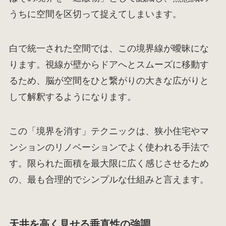
うちに空間を区切って捉えてしまいます。
白で統一された空間では、この境界線が曖昧にな
ります。視線が壁からドアへとスムーズに移動す
るため、脳が空間をひと繋がりの大きな広がりと
して解釈するようになります。
この「境界を消す」テクニックは、狭小住宅やマ
ンションのリノベーションでよく使われる手法で
す。限られた面積を最大限に広く感じさせるため
の、最も合理的でシンプルな仕組みと言えます。
天井を高く見せる垂直性の強調