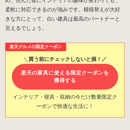
め、住んだ後にインテリアの趣味が変わっても、
柔軟に対応できるのが強みです。模様替えが大好
きな方にとって、白い建具は最高のパートナーと
言えるでしょう。
楽天グルメの限定クーポン
＼
買う前にチェックしないと損！／
楽天の家具に使える限定クーポンを
獲得する
インテリア・寝具・収納の今だけ数量限定ク
ーポンで快適な生活に！