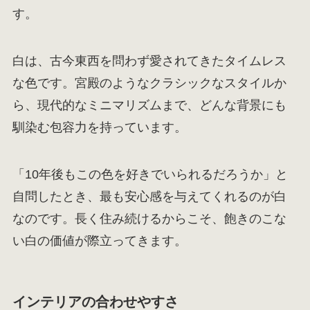
す。
白は、古今東西を問わず愛されてきたタイムレス
な色です。宮殿のようなクラシックなスタイルか
ら、現代的なミニマリズムまで、どんな背景にも
馴染む包容力を持っています。
「10年後もこの色を好きでいられるだろうか」と
自問したとき、最も安心感を与えてくれるのが白
なのです。長く住み続けるからこそ、飽きのこな
い白の価値が際立ってきます。
インテリアの合わせやすさ