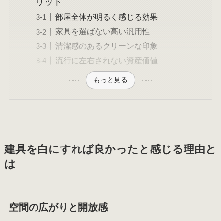
リット
部屋全体が明るく感じる効果
家具を選ばない高い汎用性
清潔感のあるクリーンな印象
流行に左右されない資産価値
もっと見る
建具を白にすれば良かったと感じる理由と
は
空間の広がりと開放感