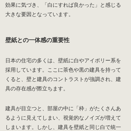
効果に気づき、「白にすれば良かった」と感じる
大きな要因となっています。
壁紙との一体感の重要性
日本の住宅の多くは、壁紙に白やアイボリー系を
採用しています。ここに茶色や黒の建具を持って
くると、壁と建具のコントラストが強調され、建
具の存在感が際立ちます。
建具が目立つと、部屋の中に「枠」がたくさんあ
るように見えてしまい、視覚的なノイズが増えて
しまいます。しかし、建具を壁紙と同じ白で統一