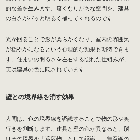
的な差を生みます。暗くなりがちな空間を、建具
の白さがパッと明るく補ってくれるのです。
光が回ることで影が柔らかくなり、室内の雰囲気
が穏やかになるという心理的な効果も期待できま
す。住まいの明るさを左右する隠れた仕組みが、
実は建具の色に隠されています。
壁との境界線を消す効果
人間は、色の境界線を認識することで物の形や奥
行きを判断します。建具と壁の色が異なると、脳
はその境界を「遮蔽物」として認識し、無意識の