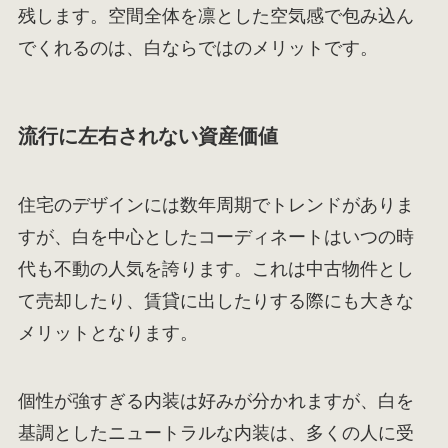
残します。空間全体を凛とした空気感で包み込ん
でくれるのは、白ならではのメリットです。
流行に左右されない資産価値
住宅のデザインには数年周期でトレンドがありま
すが、白を中心としたコーディネートはいつの時
代も不動の人気を誇ります。これは中古物件とし
て売却したり、賃貸に出したりする際にも大きな
メリットとなります。
個性が強すぎる内装は好みが分かれますが、白を
基調としたニュートラルな内装は、多くの人に受