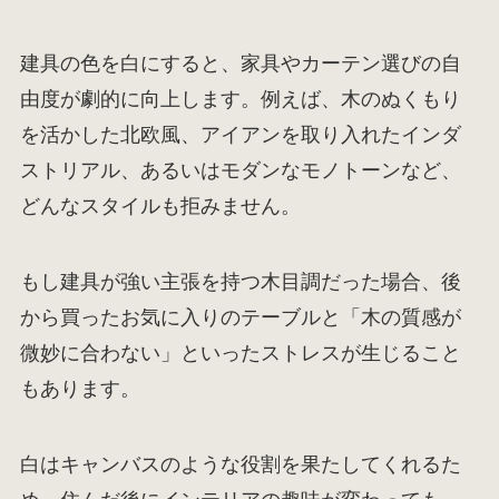
建具の色を白にすると、家具やカーテン選びの自
由度が劇的に向上します。例えば、木のぬくもり
を活かした北欧風、アイアンを取り入れたインダ
ストリアル、あるいはモダンなモノトーンなど、
どんなスタイルも拒みません。
もし建具が強い主張を持つ木目調だった場合、後
から買ったお気に入りのテーブルと「木の質感が
微妙に合わない」といったストレスが生じること
もあります。
白はキャンバスのような役割を果たしてくれるた