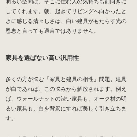
明るい空間は、そこに住む人の気持ちも前向きに
してくれます。朝、起きてリビングへ向かったと
きに感じる清々しさは、白い建具がもたらす光の
恩恵と言っても過言ではありません。
家具を選ばない高い汎用性
多くの方が悩む「家具と建具の相性」問題。建具
が白であれば、この悩みから解放されます。例え
ば、ウォールナットの渋い家具も、オーク材の明
るい家具も、白を背景にすれば美しく引き立ちま
す。