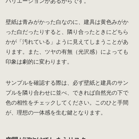
バリエーションがあるからです。
壁紙は青みがかった白なのに、建具は黄色みがか
った白だったりすると、隣り合ったときにどちら
かが「汚れている」ように見えてしまうことがあ
ります。また、ツヤの有無（光沢感）によっても
印象は劇的に変わります。
サンプルを確認する際は、必ず壁紙と建具のサン
プルを隣り合わせに並べ、できれば自然光の下で
色の相性をチェックしてください。このひと手間
が、理想の一体感を生む鍵となります。