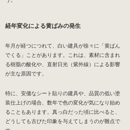
う。
経年変化による黄ばみの発生
年月が経つにつれて、白い建具が徐々に「黄ばん
でくる」ことがあります。これは、素材に含まれ
る樹脂の酸化や、直射日光（紫外線）による影響
が主な原因です。
特に、安価なシート貼りの建具や、品質の低い塗
装仕上げの場合、数年で色の変化が気になり始め
ることもあります。真っ白だった頃に比べると、
どうしても古びた印象を与えてしまうのが難点で