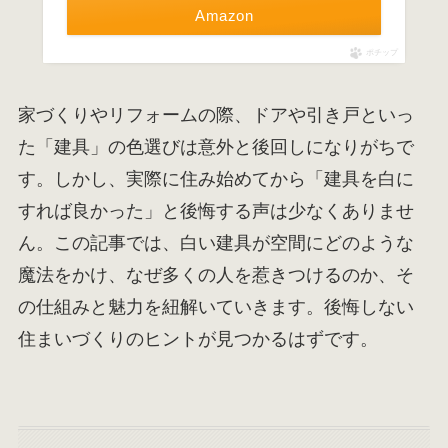
Amazon
ポチップ
家づくりやリフォームの際、ドアや引き戸といっ
た「建具」の色選びは意外と後回しになりがちで
す。しかし、実際に住み始めてから「建具を白に
すれば良かった」と後悔する声は少なくありませ
ん。この記事では、白い建具が空間にどのような
魔法をかけ、なぜ多くの人を惹きつけるのか、そ
の仕組みと魅力を紐解いていきます。後悔しない
住まいづくりのヒントが見つかるはずです。