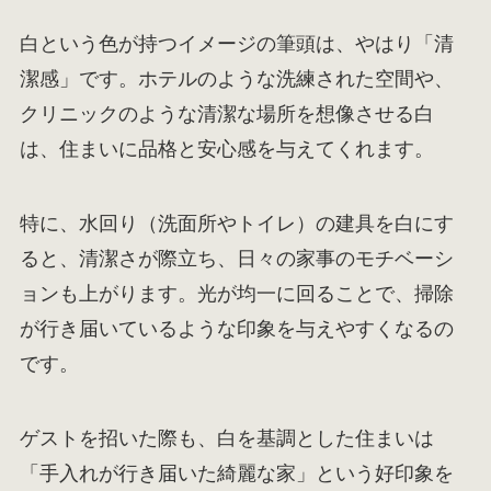
白という色が持つイメージの筆頭は、やはり「清
潔感」です。ホテルのような洗練された空間や、
クリニックのような清潔な場所を想像させる白
は、住まいに品格と安心感を与えてくれます。
特に、水回り（洗面所やトイレ）の建具を白にす
ると、清潔さが際立ち、日々の家事のモチベーシ
ョンも上がります。光が均一に回ることで、掃除
が行き届いているような印象を与えやすくなるの
です。
ゲストを招いた際も、白を基調とした住まいは
「手入れが行き届いた綺麗な家」という好印象を