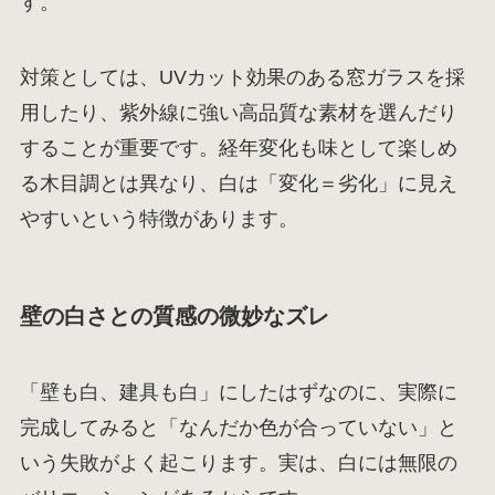
す。
対策としては、UVカット効果のある窓ガラスを採
用したり、紫外線に強い高品質な素材を選んだり
することが重要です。経年変化も味として楽しめ
る木目調とは異なり、白は「変化＝劣化」に見え
やすいという特徴があります。
壁の白さとの質感の微妙なズレ
「壁も白、建具も白」にしたはずなのに、実際に
完成してみると「なんだか色が合っていない」と
いう失敗がよく起こります。実は、白には無限の