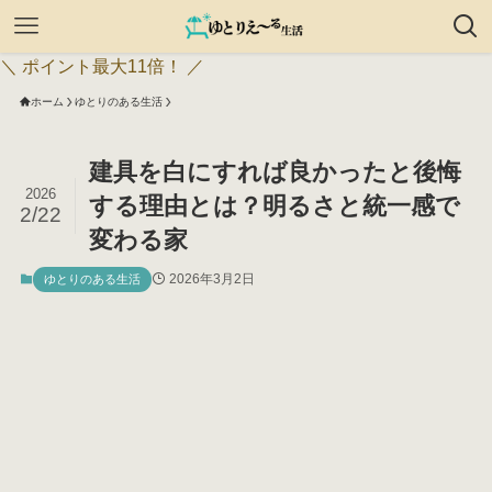
＼ ポイント最大11倍！ ／
ホーム
ゆとりのある生活
建具を白にすれば良かったと後悔
2026
する理由とは？明るさと統一感で
2/22
変わる家
2026年3月2日
ゆとりのある生活