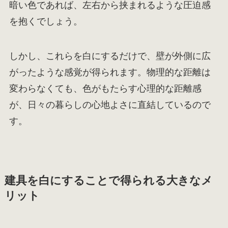
暗い色であれば、左右から挟まれるような圧迫感
を抱くでしょう。
しかし、これらを白にするだけで、壁が外側に広
がったような感覚が得られます。物理的な距離は
変わらなくても、色がもたらす心理的な距離感
が、日々の暮らしの心地よさに直結しているので
す。
建具を白にすることで得られる大きなメ
リット