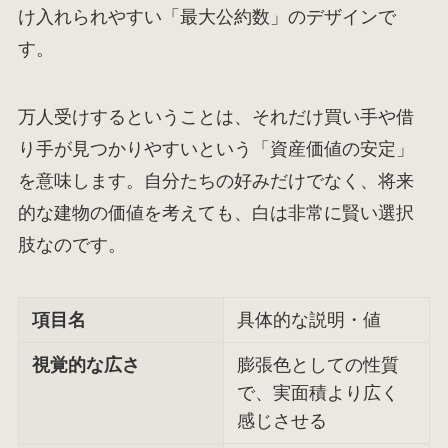
け入れられやすい「最大公約数」のデザインで
す。
万人受けするということは、それだけ買い手や借
り手が見つかりやすいという「資産価値の安定」
を意味します。自分たちの好みだけでなく、将来
的な建物の価値を考えても、白は非常に賢い選択
肢なのです。
項目名
具体的な説明・値
視覚的な広さ
膨張色としての性質
で、実面積より広く
感じさせる