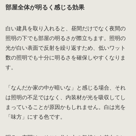
部屋全体が明るく感じる効果
白い建具を取り入れると、昼間だけでなく夜間の
照明の下でも部屋の明るさが際立ちます。照明の
光が白い表面で反射を繰り返すため、低いワット
数の照明でも十分に明るさを確保しやすくなりま
す。
「なんだか家の中が暗いな」と感じる場合、それ
は照明の不足ではなく、内装材が光を吸収してし
まっていることが原因かもしれません。白は光を
「味方」にする色です。