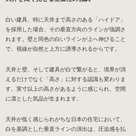
白い建具、特に天井まで高さのある「ハイドア」
を採用した場合、その垂直方向のラインが強調さ
れます。壁と同色の白いラインが上へ伸びること
で、視線が自然と上方に誘導されるからです。
天井と壁、そして建具が白で繋がると、境界が消
えるだけでなく「高さ」に対する認識も変わりま
す。実寸以上の高さがあるように感じられ、空間
に凛とした気品が生まれます。
天井が低く感じられがちな日本の住宅において、
白を基調とした垂直ラインの演出は、圧迫感を払