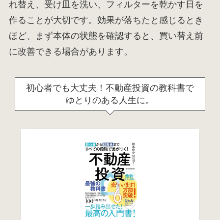
れ替え、受け皿を洗い、フィルターを乾かす日を
作ることが大切です。効果が落ちたと感じるとき
ほど、まず本体の状態を確認すると、買い替え前
に改善できる場合があります。
初心者でも大丈夫！不動産投資の教科書で
ゆとりのある人生に。