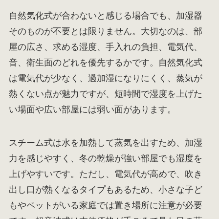
自然気化式が合わないと感じる場合でも、加湿器
そのものが不要とは限りません。大切なのは、部
屋の広さ、求める湿度、手入れの負担、電気代、
音、衛生面のどれを優先するかです。自然気化式
は電気代が少なく、過加湿になりにくく、蒸気が
熱くない点が魅力ですが、短時間で湿度を上げた
い場面や広い部屋には弱い面があります。
スチーム式は水を加熱して蒸気を出すため、加湿
力を感じやすく、冬の乾燥が強い部屋でも湿度を
上げやすいです。ただし、電気代が高めで、吹き
出し口が熱くなるタイプもあるため、小さな子ど
もやペットがいる家庭では置き場所に注意が必要