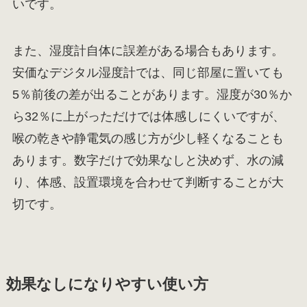
いです。
また、湿度計自体に誤差がある場合もあります。
安価なデジタル湿度計では、同じ部屋に置いても
5％前後の差が出ることがあります。湿度が30％か
ら32％に上がっただけでは体感しにくいですが、
喉の乾きや静電気の感じ方が少し軽くなることも
あります。数字だけで効果なしと決めず、水の減
り、体感、設置環境を合わせて判断することが大
切です。
効果なしになりやすい使い方