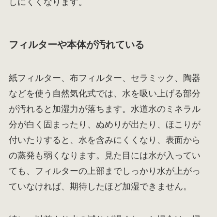
しにくくなります。
フィルターや本体が汚れている
紙フィルター、布フィルター、セラミック、陶器
などを使う自然気化式では、水を吸い上げる部分
が汚れると加湿力が落ちます。水道水のミネラル
分が白く固まったり、ぬめりが出たり、ほこりが
付いたりすると、水を含みにくくなり、表面から
の蒸発も弱くなります。見た目には水が入ってい
ても、フィルターの上部までしっかり水が上がっ
ていなければ、期待したほど加湿できません。