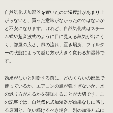
自然気化式加湿器を置いたのに湿度計があまり上
がらないと、買った意味がなかったのではないか
と不安になります。けれど、自然気化式はスチー
ム式や超音波式のように目に見える蒸気が出にく
く、部屋の広さ、風の流れ、置き場所、フィルタ
ーの状態によって感じ方が大きく変わる加湿器で
す。
効果がないと判断する前に、どのくらいの部屋で
使っているか、エアコンの風が強すぎないか、水
の減り方があるかを確認することが大切です。こ
の記事では、自然気化式加湿器が効果なしに感じ
る原因と、使い続けるべき場合、別の加湿方式に