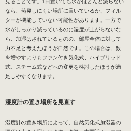
見ることです。1日置いても水がほとんど減らない
なら、蒸発しにくい場所に置いているか、フィル
ターが機能していない可能性があります。一方で
水がしっかり減っているのに湿度が上がらないな
ら、加湿はされているものの、部屋全体に対して
力不足と考えたほうが自然です。この場合は、数
を増やすよりもファン付き気化式、ハイブリッド
式、スチーム式などへの変更を検討したほうが満
足しやすくなります。
湿度計の置き場所を見直す
湿度計の置き場所によって、自然気化式加湿器の