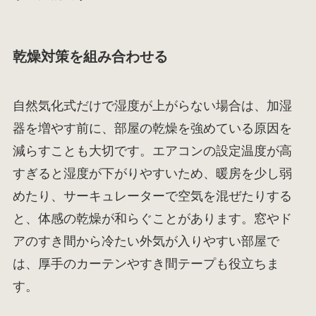
乾燥対策を組み合わせる
自然気化式だけで湿度が上がらない場合は、加湿
器を増やす前に、部屋の乾燥を強めている原因を
減らすことも大切です。エアコンの設定温度が高
すぎると湿度が下がりやすいため、暖房を少し弱
めたり、サーキュレーターで空気を混ぜたりする
と、体感の乾燥が和らぐことがあります。窓やド
アのすき間から冷たい外気が入りやすい部屋で
は、厚手のカーテンやすき間テープも役立ちま
す。