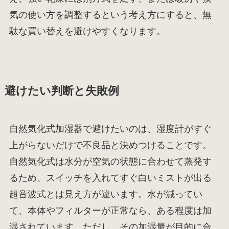
気の使い方を調整するという考え方にすると、無
駄な買い替えを避けやすくなります。
避けたい判断と失敗例
自然気化式加湿器で避けたいのは、湿度計がすぐ
上がらないだけで不良品と決めつけることです。
自然気化式は水分が空気の状態に合わせて蒸発す
るため、スイッチを入れてすぐ白いミストが出る
超音波式とは見え方が違います。水が減ってい
て、本体やフィルターが正常なら、ある程度は加
湿されています。ただし、その加湿量が目的に合