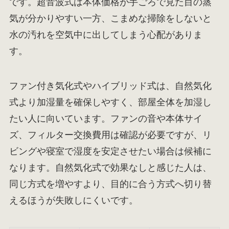
です。超音波式は本体価格が手ごろで見た目の蒸
気が分かりやすい一方、こまめな掃除をしないと
水の汚れを空気中に出してしまう心配がありま
す。
ファン付き気化式やハイブリッド式は、自然気化
式より加湿量を確保しやすく、部屋全体を加湿し
たい人に向いています。ファンの音や本体サイ
ズ、フィルター交換費用は確認が必要ですが、リ
ビングや寝室で湿度を安定させたい場合は候補に
なります。自然気化式で効果なしと感じた人は、
同じ方式を増やすより、目的に合う方式へ切り替
えるほうが失敗しにくいです。