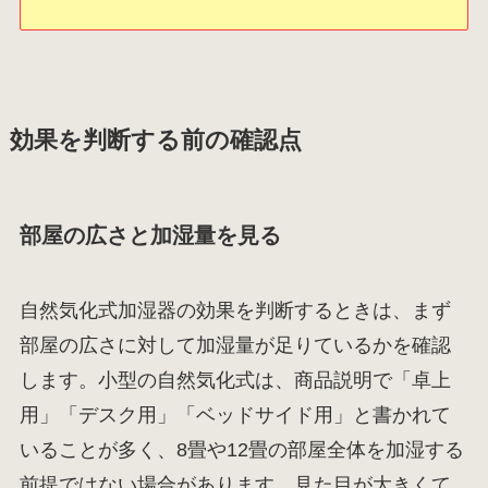
効果を判断する前の確認点
部屋の広さと加湿量を見る
自然気化式加湿器の効果を判断するときは、まず
部屋の広さに対して加湿量が足りているかを確認
します。小型の自然気化式は、商品説明で「卓上
用」「デスク用」「ベッドサイド用」と書かれて
いることが多く、8畳や12畳の部屋全体を加湿する
前提ではない場合があります。見た目が大きくて