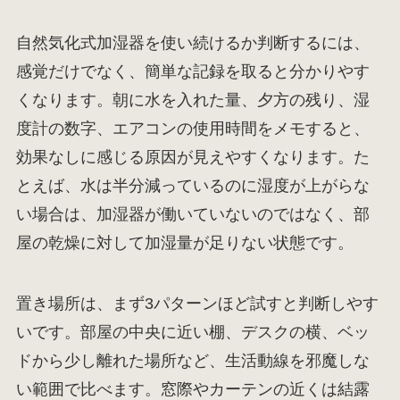
自然気化式加湿器を使い続けるか判断するには、
感覚だけでなく、簡単な記録を取ると分かりやす
くなります。朝に水を入れた量、夕方の残り、湿
度計の数字、エアコンの使用時間をメモすると、
効果なしに感じる原因が見えやすくなります。た
とえば、水は半分減っているのに湿度が上がらな
い場合は、加湿器が働いていないのではなく、部
屋の乾燥に対して加湿量が足りない状態です。
置き場所は、まず3パターンほど試すと判断しやす
いです。部屋の中央に近い棚、デスクの横、ベッ
ドから少し離れた場所など、生活動線を邪魔しな
い範囲で比べます。窓際やカーテンの近くは結露