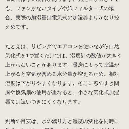
も、ファンがないタイプや紙フィルター式の場
合、実際の加湿量は電気式の加湿器よりかなり控
えめです。
たとえば、リビングでエアコンを使いながら自然
気化式を1つ置くだけでは、湿度計の数値が大きく
上がらないことがあります。暖房によって室温が
上がると空気が含める水分量が増えるため、相対
湿度は下がりやすくなります。そこに窓のすき間
風や換気扇の使用が重なると、小さな気化式加湿
器では追いつきにくくなります。
判断の目安は、水の減り方と湿度の変化を同時に