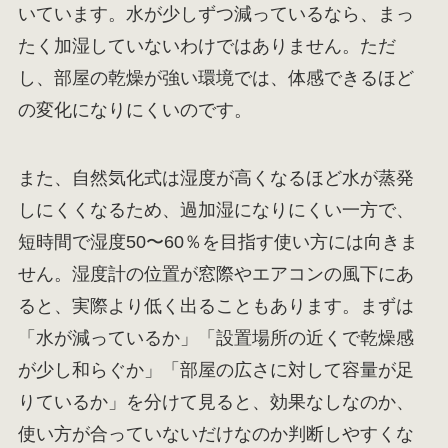
いています。水が少しずつ減っているなら、まっ
たく加湿していないわけではありません。ただ
し、部屋の乾燥が強い環境では、体感できるほど
の変化になりにくいのです。
また、自然気化式は湿度が高くなるほど水が蒸発
しにくくなるため、過加湿になりにくい一方で、
短時間で湿度50〜60％を目指す使い方には向きま
せん。湿度計の位置が窓際やエアコンの風下にあ
ると、実際より低く出ることもあります。まずは
「水が減っているか」「設置場所の近くで乾燥感
が少し和らぐか」「部屋の広さに対して容量が足
りているか」を分けて見ると、効果なしなのか、
使い方が合っていないだけなのか判断しやすくな