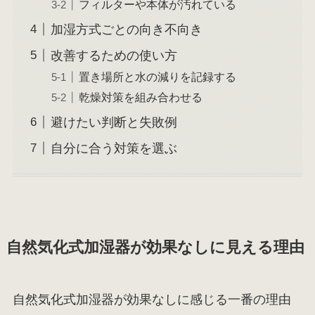
フィルターや本体が汚れている
加湿方式ごとの向き不向き
改善するための使い方
置き場所と水の減りを記録する
乾燥対策を組み合わせる
避けたい判断と失敗例
自分に合う対策を選ぶ
自然気化式加湿器が効果なしに見える理由
自然気化式加湿器が効果なしに感じる一番の理由