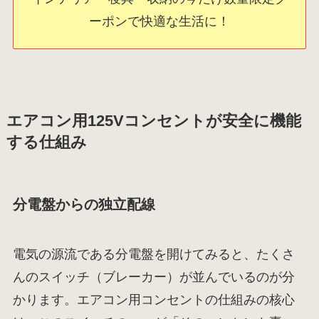
ーポンで快適な生活に！
エアコン用125Vコンセントが安全に機能
する仕組み
分電盤からの独立配線
電気の源流である分電盤を開けてみると、たくさ
んのスイッチ（ブレーカー）が並んでいるのが分
かります。エアコン用コンセントの仕組みの核心