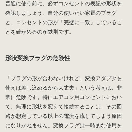
普通に使う前に、必ずコンセントの表記や形状を
確認しましょう。自分の使いたい家電のプラグ
と、コンセントの形が「完璧に一致」しているこ
とを確かめるのが鉄則です。
形状変換プラグの危険性
「プラグの形が合わないけれど、変換アダプタを
使えば差し込めるから大丈夫」という考えは、非
常に危険です。特にエアコン用コンセントにおい
て、無理に形状を変えて接続することは、その回
路が想定している以上の電流を流してしまう原因
になりかねません。変換プラグは一時的な使用を