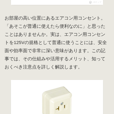
ポチップ
お部屋の高い位置にあるエアコン用コンセント。
「あそこが普通に使えたら便利なのに」と思った
ことはありませんか。実は、エアコン用コンセン
トを125Vの規格として普通に使うことには、安全
面や効率面で非常に深い意味があります。この記
事では、その仕組みや活用するメリット、知って
おくべき注意点を詳しく解説します。