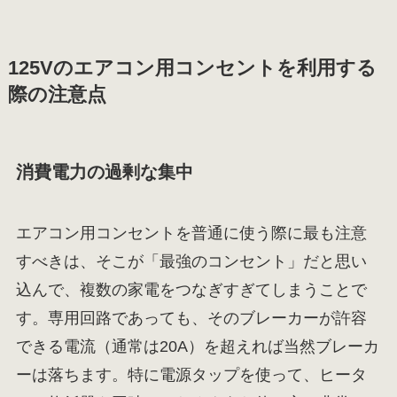
125Vのエアコン用コンセントを利用する
際の注意点
消費電力の過剰な集中
エアコン用コンセントを普通に使う際に最も注意
すべきは、そこが「最強のコンセント」だと思い
込んで、複数の家電をつなぎすぎてしまうことで
す。専用回路であっても、そのブレーカーが許容
できる電流（通常は20A）を超えれば当然ブレーカ
ーは落ちます。特に電源タップを使って、ヒータ