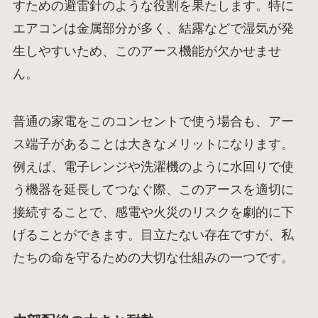
すための避雷針のような役割を果たします。特に
エアコンは金属部分が多く、結露などで湿気が発
生しやすいため、このアース機能が欠かせませ
ん。
普通の家電をこのコンセントで使う場合も、アー
ス端子があることは大きなメリットになります。
例えば、電子レンジや洗濯機のように水回りで使
う機器を延長してつなぐ際、このアースを適切に
接続することで、感電や火災のリスクを劇的に下
げることができます。目立たない存在ですが、私
たちの命を守るための大切な仕組みの一つです。