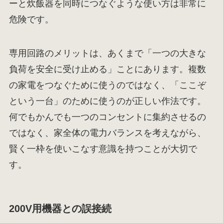
ーと炊飯器を同時につなぐような使い方は非常に
危険です。
専用回路のメリットは、あくまで「一つの大きな
負荷を安全に受け止める」ことにあります。複数
の家電をつなぐために使うのではなく、「ここぞ
という一台」のために使うのが正しい作法です。
何でもかんでも一つのコンセントに集約させるの
ではなく、家全体の電力バランスを考えながら、
賢く一枠を使いこなす意識を持つことが大切で
す。
200V用機器との誤接続