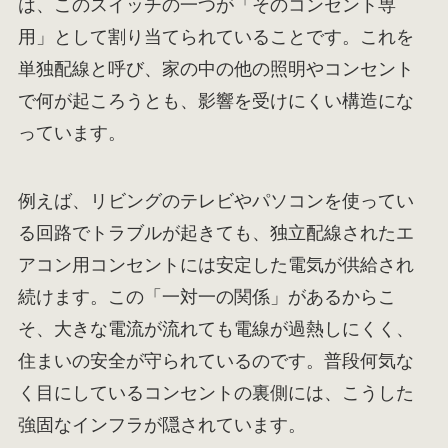
は、このスイッチの一つが「そのコンセント専
用」として割り当てられていることです。これを
単独配線と呼び、家の中の他の照明やコンセント
で何が起ころうとも、影響を受けにくい構造にな
っています。
例えば、リビングのテレビやパソコンを使ってい
る回路でトラブルが起きても、独立配線されたエ
アコン用コンセントには安定した電気が供給され
続けます。この「一対一の関係」があるからこ
そ、大きな電流が流れても電線が過熱しにくく、
住まいの安全が守られているのです。普段何気な
く目にしているコンセントの裏側には、こうした
強固なインフラが隠されています。