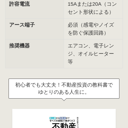
許容電流
15Aまたは20A（コン
セント形状による）
アース端子
必須（感電やノイズ
を防ぐ保護回路）
推奨機器
エアコン、電子レン
ジ、オイルヒーター
等
初心者でも大丈夫！不動産投資の教科書で
ゆとりのある人生に。