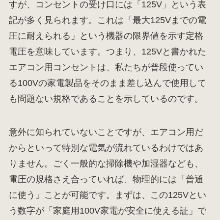
すが、コンセントの受け口には「125V」という表
記が多く見られます。これは「最大125Vまでの電
圧に耐えられる」という機器の限界値を示す定格
電圧を意味しています。つまり、125Vと書かれた
エアコン用コンセントは、私たちが普段使ってい
る100Vの家電製品をそのまま差し込んで使用して
も問題ない規格であることを示しているのです。
意外に知られていないことですが、エアコン用だ
からといって特別な電気が流れているわけではあ
りません。ごく一般的な掃除機や加湿器なども、
電圧の規格さえ合っていれば、物理的には「普通
に使う」ことが可能です。まずは、この125Vとい
う数字が「家庭用100V家電が安全に使える証」で