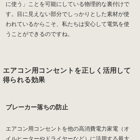
に使う」ことを可能にしている物理的な裏付けで
す。目に見えない部分でしっかりとした素材が使
われているからこそ、私たちは安心して電気を使
うことができるのですね。
エアコン用コンセントを正しく活用して
得られる効果
ブレーカー落ちの防止
エアコン用コンセントを他の高消費電力家電（オ
イルヒーターやドライヤーなど）に活用する最大