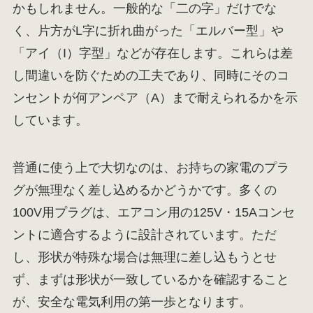
かもしれません。一般的な「二の字」だけでな
く、片方がL字に折れ曲がった「エルバー型」や
「アイ（I）字型」などが存在します。これらは差
し間違いを防ぐための工夫であり、同時にそのコ
ンセントが何アンペア（A）まで耐えられるかを示
しています。
普通に使う上で大切なのは、お持ちの家電のプラ
グが無理なく差し込めるかどうかです。多くの
100V用プラグは、エアコン用の125V・15Aコンセ
ントに適合するように設計されています。ただ
し、形状が特殊な場合は無理に差し込もうとせ
ず、まずは形状が一致しているかを確認すること
が、安全な電気利用の第一歩となります。