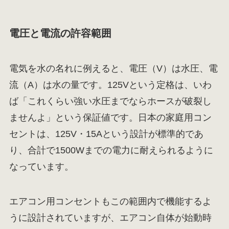
電圧と電流の許容範囲
電気を水の名れに例えると、電圧（V）は水圧、電
流（A）は水の量です。125Vという定格は、いわ
ば「これくらい強い水圧までならホースが破裂し
ませんよ」という保証値です。日本の家庭用コン
セントは、125V・15Aという設計が標準的であ
り、合計で1500Wまでの電力に耐えられるように
なっています。
エアコン用コンセントもこの範囲内で機能するよ
うに設計されていますが、エアコン自体が始動時