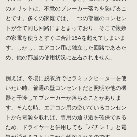
のメリットは、不意のブレーカー落ちを防げるこ
とです。多くの家庭では、一つの部屋のコンセン
トが全て同じ回路にまとまっており、そこで複数
の家電を使うとすぐに合計15Aを超えてしまいま
す。しかし、エアコン用は独立した回路であるた
め、他の部屋の使用状況に左右されません。
例えば、冬場に脱衣所でセラミックヒーターを使
いたい時、普通の壁コンセントだと照明や他の機
器と干渉してブレーカーが落ちることがありま
す。そんな時、エアコン用の空いているコンセン
トから電源を取れば、専用の通り道を確保できる
ため、ドライヤーと併用しても「バチン！」と電