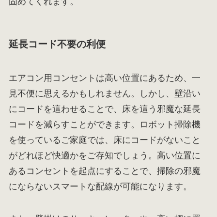
固めてくれます。
延長コード不要の利便
エアコン用コンセントは高い位置にあるため、一
見不便に思えるかもしれません。しかし、壁沿い
にコードを這わせることで、床を這う邪魔な延長
コードを減らすことができます。ロボット掃除機
を使っているご家庭では、床にコードがないこと
がどれほど快適かをご存知でしょう。高い位置に
あるコンセントを起点にすることで、掃除の邪魔
にならないスマートな配線が可能になります。