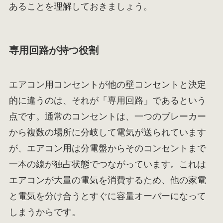
あることを理解しておきましょう。
専用回路が持つ役割
エアコン用コンセントが他の壁コンセントと決定
的に違うのは、それが「専用回路」であるという
点です。通常のコンセントは、一つのブレーカー
から複数の場所に分岐して電気が送られています
が、エアコン用は分電盤からそのコンセントまで
一本の線が独占状態でつながっています。これは
エアコンが大量の電気を消費するため、他の家電
と電気を分け合うとすぐに容量オーバーになって
しまうからです。