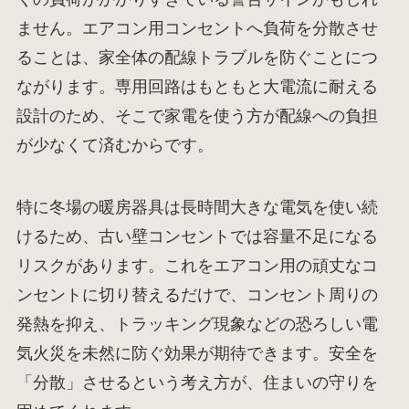
ません。エアコン用コンセントへ負荷を分散させ
ることは、家全体の配線トラブルを防ぐことにつ
ながります。専用回路はもともと大電流に耐える
設計のため、そこで家電を使う方が配線への負担
が少なくて済むからです。
特に冬場の暖房器具は長時間大きな電気を使い続
けるため、古い壁コンセントでは容量不足になる
リスクがあります。これをエアコン用の頑丈なコ
ンセントに切り替えるだけで、コンセント周りの
発熱を抑え、トラッキング現象などの恐ろしい電
気火災を未然に防ぐ効果が期待できます。安全を
「分散」させるという考え方が、住まいの守りを