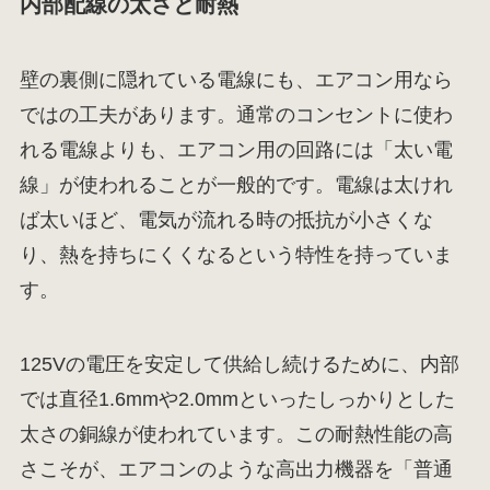
内部配線の太さと耐熱
壁の裏側に隠れている電線にも、エアコン用なら
ではの工夫があります。通常のコンセントに使わ
れる電線よりも、エアコン用の回路には「太い電
線」が使われることが一般的です。電線は太けれ
ば太いほど、電気が流れる時の抵抗が小さくな
り、熱を持ちにくくなるという特性を持っていま
す。
125Vの電圧を安定して供給し続けるために、内部
では直径1.6mmや2.0mmといったしっかりとした
太さの銅線が使われています。この耐熱性能の高
さこそが、エアコンのような高出力機器を「普通