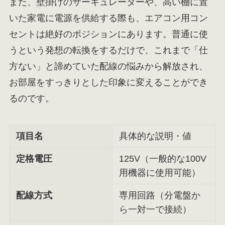
また、壁掛けのサーキュレーターや、高い棚に置
いた家電に電源を供給する際も、エアコン用コン
セントは絶好のポジションにあります。普通に使
うという発想の転換をするだけで、これまで「仕
方ない」と諦めていた配線の悩みから解放され、
お部屋をすっきりとした印象に変えることができ
るのです。
項目名
具体的な説明・値
定格電圧
125V（一般的な100V
用機器に使用可能）
配線方式
専用回路（分電盤か
ら一対一で接続）