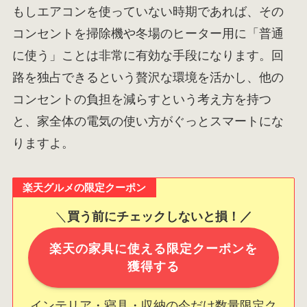
もしエアコンを使っていない時期であれば、その
コンセントを掃除機や冬場のヒーター用に「普通
に使う」ことは非常に有効な手段になります。回
路を独占できるという贅沢な環境を活かし、他の
コンセントの負担を減らすという考え方を持つ
と、家全体の電気の使い方がぐっとスマートにな
りますよ。
楽天グルメの限定クーポン
＼
買う前にチェックしないと損！／
楽天の家具に使える限定クーポンを
獲得する
インテリア・寝具・収納の今だけ数量限定ク