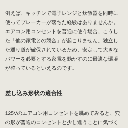
例えば、キッチンで電子レンジと炊飯器を同時に
使ってブレーカーが落ちた経験はありませんか。
エアコン用コンセントを普通に使う場合、こうし
た「他の家電との競合」が起こりません。独立し
た通り道が確保されているため、安定して大きな
パワーを必要とする家電を動かすのに最適な環境
が整っているといえるのです。
差し込み形状の適合性
125Vのエアコン用コンセントを眺めてみると、穴
の形が普通のコンセントと少し違うことに気づく