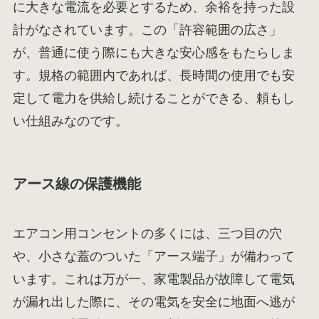
に大きな電流を必要とするため、余裕を持った設
計がなされています。この「許容範囲の広さ」
が、普通に使う際にも大きな安心感をもたらしま
す。規格の範囲内であれば、長時間の使用でも安
定して電力を供給し続けることができる、頼もし
い仕組みなのです。
アース線の保護機能
エアコン用コンセントの多くには、三つ目の穴
や、小さな蓋のついた「アース端子」が備わって
います。これは万が一、家電製品が故障して電気
が漏れ出した際に、その電気を安全に地面へ逃が