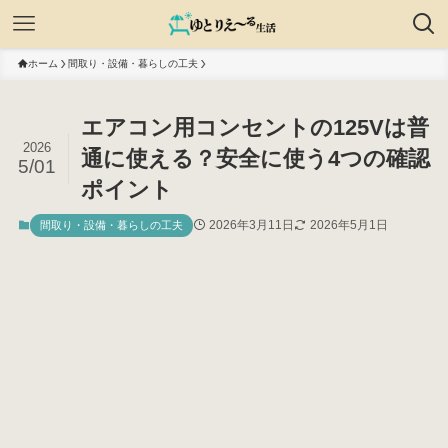
ホーム
間取り・設備・暮らしの工夫
エアコン用コンセントの125Vは普
2026
通に使える？安全に使う4つの確認
5/01
ポイント
2026年3月11日
2026年5月1日
間取り・設備・暮らしの工夫