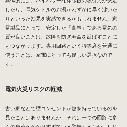
具体的には、ハイパワーな掃除機の吸引力が安定
したり、電気ケトルのお湯がわずかに早く沸いた
りといった効果を実感できるかもしれません。家
電製品にとって、安定した「食事」である電気の
質が良いことは、故障を防ぎ寿命を延ばすことに
もつながります。専用回路という特等席を普通に
使うことは、家電にとっても優しい選択なので
す。
電気火災リスクの軽減
古い家などで壁コンセントが熱を持っているのを
見たことはありませんか。それは一つの回路に多
くの負荷がかかりすぎている警告サインかもしれ