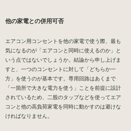
他の家電との併用可否
エアコン用コンセントを他の家電で使う際、最も
気になるのが「エアコンと同時に使えるのか」と
いう点ではないでしょうか。結論から申し上げま
すと、一つのコンセントに対して「どちらか一
方」を使うのが基本です。専用回路はあくまで
「一箇所で大きな電力を使う」ことを前提に設計
されているため、二股のタップなどを使ってエア
コンと他の高負荷家電を同時に動かすのは避けな
ければなりません。