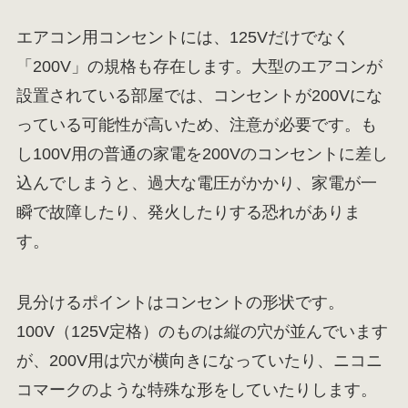
エアコン用コンセントには、125Vだけでなく
「200V」の規格も存在します。大型のエアコンが
設置されている部屋では、コンセントが200Vにな
っている可能性が高いため、注意が必要です。も
し100V用の普通の家電を200Vのコンセントに差し
込んでしまうと、過大な電圧がかかり、家電が一
瞬で故障したり、発火したりする恐れがありま
す。
見分けるポイントはコンセントの形状です。
100V（125V定格）のものは縦の穴が並んでいます
が、200V用は穴が横向きになっていたり、ニコニ
コマークのような特殊な形をしていたりします。