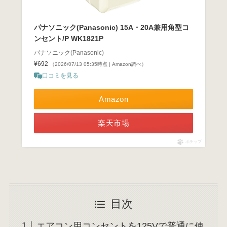
パナソニック(Panasonic) 15A・20A兼用角型コ
ンセント/P WK1821P
パナソニック(Panasonic)
¥692
（2026/07/13 05:35時点 | Amazon調べ）
口コミを見る
Amazon
楽天市場
ポチップ
目次
エアコン用コンセントを125Vで普通に使