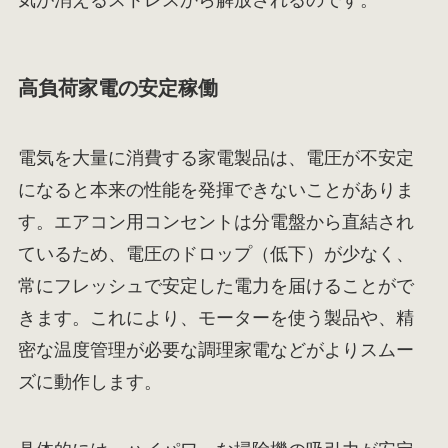
気が消えるストレスから解放されるのです。
高負荷家電の安定稼働
電気を大量に消費する家電製品は、電圧が不安定
になると本来の性能を発揮できないことがありま
す。エアコン用コンセントは分電盤から直結され
ているため、電圧のドロップ（低下）が少なく、
常にフレッシュで安定した電力を届けることがで
きます。これにより、モーターを使う製品や、精
密な温度管理が必要な調理家電などがよりスムー
ズに動作します。