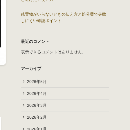
残置物がいらないときの伝え方と処分費で失敗
しにくい確認ポイント
最近のコメント
表示できるコメントはありません。
アーカイブ
2026年5月
2026年4月
2026年3月
2026年2月
2026年1月