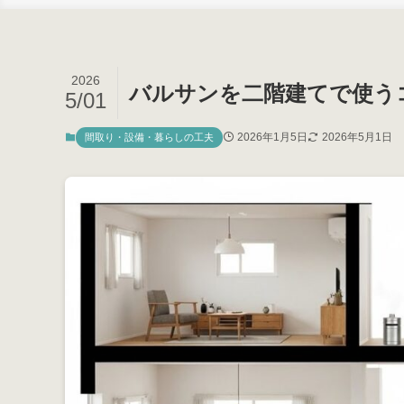
2026
バルサンを二階建てで使う
5/01
2026年1月5日
2026年5月1日
間取り・設備・暮らしの工夫