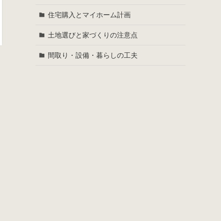
住宅購入とマイホーム計画
土地選びと家づくりの注意点
間取り・設備・暮らしの工夫