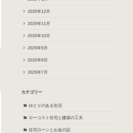
2025年12月
2025年11月
2025年10月
2025年9月
2025年8月
2025年7月
カテゴリー
ゆとりのある生活
ローコスト住宅と建築の工夫
住宅ローンとお金の話