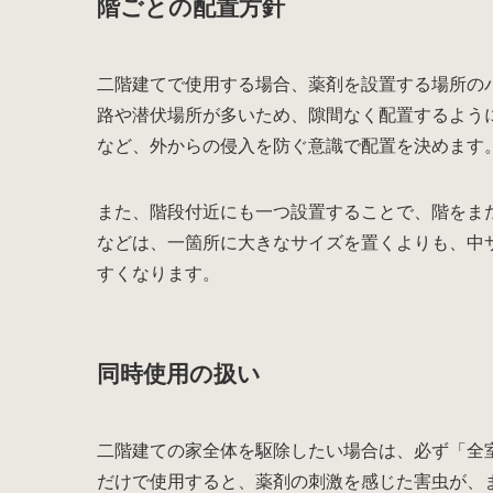
階ごとの配置方針
二階建てで使用する場合、薬剤を設置する場所の
路や潜伏場所が多いため、隙間なく配置するよう
など、外からの侵入を防ぐ意識で配置を決めます
また、階段付近にも一つ設置することで、階をま
などは、一箇所に大きなサイズを置くよりも、中
すくなります。
同時使用の扱い
二階建ての家全体を駆除したい場合は、必ず「全
だけで使用すると、薬剤の刺激を感じた害虫が、