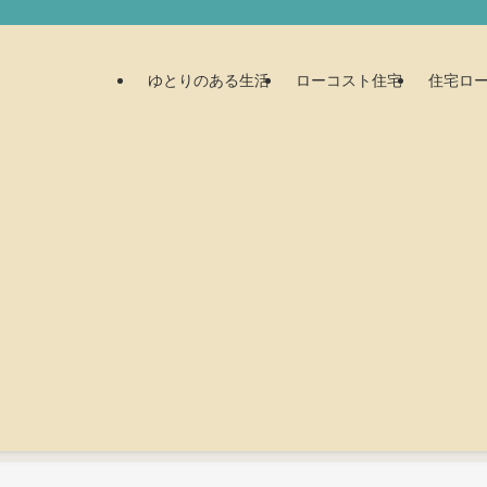
ゆとりのある生活
ローコスト住宅
住宅ロ