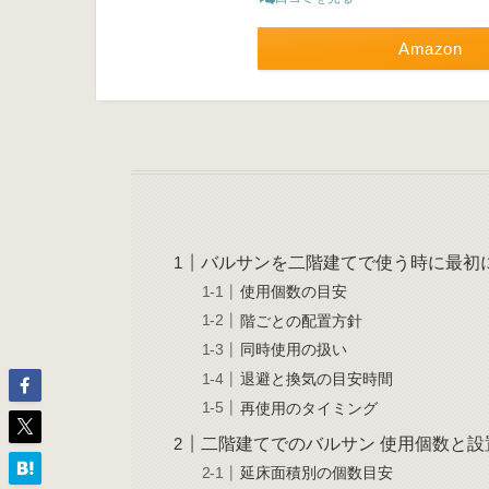
Amazon
バルサンを二階建てで使う時に最初
使用個数の目安
階ごとの配置方針
同時使用の扱い
退避と換気の目安時間
再使用のタイミング
二階建てでのバルサン 使用個数と設
延床面積別の個数目安