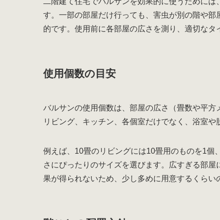
二階建て住宅でバルサンを効果的に使うためには
す。一部の部屋だけ行っても、害虫が別の階や部
的です。使用前に各部屋の広さを測り、適切なタ
使用個数の目安
バルサンの使用個数は、部屋の広さ（畳数や平方
リビング、キッチン、各個室だけでなく、浴室や
例えば、10畳のリビングには10畳用のものを1個
さにぴったりのサイズを選びます。広すぎる部屋
果が得られないため、少し多めに用意するくらい