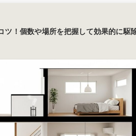
コツ！個数や場所を把握して効果的に駆