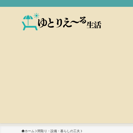
ホーム
間取り・設備・暮らしの工夫