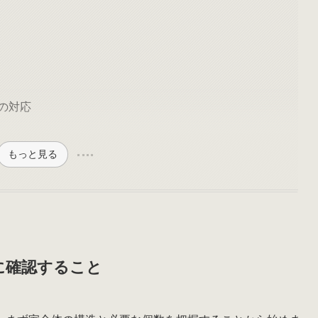
の対応
もっと見る
に確認すること