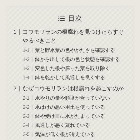
目次
コウモリランの根腐れを見つけたらすぐ
やるべきこと
葉と貯水葉の色やかたさを確認する
鉢から出して根の色と状態を確認する
変色した根や腐った葉を取り除く
鉢を乾かして風通しを良くする
なぜコウモリランは根腐れを起こすのか
水やりの量や頻度が合っていない
水はけの悪い用土を使っている
鉢や受け皿に水がたまっている
風通しが悪く蒸れている
気温が低く根が冷えている