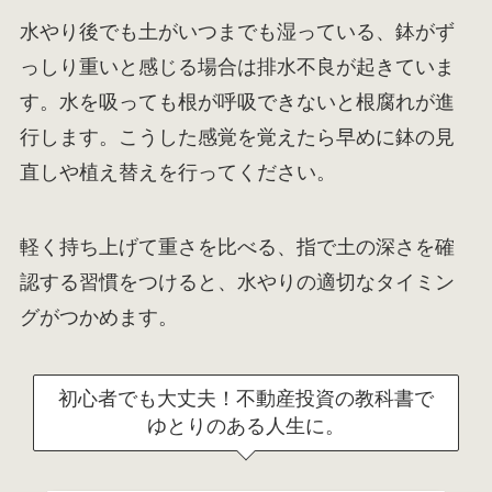
水やり後でも土がいつまでも湿っている、鉢がず
っしり重いと感じる場合は排水不良が起きていま
す。水を吸っても根が呼吸できないと根腐れが進
行します。こうした感覚を覚えたら早めに鉢の見
直しや植え替えを行ってください。
軽く持ち上げて重さを比べる、指で土の深さを確
認する習慣をつけると、水やりの適切なタイミン
グがつかめます。
初心者でも大丈夫！不動産投資の教科書で
ゆとりのある人生に。