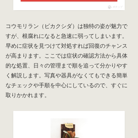
ポチップ
コウモリラン（ビカクシダ）は独特の姿が魅力で
すが、根腐れになると急速に弱ってしまいます。
早めに症状を見つけて対処すれば回復のチャンス
が高まります。ここでは症状の確認方法から具体
的な処置、日々の管理まで順を追って分かりやす
く解説します。写真や器具がなくてもできる簡単
なチェックや手順を中心にしているので、すぐに
取りかかれます。