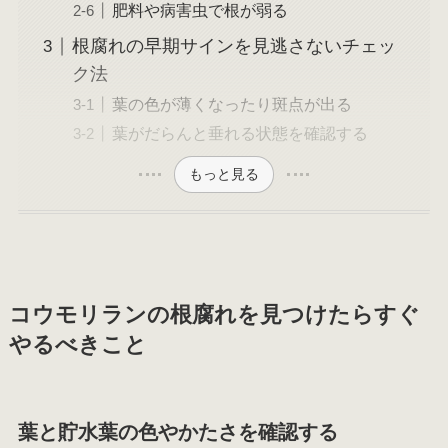
肥料や病害虫で根が弱る
根腐れの早期サインを見逃さないチェッ
ク法
葉の色が薄くなったり斑点が出る
葉がだらんと垂れる状態を確認する
もっと見る
コウモリランの根腐れを見つけたらすぐ
やるべきこと
葉と貯水葉の色やかたさを確認する