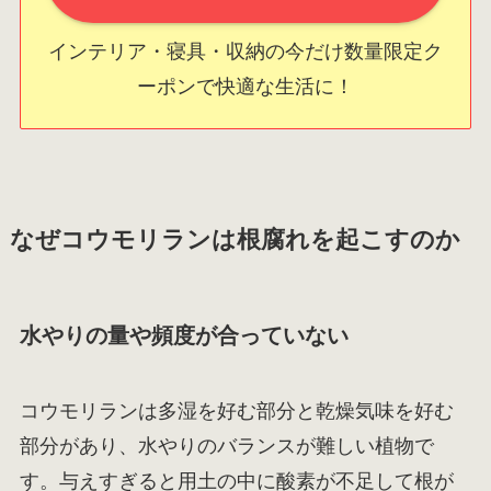
インテリア・寝具・収納の今だけ数量限定ク
ーポンで快適な生活に！
なぜコウモリランは根腐れを起こすのか
水やりの量や頻度が合っていない
コウモリランは多湿を好む部分と乾燥気味を好む
部分があり、水やりのバランスが難しい植物で
す。与えすぎると用土の中に酸素が不足して根が