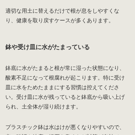
適切な用土に替えるだけで根が息をしやすくな
り、健康を取り戻すケースが多くあります。
鉢や受け皿に水がたまっている
鉢底に水がたまると根が常に湿った状態になり、
酸素不足になって根腐れが起こります。特に受け
皿に水をためたままにする習慣は控えてくださ
い。受け皿に水が残っていると鉢底から吸い上げ
られ、土全体が湿り続けます。
プラスチック鉢は水はけが悪くなりやすいので、