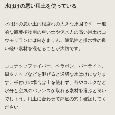
水はけの悪い用土を使っている
水はけの悪い土は根腐れの大きな原因です。一般
的な観葉植物用の重い土や保水力の高い用土はコ
ウモリランには向きません。通気性と排水性の良
い軽い素材を混ぜることが大切です。
ココナッツファイバー、ベラボン、パーライト、
樹皮チップなどを混ぜると適切な水はけになりま
す。板付けの場合は土を使わず、苔やコルクなど
水分と空気のバランスが取れる素材を選ぶと良い
でしょう。用土に合わせて鉢底の穴も確認してく
ださい。