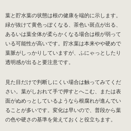
葉と貯水葉の状態は根の健康を端的に示します。
緑が抜けて黄色っぽくなる、茶色い斑点が出る、
あるいは葉全体が柔らかくなる場合は根が弱って
いる可能性が高いです。貯水葉は本来やや硬めで
葉脈がしっかりしていますが、ふにゃっとしたり
透明感が出ると要注意です。
見た目だけで判断しにくい場合は触ってみてくだ
さい。葉がしおれて手で押すとへこむ、または表
面がぬめっとしているようなら根腐れが進んでい
ることが多いです。変化は早いので、普段から葉
の色や硬さの基準を覚えておくと役立ちます。