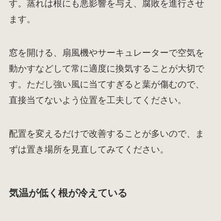
す。蒸れは根にも悪影響を与え、腐敗を進行させ
ます。
窓を開ける、扇風機やサーキュレーターで空気を
動かすなどして常に適度に換気することが大切で
す。ただし強い風に当てすぎると葉が傷むので、
直接当てないよう位置を工夫してください。
配置を変えるだけで改善することが多いので、ま
ずは置き場所を見直してみてください。
気温が低く根が冷えている