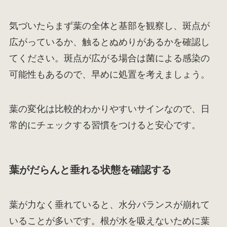
気づいたらまず葉の全体と基部を観察し、斑点が
広がっているか、触るとぬめりがあるかを確認し
てください。斑点が広がる場合は菌による感染の
可能性もあるので、早めに処置を考えましょう。
葉の変化は比較的わかりやすいサインなので、日
常的にチェックする習慣をつけると安心です。
葉がだらんと垂れる状態を確認する
葉が力なく垂れていると、水分バランスが崩れて
いることが多いです。根が水を吸えないために葉