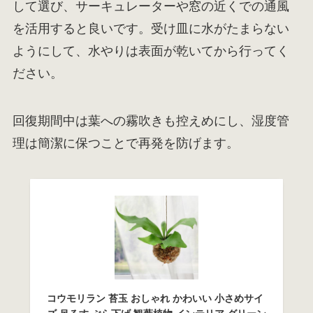
して選び、サーキュレーターや窓の近くでの通風
を活用すると良いです。受け皿に水がたまらない
ようにして、水やりは表面が乾いてから行ってく
ださい。
回復期間中は葉への霧吹きも控えめにし、湿度管
理は簡潔に保つことで再発を防げます。
コウモリラン 苔玉 おしゃれ かわいい 小さめサイ