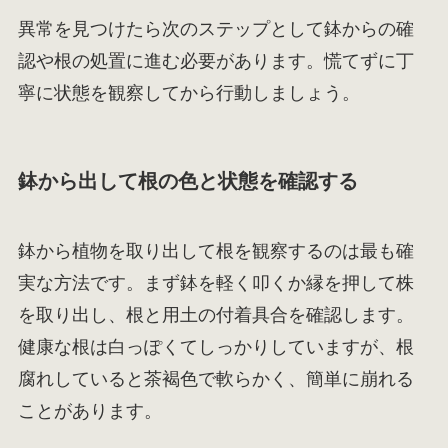
異常を見つけたら次のステップとして鉢からの確
認や根の処置に進む必要があります。慌てずに丁
寧に状態を観察してから行動しましょう。
鉢から出して根の色と状態を確認する
鉢から植物を取り出して根を観察するのは最も確
実な方法です。まず鉢を軽く叩くか縁を押して株
を取り出し、根と用土の付着具合を確認します。
健康な根は白っぽくてしっかりしていますが、根
腐れしていると茶褐色で軟らかく、簡単に崩れる
ことがあります。