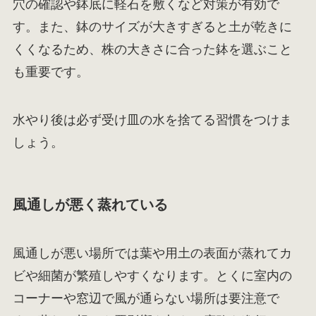
穴の確認や鉢底に軽石を敷くなど対策が有効で
す。また、鉢のサイズが大きすぎると土が乾きに
くくなるため、株の大きさに合った鉢を選ぶこと
も重要です。
水やり後は必ず受け皿の水を捨てる習慣をつけま
しょう。
風通しが悪く蒸れている
風通しが悪い場所では葉や用土の表面が蒸れてカ
ビや細菌が繁殖しやすくなります。とくに室内の
コーナーや窓辺で風が通らない場所は要注意で