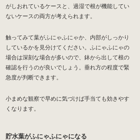
がしおれているケースと、過湿で根が機能してい
ないケースの両方が考えられます。
触ってみて葉がふにゃふにゃか、内部がしっかり
しているかを見分けてください。ふにゃふにゃの
場合は深刻な場合が多いので、鉢から出して根の
確認を行うのが良いでしょう。垂れ方の程度で緊
急度が判断できます。
小まめな観察で早めに気づけば手当ても効きやす
くなります。
貯水葉がふにゃふにゃになる