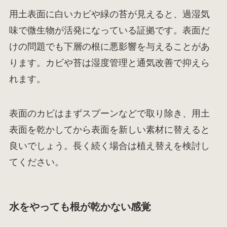
用土表面に白いカビや緑の苔が見えると、過湿気
味で微生物が活発になっている証拠です。表面だ
けの問題でも下層の根に悪影響を与えることがあ
ります。カビや苔は湿度管理と通気改善で抑えら
れます。
表面のカビはまずスプーンなどで取り除き、用土
表面を乾かしてから表面を新しい素材に替えると
良いでしょう。長く続く場合は植え替えを検討し
てください。
水をやっても根が乾かない感覚