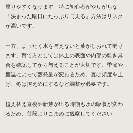
腐りやすくなります。特に初心者がやりがちな
「決まった曜日にたっぷり与える」方法はリスク
が高いです。
一方、まったく水を与えないと葉がしおれて弱り
ます。育て方としては鉢土の表面や内部の乾き具
合を確認してから与えることが大切です。季節や
室温によって蒸発量が変わるため、夏は頻度を上
げ、冬は控えめにするなど調整が必要です。
植え替え直後や新芽が出る時期も水の吸収が変わ
るため、普段よりこまめに観察してください。