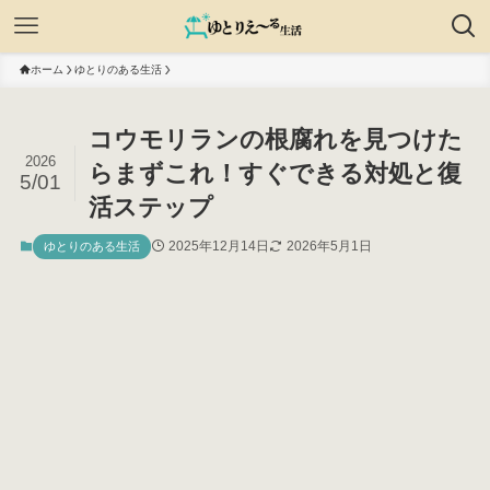
ホーム
ゆとりのある生活
コウモリランの根腐れを見つけた
2026
らまずこれ！すぐできる対処と復
5/01
活ステップ
2025年12月14日
2026年5月1日
ゆとりのある生活