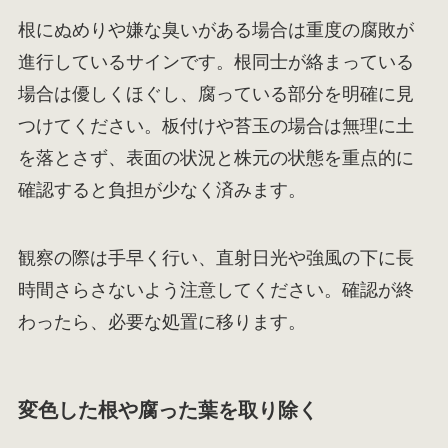
根にぬめりや嫌な臭いがある場合は重度の腐敗が
進行しているサインです。根同士が絡まっている
場合は優しくほぐし、腐っている部分を明確に見
つけてください。板付けや苔玉の場合は無理に土
を落とさず、表面の状況と株元の状態を重点的に
確認すると負担が少なく済みます。
観察の際は手早く行い、直射日光や強風の下に長
時間さらさないよう注意してください。確認が終
わったら、必要な処置に移ります。
変色した根や腐った葉を取り除く