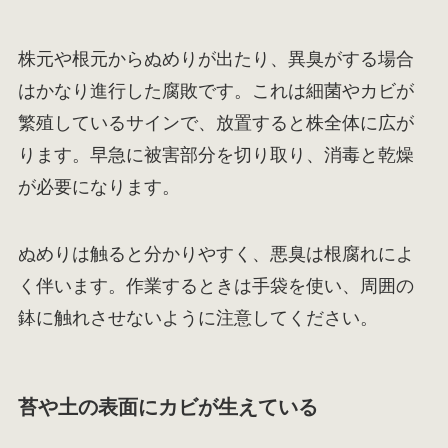
株元や根元からぬめりが出たり、異臭がする場合
はかなり進行した腐敗です。これは細菌やカビが
繁殖しているサインで、放置すると株全体に広が
ります。早急に被害部分を切り取り、消毒と乾燥
が必要になります。
ぬめりは触ると分かりやすく、悪臭は根腐れによ
く伴います。作業するときは手袋を使い、周囲の
鉢に触れさせないように注意してください。
苔や土の表面にカビが生えている