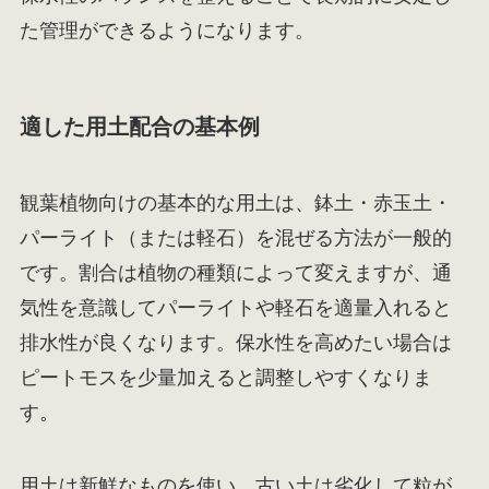
た管理ができるようになります。
適した用土配合の基本例
観葉植物向けの基本的な用土は、鉢土・赤玉土・
パーライト（または軽石）を混ぜる方法が一般的
です。割合は植物の種類によって変えますが、通
気性を意識してパーライトや軽石を適量入れると
排水性が良くなります。保水性を高めたい場合は
ピートモスを少量加えると調整しやすくなりま
す。
用土は新鮮なものを使い、古い土は劣化して粒が