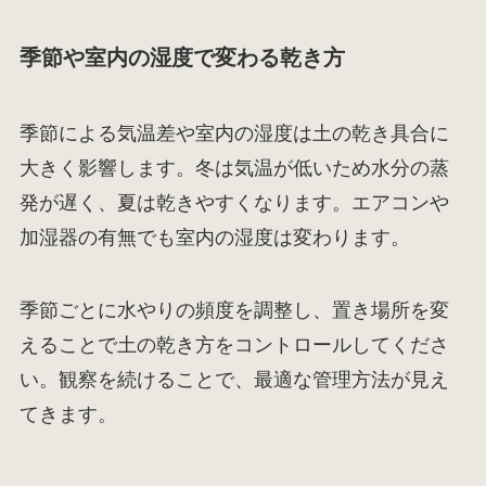
季節や室内の湿度で変わる乾き方
季節による気温差や室内の湿度は土の乾き具合に
大きく影響します。冬は気温が低いため水分の蒸
発が遅く、夏は乾きやすくなります。エアコンや
加湿器の有無でも室内の湿度は変わります。
季節ごとに水やりの頻度を調整し、置き場所を変
えることで土の乾き方をコントロールしてくださ
い。観察を続けることで、最適な管理方法が見え
てきます。