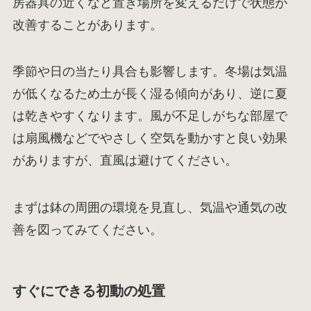
房器具の近くなど置き場所を変えるだけで状態が
改善することがあります。
季節や日の当たり具合も影響します。冬場は気温
が低くなるため土が長く湿る傾向があり、逆に夏
は乾きやすくなります。風が不足しがちな部屋で
は扇風機などでやさしく空気を動かすと良い効果
がありますが、直風は避けてください。
まずは鉢の周囲の環境を見直し、気温や通気の改
善を図ってみてください。
すぐにできる初動の処置