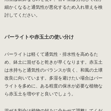
細かくなると通気性が悪化するため入れ替えを検
討してください。
パーライトや赤玉土の使い分け
パーライトは軽くて通気性・排水性を高めるた
め、鉢土に混ぜると乾きが早くなります。赤玉土
は水持ちと通気性のバランスが良く、和風の土壌
改良に向いています。多湿を避けたい場合はパー
ライトを多めに、ある程度の保水が必要な植物な
ら赤玉土を増やすと良いでしょう。
混ぜる割合は植物の好みに合わせて調整してくだ