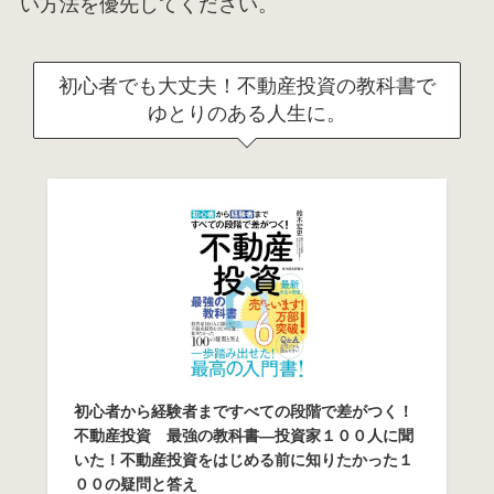
い方法を優先してください。
初心者でも大丈夫！不動産投資の教科書で
ゆとりのある人生に。
初心者から経験者まですべての段階で差がつく！
不動産投資 最強の教科書―投資家１００人に聞
いた！不動産投資をはじめる前に知りたかった１
００の疑問と答え