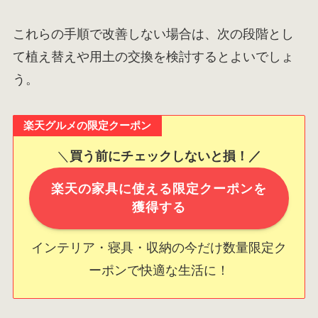
これらの手順で改善しない場合は、次の段階とし
て植え替えや用土の交換を検討するとよいでしょ
う。
楽天グルメの限定クーポン
＼
買う前にチェックしないと損！／
楽天の家具に使える限定クーポンを
獲得する
インテリア・寝具・収納の今だけ数量限定ク
ーポンで快適な生活に！