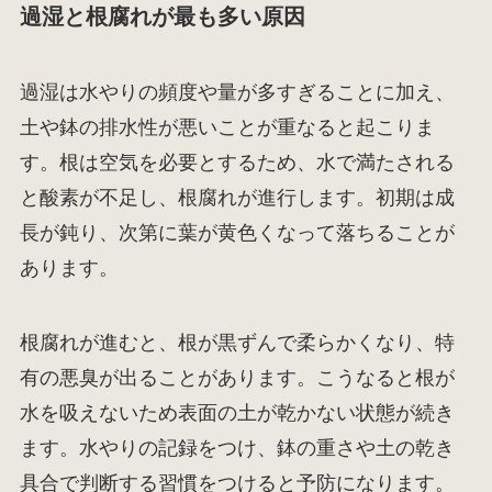
過湿と根腐れが最も多い原因
過湿は水やりの頻度や量が多すぎることに加え、
土や鉢の排水性が悪いことが重なると起こりま
す。根は空気を必要とするため、水で満たされる
と酸素が不足し、根腐れが進行します。初期は成
長が鈍り、次第に葉が黄色くなって落ちることが
あります。
根腐れが進むと、根が黒ずんで柔らかくなり、特
有の悪臭が出ることがあります。こうなると根が
水を吸えないため表面の土が乾かない状態が続き
ます。水やりの記録をつけ、鉢の重さや土の乾き
具合で判断する習慣をつけると予防になります。