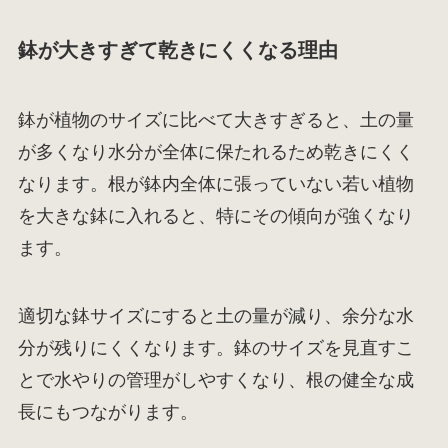
鉢が大きすぎて乾きにくくなる理由
鉢が植物のサイズに比べて大きすぎると、土の量
が多くなり水分が全体に保たれるため乾きにくく
なります。根が鉢内全体に張っていない若い植物
を大きな鉢に入れると、特にその傾向が強くなり
ます。
適切な鉢サイズにすると土の量が減り、余分な水
分が残りにくくなります。鉢のサイズを見直すこ
とで水やりの管理がしやすくなり、根の健全な成
長にもつながります。