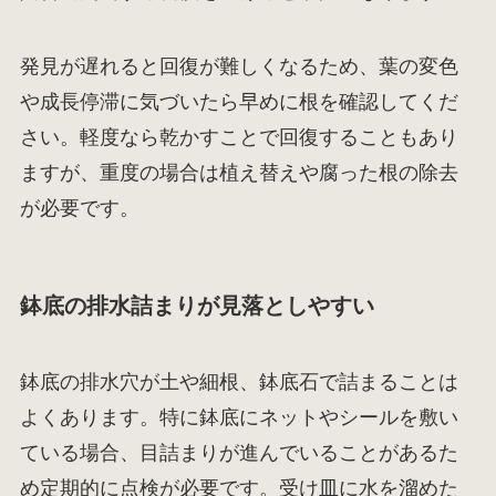
発見が遅れると回復が難しくなるため、葉の変色
や成長停滞に気づいたら早めに根を確認してくだ
さい。軽度なら乾かすことで回復することもあり
ますが、重度の場合は植え替えや腐った根の除去
が必要です。
鉢底の排水詰まりが見落としやすい
鉢底の排水穴が土や細根、鉢底石で詰まることは
よくあります。特に鉢底にネットやシールを敷い
ている場合、目詰まりが進んでいることがあるた
め定期的に点検が必要です。受け皿に水を溜めた