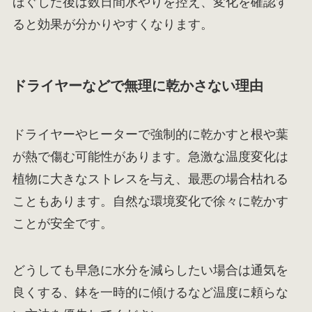
ほぐした後は数日間水やりを控え、変化を確認す
ると効果が分かりやすくなります。
ドライヤーなどで無理に乾かさない理由
ドライヤーやヒーターで強制的に乾かすと根や葉
が熱で傷む可能性があります。急激な温度変化は
植物に大きなストレスを与え、最悪の場合枯れる
こともあります。自然な環境変化で徐々に乾かす
ことが安全です。
どうしても早急に水分を減らしたい場合は通気を
良くする、鉢を一時的に傾けるなど温度に頼らな