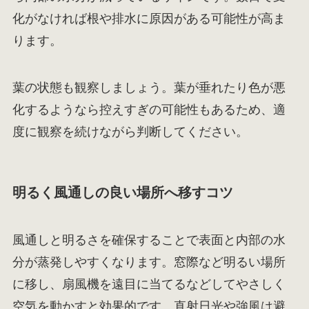
化がなければ根や排水に原因がある可能性が高ま
ります。
葉の状態も観察しましょう。葉が垂れたり色が悪
化するようなら控えすぎの可能性もあるため、適
度に観察を続けながら判断してください。
明るく風通しの良い場所へ移すコツ
風通しと明るさを確保することで表面と内部の水
分が蒸発しやすくなります。窓際など明るい場所
に移し、扇風機を遠目に当てるなどしてやさしく
空気を動かすと効果的です。直射日光や強風は避