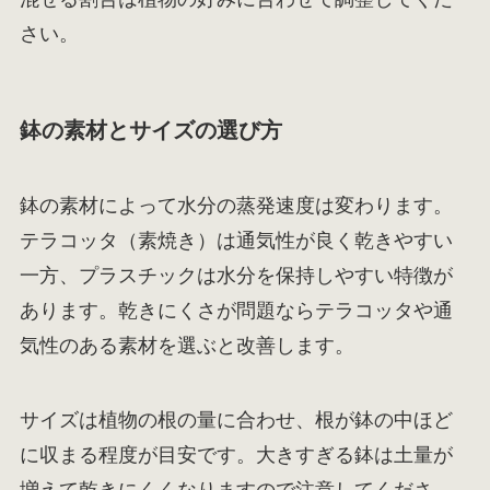
さい。
鉢の素材とサイズの選び方
鉢の素材によって水分の蒸発速度は変わります。
テラコッタ（素焼き）は通気性が良く乾きやすい
一方、プラスチックは水分を保持しやすい特徴が
あります。乾きにくさが問題ならテラコッタや通
気性のある素材を選ぶと改善します。
サイズは植物の根の量に合わせ、根が鉢の中ほど
に収まる程度が目安です。大きすぎる鉢は土量が