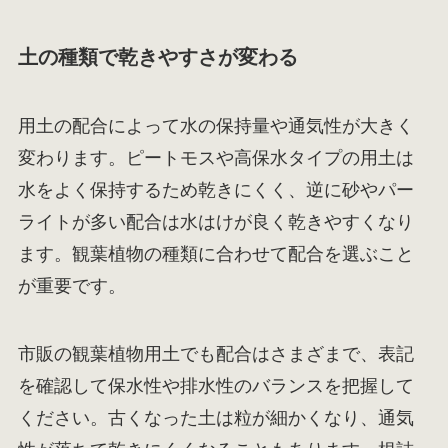
土の種類で乾きやすさが変わる
用土の配合によって水の保持量や通気性が大きく
変わります。ピートモスや高保水タイプの用土は
水をよく保持するため乾きにくく、逆に砂やパー
ライトが多い配合は水はけが良く乾きやすくなり
ます。観葉植物の種類に合わせて配合を選ぶこと
が重要です。
市販の観葉植物用土でも配合はさまざまで、表記
を確認して保水性や排水性のバランスを把握して
ください。古くなった土は粒が細かくなり、通気