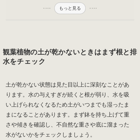
もっと見る
観葉植物の土が乾かないときはまず根と排
水をチェック
土が乾かない状態は見た目以上に深刻なことがあ
ります。水の与えすぎが続くと根が弱り、水を吸
い上げられなくなるため土がいつまでも湿ったま
まになることがあります。まず鉢を持ち上げて重
さや傾きを確認し、不自然な重さや底に溜まった
水がないかをチェックしましょう。