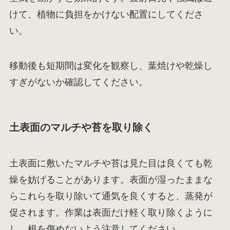
けて、植物に負担をかけない配置にしてくださ
い。
移動後も短期間は変化を観察し、葉焼けや乾燥し
すぎがないか確認してください。
土表面のマルチや苔を取り除く
土表面に敷いたマルチや苔は見た目は良くても乾
燥を妨げることがあります。表面が湿ったままな
らこれらを取り除いて通気を良くすると、蒸発が
促されます。作業は表面だけ軽く取り除くように
し、根を傷めないよう注意してください。