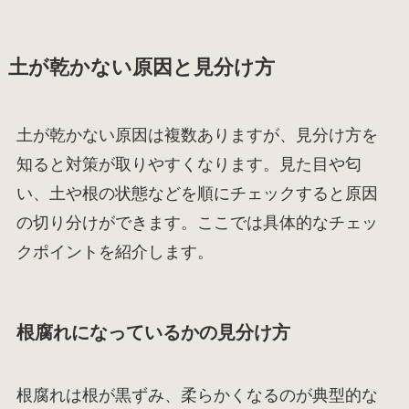
土が乾かない原因と見分け方
土が乾かない原因は複数ありますが、見分け方を
知ると対策が取りやすくなります。見た目や匂
い、土や根の状態などを順にチェックすると原因
の切り分けができます。ここでは具体的なチェッ
クポイントを紹介します。
根腐れになっているかの見分け方
根腐れは根が黒ずみ、柔らかくなるのが典型的な