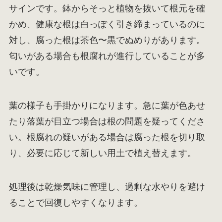
サインです。鉢からそっと植物を抜いて根元を確
かめ、健康な根は白っぽく引き締まっているのに
対し、腐った根は茶色〜黒でぬめりがあります。
匂いがある場合も根腐れが進行していることが多
いです。
葉の様子も手掛かりになります。急に葉が色あせ
たり落葉が目立つ場合は根の問題を疑ってくださ
い。根腐れの疑いがある場合は腐った根を切り取
り、必要に応じて新しい用土で植え替えます。
処理後は乾燥気味に管理し、過剰な水やりを避け
ることで回復しやすくなります。