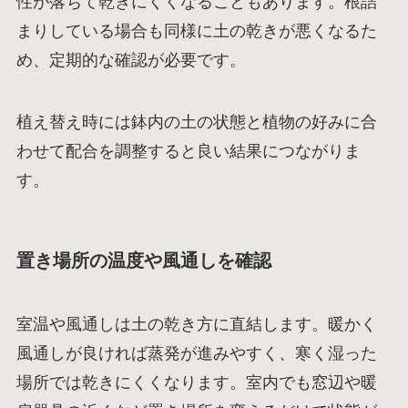
性が落ちて乾きにくくなることもあります。根詰
まりしている場合も同様に土の乾きが悪くなるた
め、定期的な確認が必要です。
植え替え時には鉢内の土の状態と植物の好みに合
わせて配合を調整すると良い結果につながりま
す。
置き場所の温度や風通しを確認
室温や風通しは土の乾き方に直結します。暖かく
風通しが良ければ蒸発が進みやすく、寒く湿った
場所では乾きにくくなります。室内でも窓辺や暖