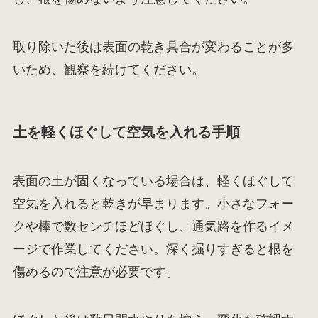
取り除いた後は表面の乾き具合が変わることが多
いため、観察を続けてください。
土を軽くほぐして空気を入れる手順
表面の土が固くなっている場合は、軽くほぐして
空気を入れると乾きが早まります。小さなフォー
クや棒で数センチほどほぐし、通気路を作るイメ
ージで作業してください。深く掘りすぎると根を
傷めるので注意が必要です。