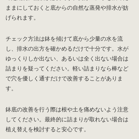
ままにしておくと底からの自然な蒸発や排水が妨
げられます。
チェック方法は鉢を傾けて底から少量の水を流
し、排水の出方を確かめるだけで十分です。水が
ゆっくりしか出ない、あるいは全く出ない場合は
詰まりを疑ってください。軽い詰まりなら棒など
で穴を優しく通すだけで改善することがありま
す。
鉢底の改善を行う際は根や土を痛めないよう注意
してください。最終的に詰まりが取れない場合は
植え替えを検討すると安心です。