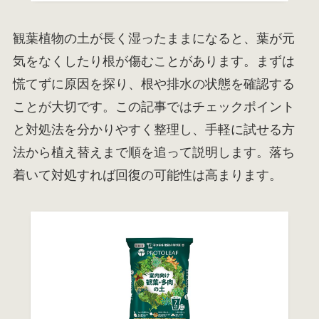
観葉植物の土が長く湿ったままになると、葉が元
気をなくしたり根が傷むことがあります。まずは
慌てずに原因を探り、根や排水の状態を確認する
ことが大切です。この記事ではチェックポイント
と対処法を分かりやすく整理し、手軽に試せる方
法から植え替えまで順を追って説明します。落ち
着いて対処すれば回復の可能性は高まります。