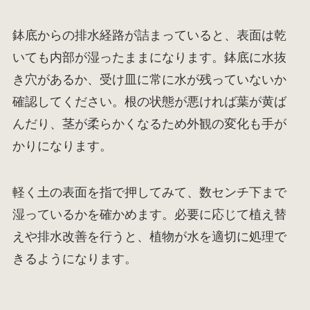
鉢底からの排水経路が詰まっていると、表面は乾
いても内部が湿ったままになります。鉢底に水抜
き穴があるか、受け皿に常に水が残っていないか
確認してください。根の状態が悪ければ葉が黄ば
んだり、茎が柔らかくなるため外観の変化も手が
かりになります。
軽く土の表面を指で押してみて、数センチ下まで
湿っているかを確かめます。必要に応じて植え替
えや排水改善を行うと、植物が水を適切に処理で
きるようになります。