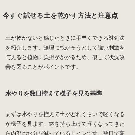
今すぐ試せる土を乾かす方法と注意点
土が乾かないと感じたときに手早くできる対処法
を紹介します。無理に乾かそうとして強い刺激を
与えると植物に負担がかかるため、優しく状況改
善を図ることがポイントです。
水やりを数日控えて様子を見る基準
まずは水やりを控えて土がどれくらいで軽くなる
か様子を見ます。鉢を持ち上げて軽くなってきた
ら内部の水分が減っているサインです。数日で変