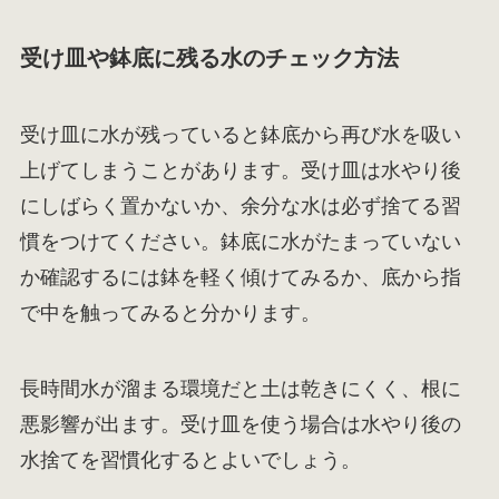
受け皿や鉢底に残る水のチェック方法
受け皿に水が残っていると鉢底から再び水を吸い
上げてしまうことがあります。受け皿は水やり後
にしばらく置かないか、余分な水は必ず捨てる習
慣をつけてください。鉢底に水がたまっていない
か確認するには鉢を軽く傾けてみるか、底から指
で中を触ってみると分かります。
長時間水が溜まる環境だと土は乾きにくく、根に
悪影響が出ます。受け皿を使う場合は水やり後の
水捨てを習慣化するとよいでしょう。