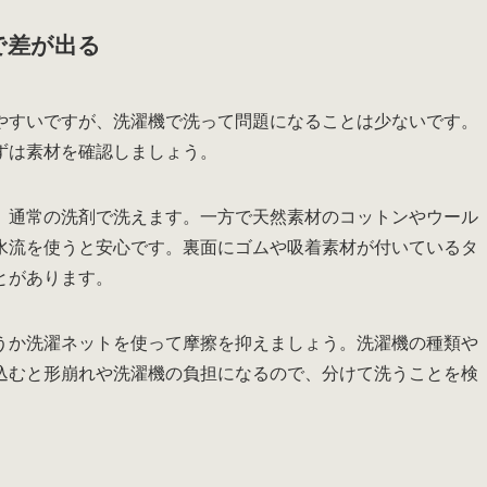
で差が出る
やすいですが、洗濯機で洗って問題になることは少ないです。
ずは素材を確認しましょう。
、通常の洗剤で洗えます。一方で天然素材のコットンやウール
水流を使うと安心です。裏面にゴムや吸着素材が付いているタ
とがあります。
うか洗濯ネットを使って摩擦を抑えましょう。洗濯機の種類や
込むと形崩れや洗濯機の負担になるので、分けて洗うことを検