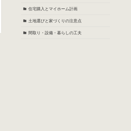
住宅購入とマイホーム計画
土地選びと家づくりの注意点
間取り・設備・暮らしの工夫