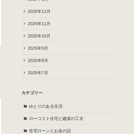
2025年12月
2025年11月
2025年10月
2025年9月
2025年8月
2025年7月
カテゴリー
ゆとりのある生活
ローコスト住宅と建築の工夫
住宅ローンとお金の話