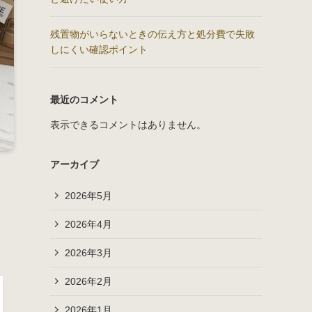
残置物がいらないときの伝え方と処分費で失敗
しにくい確認ポイント
最近のコメント
表示できるコメントはありません。
アーカイブ
2026年5月
2026年4月
2026年3月
2026年2月
2026年1月