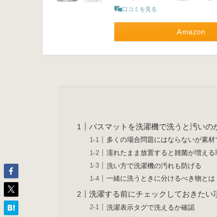
口コミを見る
Amazon
バスマットを洗濯機で洗うと汚いの
多くの場合問題にはならないが素材
濡れたまま放置すると雑菌が増える
洗い方で洗濯機の汚れも防げる
一緒に洗うときに分けるべき物とは
洗濯する前にチェックしておきたい
洗濯表示タグで洗えるか確認