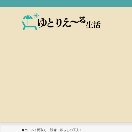
ホーム
間取り・設備・暮らしの工夫