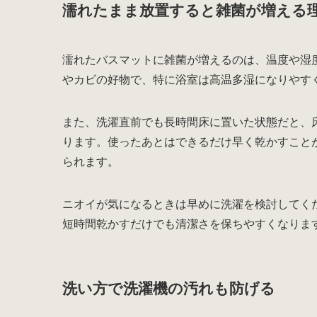
濡れたまま放置すると雑菌が増える
濡れたバスマットに雑菌が増えるのは、温度や湿
やカビの好物で、特に浴室は高温多湿になりやす
また、洗濯直前でも長時間床に置いた状態だと、
ります。使ったあとはできるだけ早く乾かすこと
られます。
ニオイが気になるときは早めに洗濯を検討してく
短時間乾かすだけでも清潔さを保ちやすくなりま
洗い方で洗濯機の汚れも防げる