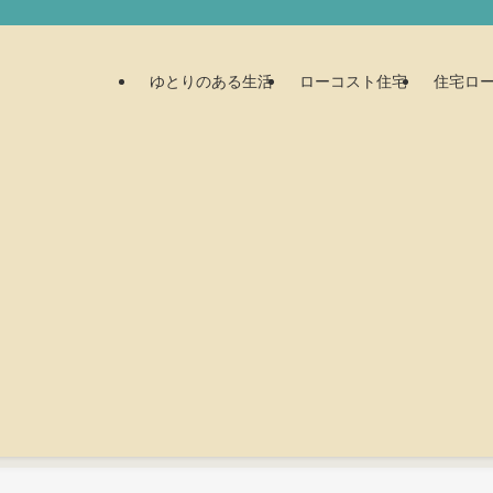
ゆとりのある生活
ローコスト住宅
住宅ロ