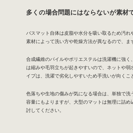
多くの場合問題にはならないが素材
バスマット自体は皮脂や水分を吸い取るため汚れ
素材によって洗い方や乾燥方法が異なるので、ま
合成繊維のパイルやポリエステルは洗濯機に強く
は縮みや毛羽立ちが起きやすいので、ネットや弱
イプは、洗濯で劣化しやすいため手洗いが向くこ
色落ちや生地の傷みが気になる場合は、単独で洗
容量にもよりますが、大型のマットは無理に詰め
討してください。