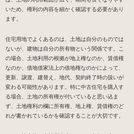
いため、権利の内容を細かく確認する必要があり
ます。
住宅用地でよくあるのは、土地は自分のものでは
ないが、建物は自分の所有物という関係です。こ
の場合、土地利用の根拠が地上権なのか、賃借権
なのか、借地借家法上の借地権なのかによって、
更新、譲渡、建替え、地代、契約終了時の扱いが
変わる可能性があります。特に中古住宅を購入す
る場合、土地の所有権が付いていると思い込ま
ず、土地権利の欄に所有権、地上権、賃借権のど
れが書かれているかを確認することが大切です。