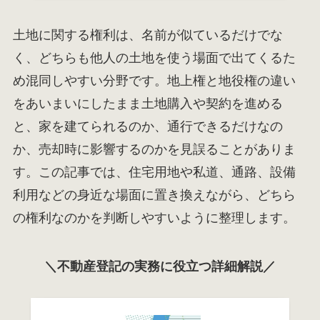
土地に関する権利は、名前が似ているだけでな
く、どちらも他人の土地を使う場面で出てくるた
め混同しやすい分野です。地上権と地役権の違い
をあいまいにしたまま土地購入や契約を進める
と、家を建てられるのか、通行できるだけなの
か、売却時に影響するのかを見誤ることがありま
す。この記事では、住宅用地や私道、通路、設備
利用などの身近な場面に置き換えながら、どちら
の権利なのかを判断しやすいように整理します。
＼不動産登記の実務に役立つ詳細解説／