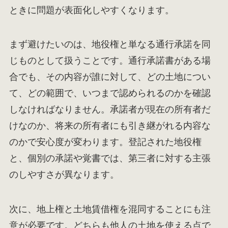
ときに問題が表面化しやすくなります。
まず避けたいのは、地役権と単なる通行承諾を同
じものとして扱うことです。通行承諾書がある場
合でも、その内容が誰に対して、どの土地につい
て、どの範囲で、いつまで認められるのかを確認
しなければなりません。承諾者が現在の所有者だ
けなのか、将来の所有者にも引き継がれる内容な
のかで安心度が変わります。登記された地役権
と、個別の承諾や覚書では、第三者に対する主張
のしやすさが異なります。
次に、地上権と土地賃借権を混同することにも注
意が必要です。どちらも他人の土地を使える点で