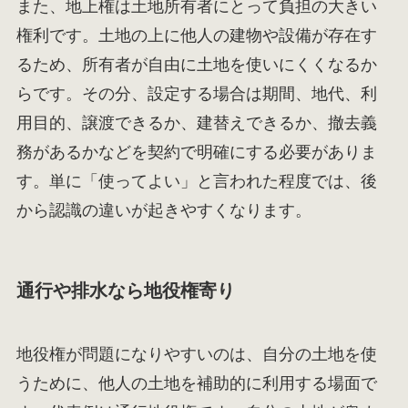
また、地上権は土地所有者にとって負担の大きい
権利です。土地の上に他人の建物や設備が存在す
るため、所有者が自由に土地を使いにくくなるか
らです。その分、設定する場合は期間、地代、利
用目的、譲渡できるか、建替えできるか、撤去義
務があるかなどを契約で明確にする必要がありま
す。単に「使ってよい」と言われた程度では、後
から認識の違いが起きやすくなります。
通行や排水なら地役権寄り
地役権が問題になりやすいのは、自分の土地を使
うために、他人の土地を補助的に利用する場面で