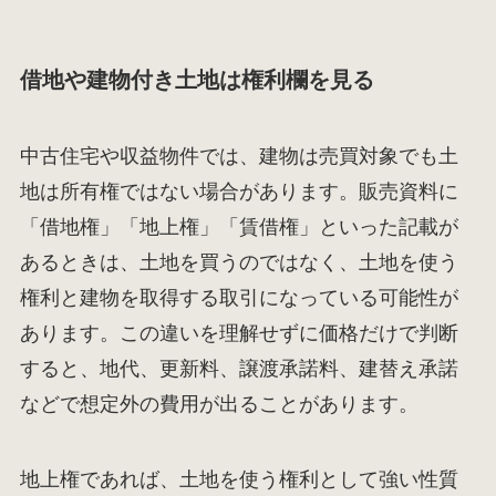
借地や建物付き土地は権利欄を見る
中古住宅や収益物件では、建物は売買対象でも土
地は所有権ではない場合があります。販売資料に
「借地権」「地上権」「賃借権」といった記載が
あるときは、土地を買うのではなく、土地を使う
権利と建物を取得する取引になっている可能性が
あります。この違いを理解せずに価格だけで判断
すると、地代、更新料、譲渡承諾料、建替え承諾
などで想定外の費用が出ることがあります。
地上権であれば、土地を使う権利として強い性質