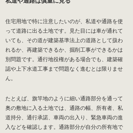
私道や通路は慎重に見る
住宅用地で特に注意したいのが、私道や通路を使
って道路に出る土地です。見た目には車が通れて
いても、その道が建築基準法上の道路として扱わ
れるか、再建築できるか、掘削工事ができるかは
別問題です。通行地役権がある場合でも、建築確
認や上下水道工事まで問題なく進むとは限りませ
ん。
たとえば、旗竿地のように細い通路部分を通って
奥の敷地に入る土地では、通路の幅、所有者、私
道持分、通行承諾、車両の出入り、緊急車両の進
入などを確認します。通路部分が自分の所有地で