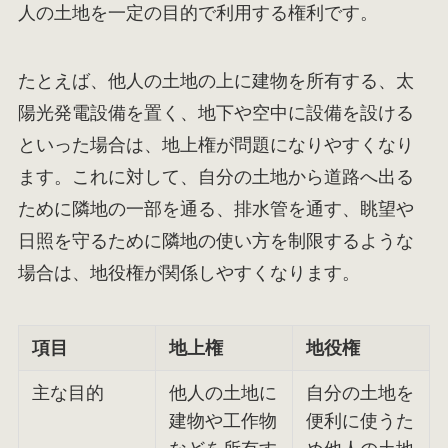
人の土地を一定の目的で利用する権利です。
たとえば、他人の土地の上に建物を所有する、太
陽光発電設備を置く、地下や空中に設備を設ける
といった場合は、地上権が問題になりやすくなり
ます。これに対して、自分の土地から道路へ出る
ために隣地の一部を通る、排水管を通す、眺望や
日照を守るために隣地の使い方を制限するような
場合は、地役権が関係しやすくなります。
項目
地上権
地役権
主な目的
他人の土地に
自分の土地を
建物や工作物
便利に使うた