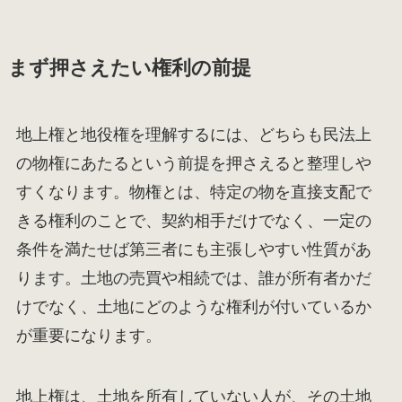
まず押さえたい権利の前提
地上権と地役権を理解するには、どちらも民法上
の物権にあたるという前提を押さえると整理しや
すくなります。物権とは、特定の物を直接支配で
きる権利のことで、契約相手だけでなく、一定の
条件を満たせば第三者にも主張しやすい性質があ
ります。土地の売買や相続では、誰が所有者かだ
けでなく、土地にどのような権利が付いているか
が重要になります。
地上権は、土地を所有していない人が、その土地