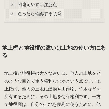
間違えやすい注意点
迷ったら確認する順番
地上権と地役権の違いは土地の使い方にあ
る
地上権と地役権の大きな違いは、他人の土地をど
のような目的で使う権利なのかという点です。地
上権は、他人の土地に建物や工作物、竹木などを
所有するために、その土地を使う権利です。一方
で地役権は、自分の土地を便利に使うために、他