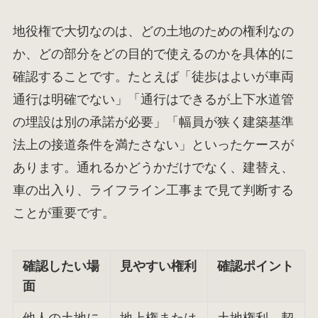
地役権で大切なのは、どの土地のための権利なの
か、どの部分をどの目的で使えるのかを具体的に
確認することです。たとえば「徒歩はよいが車両
通行は明確でない」「通行はできるが上下水道管
の埋設は別の承諾が必要」「幅員が狭く建築基準
法上の接道条件を満たさない」といったケースが
あります。通れるかどうかだけでなく、建替え、
車の出入り、ライフライン工事まで見て判断する
ことが重要です。
確認したい場
見やすい権利
確認ポイント
面