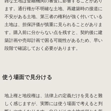
雑な土地は金融機関の審査に影響することがあり
ます。通行権が不明確な土地、再建築時の接道に
不安がある土地、第三者の権利が強く付いている
土地は、担保評価が慎重に見られることがありま
す。購入前に分からない点を残すと、契約後に建
築計画や売却計画で困る可能性があるため、早い
段階で確認しておく必要があります。
使う場面で見分ける
地上権と地役権は、法律上の定義だけを見ると難
しく感じますが、実際には使う場面で考えると判