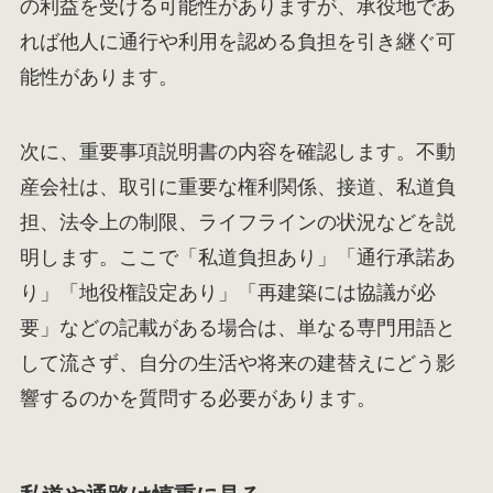
の利益を受ける可能性がありますが、承役地であ
れば他人に通行や利用を認める負担を引き継ぐ可
能性があります。
次に、重要事項説明書の内容を確認します。不動
産会社は、取引に重要な権利関係、接道、私道負
担、法令上の制限、ライフラインの状況などを説
明します。ここで「私道負担あり」「通行承諾あ
り」「地役権設定あり」「再建築には協議が必
要」などの記載がある場合は、単なる専門用語と
して流さず、自分の生活や将来の建替えにどう影
響するのかを質問する必要があります。