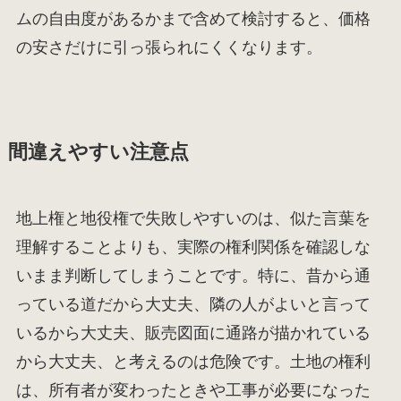
ムの自由度があるかまで含めて検討すると、価格
の安さだけに引っ張られにくくなります。
間違えやすい注意点
地上権と地役権で失敗しやすいのは、似た言葉を
理解することよりも、実際の権利関係を確認しな
いまま判断してしまうことです。特に、昔から通
っている道だから大丈夫、隣の人がよいと言って
いるから大丈夫、販売図面に通路が描かれている
から大丈夫、と考えるのは危険です。土地の権利
は、所有者が変わったときや工事が必要になった