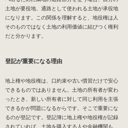
土地が要役地、通路として使われる土地が承役地
になります。この関係を理解すると、地役権は人
そのものではなく土地の利用価値に結びつく権利
だと分かります。
登記が重要になる理由
地上権や地役権は、口約束や古い慣習だけで安心
できるものではありません。土地の所有者が変わ
ったとき、新しい所有者に対して同じ利用を主張
できるかが問題になるからです。そこで重要にな
るのが登記です。登記簿に地上権や地役権が記録
されていれば、土地を購入する人や金融機関も、