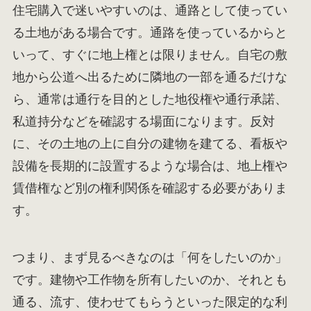
住宅購入で迷いやすいのは、通路として使ってい
る土地がある場合です。通路を使っているからと
いって、すぐに地上権とは限りません。自宅の敷
地から公道へ出るために隣地の一部を通るだけな
ら、通常は通行を目的とした地役権や通行承諾、
私道持分などを確認する場面になります。反対
に、その土地の上に自分の建物を建てる、看板や
設備を長期的に設置するような場合は、地上権や
賃借権など別の権利関係を確認する必要がありま
す。
つまり、まず見るべきなのは「何をしたいのか」
です。建物や工作物を所有したいのか、それとも
通る、流す、使わせてもらうといった限定的な利