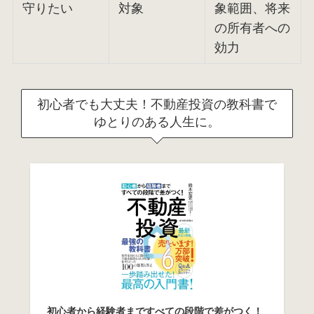
守りたい
対象
象範囲、将来
の所有者への
効力
初心者でも大丈夫！不動産投資の教科書で
ゆとりのある人生に。
初心者から経験者まですべての段階で差がつく！