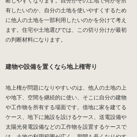
断しやすくなります。自分がその土地で何かを所
有したいのか、自分の土地を使いやすくするため
に他人の土地を一部利用したいのかを分けて考え
ます。住宅や土地選びでは、この切り分けが最初
の判断材料になります。
建物や設備を置くなら地上権寄り
地上権が問題になりやすいのは、他人の土地の上
や地下、空間を継続的に使い、そこに自分の建物
や工作物を所有する場面です。借地に家を建てる
ケース、地下に施設を設けるケース、送電設備や
太陽光発電設備などの工作物を設置するケースで
は、土地の利用範囲が広く、期間も長くなりやす