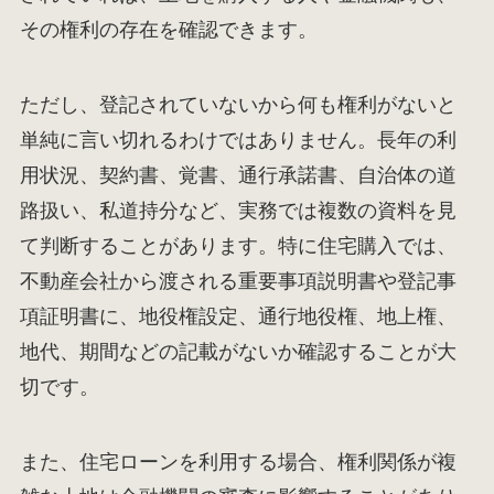
その権利の存在を確認できます。
ただし、登記されていないから何も権利がないと
単純に言い切れるわけではありません。長年の利
用状況、契約書、覚書、通行承諾書、自治体の道
路扱い、私道持分など、実務では複数の資料を見
て判断することがあります。特に住宅購入では、
不動産会社から渡される重要事項説明書や登記事
項証明書に、地役権設定、通行地役権、地上権、
地代、期間などの記載がないか確認することが大
切です。
また、住宅ローンを利用する場合、権利関係が複