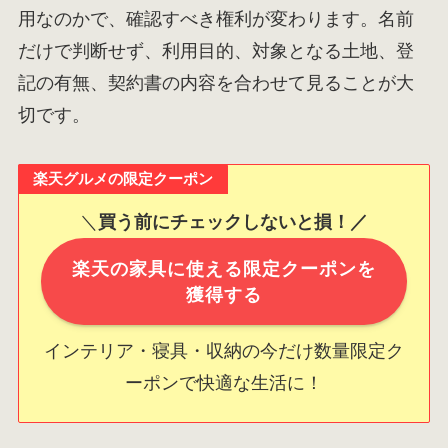
用なのかで、確認すべき権利が変わります。名前
だけで判断せず、利用目的、対象となる土地、登
記の有無、契約書の内容を合わせて見ることが大
切です。
楽天グルメの限定クーポン
＼
買う前にチェックしないと損！／
楽天の家具に使える限定クーポンを
獲得する
インテリア・寝具・収納の今だけ数量限定ク
ーポンで快適な生活に！