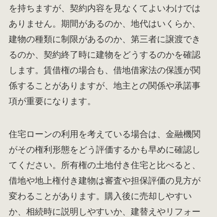
を持ちますが、契約内容を見なくてよいわけでは
ありません。期間があるのか、地代はいくらか、
建物の種類に制限があるのか、第三者に譲渡でき
るのか、契約終了時に建物をどうするのかを確認
します。賃借権の場合も、借地借家法の保護が関
係することがありますが、地主との関係や承諾事
項が重要になります。
住宅ローンの利用を考えている場合は、金融機関
がその権利形態をどう評価するかも早めに確認し
てください。所有権の土地付き住宅と比べると、
借地や地上権付き建物は審査や担保評価の見方が
変わることがあります。購入後に売却しやすい
か、相続時に説明しやすいか、建替えやリフォー