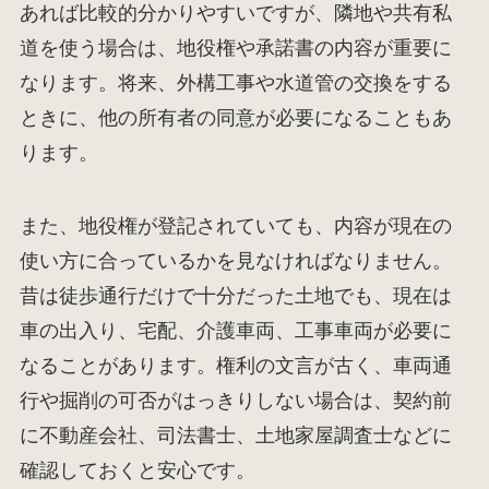
あれば比較的分かりやすいですが、隣地や共有私
道を使う場合は、地役権や承諾書の内容が重要に
なります。将来、外構工事や水道管の交換をする
ときに、他の所有者の同意が必要になることもあ
ります。
また、地役権が登記されていても、内容が現在の
使い方に合っているかを見なければなりません。
昔は徒歩通行だけで十分だった土地でも、現在は
車の出入り、宅配、介護車両、工事車両が必要に
なることがあります。権利の文言が古く、車両通
行や掘削の可否がはっきりしない場合は、契約前
に不動産会社、司法書士、土地家屋調査士などに
確認しておくと安心です。