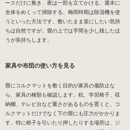
ースだけに敷き、夜は一部を立てかける、週末に
全体をめくって掃除する、梅雨時期は除湿機を使
うといった方法です。敷いたまま楽にしたい気持
ちは自然ですが、畳の上では手間を少し残したほ
うが長持ちします。
家具や布団の使い方を見る
畳にコルクマットを敷く目的が家具の傷防止な
ら、家具の種類も確認します。机、学習椅子、収
納棚、テレビ台など重さがあるものを置くと、コ
ルクマットだけでなく下の畳にも圧力がかかりま
す。特に椅子を引いたり押したりする場所は、ジ