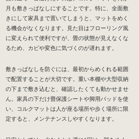
月も敷きっぱなしにすることです。特に、全面敷
きにして家具まで置いてしまうと、マットをめく
る機会がなくなります。見た目はフローリング風
に変えられて便利ですが、畳の状態が見えなくな
るため、カビや変色に気づくのが遅れます。
敷きっぱなしを防ぐには、最初からめくれる範囲
で配置することが大切です。重い本棚や大型収納
の下まで敷き込むと、確認したくても動かせませ
ん。家具の下だけ畳保護シートや脚用パッドを使
い、コルクマットは人が座る場所や歩く場所に限
定すると、メンテナンスしやすくなります。