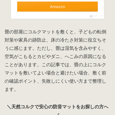
Amazon
ポチップ
畳の部屋にコルクマットを敷くと、子どもの転倒
対策や家具の跡防止、床の冷たさ対策に役立ちそ
うに感じます。ただし、畳は湿気を含みやすく、
空気がこもるとカビやダニ、へこみの原因になる
ことがあります。この記事では、畳の上にコルク
マットを敷いてよい場合と避けたい場合、敷く前
の確認ポイント、失敗しにくい使い方まで整理し
ます。
＼天然コルクで安心の防音マットをお探しの方へ