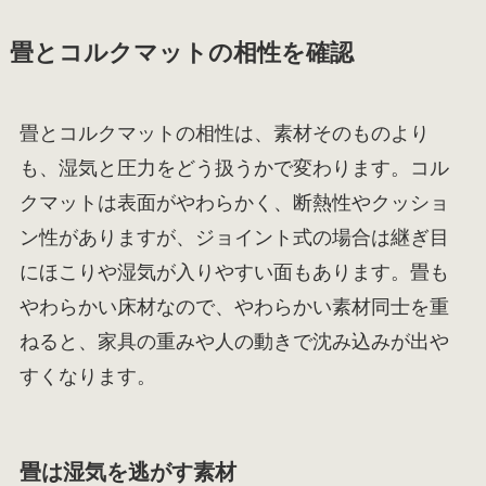
畳とコルクマットの相性を確認
畳とコルクマットの相性は、素材そのものより
も、湿気と圧力をどう扱うかで変わります。コル
クマットは表面がやわらかく、断熱性やクッショ
ン性がありますが、ジョイント式の場合は継ぎ目
にほこりや湿気が入りやすい面もあります。畳も
やわらかい床材なので、やわらかい素材同士を重
ねると、家具の重みや人の動きで沈み込みが出や
すくなります。
畳は湿気を逃がす素材