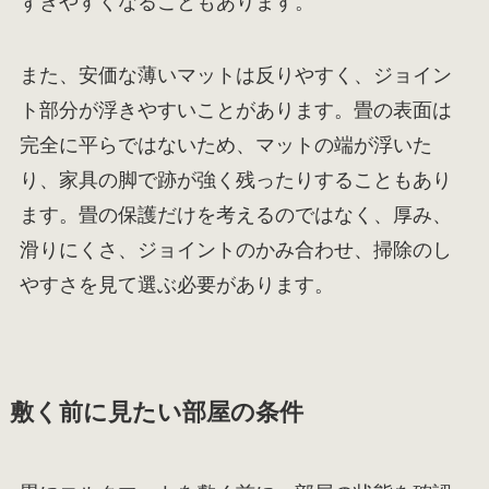
ずきやすくなることもあります。
また、安価な薄いマットは反りやすく、ジョイン
ト部分が浮きやすいことがあります。畳の表面は
完全に平らではないため、マットの端が浮いた
り、家具の脚で跡が強く残ったりすることもあり
ます。畳の保護だけを考えるのではなく、厚み、
滑りにくさ、ジョイントのかみ合わせ、掃除のし
やすさを見て選ぶ必要があります。
敷く前に見たい部屋の条件