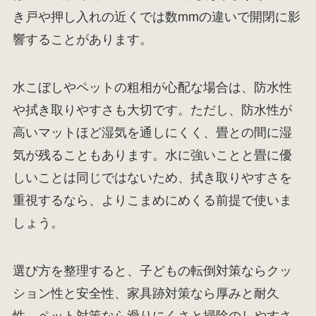
き戸や押し入れの近くでは数mmの違いで開閉に影
響することがあります。
水こぼしやペットの粗相が心配な場合は、防水性
や拭き取りやすさも大切です。ただし、防水性が
高いマットほど湿気を通しにくく、畳との間に湿
気が残ることもあります。水に強いことと畳に優
しいことは同じではないため、拭き取りやすさを
重視するなら、よりこまめにめくる前提で使いま
しょう。
選び方を整理すると、子どもの転倒対策ならクッ
ション性と安全性、家具跡対策なら厚みと耐久
性、ペット対策なら滑りにくさと掃除のしやすさ