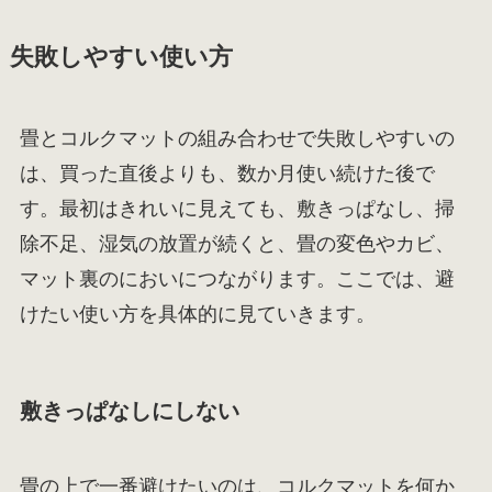
失敗しやすい使い方
畳とコルクマットの組み合わせで失敗しやすいの
は、買った直後よりも、数か月使い続けた後で
す。最初はきれいに見えても、敷きっぱなし、掃
除不足、湿気の放置が続くと、畳の変色やカビ、
マット裏のにおいにつながります。ここでは、避
けたい使い方を具体的に見ていきます。
敷きっぱなしにしない
畳の上で一番避けたいのは、コルクマットを何か