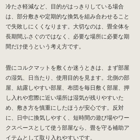
冷たさ軽減など、目的がはっきりしている場合
は、部分敷きや定期的な換気を組み合わせること
で失敗しにくくなります。大切なのは、畳全体を
長期間ふさぐのではなく、必要な場所に必要な期
間だけ使うという考え方です。
畳にコルクマットを敷くか迷うときは、まず部屋
の湿気、日当たり、使用目的を見ます。北側の部
屋、結露しやすい部屋、布団を毎日敷く部屋、押
し入れや窓際に近い場所は湿気が残りやすいた
め、敷き方を慎重にしたほうが安心です。反対
に、日中に換気しやすく、短時間の遊び場やワー
クスペースとして使う部屋なら、畳を守る補助ア
イテムとして取り入れやすいです。