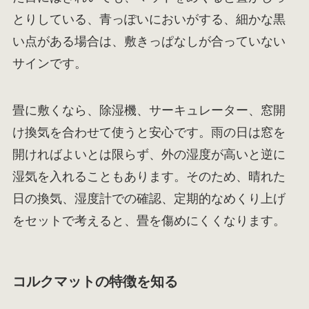
とりしている、青っぽいにおいがする、細かな黒
い点がある場合は、敷きっぱなしが合っていない
サインです。
畳に敷くなら、除湿機、サーキュレーター、窓開
け換気を合わせて使うと安心です。雨の日は窓を
開ければよいとは限らず、外の湿度が高いと逆に
湿気を入れることもあります。そのため、晴れた
日の換気、湿度計での確認、定期的なめくり上げ
をセットで考えると、畳を傷めにくくなります。
コルクマットの特徴を知る