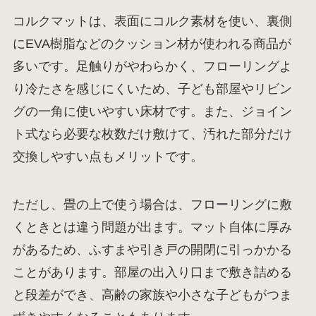
コルクマットは、表面にコルク素材を使い、裏側
にEVA樹脂などのクッション材が使われる商品が
多いです。足触りがやわらかく、フローリングよ
り冷たさを感じにくいため、子ども部屋やリビン
グの一角に使いやすい床材です。また、ジョイン
ト式なら必要な枚数だけ敷けて、汚れた部分だけ
交換しやすい点もメリットです。
ただし、畳の上で使う場合は、フローリングに敷
くときとは違う問題が出ます。マット自体に厚み
があるため、ふすまや引き戸の開閉に引っかかる
ことがあります。部屋の出入り口まで敷き詰める
と段差ができ、高齢の家族や小さな子どもがつま