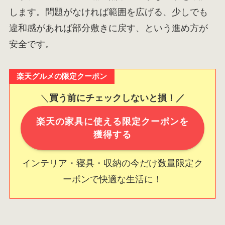
します。問題がなければ範囲を広げる、少しでも
違和感があれば部分敷きに戻す、という進め方が
安全です。
楽天グルメの限定クーポン
＼
買う前にチェックしないと損！／
楽天の家具に使える限定クーポンを
獲得する
インテリア・寝具・収納の今だけ数量限定ク
ーポンで快適な生活に！