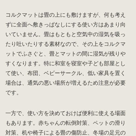
コルクマットは畳の上にも敷けますが、何も考え
ずに全面へ敷きっぱなしにする使い方はあまり向
いていません。畳はもともと空気中の湿気を吸っ
たり吐いたりする素材なので、その上をコルクマ
ットでふさぐと、畳とマットの間に湿気が残りや
すくなります。特に和室を寝室や子ども部屋とし
て使い、布団、ベビーサークル、低い家具を置く
場合は、通気の悪い場所が増えるため注意が必要
です。
一方で、使い方を決めておけば便利に使える場面
もあります。赤ちゃんの転倒対策、ペットの滑り
対策、机や椅子による畳の傷防止、冬場の足元の