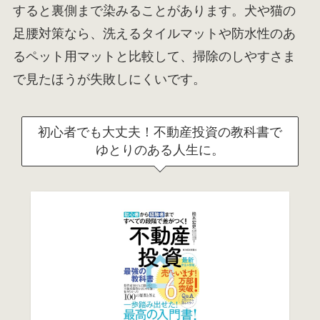
すると裏側まで染みることがあります。犬や猫の
足腰対策なら、洗えるタイルマットや防水性のあ
るペット用マットと比較して、掃除のしやすさま
で見たほうが失敗しにくいです。
初心者でも大丈夫！不動産投資の教科書で
ゆとりのある人生に。