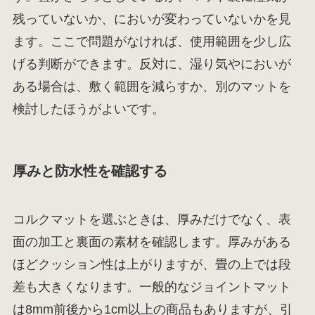
残っていないか、においが変わっていないかを見
ます。ここで問題がなければ、使用範囲を少し広
げる判断ができます。反対に、湿り気やにおいが
ある場合は、敷く範囲を減らすか、別のマットを
検討したほうがよいです。
厚みと防水性を確認する
コルクマットを選ぶときは、厚みだけでなく、表
面の加工と裏面の素材を確認します。厚みがある
ほどクッション性は上がりますが、畳の上では段
差も大きくなります。一般的なジョイントマット
は8mm前後から1cm以上の商品もありますが、引