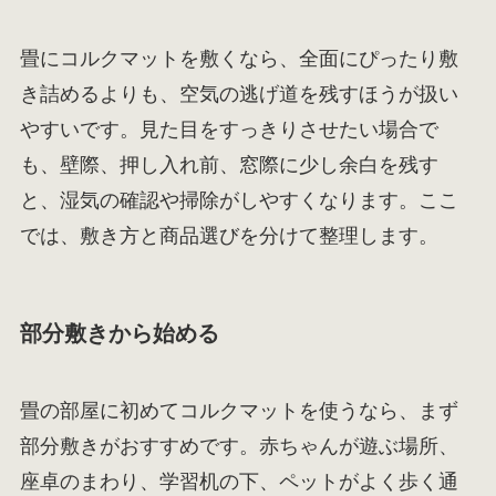
畳にコルクマットを敷くなら、全面にぴったり敷
き詰めるよりも、空気の逃げ道を残すほうが扱い
やすいです。見た目をすっきりさせたい場合で
も、壁際、押し入れ前、窓際に少し余白を残す
と、湿気の確認や掃除がしやすくなります。ここ
では、敷き方と商品選びを分けて整理します。
部分敷きから始める
畳の部屋に初めてコルクマットを使うなら、まず
部分敷きがおすすめです。赤ちゃんが遊ぶ場所、
座卓のまわり、学習机の下、ペットがよく歩く通