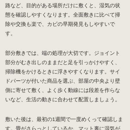
路など、目的がある場所だけに敷くと、湿気の状
態を確認しやすくなります。全面敷きに比べて掃
除や交換も楽で、カビの早期発見もしやすいで
す。
部分敷きでは、端の処理が大切です。ジョイント
部分がむき出しのままだと足を引っかけやすく、
掃除機をかけるときに浮きやすくなります。サイ
ドパーツが付いた商品を選ぶ、部屋の中央より壁
側に寄せて敷く、よく歩く動線には段差を作らな
いなど、生活の動きに合わせて配置しましょう。
敷いた後は、最初の1週間で一度めくって確認しま
す。畳がさらっとしているか、マット裏に湿気が