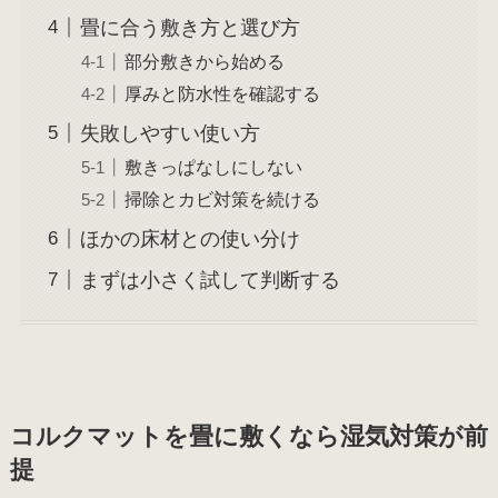
畳に合う敷き方と選び方
部分敷きから始める
厚みと防水性を確認する
失敗しやすい使い方
敷きっぱなしにしない
掃除とカビ対策を続ける
ほかの床材との使い分け
まずは小さく試して判断する
コルクマットを畳に敷くなら湿気対策が前
提