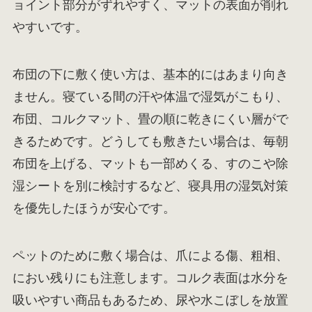
ョイント部分がずれやすく、マットの表面が削れ
やすいです。
布団の下に敷く使い方は、基本的にはあまり向き
ません。寝ている間の汗や体温で湿気がこもり、
布団、コルクマット、畳の順に乾きにくい層がで
きるためです。どうしても敷きたい場合は、毎朝
布団を上げる、マットも一部めくる、すのこや除
湿シートを別に検討するなど、寝具用の湿気対策
を優先したほうが安心です。
ペットのために敷く場合は、爪による傷、粗相、
におい残りにも注意します。コルク表面は水分を
吸いやすい商品もあるため、尿や水こぼしを放置