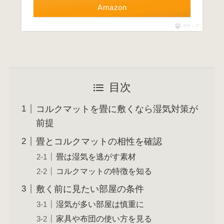
Amazon
ポチップ
目次
コルクマットを畳に敷くなら湿気対策が
前提
畳とコルクマットの相性を確認
畳は湿気を逃がす素材
コルクマットの特徴を知る
敷く前に見たい部屋の条件
湿気が多い部屋は慎重に
家具や布団の使い方を見る