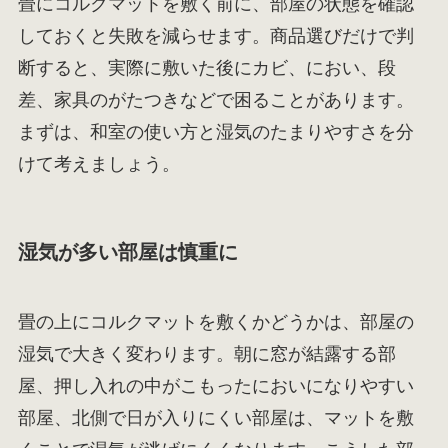
畳にコルクマットを敷く前に、部屋の状態を確認
しておくと失敗を減らせます。商品選びだけで判
断すると、実際に敷いた後にカビ、におい、段
差、家具のがたつきなどで困ることがあります。
まずは、和室の使い方と湿気のたまりやすさを分
けて考えましょう。
湿気が多い部屋は慎重に
畳の上にコルクマットを敷くかどうかは、部屋の
湿気で大きく変わります。朝に窓が結露する部
屋、押し入れの中がこもったにおいになりやすい
部屋、北側で日が入りにくい部屋は、マットを敷