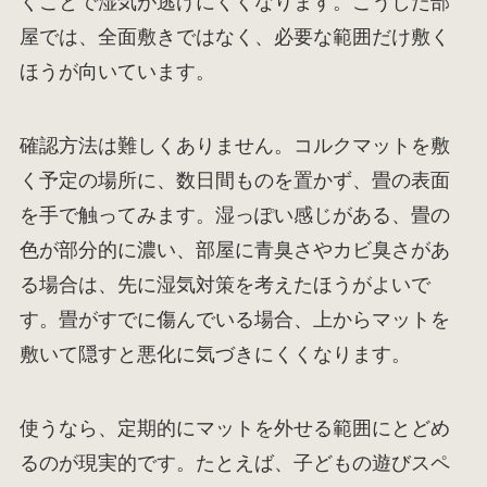
くことで湿気が逃げにくくなります。こうした部
屋では、全面敷きではなく、必要な範囲だけ敷く
ほうが向いています。
確認方法は難しくありません。コルクマットを敷
く予定の場所に、数日間ものを置かず、畳の表面
を手で触ってみます。湿っぽい感じがある、畳の
色が部分的に濃い、部屋に青臭さやカビ臭さがあ
る場合は、先に湿気対策を考えたほうがよいで
す。畳がすでに傷んでいる場合、上からマットを
敷いて隠すと悪化に気づきにくくなります。
使うなら、定期的にマットを外せる範囲にとどめ
るのが現実的です。たとえば、子どもの遊びスペ