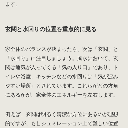
ます。
玄関と水回りの位置を重点的に見る
家全体のバランスが決まったら、次は「玄関」と
「水回り」に注目しましょう。風水において、玄
関は運気が入ってくる「気の入り口」であり、ト
イレや浴室、キッチンなどの水回りは「気が淀み
やすい場所」とされています。これらがどの方角
にあるかが、家全体のエネルギーを左右します。
例えば、玄関は明るく清潔な方位にあるのが理想
的ですが、もしシュミレーション上で難しい位置