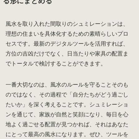
る形にまとめる
風水を取り入れた間取りのシュミレーションは、
理想の住まいを具体化するための素晴らしいプロ
セスです。最新のデジタルツールを活用すれば、
方位の吉凶だけでなく、日当たりや家具の配置ま
でトータルで検討することができます。
一番大切なのは、風水のルールを守ることそのも
のではなく、その過程で「自分たちがどう過ごし
たいか」を深く考えることです。シュミレーショ
ンを通じて、家族が自然と笑顔になり、毎日を心
地よく過ごせる配置が見つかれば、それはあなた
にとって最高の風水になります。ぜひ、ツールを