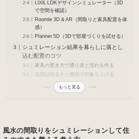
LIXIL LDKデザインシミュレーター（3D
で空間を確認）
Roomle 3D & AR（間取りと家具配置を体
感）
Planner 5D（3Dで部屋づくりを試せる）
シュミレーション結果を暮らしに落とし
込む配置のコツ
家具の置き方で通り道と流れを作る
玄関は明るさと整理で印象を上げる
もっと見る
風水の間取りをシュミレーションして住