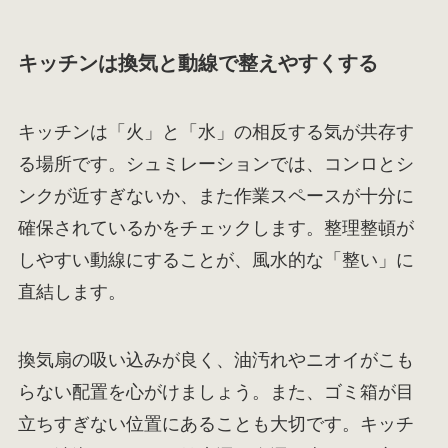
キッチンは換気と動線で整えやすくする
キッチンは「火」と「水」の相反する気が共存す
る場所です。シュミレーションでは、コンロとシ
ンクが近すぎないか、また作業スペースが十分に
確保されているかをチェックします。整理整頓が
しやすい動線にすることが、風水的な「整い」に
直結します。
換気扇の吸い込みが良く、油汚れやニオイがこも
らない配置を心がけましょう。また、ゴミ箱が目
立ちすぎない位置にあることも大切です。キッチ