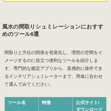
風水の間取りシュミレーションにおすす
めのツール6選
間取りと方位の関係を視覚化し、理想の空間をイ
メージするのに役立つ便利なツールを紹介しま
す。専門的な鑑定アプリから、直感的に操作でき
るインテリアシュミレーターまで、用途に合わせ
て選んでみてください。
ツール名
特徴
公式サイト/
ダウンロード