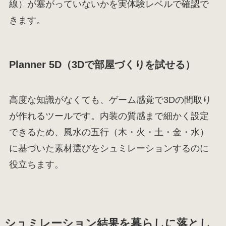
線）が塞がっていないかを実体験レベルで確認で
きます。
Planner 5D（3Dで部屋づくりを試せる）
高度な知識がなくても、ゲーム感覚で3Dの間取り
が作れるツールです。内装の質感まで細かく設定
できるため、風水の五行（木・火・土・金・水）
に基づいた素材選びをシュミレーションするのに
役立ちます。
シュミレーション結果を暮らしに落とし