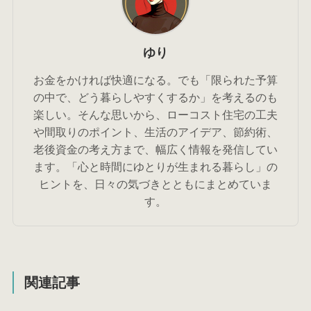
ゆり
お金をかければ快適になる。でも「限られた予算
の中で、どう暮らしやすくするか」を考えるのも
楽しい。そんな思いから、ローコスト住宅の工夫
や間取りのポイント、生活のアイデア、節約術、
老後資金の考え方まで、幅広く情報を発信してい
ます。「心と時間にゆとりが生まれる暮らし」の
ヒントを、日々の気づきとともにまとめていま
す。
関連記事