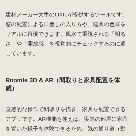
建材メーカー大手のLIXILが提供するツールです。
窓の配置による日差しの入り方や、建具の色味を
リアルに再現できます。風水で重視される「明る
さ」や「開放感」を視覚的にチェックするのに適
しています。
Roomle 3D & AR（間取りと家具配置を体
感）
直感的な操作で間取りを描き、家具を配置できる
アプリです。AR機能を使えば、実際の部屋に家具
を置いた様子を体験できるため、気の通り道（動