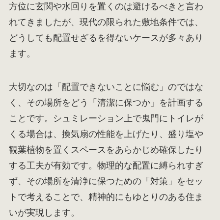
方位に玄関や水回りを置くのは避けるべきと言わ
れてきましたが、現代の限られた敷地条件では、
どうしても配置せざるを得ないケースが多々あり
ます。
大切なのは「配置できないことに悩む」のではな
く、その場所をどう「清潔に保つか」を計画する
ことです。シュミレーション上で鬼門にトイレが
くる場合は、換気扇の性能を上げたり、盛り塩や
観葉植物を置くスペースをあらかじめ確保したり
する工夫が有効です。物理的な配置に縛られすぎ
ず、その場所を清浄に保つための「対策」をセッ
トで考えることで、精神的にもゆとりのある住ま
いが実現します。