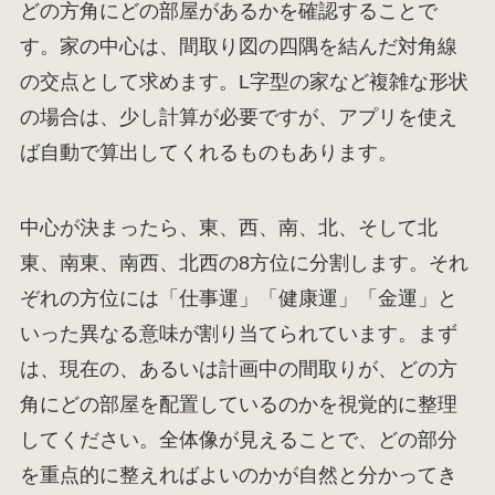
どの方角にどの部屋があるかを確認することで
す。家の中心は、間取り図の四隅を結んだ対角線
の交点として求めます。L字型の家など複雑な形状
の場合は、少し計算が必要ですが、アプリを使え
ば自動で算出してくれるものもあります。
中心が決まったら、東、西、南、北、そして北
東、南東、南西、北西の8方位に分割します。それ
ぞれの方位には「仕事運」「健康運」「金運」と
いった異なる意味が割り当てられています。まず
は、現在の、あるいは計画中の間取りが、どの方
角にどの部屋を配置しているのかを視覚的に整理
してください。全体像が見えることで、どの部分
を重点的に整えればよいのかが自然と分かってき