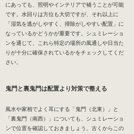
にあっても、照明やインテリアで補うことが可能
です。水回りは方位も大切ですが、それ以上に
「湿気を逃がしやすく、掃除がしやすい配置」に
なっているかどうかが重要です。シュミレーショ
ンを通じて、これら特定の場所の風通しや日当た
りが十分に確保されているかをチェックしてくだ
さい。
鬼門と裏鬼門は配置より対策で整える
風水や家相でよく耳にする「鬼門（北東）」と
「裏鬼門（南西）」についても、シュミレーショ
ンで位置を確認しておきましょう。古くからこの