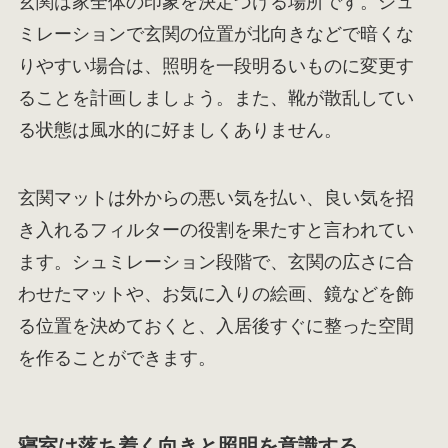
玄関は家全体の印象を決定づける場所です。シュ
ミレーションで玄関の位置が北向きなどで暗くな
りやすい場合は、照明を一段明るいものに変更す
ることを計画しましょう。また、靴が散乱してい
る状態は風水的に好ましくありません。
玄関マットは外からの悪い気を払い、良い気を招
き入れるフィルターの役割を果たすと言われてい
ます。シュミレーション段階で、玄関の広さに合
わせたマットや、お気に入りの絵画、鏡などを飾
る位置を決めておくと、入居後すぐに整った空間
を作ることができます。
寝室は落ち着く向きと照明を意識する