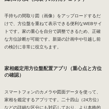
手持ちの間取り図（画像）をアップロードするだ
けで、方位盤を重ねて表示できる便利なWEBサイ
トです。家の重心を自分で調整できるため、正確
な方位診断が可能です。新築の計画中や引越し前
の検討に非常に役立ちます。
家相鑑定用方位盤配置アプリ（重心点と方位
の確認）
スマートフォンのカメラや図面データを使って、
家相を鑑定するアプリです。二十四山（24方位）
などの詳細な区分にも対応しており、より本格的