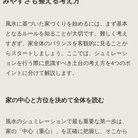
みやすさも整える考え方
風水に基づいた家づくりを始めるには、まず基本
となるルールを知ることが大切です。難しく考え
すぎず、家全体のバランスを客観的に見ることか
らスタートしましょう。ここでは、シュミレーシ
ョンを行う際に意識すべき土台の考え方を4つのポ
イントに分けて解説します。
家の中心と方位を決めて全体を読む
風水のシュミレーションで最も重要な第一歩は、
家の「中心（重心）」を正確に把握し、そこから