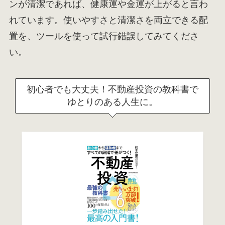
ンが清潔であれば、健康運や金運が上がると言わ
れています。使いやすさと清潔さを両立できる配
置を、ツールを使って試行錯誤してみてくださ
い。
初心者でも大丈夫！不動産投資の教科書で
ゆとりのある人生に。