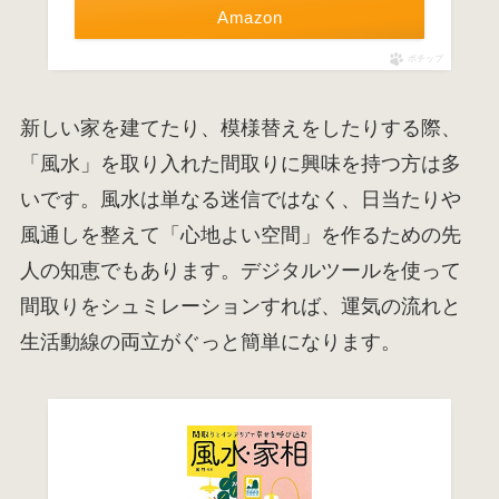
Amazon
ポチップ
新しい家を建てたり、模様替えをしたりする際、
「風水」を取り入れた間取りに興味を持つ方は多
いです。風水は単なる迷信ではなく、日当たりや
風通しを整えて「心地よい空間」を作るための先
人の知恵でもあります。デジタルツールを使って
間取りをシュミレーションすれば、運気の流れと
生活動線の両立がぐっと簡単になります。