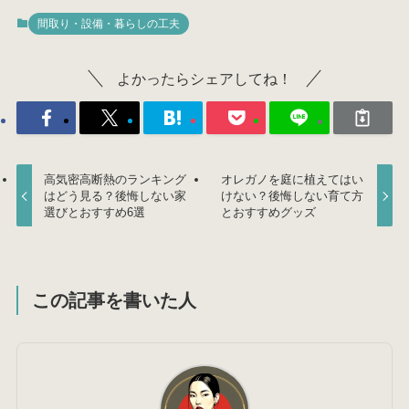
間取り・設備・暮らしの工夫
よかったらシェアしてね！
高気密高断熱のランキング
オレガノを庭に植えてはい
はどう見る？後悔しない家
けない？後悔しない育て方
選びとおすすめ6選
とおすすめグッズ
この記事を書いた人