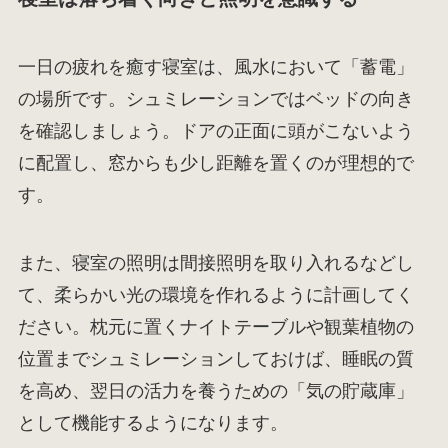
一日の疲れを癒す寝室は、風水において「蓄電」
の場所です。シュミレーションではベッドの向き
を確認しましょう。ドアの正面に頭がこないよう
に配置し、窓からも少し距離を置くのが理想的で
す。
また、寝室の照明は間接照明を取り入れるなどし
て、柔らかい光の環境を作れるように計画してく
ださい。枕元に置くナイトテーブルや観葉植物の
位置までシュミレーションしておけば、睡眠の質
を高め、翌日の活力を養うための「気の貯蔵庫」
として機能するようになります。