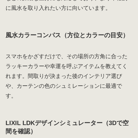
に風水を取り入れたい方に向いています。
風水カラーコンパス（方位とカラーの目安）
スマホをかざすだけで、その場所の方角に合った
ラッキーカラーや幸運を呼ぶアイテムを教えてく
れます。間取りが決まった後のインテリア選び
や、カーテンの色のシュミレーションに最適で
す。
LIXIL LDKデザインシミュレーター（3Dで空
間を確認）