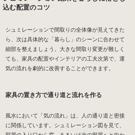
込む配置のコツ
シュミレーションで間取りの全体像が見えてきた
ら、次は具体的な「暮らし」のシーンに合わせて
細部を整えましょう。大きな間取り変更が難しく
ても、家具の配置やインテリアの工夫次第で、運
気の流れを劇的に改善することができます。
家具の置き方で通り道と流れを作る
風水において「気の流れ」は、人の通り道と密接
に関係しています。シュミレーション図を見て、