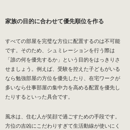
家族の目的に合わせて優先順位を作る
すべての部屋を完璧な方位に配置するのは不可能
です。そのため、シュミレーションを行う際は
「誰の何を優先するか」という目的をはっきりさ
せましょう。例えば、受験を控えた子どもがいる
なら勉強部屋の方位を優先したり、在宅ワークが
多いなら仕事部屋の集中力を高める配置を優先し
たりするといった具合です。
風水は、住む人が笑顔で過ごすための手段です。
方位の吉凶にこだわりすぎて生活動線が使いにく