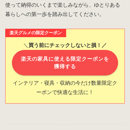
使って納得のいくまで楽しみながら、ゆとりある
暮らしへの第一歩を踏み出してください。
楽天グルメの限定クーポン
＼
買う前にチェックしないと損！／
楽天の家具に使える限定クーポンを
獲得する
インテリア・寝具・収納の今だけ数量限定ク
ーポンで快適な生活に！