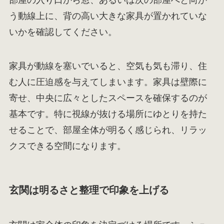
部屋の入り口から窓、あるいは次の部屋へと向か
う動線上に、背の高い大きな家具が置かれていな
いかを確認してください。
家具が動線を塞いでいると、空気も気も滞り、住
む人に圧迫感を与えてしまいます。家具は壁際に
寄せ、中央に広々としたスペースを確保するのが
基本です。特に視線が抜ける場所にゆとりを持た
せることで、部屋全体が明るく感じられ、リラッ
クスできる空間になります。
玄関は明るさと整理で印象を上げる