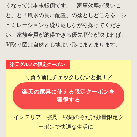
くなっては本末転倒です。「家事効率が良いこ
と」と「風水の良い配置」の落としどころを、シ
ュミレーションを繰り返しながら探ってくださ
い。家族全員が納得できる優先順位が決まれば、
間取り図は自然と心地よい形にまとまります。
楽天グルメの限定クーポン
＼
買う前にチェックしないと損！／
楽天の家具に使える限定クーポンを
獲得する
インテリア・寝具・収納の今だけ数量限定ク
ーポンで快適な生活に！