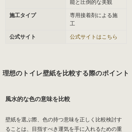
能と圧倒的な美観
施工タイプ
専用接着剤による施
工
公式サイト
公式サイトはこちら
理想のトイレ壁紙を比較する際のポイント
風水的な色の意味を比較
壁紙を選ぶ際、色の持つ意味を正しく比較検討す
ることは、目指すべき運気を手に入れるための重