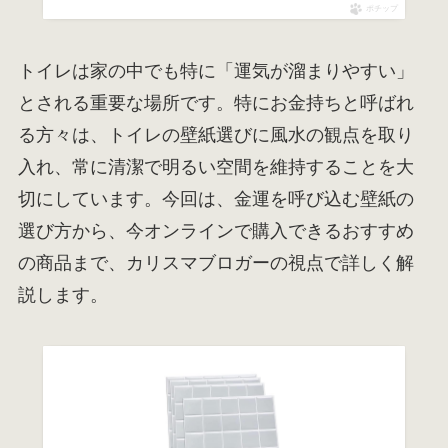
ポチップ
トイレは家の中でも特に「運気が溜まりやすい」
とされる重要な場所です。特にお金持ちと呼ばれ
る方々は、トイレの壁紙選びに風水の観点を取り
入れ、常に清潔で明るい空間を維持することを大
切にしています。今回は、金運を呼び込む壁紙の
選び方から、今オンラインで購入できるおすすめ
の商品まで、カリスマブロガーの視点で詳しく解
説します。