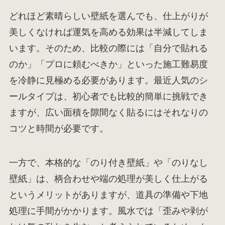
どれほど素晴らしい壁紙を選んでも、仕上がりが
美しくなければ運気を高める効果は半減してしま
います。そのため、比較の際には「自分で貼れる
のか」「プロに頼むべきか」といった施工難易度
を冷静に見極める必要があります。最近人気のシ
ールタイプは、初心者でも比較的簡単に挑戦でき
ますが、広い面積を隙間なく貼るにはそれなりの
コツと時間が必要です。
一方で、本格的な「のり付き壁紙」や「のりなし
壁紙」は、柄合わせや端の処理が美しく仕上がる
というメリットがありますが、道具の準備や下地
処理に手間がかかります。風水では「歪みや剥が