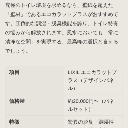
究極のトイレ環境を求めるなら、壁紙を超えた
「壁材」であるエコカラットプラスがおすすめで
す。圧倒的な調湿・脱臭機能を誇り、トイレ特有
の悩みから解放されます。風水においても「常に
清浄な空間」を実現する、最高峰の選択と言える
でしょう。
項目
LIXIL エコカラットプ
ラス（デザインパネ
ル）
価格帯
約20,000円〜（パネ
ルセット）
特徴
驚異の脱臭・調湿性