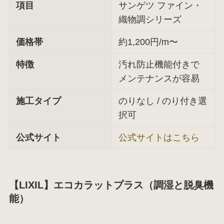
項目
サンゲツ ファイン・
織物調シリーズ
価格帯
約1,200円/m〜
特徴
汚れ防止機能付きで
メンテナンスが容易
施工タイプ
のりなし / のり付き選
択可
公式サイト
公式サイトはこちら
【LIXIL】エコカラットプラス（調湿と脱臭機
能）