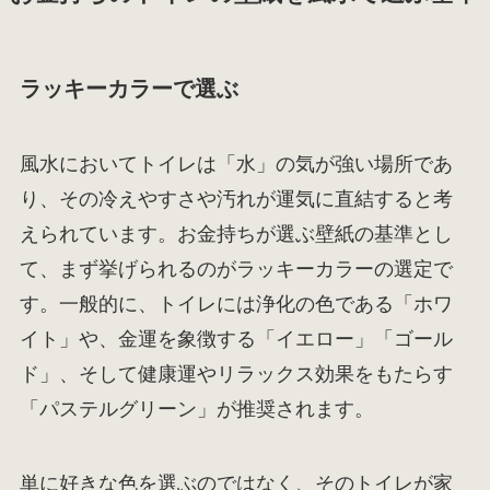
ラッキーカラーで選ぶ
風水においてトイレは「水」の気が強い場所であ
り、その冷えやすさや汚れが運気に直結すると考
えられています。お金持ちが選ぶ壁紙の基準とし
て、まず挙げられるのがラッキーカラーの選定で
す。一般的に、トイレには浄化の色である「ホワ
イト」や、金運を象徴する「イエロー」「ゴール
ド」、そして健康運やリラックス効果をもたらす
「パステルグリーン」が推奨されます。
単に好きな色を選ぶのではなく、そのトイレが家