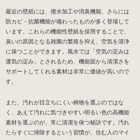
最近の壁紙には、撥水加工や消臭機能、さらには
防カビ・抗菌機能が備わったものが多く登場して
います。これらの機能性壁紙を採用することで、
臭いの原因となる雑菌の繁殖を抑え、空気を清浄
に保つことができます。風水では「空気の淀みは
運気の淀み」とされるため、機能面から清潔さを
サポートしてくれる素材は非常に価値が高いので
す。
また、汚れが目立ちにくい柄物を選ぶのではな
く、あえて汚れに気づきやすい明るい色の高機能
素材を選ぶのが、常に清潔を保つ秘訣です。汚れ
たらすぐに掃除するという習慣が、住む人のマイ