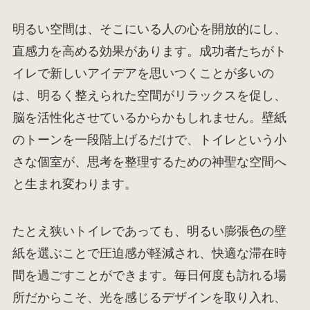
明るい空間は、そこにいる人の心を開放的にし、
直感力を高める効果があります。成功者たちがト
イレで新しいアイデアを思いつくことが多いの
は、明るく整えられた空間がリラックスを促し、
脳を活性化させているからかもしれません。壁紙
のトーンを一段階上げるだけで、トイレという小
さな個室が、思考を整理するための神聖な空間へ
と生まれ変わります。
たとえ狭いトイレであっても、明るい膨張色の壁
紙を選ぶことで圧迫感が軽減され、快適な滞在時
間を過ごすことができます。毎日何度も訪れる場
所だからこそ、光を感じるデザインを取り入れ、