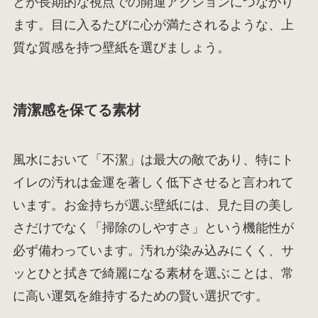
とが長期的な視点での開運アクションにつながり
ます。目に入るたびに心が満たされるような、上
質な質感を持つ壁紙を選びましょう。
清潔感を保てる素材
風水において「不潔」は最大の敵であり、特にト
イレの汚れは金運を著しく低下させると言われて
います。お金持ちが選ぶ壁紙には、見た目の美し
さだけでなく「掃除のしやすさ」という機能性が
必ず備わっています。汚れが染み込みにくく、サ
ッとひと拭きで綺麗になる素材を選ぶことは、常
に高い運気を維持するための賢い選択です。