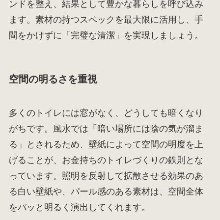
ンドを整え、結果として豊かな暮らしを呼び込み
ます。素材の持つスペックを最大限に活用し、手
間をかけずに「完璧な清潔」を実現しましょう。
空間の明るさを重視
多くのトイレには窓がなく、どうしても暗くなり
がちです。風水では「暗い場所には陰の気が溜ま
る」とされるため、壁紙によって空間の明度を上
げることが、お金持ちのトイレづくりの鉄則とな
っています。照明を反射して拡散させる効果のあ
る白い壁紙や、パール感のある素材は、空間全体
をパッと明るく演出してくれます。