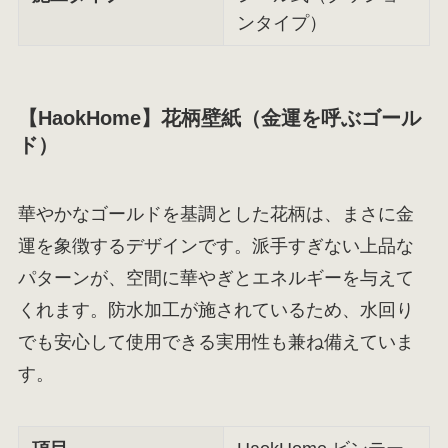
ンタイプ）
【HaokHome】花柄壁紙（金運を呼ぶゴール
ド）
華やかなゴールドを基調とした花柄は、まさに金
運を象徴するデザインです。派手すぎない上品な
パターンが、空間に華やぎとエネルギーを与えて
くれます。防水加工が施されているため、水回り
でも安心して使用できる実用性も兼ね備えていま
す。