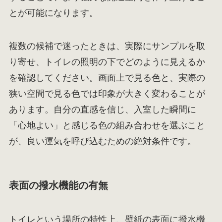
とが可能になります。
複数の候補で迷ったときは、実際にサンプルを取
り寄せ、トイレの照明の下でどのように見えるか
を確認してください。画面上で見る色と、実際の
狭い空間で見る色では印象が大きく変わることが
あります。自分の直感を信じ、入室した瞬間に
「心地よい」と感じる色の組み合わせを選ぶこと
が、良い運気を呼び込むための絶対条件です。
表面の撥水機能の有無
トイレという場所の特性上、壁紙の表面に撥水機