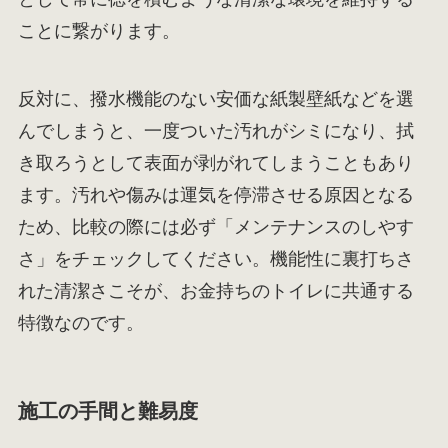
ことに繋がります。
反対に、撥水機能のない安価な紙製壁紙などを選
んでしまうと、一度ついた汚れがシミになり、拭
き取ろうとして表面が剥がれてしまうこともあり
ます。汚れや傷みは運気を停滞させる原因となる
ため、比較の際には必ず「メンテナンスのしやす
さ」をチェックしてください。機能性に裏打ちさ
れた清潔さこそが、お金持ちのトイレに共通する
特徴なのです。
施工の手間と難易度