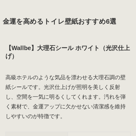
金運を高めるトイレ壁紙おすすめ6選
【Wallbe】大理石シール ホワイト（光沢仕上
げ）
高級ホテルのような気品を漂わせる大理石調の壁
紙シールです。光沢仕上げが照明を美しく反射
し、空間を一気に明るくしてくれます。汚れを弾
く素材で、金運アップに欠かせない清潔感を維持
しやすいのが特徴です。