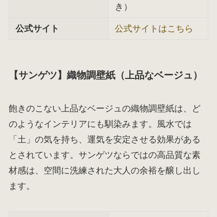
き）
公式サイト
公式サイトはこちら
【サンゲツ】織物調壁紙（上品なベージュ）
飽きのこない上品なベージュの織物調壁紙は、ど
のようなインテリアにも馴染みます。風水では
「土」の気を持ち、運気を安定させる効果がある
とされています。サンゲツならではの高品質な素
材感は、空間に洗練された大人の余裕を醸し出し
ます。