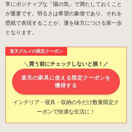
常にポジティブな「陽の気」で満たしておくこと
が重要です。明るさは希望の象徴であり、それを
壁紙で表現することが、運を味方につける第一歩
となります。
楽天グルメの限定クーポン
＼
買う前にチェックしないと損！／
楽天の家具に使える限定クーポンを
獲得する
インテリア・寝具・収納の今だけ数量限定ク
ーポンで快適な生活に！