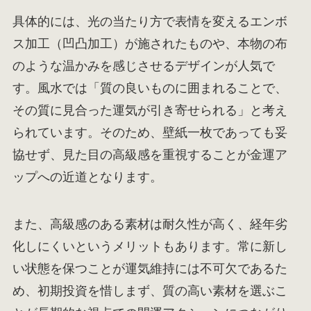
具体的には、光の当たり方で表情を変えるエンボ
ス加工（凹凸加工）が施されたものや、本物の布
のような温かみを感じさせるデザインが人気で
す。風水では「質の良いものに囲まれることで、
その質に見合った運気が引き寄せられる」と考え
られています。そのため、壁紙一枚であっても妥
協せず、見た目の高級感を重視することが金運ア
ップへの近道となります。
また、高級感のある素材は耐久性が高く、経年劣
化しにくいというメリットもあります。常に新し
い状態を保つことが運気維持には不可欠であるた
め、初期投資を惜しまず、質の高い素材を選ぶこ