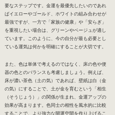
要なステップです。金運を最優先したいのであれ
ばイエローやゴールド、ホワイトの組み合わせが
最強ですが、一方で「家族の健康」や「安らぎ」
を重視したい場合は、グリーンやベージュが適し
ています。このように、今の自分が最も必要とし
ている運気は何かを明確にすることが大切です。
また、色は単体で考えるのではなく、床の色や便
器の色とのバランスも考慮しましょう。例えば、
床が濃い茶色（土の気）であれば、壁紙は白（金
の気）にすることで、土が金を育むという「相生
（そうじょう）」の関係が生まれ、金運アップの
効果が高まります。色同士の相性を風水的に比較
することで、より強力な開運空間を作り上げるこ