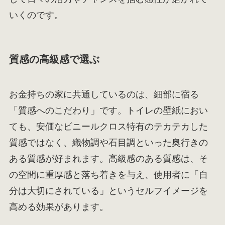
いくのです。
質感の高級感で選ぶ
お金持ちの家に共通しているのは、細部に宿る
「質感へのこだわり」です。トイレの壁紙におい
ても、安価なビニールクロス特有のテカテカした
質感ではなく、織物調や石目調といった奥行きの
ある質感が好まれます。高級感のある質感は、そ
の空間に重厚感と落ち着きを与え、使用者に「自
分は大切にされている」というセルフイメージを
高める効果があります。