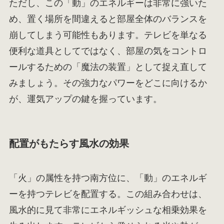
ただし、この「動」のエネルギーは非常に強いた
め、置く場所を間違えると部屋全体のバランスを
崩してしまう可能性もあります。テレビを単なる
便利な道具としてではなく、部屋の気をコントロ
ールするための「魔法の装置」として捉え直して
みましょう。その強力なパワーをどこに向けるか
が、運気アップの鍵を握っています。
配置がもたらす風水の効果
「火」の属性を持つ南方位に、「動」のエネルギ
ーを持つテレビを配置する。この組み合わせは、
風水的に見て非常にエネルギッシュな相乗効果を