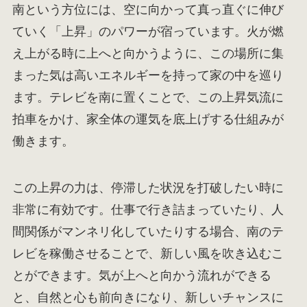
南という方位には、空に向かって真っ直ぐに伸び
ていく「上昇」のパワーが宿っています。火が燃
え上がる時に上へと向かうように、この場所に集
まった気は高いエネルギーを持って家の中を巡り
ます。テレビを南に置くことで、この上昇気流に
拍車をかけ、家全体の運気を底上げする仕組みが
働きます。
この上昇の力は、停滞した状況を打破したい時に
非常に有効です。仕事で行き詰まっていたり、人
間関係がマンネリ化していたりする場合、南のテ
レビを稼働させることで、新しい風を吹き込むこ
とができます。気が上へと向かう流れができる
と、自然と心も前向きになり、新しいチャンスに