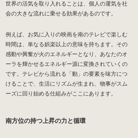
世界の活気を取り入れることは、個人の運気を社
会の大きな流れに乗せる効果があるのです。
例えば、お気に入りの映画を南のテレビで楽しむ
時間は、単なる娯楽以上の意味を持ちます。その
感動や興奮が火のエネルギーとなり、あなたのオ
ーラを輝かせるエネルギー源に変換されていくの
です。テレビから流れる「動」の要素を味方につ
けることで、生活にリズムが生まれ、物事がスム
ーズに回り始める仕組みがここにあります。
南方位の持つ上昇の力と循環