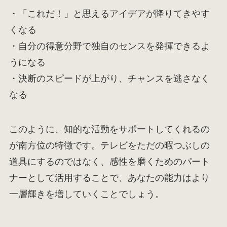
・「これだ！」と思えるアイデアが降りてきやす
くなる
・自分の得意分野で独自のセンスを発揮できるよ
うになる
・決断のスピードが上がり、チャンスを逃さなく
なる
このように、知的な活動をサポートしてくれるの
が南方位の特徴です。テレビをただの暇つぶしの
道具にするのではなく、感性を磨くためのパート
ナーとして活用することで、あなたの能力はより
一層輝きを増していくことでしょう。