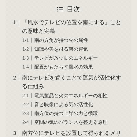
目次
「風水でテレビの位置を南にする」こと
の意味と定義
南の方角が持つ火の属性
知識や美を司る南の運気
テレビが放つ動のエネルギー
配置がもたらす風水の効果
南にテレビを置くことで運気が活性化す
る仕組み
電気製品と火のエネルギーの相性
音と映像による気の活性化
南方位の持つ上昇の力と循環
空間の気のバランスを整える原理
南方位にテレビを設置して得られるメリ