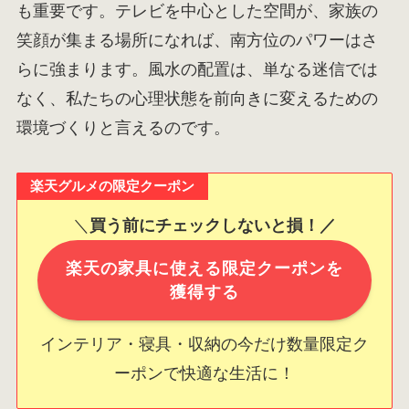
も重要です。テレビを中心とした空間が、家族の
笑顔が集まる場所になれば、南方位のパワーはさ
らに強まります。風水の配置は、単なる迷信では
なく、私たちの心理状態を前向きに変えるための
環境づくりと言えるのです。
楽天グルメの限定クーポン
＼
買う前にチェックしないと損！／
楽天の家具に使える限定クーポンを
獲得する
インテリア・寝具・収納の今だけ数量限定ク
ーポンで快適な生活に！