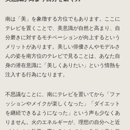
南は「美」を象徴する方位でもあります。ここに
テレビを置くことで、美意識が自然と高まり、自
分磨きに対するモチベーションが向上するという
メリットがあります。美しい俳優さんやモデルさ
んの姿を南方位のテレビで見ることは、あなた自
身の潜在意識に「美しくありたい」という情熱を
注入する行為になります。
不思議なことに、南にテレビを置いてから「ファ
ッションやメイクが楽しくなった」「ダイエット
を継続できるようになった」という声も少なくあ
りません。火のエネルギーが、理想の自分へと近