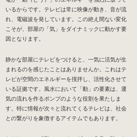
いるからです。テレビは常に映像が動き、音が流
れ、電磁波を発しています。この絶え間ない変化
こそが、部屋の「気」をダイナミックに動かす要
因となります。
静かな部屋にテレビをつけると、一気に活気が生
まれるのを感じたことはありませんか。これはテ
レビが空間のエネルギーを撹拌し、活性化させて
いる証拠です。風水において「動」の要素は、運
気の流れを作るポンプのような役割を果たしま
す。特に情報が次々と流れてくるテレビは、社会
との繋がりを象徴するアイテムでもあります。