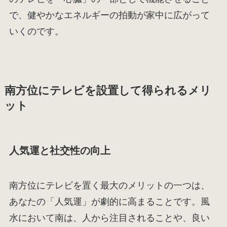
で、健やかなエネルギーの拍動が家中に広がって
いくのです。
南方位にテレビを設置して得られるメリ
ット
人気運と社交性の向上
南方位にテレビを置く最大のメリットの一つは、
あなたの「人気運」が劇的に高まることです。風
水において南は、人から注目されることや、良い