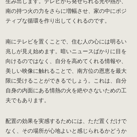
生み出します。テレビから発せられる光や熱が、
南の持つ火の力をさらに増幅させ、家の中にポジ
ティブな循環を作り出してくれるのです。
南にテレビを置くことで、住む人の心には明るい
兆しが見え始めます。暗いニュースばかりに目を
向けるのではなく、自分を高めてくれる情報や、
美しい映像に触れることで、南方位の恩恵を最大
限に受けることができるでしょう。これは、自分
自身の内面にある情熱の火を絶やさないための工
夫でもあります。
配置の効果を実感するためには、ただ置くだけで
なく、その場所が心地よいと感じられるかどうか