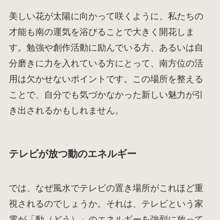
美しい花が太陽に向かって咲くように、私たちの
才能も南の運気を浴びることで大きく開花しま
す。勉強や創作活動に励んでいる方、あるいは自
分磨きに力を入れている方にとって、南方位の活
用は欠かせないポイントです。この場所を整える
ことで、自分でも気づかなかった新しい魅力が引
き出されるかもしれません。
テレビが放つ動のエネルギー
では、なぜ風水でテレビの置き場所がこれほど重
視されるのでしょうか。それは、テレビという家
電が「動（どう）」のエネルギーを強烈に放って