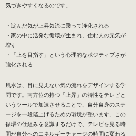
気づきやすくなるのです。
・淀んだ気が上昇気流に乗って浄化される
・家の中に活発な循環が生まれ、住む人の元気が
増す
・「上を目指す」という心理的なポジティブさが
強化される
風水は、目に見えない気の流れをデザインする学
問です。南方位の持つ「上昇」の特性をテレビと
いうツールで加速させることで、自分自身のステ
ージを一段階上げるための環境が整います。この
循環の仕組みを意識するだけで、テレビを見る時
間が自分へのエネルギーチャージの時間に変わる