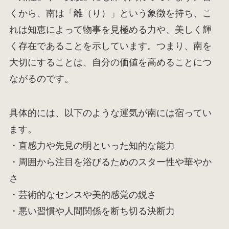
くから、南は「離（り）」という象徴を持ち、こ
れは知恵によって物事を見極める力や、美しく輝
く存在であることを示しています。つまり、南を
大切にすることは、自分の価値を高めることにつ
ながるのです。
具体的には、以下のような運気が南には宿ってい
ます。
・直感力や先見の明といった知的な能力
・周囲から注目を浴びるためのスター性や華やか
さ
・芸術的なセンスや美的感覚の鋭さ
・悪い習慣や人間関係を断ち切る決断力