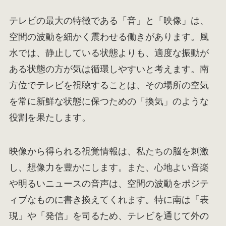
テレビの最大の特徴である「音」と「映像」は、
空間の波動を細かく震わせる働きがあります。風
水では、静止している状態よりも、適度な振動が
ある状態の方が気は循環しやすいと考えます。南
方位でテレビを視聴することは、その場所の空気
を常に新鮮な状態に保つための「換気」のような
役割を果たします。
映像から得られる視覚情報は、私たちの脳を刺激
し、想像力を豊かにします。また、心地よい音楽
や明るいニュースの音声は、空間の波動をポジテ
ィブなものに書き換えてくれます。特に南は「表
現」や「発信」を司るため、テレビを通じて外の