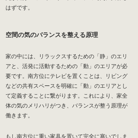
はずです。
空間の気のバランスを整える原理
家の中には、リラックスするための「静」のエリ
アと、活発に活動するための「動」のエリアが必
要です。南方位にテレビを置くことは、リビング
などの共有スペースを明確に「動」のエリアとし
て定義することに繋がります。これにより、家全
体の気のメリハリがつき、バランスが整う原理が
働きます。
もし南方位に重い家具を置いて完全に塞いでしま