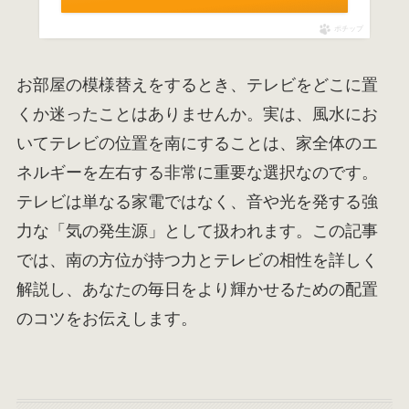
ポチップ
お部屋の模様替えをするとき、テレビをどこに置
くか迷ったことはありませんか。実は、風水にお
いてテレビの位置を南にすることは、家全体のエ
ネルギーを左右する非常に重要な選択なのです。
テレビは単なる家電ではなく、音や光を発する強
力な「気の発生源」として扱われます。この記事
では、南の方位が持つ力とテレビの相性を詳しく
解説し、あなたの毎日をより輝かせるための配置
のコツをお伝えします。