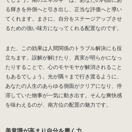
でしょう。南のエネルギーは、あなたの内面にあ
る輝きを外側へと引き出し、正当な評価へと導い
てくれます。まさに、自分をステージアップさせ
るための強い味方になってくれる配置なのです。
また、この効果は人間関係のトラブル解決にも役
立ちます。誤解が解けたり、真実が明らかになっ
たりすることで、心のモヤモヤが解消されること
もあるでしょう。光が隅々まで行き渡るように、
あなたの人生のあらゆる側面がクリアになり、停
滞していた物事が一気に動き出す。そんな爽快感
を味わえるのが、南方位の配置の魅力です。
美意識が高まり自分を磨く力