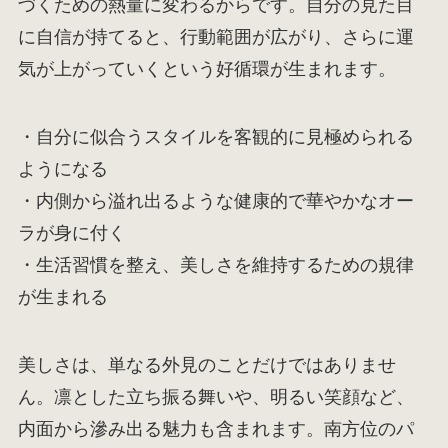
づくための熱量に変わるからです。自分の見た目
に自信が持てると、行動範囲が広がり、さらに運
気が上がっていくという好循環が生まれます。
・自分に似合うスタイルを客観的に見極められる
ようになる
・内側から溢れ出るような健康的で華やかなオー
ラが身に付く
・生活習慣を整え、美しさを維持するための規律
が生まれる
美しさは、単なる外見のことだけではありませ
ん。凛とした立ち振る舞いや、明るい笑顔など、
内面から滲み出る魅力も含まれます。南方位のパ