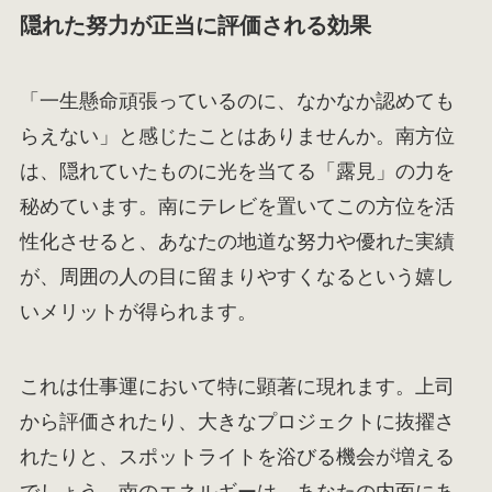
隠れた努力が正当に評価される効果
「一生懸命頑張っているのに、なかなか認めても
らえない」と感じたことはありませんか。南方位
は、隠れていたものに光を当てる「露見」の力を
秘めています。南にテレビを置いてこの方位を活
性化させると、あなたの地道な努力や優れた実績
が、周囲の人の目に留まりやすくなるという嬉し
いメリットが得られます。
これは仕事運において特に顕著に現れます。上司
から評価されたり、大きなプロジェクトに抜擢さ
れたりと、スポットライトを浴びる機会が増える