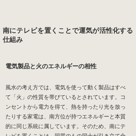
南にテレビを置くことで運気が活性化する
仕組み
電気製品と火のエネルギーの相性
風水の考え方では、電気を使って動く製品はすべ
て「火」の性質を帯びているとされています。コ
ンセントから電力を得て、熱を持ったり光を放っ
たりする家電は、南方位が持つエネルギーと本質
的に同じ系統に属しています。そのため、南にテ
レビを置くことは、同質のもの同士が引き立て合