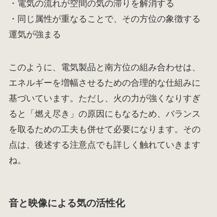
・電気の流れが空間の気の滞りを解消する
・同じ属性が重なることで、その方位の象徴する
運気が強まる
このように、電気製品と南方位の組み合わせは、
エネルギーを増幅させるための合理的な仕組みに
基づいています。ただし、火の力が強くなりすぎ
ると「燃え尽き」の原因にもなるため、バランス
を取るための工夫も併せて必要になります。その
点は、後述する注意点でも詳しく触れていきます
ね。
音と映像による気の活性化