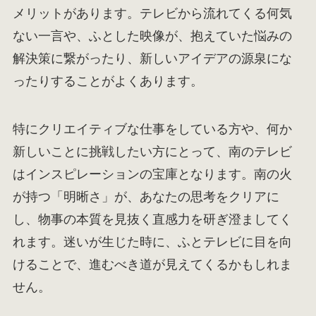
メリットがあります。テレビから流れてくる何気
ない一言や、ふとした映像が、抱えていた悩みの
解決策に繋がったり、新しいアイデアの源泉にな
ったりすることがよくあります。
特にクリエイティブな仕事をしている方や、何か
新しいことに挑戦したい方にとって、南のテレビ
はインスピレーションの宝庫となります。南の火
が持つ「明晰さ」が、あなたの思考をクリアに
し、物事の本質を見抜く直感力を研ぎ澄ましてく
れます。迷いが生じた時に、ふとテレビに目を向
けることで、進むべき道が見えてくるかもしれま
せん。