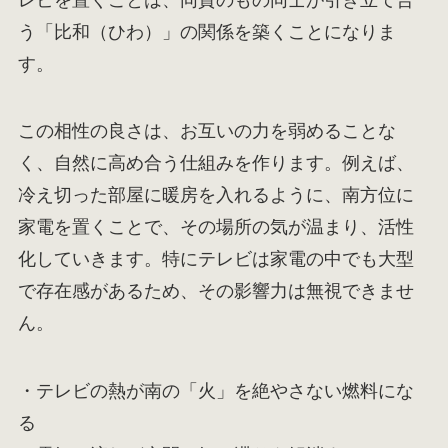
う「比和（ひわ）」の関係を築くことになりま
す。
この相性の良さは、お互いの力を弱めることな
く、自然に高め合う仕組みを作ります。例えば、
冷え切った部屋に暖房を入れるように、南方位に
家電を置くことで、その場所の気が温まり、活性
化していきます。特にテレビは家電の中でも大型
で存在感があるため、その影響力は無視できませ
ん。
・テレビの熱が南の「火」を絶やさない燃料にな
る