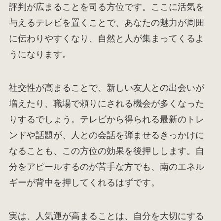
評判が広まることを司る方位です。ここに活気を
与えるテレビを置くことで、あなたの魅力が周囲
に伝わりやすくなり、自然と人が集まってくるよ
うになります。
社交性が高まることで、新しい友人との出会いが
増えたり、職場で頼りにされる機会が多くなった
りするでしょう。テレビから得られる最新のトレ
ンドや話題が、人との会話を弾ませるきっかけに
なることも、この方位の効果を後押しします。自
分をアピールするのが苦手な方でも、南のエネル
ギーが背中を押してくれるはずです。
実は、人気運が高まることは、自分を大切にする