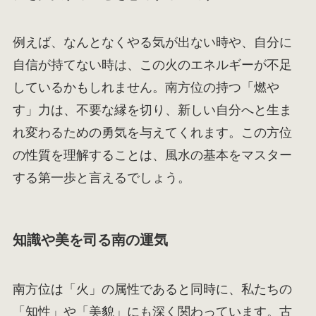
例えば、なんとなくやる気が出ない時や、自分に
自信が持てない時は、この火のエネルギーが不足
しているかもしれません。南方位の持つ「燃や
す」力は、不要な縁を切り、新しい自分へと生ま
れ変わるための勇気を与えてくれます。この方位
の性質を理解することは、風水の基本をマスター
する第一歩と言えるでしょう。
知識や美を司る南の運気
南方位は「火」の属性であると同時に、私たちの
「知性」や「美貌」にも深く関わっています。古