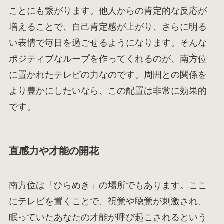
ことにも繋がります。他人からの肯定的な反応が
増えることで、自己肯定感が上がり、さらに明る
い表情で毎日を過ごせるようになります。そんな
ポジティブなループを作ってくれるのが、南方位
に置かれたテレビの力なのです。周囲との関係を
より豊かにしたいなら、この配置は非常に効果的
です。
直感力や才能の開花
南方位は「ひらめき」の場所でもあります。ここ
にテレビを置くことで、視覚や聴覚が刺激され、
眠っていたあなたの才能が呼び起こされるという