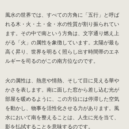
風水の世界では、すべての方角に「五行」と呼ば
れる木・火・土・金・水の性質が割り振られてい
ます。その中で南という方角は、文字通り燃え上
がる「火」の属性を象徴しています。太陽が最も
高く昇り、世界を明るく照らし出す時間帯のエネ
ルギーを司るのがこの南方位なのです。
火の属性は、熱意や情熱、そして目に見える華や
かさを表します。南に面した窓から差し込む光が
部屋を暖めるように、この方位には停滞した空気
を動かし、物事を活性化させる力があります。風
水において南を整えることは、人生に光を当て、
影を払拭することを意味するのです。