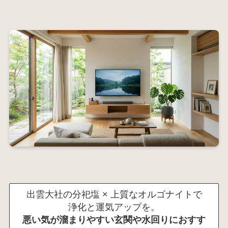
出雲大社の分祀塩 × 上質なオルゴナイトで
浄化と運気アップを。
悪い気が溜まりやすい玄関や水回りにおすす