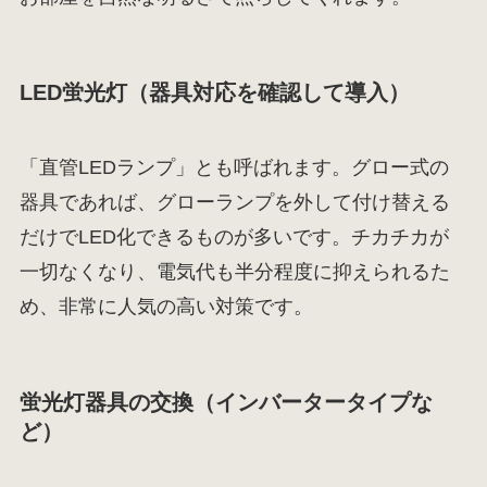
LED蛍光灯（器具対応を確認して導入）
「直管LEDランプ」とも呼ばれます。グロー式の
器具であれば、グローランプを外して付け替える
だけでLED化できるものが多いです。チカチカが
一切なくなり、電気代も半分程度に抑えられるた
め、非常に人気の高い対策です。
蛍光灯器具の交換（インバータータイプな
ど）