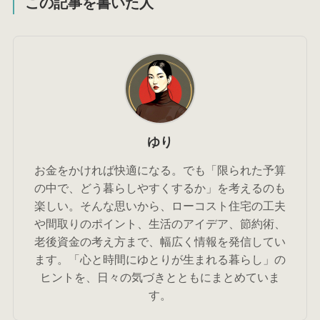
この記事を書いた人
ゆり
お金をかければ快適になる。でも「限られた予算
の中で、どう暮らしやすくするか」を考えるのも
楽しい。そんな思いから、ローコスト住宅の工夫
や間取りのポイント、生活のアイデア、節約術、
老後資金の考え方まで、幅広く情報を発信してい
ます。「心と時間にゆとりが生まれる暮らし」の
ヒントを、日々の気づきとともにまとめていま
す。