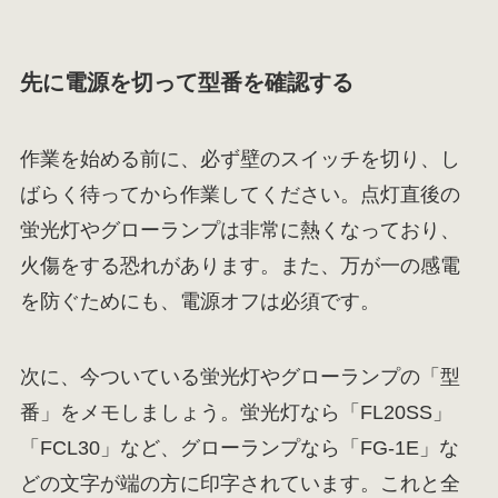
先に電源を切って型番を確認する
作業を始める前に、必ず壁のスイッチを切り、し
ばらく待ってから作業してください。点灯直後の
蛍光灯やグローランプは非常に熱くなっており、
火傷をする恐れがあります。また、万が一の感電
を防ぐためにも、電源オフは必須です。
次に、今ついている蛍光灯やグローランプの「型
番」をメモしましょう。蛍光灯なら「FL20SS」
「FCL30」など、グローランプなら「FG-1E」な
どの文字が端の方に印字されています。これと全