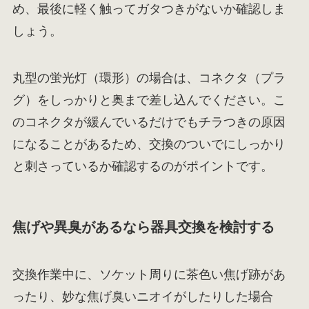
め、最後に軽く触ってガタつきがないか確認しま
しょう。
丸型の蛍光灯（環形）の場合は、コネクタ（プラ
グ）をしっかりと奥まで差し込んでください。こ
のコネクタが緩んでいるだけでもチラつきの原因
になることがあるため、交換のついでにしっかり
と刺さっているか確認するのがポイントです。
焦げや異臭があるなら器具交換を検討する
交換作業中に、ソケット周りに茶色い焦げ跡があ
ったり、妙な焦げ臭いニオイがしたりした場合