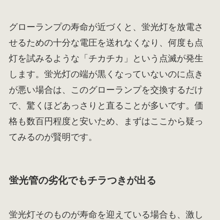
グローランプの寿命が近づくと、蛍光灯を放電さ
せるための十分な電圧を送れなくなり、何度も点
灯を試みるような「チカチカ」という点滅が発生
します。蛍光灯の端が黒くなっていないのに点き
が悪い場合は、このグローランプを交換するだけ
で、驚くほどあっさりと直ることが多いです。価
格も数百円程度と安いため、まずはここから疑っ
てみるのが賢明です。
蛍光管の劣化でもチラつきが出る
蛍光灯そのものが寿命を迎えている場合も、激し