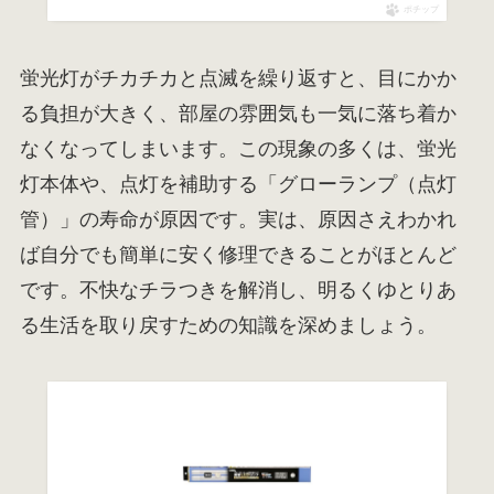
ポチップ
蛍光灯がチカチカと点滅を繰り返すと、目にかか
る負担が大きく、部屋の雰囲気も一気に落ち着か
なくなってしまいます。この現象の多くは、蛍光
灯本体や、点灯を補助する「グローランプ（点灯
管）」の寿命が原因です。実は、原因さえわかれ
ば自分でも簡単に安く修理できることがほとんど
です。不快なチラつきを解消し、明るくゆとりあ
る生活を取り戻すための知識を深めましょう。