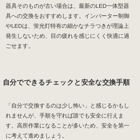
器具そのものが古い場合は、最新のLED一体型器
具への交換をおすすめします。インバーター制御
やLEDは、蛍光灯特有の細かなチラつきが理論上
発生しないため、目の疲れを感じにくく快適に過
ごせます。
自分でできるチェックと安全な交換手順
「自分で交換するのは少し怖い」と感じるかもし
れませんが、手順を守れば誰でも安全に行えま
す。高所作業になることが多いため、安全を第一
に考えて進めましょう。