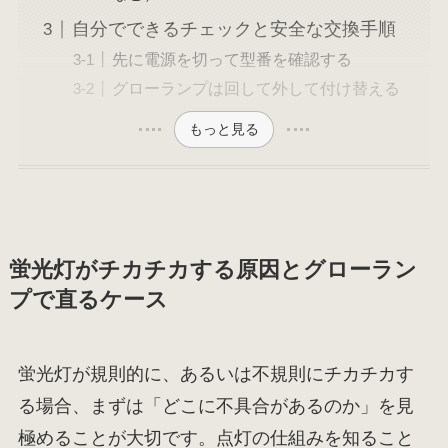
自分でできるチェックと安全な交換手順
先に電源を切って型番を確認する
グローランプは回して外して付け替える
もっと見る
蛍光灯がチカチカする原因とグローラン
プで直るケース
蛍光灯が規則的に、あるいは不規則にチカチカす
る場合、まずは「どこに不具合があるのか」を見
極めることが大切です。点灯の仕組みを知ること