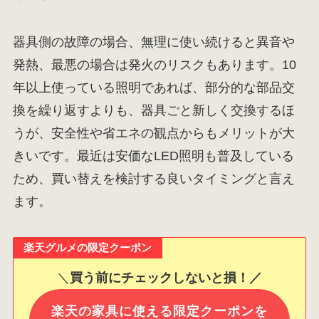
器具側の故障の場合、無理に使い続けると異音や
発熱、最悪の場合は発火のリスクもあります。10
年以上使っている照明であれば、部分的な部品交
換を繰り返すよりも、器具ごと新しく交換するほ
うが、安全性や省エネの観点からもメリットが大
きいです。最近は安価なLED照明も普及している
ため、買い替えを検討する良いタイミングと言え
ます。
楽天グルメの限定クーポン
＼
買う前にチェックしないと損！／
楽天の家具に使える限定クーポンを