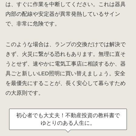
は、すぐに作業を中断してください。これは器具
内部の配線や安定器が異常発熱しているサイン
で、非常に危険です。
このような場合は、ランプの交換だけでは解決で
きず、火災に繋がる恐れもあります。無理に直そ
うとせず、速やかに電気工事店に相談するか、器
具ごと新しいLED照明に買い替えましょう。安全
を最優先にすることが、長く安心して暮らすため
の大原則です。
初心者でも大丈夫！不動産投資の教科書で
ゆとりのある人生に。