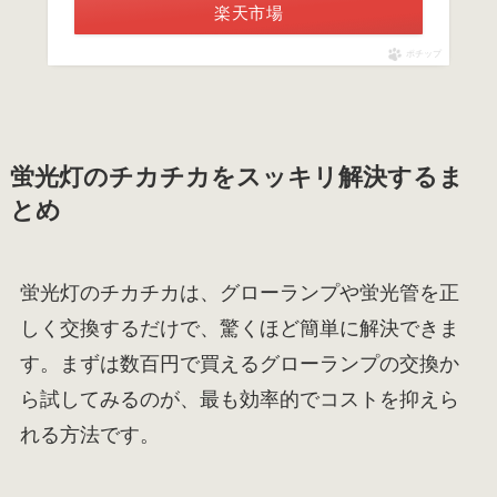
楽天市場
ポチップ
蛍光灯のチカチカをスッキリ解決するま
とめ
蛍光灯のチカチカは、グローランプや蛍光管を正
しく交換するだけで、驚くほど簡単に解決できま
す。まずは数百円で買えるグローランプの交換か
ら試してみるのが、最も効率的でコストを抑えら
れる方法です。