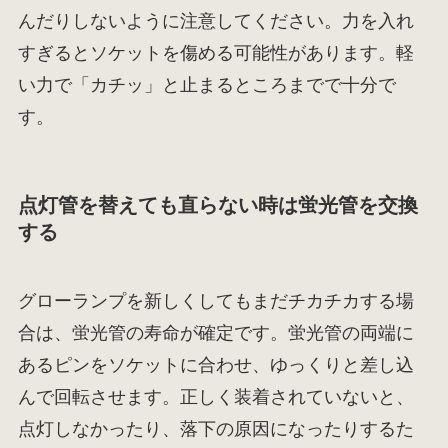
んだりしないように注意してください。力を入れ
すぎるとソケットを傷める可能性があります。軽
い力で「カチッ」と止まるところまでで十分で
す。
点灯管を替えても直らない時は蛍光管を交換
する
グローランプを新しくしてもまだチカチカする場
合は、蛍光管の寿命が確定です。蛍光管の両端に
あるピンをソケットに合わせ、ゆっくりと差し込
んで回転させます。正しく装着されていないと、
点灯しなかったり、落下の原因になったりするた