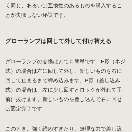
く同じ、あるいは互換性のあるものを購入するこ
とが失敗しない秘訣です。
グローランプは回して外して付け替える
グローランプの交換はとても簡単です。E形（ネジ
式）の場合は左に回して外し、新しいものを右に
回して止まるまで締め込みます。P形（差し込み
式）の場合は、左に少し回すとロックが外れて手
前に抜けます。新しいものを差し込んで右に回せ
ば固定完了です。
このとき、強く締めすぎたり、無理な力で差し込