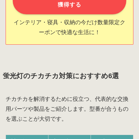
獲得する
インテリア・寝具・収納の今だけ数量限定ク
ーポンで快適な生活に！
蛍光灯のチカチカ対策におすすめ6選
チカチカを解消するために役立つ、代表的な交換
用パーツや製品をご紹介します。型番が合うもの
を選ぶことが大切です。