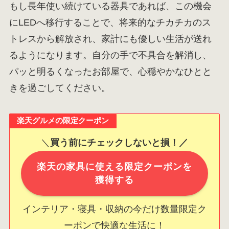
もし長年使い続けている器具であれば、この機会
にLEDへ移行することで、将来的なチカチカのス
トレスから解放され、家計にも優しい生活が送れ
るようになります。自分の手で不具合を解消し、
パッと明るくなったお部屋で、心穏やかなひとと
きを過ごしてください。
楽天グルメの限定クーポン
＼
買う前にチェックしないと損！／
楽天の家具に使える限定クーポンを
獲得する
インテリア・寝具・収納の今だけ数量限定ク
ーポンで快適な生活に！