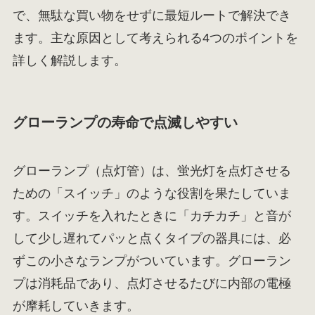
で、無駄な買い物をせずに最短ルートで解決でき
ます。主な原因として考えられる4つのポイントを
詳しく解説します。
グローランプの寿命で点滅しやすい
グローランプ（点灯管）は、蛍光灯を点灯させる
ための「スイッチ」のような役割を果たしていま
す。スイッチを入れたときに「カチカチ」と音が
して少し遅れてパッと点くタイプの器具には、必
ずこの小さなランプがついています。グローラン
プは消耗品であり、点灯させるたびに内部の電極
が摩耗していきます。