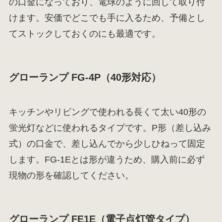
の口金になっており、電球のように回して取り付
けます。安価でどこでも手に入るため、予備とし
てストックしておくのにも最適です。
グローランプ FG-4P（40形対応）
キッチンやリビングで使われる長くて太い40形の
蛍光灯などに使われるタイプです。P形（差し込み
式）の口金で、差し込んでから少しひねって固定
します。FG-1Eとは形が違うため、購入前に必ず
現物の形を確認してください。
グローランプ FE1E（電子点灯管タイプ）