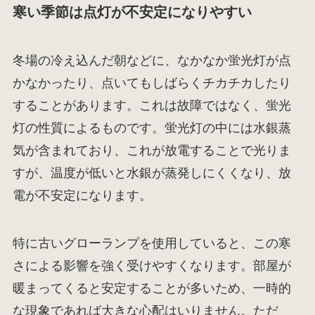
寒い季節は点灯が不安定になりやすい
冬場の冷え込んだ朝などに、なかなか蛍光灯が点
かなかったり、点いてもしばらくチカチカしたり
することがあります。これは故障ではなく、蛍光
灯の性質によるものです。蛍光灯の中には水銀蒸
気が含まれており、これが放電することで光りま
すが、温度が低いと水銀が蒸発しにくくなり、放
電が不安定になります。
特に古いグローランプを使用していると、この寒
さによる影響を強く受けやすくなります。部屋が
暖まってくると安定することが多いため、一時的
な現象であれば大きな心配はいりません。ただ