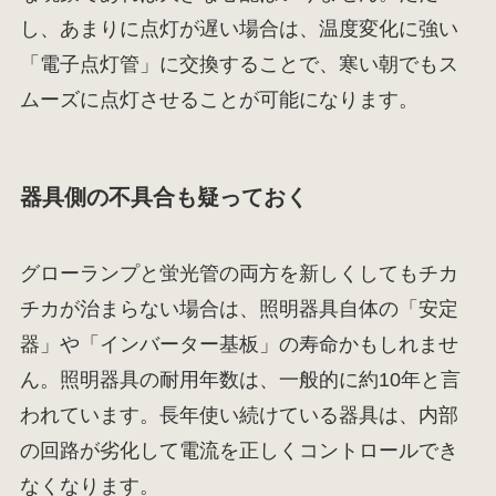
し、あまりに点灯が遅い場合は、温度変化に強い
「電子点灯管」に交換することで、寒い朝でもス
ムーズに点灯させることが可能になります。
器具側の不具合も疑っておく
グローランプと蛍光管の両方を新しくしてもチカ
チカが治まらない場合は、照明器具自体の「安定
器」や「インバーター基板」の寿命かもしれませ
ん。照明器具の耐用年数は、一般的に約10年と言
われています。長年使い続けている器具は、内部
の回路が劣化して電流を正しくコントロールでき
なくなります。