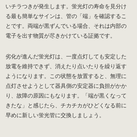
いチラつきが発生します。蛍光灯の寿命を見分け
る最も簡単なサインは、管の「端」を確認するこ
とです。両端が黒ずんでいる場合、それは内部の
電子を出す物質が尽きかけている証拠です。
劣化が進んだ蛍光灯は、一度点灯しても安定した
放電を維持できず、消えたり点いたりを繰り返す
ようになります。この状態を放置すると、無理に
点灯させようとして器具側の安定器に負担がかか
り、故障の原因にもなります。「端が黒くなって
きたな」と感じたら、チカチカがひどくなる前に
早めに新しい蛍光管に交換しましょう。