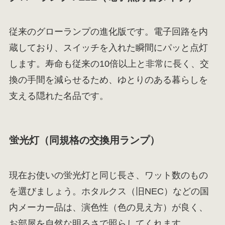
従来のグローランプの進化版です。電子回路を内
蔵しており、スイッチを入れた瞬間にパッと点灯
します。寿命も従来の10倍以上と非常に長く、交
換の手間を減らせるため、ゆとりのある暮らしを
支える隠れた名品です。
蛍光灯（同規格の交換用ランプ）
現在お使いの蛍光灯と同じ長さ、ワット数のもの
を選びましょう。ホタルクス（旧NEC）などの国
内メーカー品は、演色性（色の見え方）が良く、
お部屋を自然な明るさで照らしてくれます。