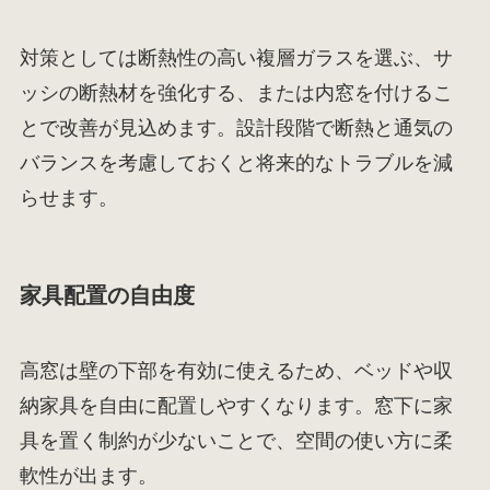
対策としては断熱性の高い複層ガラスを選ぶ、サ
ッシの断熱材を強化する、または内窓を付けるこ
とで改善が見込めます。設計段階で断熱と通気の
バランスを考慮しておくと将来的なトラブルを減
らせます。
家具配置の自由度
高窓は壁の下部を有効に使えるため、ベッドや収
納家具を自由に配置しやすくなります。窓下に家
具を置く制約が少ないことで、空間の使い方に柔
軟性が出ます。