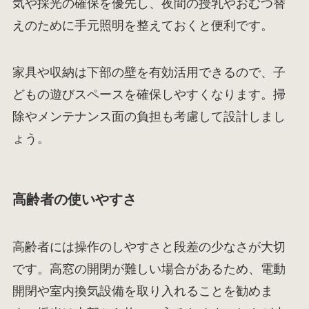
気や採光の確保を優先し、夜間の授乳やおむつ替
えのために手元照明を整えておくと便利です。
家具や収納は下部の壁を有効活用できるので、子
どもの遊びスペースを確保しやすくなります。掃
除やメンテナンス面の負担も考慮して設計しまし
ょう。
高齢者の使いやすさ
高齢者には操作のしやすさと段差の少なさが大切
です。高窓の開閉が難しい場合があるため、電動
開閉や室内換気設備を取り入れることを勧めま