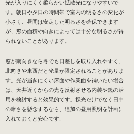
光が入りにくく柔らかい拡散光になりやすいで
す。朝日や夕日の時間帯で室内の明るさの変化が
小さく、昼間は安定した明るさを確保できます
が、窓の面積や向きによっては十分な明るさが得
られないことがあります。
窓が南向きなら冬でも日差しを取り入れやすく、
北向きや東西だと光量が限定されることがありま
す。光が届きにくい床面や作業面を補いたい場合
は、天井近くからの光を反射させる内装や鏡の活
用を検討すると効果的です。採光だけでなく日中
の暗さを懸念するなら、追加の昼用照明を計画に
入れておくと安心です。