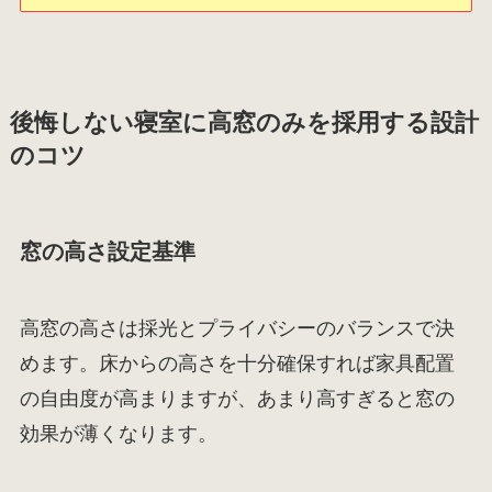
後悔しない寝室に高窓のみを採用する設計
のコツ
窓の高さ設定基準
高窓の高さは採光とプライバシーのバランスで決
めます。床からの高さを十分確保すれば家具配置
の自由度が高まりますが、あまり高すぎると窓の
効果が薄くなります。