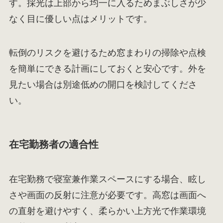
す。採光は上部から均一に入るためまぶしさが少
なく目に優しい点はメリットです。
転倒のリスクを避けるため窓まわりの掃除や点検
を簡単にできる計画にしておくと安心です。外を
見たい場合は別途低めの開口を検討してくださ
い。
在宅勤務者の適合性
在宅勤務で寝室兼作業スペースにする場合、眩し
さや画面の反射に注意が必要です。高窓は画面へ
の直射を避けやすく、柔らかい上方光で作業環境