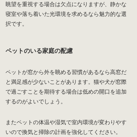
眺望を重視する場合は欠点になりますが、静かな
寝室や落ち着いた光環境を求めるなら魅力的な選
択です。
ペットのいる家庭の配慮
ペットが窓から外を眺める習慣があるなら高窓だ
と満足感が少ないことがあります。猫や犬が窓際
で過ごすことを期待する場合は低めの開口を追加
するのがよいでしょう。
またペットの体温や湿気で室内環境が変わりやす
いので換気と掃除の計画を強化してください。