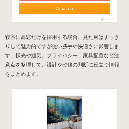
Amazon
ポチップ
寝室に高窓だけを採用する場合、見た目はすっき
りして魅力的ですが使い勝手や快適さに影響しま
す。採光や通気、プライバシー、家具配置など注
意点を整理して、設計や改修の判断に役立つ情報
をまとめます。