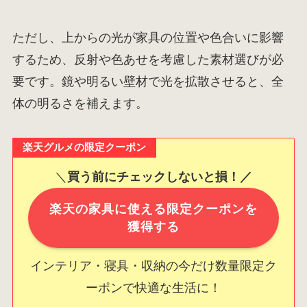
ただし、上からの光が家具の位置や色合いに影響
するため、反射や色あせを考慮した素材選びが必
要です。鏡や明るい壁材で光を拡散させると、全
体の明るさを補えます。
楽天グルメの限定クーポン
＼
買う前にチェックしないと損！／
楽天の家具に使える限定クーポンを
獲得する
インテリア・寝具・収納の今だけ数量限定ク
ーポンで快適な生活に！