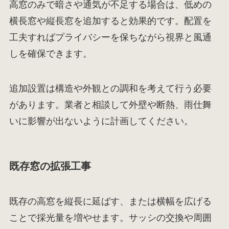
高窓のみで暗さや通気が不足する場合は、低めの
横長窓や縦長窓を追加すると効果的です。配置を
工夫すればプライバシーを保ちながら視界と風通
しを確保できます。
追加設置は構造や外観との調和を考えて行う必要
があります。業者と相談して外壁や断熱、雨仕舞
いに影響が出ないように計画してください。
既存窓の拡張工事
既存の高窓を縦長に延ばす、または横幅を広げる
ことで採光量を増やせます。サッシの交換や周囲