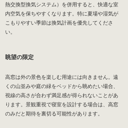
熱交換型換気システム）を併用すると、快適な室
内空気を保ちやすくなります。特に夏場や湿気が
こもりやすい季節は換気計画を優先してくださ
い。
眺望の限定
高窓は外の景色を楽しむ用途には向きません。遠
くの山並みや庭の緑をベッドから眺めたい場合、
視線の高さが合わず満足感が得られないことがあ
ります。景観重視で寝室を設計する場合は、高窓
のみだと期待を裏切る可能性があります。