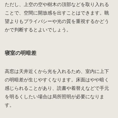
ただし、上空の空や樹木の頂部などを取り入れる
ことで、空間に開放感を出すことはできます。眺
望よりもプライバシーや光の質を重視するかどう
かで判断するとよいでしょう。
寝室の明暗差
高窓は天井近くから光を入れるため、室内に上下
の明暗差が生じやすくなります。床面はやや暗く
感じられることがあり、読書や着替えなどで手元
を明るくしたい場合は局所照明が必要になりま
す。