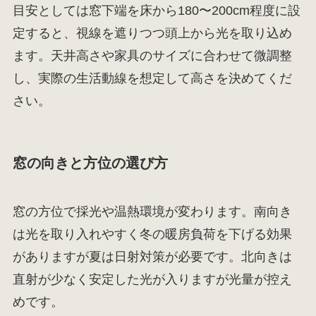
目安としては窓下端を床から180〜200cm程度に設
定すると、視線を遮りつつ頭上から光を取り込め
ます。天井高さや家具のサイズに合わせて微調整
し、実際の生活動線を想定して高さを決めてくだ
さい。
窓の向きと方位の選び方
窓の方位で採光や温熱環境が変わります。南向き
は光を取り入れやすく冬の暖房負荷を下げる効果
がありますが夏は日射対策が必要です。北向きは
直射が少なく安定した光が入りますが光量が控え
めです。