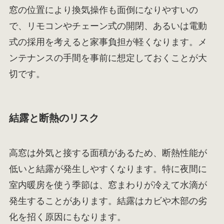
窓の位置により換気操作も面倒になりやすいの
で、リモコンやチェーン式の開閉、あるいは電動
式の採用を考えると家事負担が軽くなります。メ
ンテナンスの手間を事前に想定しておくことが大
切です。
結露と断熱のリスク
高窓は外気と接する面積があるため、断熱性能が
低いと結露が発生しやすくなります。特に夜間に
室内暖房を使う季節は、窓まわりが冷えて水滴が
発生することがあります。結露はカビや木部の劣
化を招く原因にもなります。