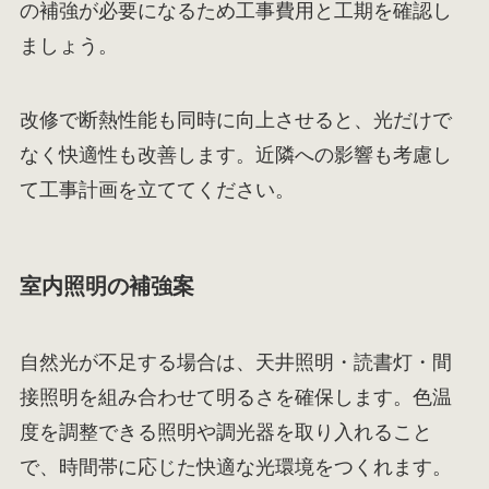
の補強が必要になるため工事費用と工期を確認し
ましょう。
改修で断熱性能も同時に向上させると、光だけで
なく快適性も改善します。近隣への影響も考慮し
て工事計画を立ててください。
室内照明の補強案
自然光が不足する場合は、天井照明・読書灯・間
接照明を組み合わせて明るさを確保します。色温
度を調整できる照明や調光器を取り入れること
で、時間帯に応じた快適な光環境をつくれます。