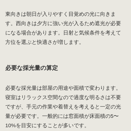
東向きは朝日が入りやすく目覚めの光に向きま
す。西向きは夕方に強い光が入るため遮光が必要
になる場合があります。日射と気候条件を考えて
方位を選ぶと快適さが増します。
必要な採光量の算定
必要な採光量は部屋の用途や面積で変わります。
寝室はリラックス空間なので過度な明るさは不要
ですが、手元の作業や着替えを考えると一定の光
量が必要です。一般的には窓面積が床面積の5〜
10%を目安にすることが多いです。