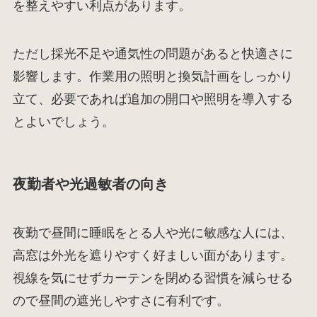
を整えやすい利点があります。
ただし採光不足や通気性の問題があると快適さに
影響します。作業用の照明と換気計画をしっかり
立て、必要であれば追加の開口や照明を導入する
とよいでしょう。
夜勤者や光過敏者の向き
夜勤で昼間に睡眠をとる人や光に敏感な人には、
高窓は外光を遮りやすく好ましい面があります。
視線を気にせずカーテンを閉める習慣を減らせる
ので昼間の遮光しやすさに有利です。