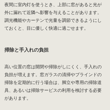
夜間に室内灯を使うとき、上部に窓があると光が
外に漏れて近隣へ影響を与えることがあります。
調光機能やカーテンで光量を調節できるようにし
ておくと、目に優しく快適に過ごせます。
掃除と手入れの負担
高い位置の窓は開閉や掃除がしにくく、手入れの
負担が増えます。窓ガラスの清掃やブラインドの
掃除を定期的に行う場合は、脚立や専用の掃除道
具、あるいは掃除サービスの利用を検討する必要
があります。