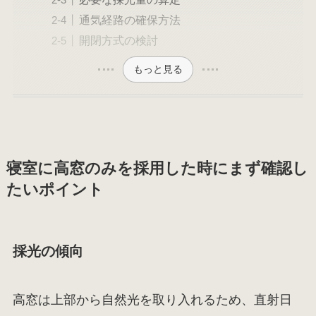
通気経路の確保方法
開閉方式の検討
もっと見る
寝室に高窓のみを採用した時にまず確認し
たいポイント
採光の傾向
高窓は上部から自然光を取り入れるため、直射日