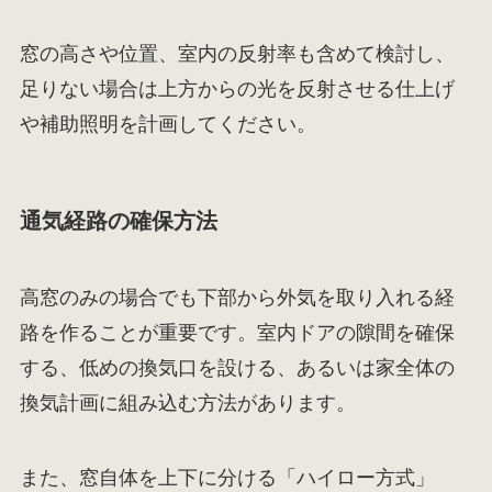
窓の高さや位置、室内の反射率も含めて検討し、
足りない場合は上方からの光を反射させる仕上げ
や補助照明を計画してください。
通気経路の確保方法
高窓のみの場合でも下部から外気を取り入れる経
路を作ることが重要です。室内ドアの隙間を確保
する、低めの換気口を設ける、あるいは家全体の
換気計画に組み込む方法があります。
また、窓自体を上下に分ける「ハイロー方式」