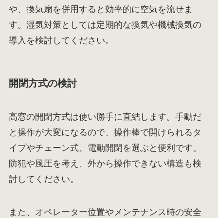
や、換気扇を併用すると効率的に空気を流せま
す。湿気対策としては定期的な換気や機械換気の
導入を検討してください。
開閉方式の検討
高窓の開閉方式は使い勝手に直結します。手動だ
と操作が大変になるので、操作棒で開けられるタ
イプやチェーン式、電動開閉を選ぶと便利です。
防犯や風圧を考え、外から操作できない構造も検
討してください。
また、オペレーター位置やメンテナンス時の安全