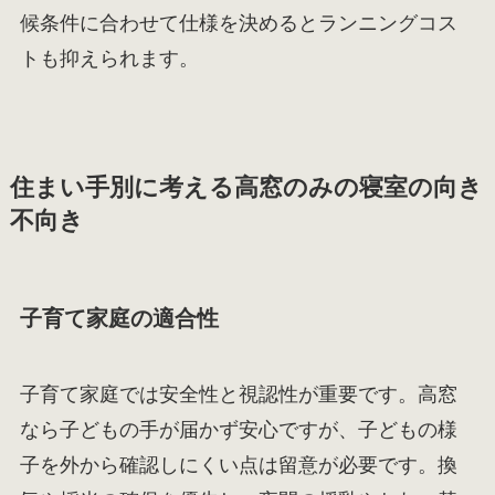
候条件に合わせて仕様を決めるとランニングコス
トも抑えられます。
住まい手別に考える高窓のみの寝室の向き
不向き
子育て家庭の適合性
子育て家庭では安全性と視認性が重要です。高窓
なら子どもの手が届かず安心ですが、子どもの様
子を外から確認しにくい点は留意が必要です。換