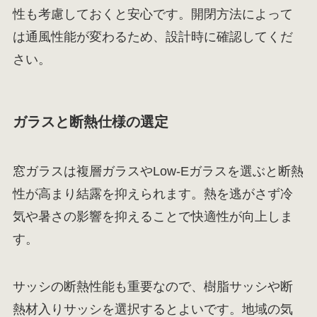
性も考慮しておくと安心です。開閉方法によって
は通風性能が変わるため、設計時に確認してくだ
さい。
ガラスと断熱仕様の選定
窓ガラスは複層ガラスやLow-Eガラスを選ぶと断熱
性が高まり結露を抑えられます。熱を逃がさず冷
気や暑さの影響を抑えることで快適性が向上しま
す。
サッシの断熱性能も重要なので、樹脂サッシや断
熱材入りサッシを選択するとよいです。地域の気