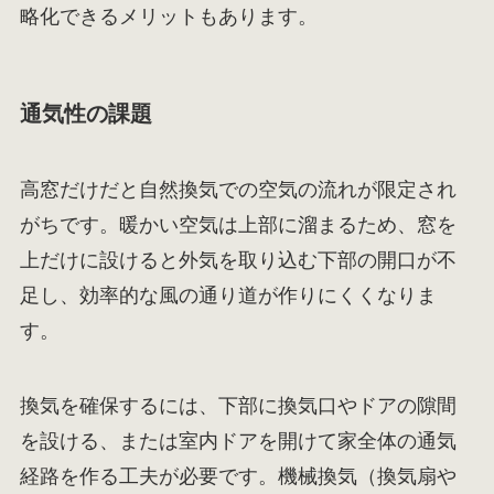
略化できるメリットもあります。
通気性の課題
高窓だけだと自然換気での空気の流れが限定され
がちです。暖かい空気は上部に溜まるため、窓を
上だけに設けると外気を取り込む下部の開口が不
足し、効率的な風の通り道が作りにくくなりま
す。
換気を確保するには、下部に換気口やドアの隙間
を設ける、または室内ドアを開けて家全体の通気
経路を作る工夫が必要です。機械換気（換気扇や