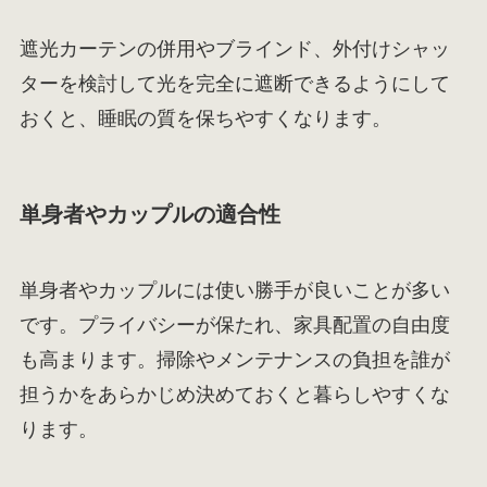
遮光カーテンの併用やブラインド、外付けシャッ
ターを検討して光を完全に遮断できるようにして
おくと、睡眠の質を保ちやすくなります。
単身者やカップルの適合性
単身者やカップルには使い勝手が良いことが多い
です。プライバシーが保たれ、家具配置の自由度
も高まります。掃除やメンテナンスの負担を誰が
担うかをあらかじめ決めておくと暮らしやすくな
ります。