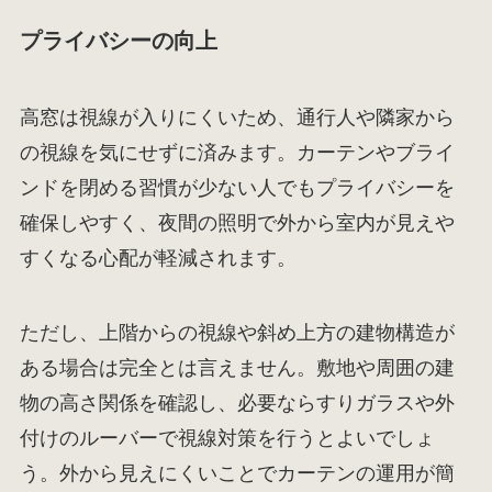
プライバシーの向上
高窓は視線が入りにくいため、通行人や隣家から
の視線を気にせずに済みます。カーテンやブライ
ンドを閉める習慣が少ない人でもプライバシーを
確保しやすく、夜間の照明で外から室内が見えや
すくなる心配が軽減されます。
ただし、上階からの視線や斜め上方の建物構造が
ある場合は完全とは言えません。敷地や周囲の建
物の高さ関係を確認し、必要ならすりガラスや外
付けのルーバーで視線対策を行うとよいでしょ
う。外から見えにくいことでカーテンの運用が簡