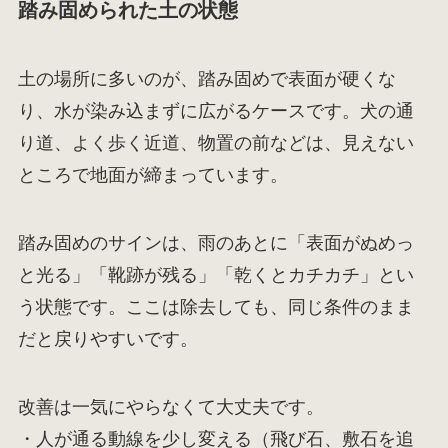
踏み固められた土の状態
土の場所に多いのが、踏み固めで表面が硬くな
り、水が染み込まずに広がるケースです。犬の通
り道、よく歩く近道、物置の前などは、見えない
ところで地面が締まっています。
踏み固めのサインは、雨のあとに「表面がぬめっ
と光る」「靴跡が残る」「乾くとカチカチ」とい
う状態です。ここは除去しても、同じ条件のまま
だと戻りやすいです。
改善は一気にやらなくて大丈夫です。
・人が通る動線を少し変える（飛び石、敷石を追