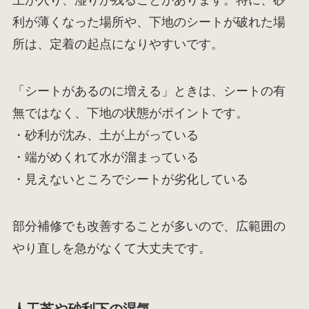
土が入り、湿りが残ることがあります。特に、砂
利が薄くなった場所や、下地のシートが破れた場
所は、定着の起点になりやすいです。
「シートがあるのに増える」ときは、シートの有
無ではなく、下地の状態がポイントです。
・砂利が沈み、土が上がっている
・端がめくれて水が溜まっている
・見えないところでシートが劣化している
部分補修でも改善することが多いので、広範囲の
やり直しを急がなくて大丈夫です。