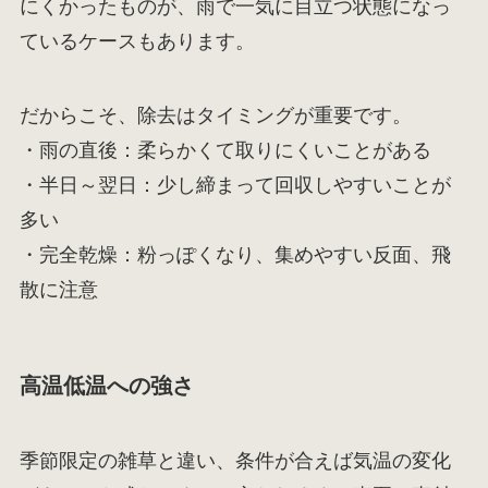
にくかったものが、雨で一気に目立つ状態になっ
ているケースもあります。
だからこそ、除去はタイミングが重要です。
・雨の直後：柔らかくて取りにくいことがある
・半日～翌日：少し締まって回収しやすいことが
多い
・完全乾燥：粉っぽくなり、集めやすい反面、飛
散に注意
高温低温への強さ
季節限定の雑草と違い、条件が合えば気温の変化