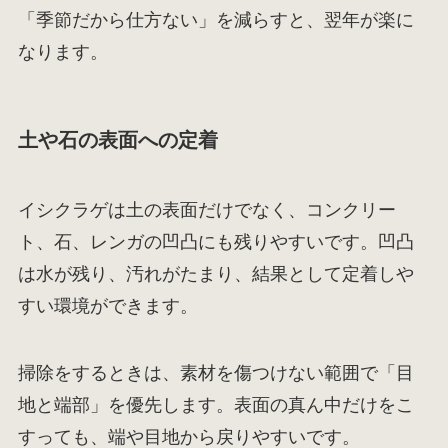
「季節だから仕方ない」を減らすと、翌年が楽に
なります。
土や石の表面への定着
イシクラゲは土の表面だけでなく、コンクリー
ト、石、レンガの凹凸にも残りやすいです。凹凸
は水が残り、汚れがたまり、結果として定着しや
すい環境ができます。
掃除をするときは、素材を傷つけない範囲で「目
地と端部」を優先します。表面の真ん中だけをこ
すっても、端や目地から戻りやすいです。