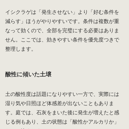
イシクラゲは「発生させない」より「好む条件を
減らす」ほうがやりやすいです。条件は複数が重
なって効くので、全部を完璧にする必要はありま
せん。ここでは、効きやすい条件を優先度つきで
整理します。
酸性に傾いた土壌
土の酸性度は話題になりやすい一方で、実際には
湿り気や日照ほど体感差が出ないこともありま
す。庭では、石灰をまいた後に発生が増えたと感
じる例もあり、土の状態は「酸性かアルカリか」