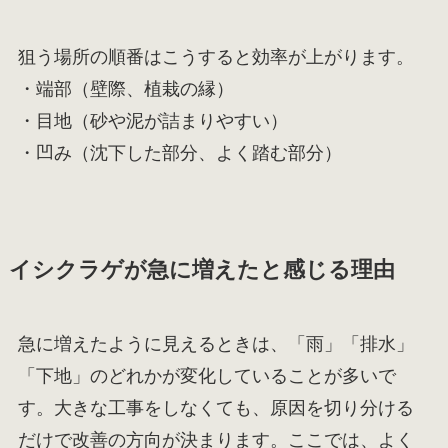
狙う場所の順番はこうすると効率が上がります。
・端部（壁際、植栽の縁）
・目地（砂や泥が詰まりやすい）
・凹み（沈下した部分、よく踏む部分）
イシクラゲが急に増えたと感じる理由
急に増えたように見えるときは、「雨」「排水」
「下地」のどれかが変化していることが多いで
す。大きな工事をしなくても、原因を切り分ける
だけで改善の方向が決まります。ここでは、よく