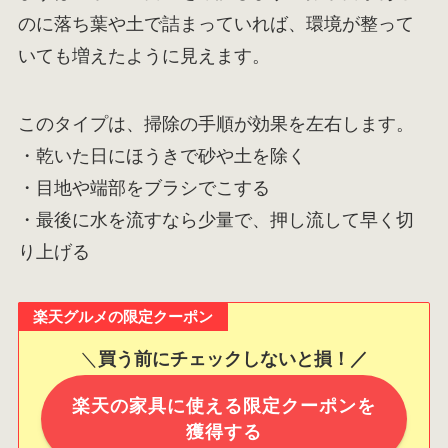
のに落ち葉や土で詰まっていれば、環境が整って
いても増えたように見えます。
このタイプは、掃除の手順が効果を左右します。
・乾いた日にほうきで砂や土を除く
・目地や端部をブラシでこする
・最後に水を流すなら少量で、押し流して早く切
り上げる
楽天グルメの限定クーポン
＼
買う前にチェックしないと損！／
楽天の家具に使える限定クーポンを
獲得する