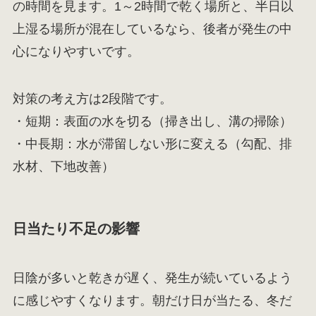
の時間を見ます。1～2時間で乾く場所と、半日以
上湿る場所が混在しているなら、後者が発生の中
心になりやすいです。
対策の考え方は2段階です。
・短期：表面の水を切る（掃き出し、溝の掃除）
・中長期：水が滞留しない形に変える（勾配、排
水材、下地改善）
日当たり不足の影響
日陰が多いと乾きが遅く、発生が続いているよう
に感じやすくなります。朝だけ日が当たる、冬だ