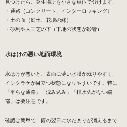
見つけたら、発生場所を小さな単位で分けます。
・通路（コンクリート、インターロッキング）
・土の面（庭土、花壇の縁）
・砂利や人工芝の下（下地の状態が影響）
水はけの悪い地面環境
水はけが悪いと、表面に薄い水膜が残りやすく、
イシクラゲが目立つ状態になりやすいです。特に
「平らな通路」「沈み込み」「排水先がない端
部」は要注意です。
確認は簡単で、雨の翌日に水たまりが消えるまで