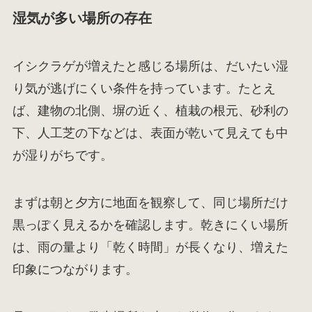
湿気が多い場所の存在
イシクラゲが増えたと感じる場所は、だいたい湿
り気が逃げにくい条件を持っています。たとえ
ば、建物の北側、塀の近く、植栽の根元、砂利の
下、人工芝の下などは、表面が乾いて見えても中
が湿りがちです。
まずは朝と夕方に地面を観察して、同じ場所だけ
黒っぽく見えるかを確認します。乾きにくい場所
は、雨の量より「乾く時間」が長くなり、増えた
印象につながります。