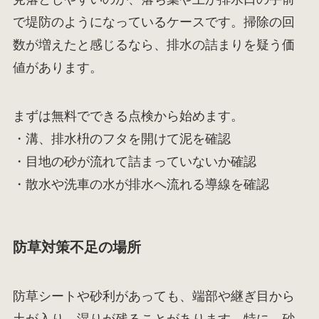
で堤防のようになっているケースです。掃除の回
数が増えたと感じるなら、排水の詰まりを疑う価
値があります。
まずは無料でできる点検から始めます。
・溝、排水枡のフタを開けて泥を確認
・目地の砂が流れて詰まっていないか確認
・散水や洗車の水が排水へ流れる導線を確認
防草対策不足の場所
防草シートや砂利があっても、端部や継ぎ目から