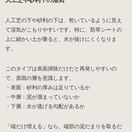
人工芝や砂利下の湿気
人工芝の下や砂利の下は、乾いているように見え
て湿気がこもりやすいです。特に、防草シートの
上に細かい土が乗ると、水が抜けにくくなりま
す。
このタイプは表面掃除だけだと再発しやすいの
で、原因の層を意識します。
・表面：砂利の厚みは足りているか
・中層：泥が溜まっていないか
・下層：水が逃げる勾配があるか
「端だけ増える」なら、端部の泥だまりを取るだ