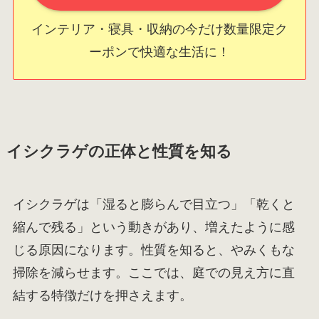
インテリア・寝具・収納の今だけ数量限定ク
ーポンで快適な生活に！
イシクラゲの正体と性質を知る
イシクラゲは「湿ると膨らんで目立つ」「乾くと
縮んで残る」という動きがあり、増えたように感
じる原因になります。性質を知ると、やみくもな
掃除を減らせます。ここでは、庭での見え方に直
結する特徴だけを押さえます。