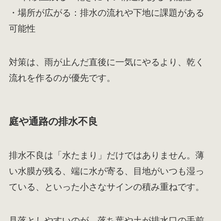
・場所が広がる：排水の流れや下地に課題がある
可能性
対策は、雨が止んだ直後に一気にやるより、乾く
流れを作るのが優先です。
庭や通路の排水不良
排水不良は「水たまり」だけではありません。薄
い水膜が残る、端に水が寄る、目地がいつも湿っ
ている、といった小さなサインの積み重ねです。
見落としやすいのが、落ち葉や土が排水口の手前