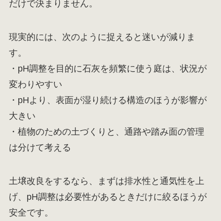
だけで決まりません。
現実的には、次のように捉えると迷いが減りま
す。
・pH調整を目的に石灰を頻繁に使う庭は、状況が
変わりやすい
・pHより、表面が湿り続ける構造のほうが影響が
大きい
・植物のための土づくりと、通路や踏み面の管理
は分けて考える
土壌改良をするなら、まずは排水性と通気性を上
げ、pH調整は必要性があるときだけに絞るほうが
安全です。