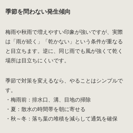
季節を問わない発生傾向
梅雨や秋雨で増えやすい印象が強いですが、実際
は「雨が続く」「乾かない」という条件が重なる
と目立ちます。逆に、同じ雨でも風が強くて乾く
場所は目立ちにくいです。
季節で対策を変えるなら、やることはシンプルで
す。
・梅雨前：排水口、溝、目地の掃除
・夏：散水の時間帯を朝に寄せる
・秋～冬：落ち葉の堆積を減らして通気を確保