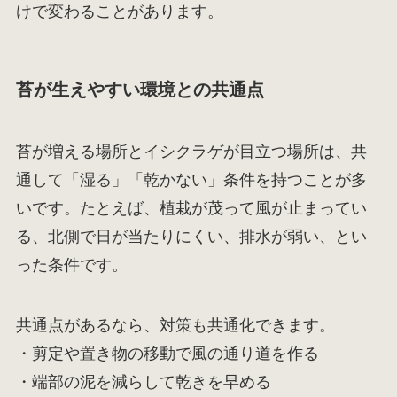
けで変わることがあります。
苔が生えやすい環境との共通点
苔が増える場所とイシクラゲが目立つ場所は、共
通して「湿る」「乾かない」条件を持つことが多
いです。たとえば、植栽が茂って風が止まってい
る、北側で日が当たりにくい、排水が弱い、とい
った条件です。
共通点があるなら、対策も共通化できます。
・剪定や置き物の移動で風の通り道を作る
・端部の泥を減らして乾きを早める