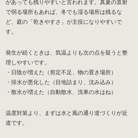
があっても残りやすいと言われます。真夏の直射
で弱る場所もあれば、冬でも湿る場所は残るな
ど、庭の「乾きやすさ」が主役になりやすいで
す。
発生が続くときは、気温よりも次の点を疑うと整
理しやすいです。
・日陰が増えた（剪定不足、物の置き場所）
・排水が悪化した（目地詰まり、沈み込み）
・散水が増えた（自動散水、洗車の水はね）
温度対策より、まずは水と風の通り道づくりが近
道です。