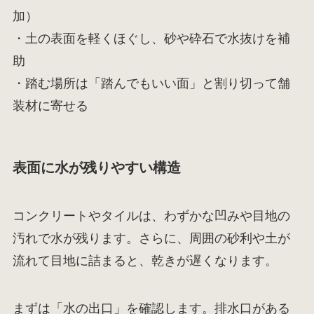
加）
・土の表面を軽くほぐし、砂や砕石で水抜けを補
助
・踏む場所は「踏んでもいい面」と割り切って舗
装材に寄せる
表面に水が残りやすい構造
コンクリートやタイルは、わずかな凹みや目地の
汚れで水が残ります。さらに、周囲の砂利や土が
流れて目地に詰まると、乾きが遅くなります。
まずは「水の出口」を確認します。排水口がある