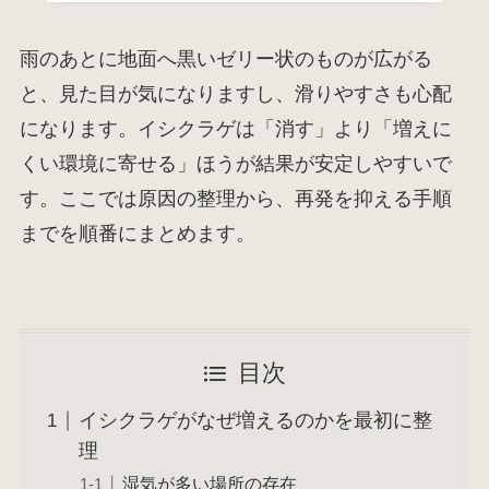
雨のあとに地面へ黒いゼリー状のものが広がる
と、見た目が気になりますし、滑りやすさも心配
になります。イシクラゲは「消す」より「増えに
くい環境に寄せる」ほうが結果が安定しやすいで
す。ここでは原因の整理から、再発を抑える手順
までを順番にまとめます。
目次
イシクラゲがなぜ増えるのかを最初に整
理
湿気が多い場所の存在