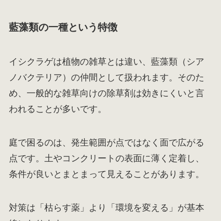
藍藻類の一種という特徴
イシクラゲは植物の雑草とは違い、藍藻類（シア
ノバクテリア）の仲間として扱われます。そのた
め、一般的な雑草向けの除草剤は効きにくいと言
われることが多いです。
庭で困るのは、発生範囲が点ではなく面で広がる
点です。土やコンクリートの表面に薄く定着し、
条件が良いとまとまって見えることがあります。
対策は「枯らす薬」より「環境を変える」が基本