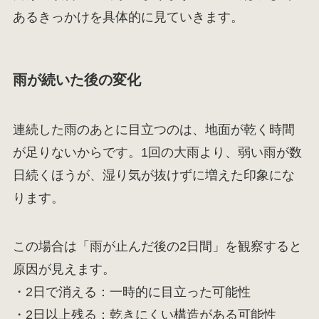
あるきっかけを具体的に見ていきます。
雨が続いた後の変化
連続した雨のあとに目立つのは、地面が乾く時間
が足りないからです。1回の大雨より、弱い雨が数
日続くほうが、湿り気が抜けずに増えた印象にな
ります。
この場合は「雨が止んだ後の2日間」を観察すると
原因が見えます。
・2日で消える：一時的に目立った可能性
・2日以上残る：乾きにくい構造がある可能性