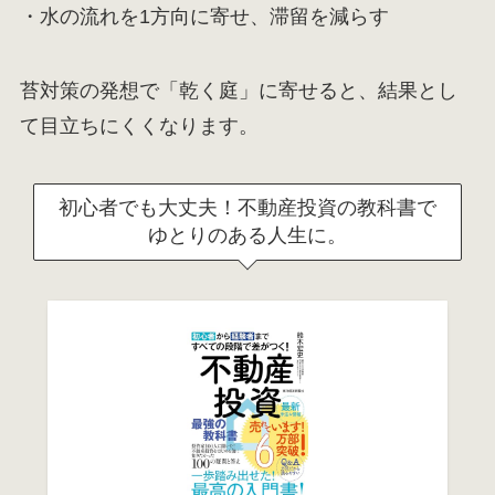
・水の流れを1方向に寄せ、滞留を減らす
苔対策の発想で「乾く庭」に寄せると、結果とし
て目立ちにくくなります。
初心者でも大丈夫！不動産投資の教科書で
ゆとりのある人生に。