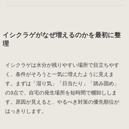
イシクラゲがなぜ増えるのかを最初に整
理
イシクラゲは水分が残りやすい場所で目立ちやす
く、条件がそろうと一気に増えたように見えま
す。まずは「湿り気」「日当たり」「踏み固め」
の3点で、自宅の発生場所を短時間で棚卸ししま
す。原因が見えると、やるべき対策の優先順位が
はっきりします。