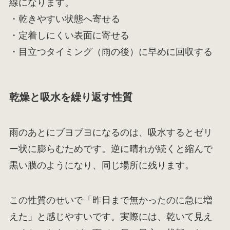
線になります。
・乾きやすい状態へ寄せる
・定着しにくい表面に寄せる
・目立つタイミング（雨の後）に早めに回収する
乾燥と吸水を繰り返す性質
雨のあとにブヨブヨになるのは、吸水するとゼリ
ー状に膨らむためです。逆に晴れが続くと縮んで
黒い膜のようになり、同じ場所に残ります。
この性質のせいで「昨日まで無かったのに急に増
えた」と感じやすいです。実際には、乾いて見え