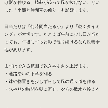
け影が伸びる、植栽が茂って風が抜けない、とい
った「季節と時間帯の偏り」も影響します。
日当たりは「何時間当たるか」より「乾くタイミ
ング」が大切です。たとえば午前に少し日が当た
っても、午後にずっと影で湿り続けるなら改善余
地があります。
まずはできる範囲で乾きやすさを上げます。
・通路沿いの下草を刈る
・鉢や物置きを少しずらして風の通り道を作る
・水やりの時間を朝に寄せ、夕方の散水を控える