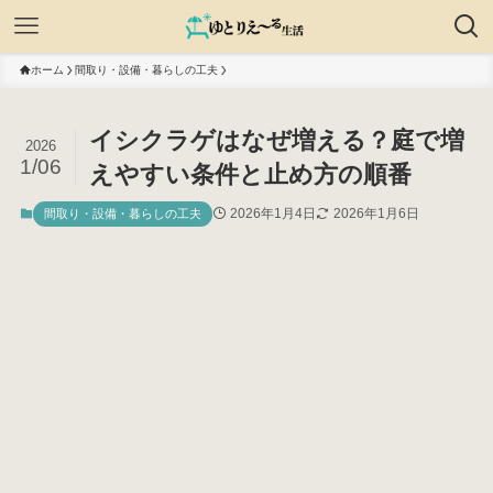
ホーム
間取り・設備・暮らしの工夫
イシクラゲはなぜ増える？庭で増
2026
1/06
えやすい条件と止め方の順番
2026年1月4日
2026年1月6日
間取り・設備・暮らしの工夫