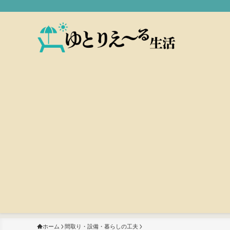
ホーム
間取り・設備・暮らしの工夫