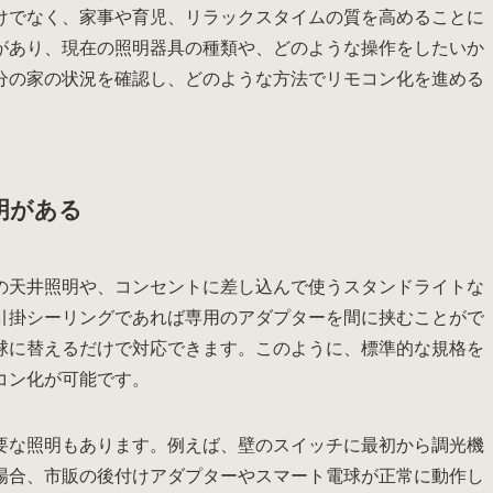
けでなく、家事や育児、リラックスタイムの質を高めることに
があり、現在の照明器具の種類や、どのような操作をしたいか
分の家の状況を確認し、どのような方法でリモコン化を進める
明がある
の天井照明や、コンセントに差し込んで使うスタンドライトな
引掛シーリングであれば専用のアダプターを間に挟むことがで
球に替えるだけで対応できます。このように、標準的な規格を
コン化が可能です。
要な照明もあります。例えば、壁のスイッチに最初から調光機
場合、市販の後付けアダプターやスマート電球が正常に動作し