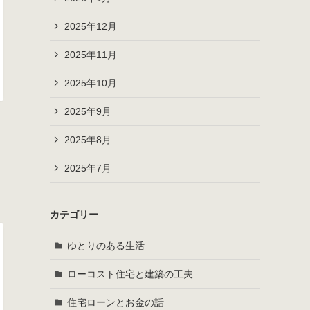
2025年12月
2025年11月
2025年10月
2025年9月
2025年8月
2025年7月
カテゴリー
ゆとりのある生活
ローコスト住宅と建築の工夫
住宅ローンとお金の話