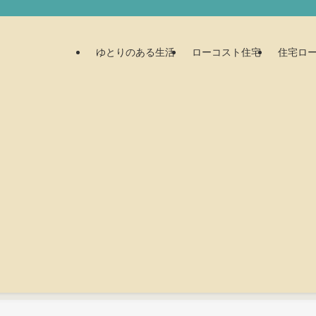
ゆとりのある生活
ローコスト住宅
住宅ロ