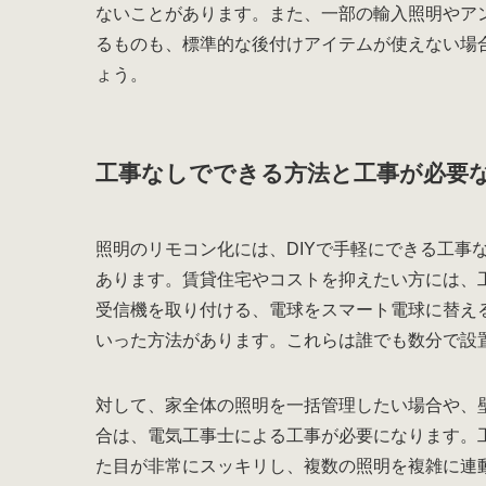
ないことがあります。また、一部の輸入照明やア
るものも、標準的な後付けアイテムが使えない場
ょう。
工事なしでできる方法と工事が必要
照明のリモコン化には、DIYで手軽にできる工事
あります。賃貸住宅やコストを抑えたい方には、
受信機を取り付ける、電球をスマート電球に替え
いった方法があります。これらは誰でも数分で設
対して、家全体の照明を一括管理したい場合や、
合は、電気工事士による工事が必要になります。
た目が非常にスッキリし、複数の照明を複雑に連