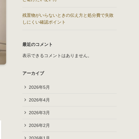
残置物がいらないときの伝え方と処分費で失敗
しにくい確認ポイント
最近のコメント
表示できるコメントはありません。
アーカイブ
2026年5月
2026年4月
2026年3月
2026年2月
2026年1月