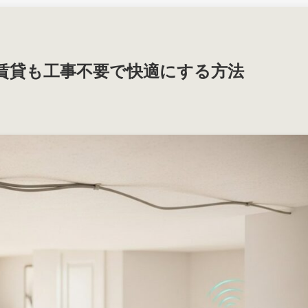
賃貸も工事不要で快適にする方法