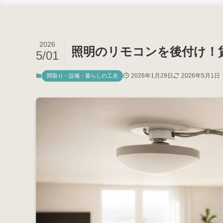
2026
照明のリモコンを後付け！
5/01
2026年1月29日
2026年5月1日
間取り・設備・暮らしの工夫