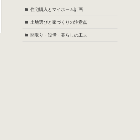
住宅購入とマイホーム計画
土地選びと家づくりの注意点
間取り・設備・暮らしの工夫