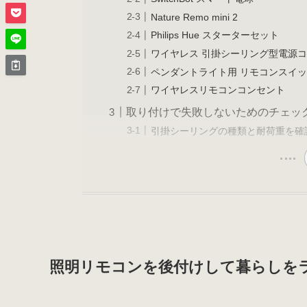
Nature Remo mini 2
Philips Hue スターターセット
ワイヤレス 引掛シーリング型電源
ペンダントライト用 リモコンスイッチ
ワイヤレスリモコンコンセント
取り付けで失敗しないためのチェッ
引掛シーリングの種類と耐荷重を確
照明リモコンを後付けして暮らしを