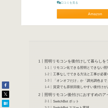
口コミを見る
Amazon
照明リモコンを後付けして暮らしを
リモコン化できる照明とできない照
工事なしでできる方法と工事が必要
「オンオフだけ」か「調光調色まで
賃貸でも原状回復しやすい後付けが
照明リモコン後付けにおすすめのア
SwitchBot ボット
SwitchBot スマート電球