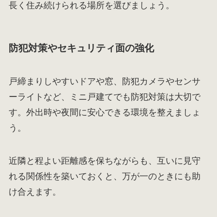
長く住み続けられる場所を選びましょう。
防犯対策やセキュリティ面の強化
戸締まりしやすいドアや窓、防犯カメラやセンサ
ーライトなど、ミニ戸建てでも防犯対策は大切で
す。外出時や夜間に安心できる環境を整えましょ
う。
近隣と程よい距離感を保ちながらも、互いに見守
れる関係性を築いておくと、万が一のときにも助
け合えます。