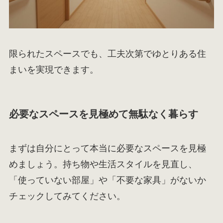
限られたスペースでも、工夫次第でゆとりある住
まいを実現できます。
必要なスペースを見極めて無駄なく暮らす
まずは自分にとって本当に必要なスペースを見極
めましょう。持ち物や生活スタイルを見直し、
「使っていない部屋」や「不要な家具」がないか
チェックしてみてください。