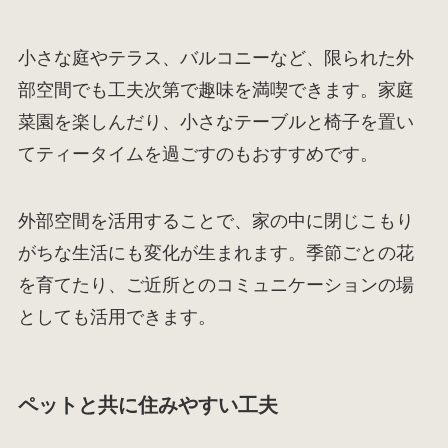
小さな庭やテラス、バルコニーなど、限られた外
部空間でも工夫次第で趣味を満喫できます。家庭
菜園を楽しんだり、小さなテーブルと椅子を置い
てティータイムを過ごすのもおすすめです。
外部空間を活用することで、家の中に閉じこもり
がちな生活にも変化が生まれます。季節ごとの花
を育てたり、ご近所とのコミュニケーションの場
としても活用できます。
ペットと共に住みやすい工夫