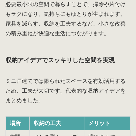
必要最小限の空間で暮らすことで、掃除や片付け
もラクになり、気持ちにもゆとりが生まれます。
家具を減らす、収納を工夫するなど、小さな改善
の積み重ねが快適な生活につながります。
収納アイデアでスッキリした空間を実現
ミニ戸建てでは限られたスペースを有効活用する
ため、工夫が大切です。代表的な収納アイデアを
まとめました。
場所
収納の工夫
メリット