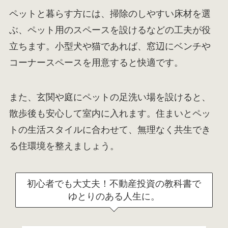
ペットと暮らす方には、掃除のしやすい床材を選
ぶ、ペット用のスペースを設けるなどの工夫が役
立ちます。小型犬や猫であれば、窓辺にベンチや
コーナースペースを用意すると快適です。
また、玄関や庭にペットの足洗い場を設けると、
散歩後も安心して室内に入れます。住まいとペッ
トの生活スタイルに合わせて、無理なく共生でき
る住環境を整えましょう。
初心者でも大丈夫！不動産投資の教科書で
ゆとりのある人生に。