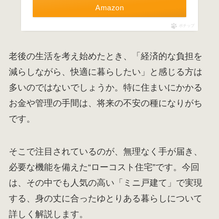
Amazon
ポチップ
老後の生活を考え始めたとき、「経済的な負担を
減らしながら、快適に暮らしたい」と感じる方は
多いのではないでしょうか。特に住まいにかかる
お金や管理の手間は、将来の不安の種になりがち
です。
そこで注目されているのが、無理なく手が届き、
必要な機能を備えた“ローコスト住宅”です。今回
は、その中でも人気の高い「ミニ戸建て」で実現
する、身の丈に合ったゆとりある暮らしについて
詳しく解説します。