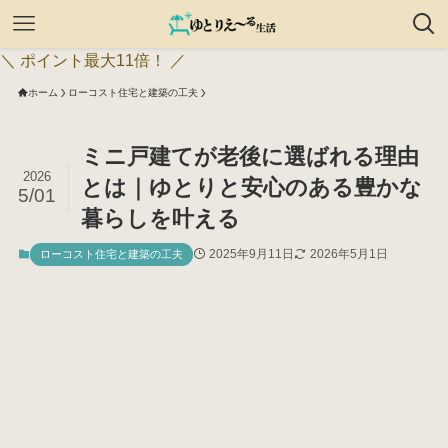
＼ ポイント最大11倍！ ／
ホーム
ローコスト住宅と建築の工夫
ミニ戸建てが老後に選ばれる理由
2026
とは｜ゆとりと安心のある豊かな
5/01
暮らしを叶える
2025年9月11日
2026年5月1日
ローコスト住宅と建築の工夫