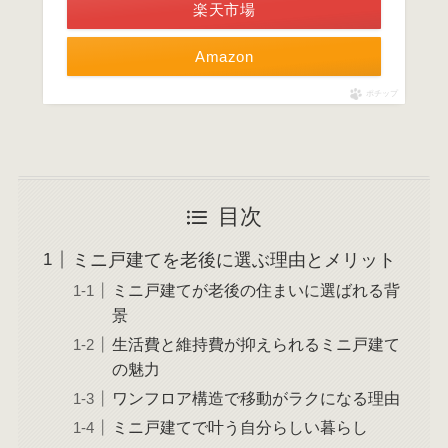
楽天市場
Amazon
ポチップ
目次
ミニ戸建てを老後に選ぶ理由とメリット
ミニ戸建てが老後の住まいに選ばれる背
景
生活費と維持費が抑えられるミニ戸建て
の魅力
ワンフロア構造で移動がラクになる理由
ミニ戸建てで叶う自分らしい暮らし