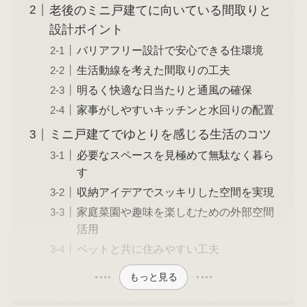
老後のミニ戸建てに向いている間取りと
設計ポイント
バリアフリー設計で安心できる住環境
生活動線を考えた間取りの工夫
明るく快適な日当たりと通風の確保
家事がしやすいキッチンと水回りの配置
ミニ戸建てでゆとりを感じる生活のコツ
必要なスペースを見極めて無駄なく暮ら
す
収納アイデアでスッキリした空間を実現
家庭菜園や趣味を楽しむための外部空間
活用
ペットと共に住みやすい工夫
もっと見る