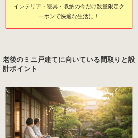
インテリア・寝具・収納の今だけ数量限定ク
ーポンで快適な生活に！
老後のミニ戸建てに向いている間取りと設
計ポイント