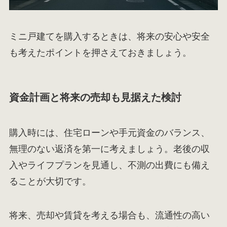
ミニ戸建てを購入するときは、将来の安心や安全
も考えたポイントを押さえておきましょう。
資金計画と将来の売却も見据えた検討
購入時には、住宅ローンや手元資金のバランス、
無理のない返済を第一に考えましょう。老後の収
入やライフプランを見通し、不測の出費にも備え
ることが大切です。
将来、売却や賃貸を考える場合も、流通性の高い