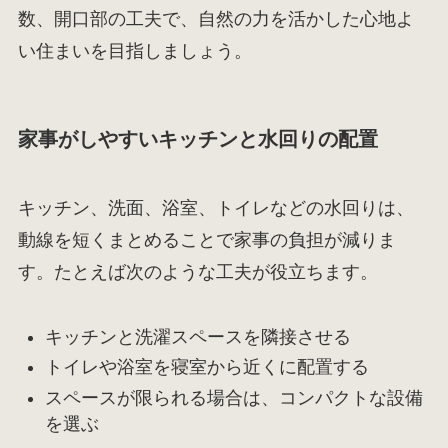
数、開口部の工夫で、自然の力を活かした心地よ
い住まいを目指しましょう。
家事がしやすいキッチンと水回りの配置
キッチン、洗面、浴室、トイレなどの水回りは、
動線を短くまとめることで家事の負担が減りま
す。たとえば次のような工夫が役立ちます。
キッチンと洗濯スペースを隣接させる
トイレや浴室を寝室から近くに配置する
スペースが限られる場合は、コンパクトな設備
を選ぶ