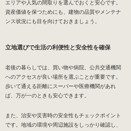
エリアや人気の間取りを選んでおくと安心です。
資産価値を保つためにも、建物の品質やメンテナ
ンス状況にも目を向けておきましょう。
立地選びで生活の利便性と安全性を確保
老後の暮らしでは、買い物や病院、公共交通機関
へのアクセスが良い場所を選ぶことが重要です。
歩いて通える距離にスーパーや医療機関があれ
ば、万が一のときも安心できます。
また、治安や災害時の安全性もチェックポイント
です。地域の環境や周辺施設をしっかり確認し、