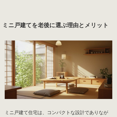
ミニ戸建てを老後に選ぶ理由とメリット
ミニ戸建て住宅は、コンパクトな設計でありなが