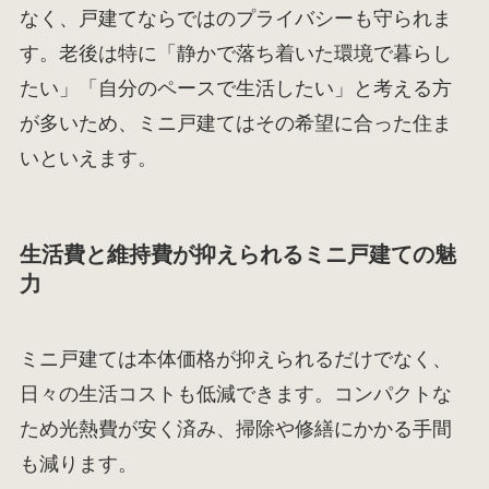
なく、戸建てならではのプライバシーも守られま
す。老後は特に「静かで落ち着いた環境で暮らし
たい」「自分のペースで生活したい」と考える方
が多いため、ミニ戸建てはその希望に合った住ま
いといえます。
生活費と維持費が抑えられるミニ戸建ての魅
力
ミニ戸建ては本体価格が抑えられるだけでなく、
日々の生活コストも低減できます。コンパクトな
ため光熱費が安く済み、掃除や修繕にかかる手間
も減ります。