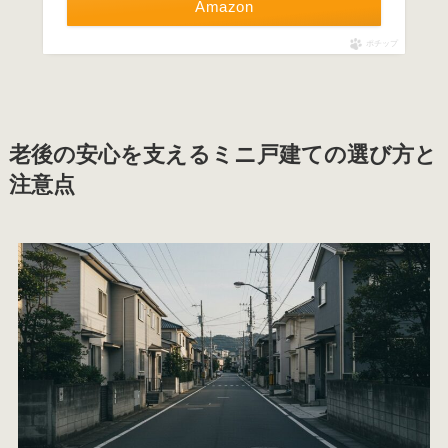
Amazon
ポチップ
老後の安心を支えるミニ戸建ての選び方と
注意点