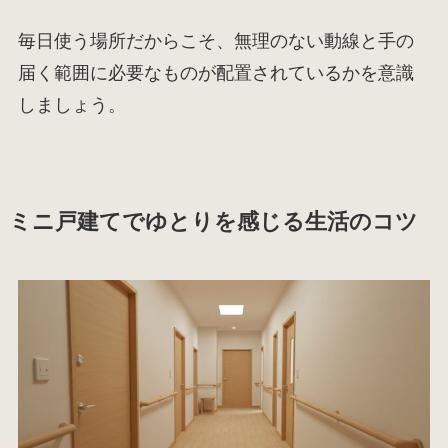
毎日使う場所だからこそ、無理のない動線と手の
届く範囲に必要なものが配置されているかを意識
しましょう。
ミニ戸建てでゆとりを感じる生活のコツ