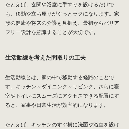
たとえば、玄関や浴室に手すりを設けるだけで
も、移動や立ち座りがぐっとラクになります。家
族の健康や将来の介護も見据え、最初からバリア
フリー設計を意識することが大切です。
生活動線を考えた間取りの工夫
生活動線とは、家の中で移動する経路のことで
す。キッチン～ダイニング～リビング、さらに寝
室やトイレにスムーズにアクセスできる配置にす
ると、家事や日常生活が効率的になります。
たとえば、キッチンのすぐ横に洗面や浴室を設け