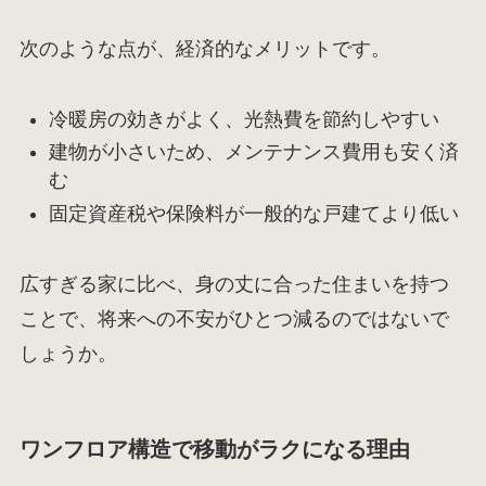
次のような点が、経済的なメリットです。
冷暖房の効きがよく、光熱費を節約しやすい
建物が小さいため、メンテナンス費用も安く済
む
固定資産税や保険料が一般的な戸建てより低い
広すぎる家に比べ、身の丈に合った住まいを持つ
ことで、将来への不安がひとつ減るのではないで
しょうか。
ワンフロア構造で移動がラクになる理由