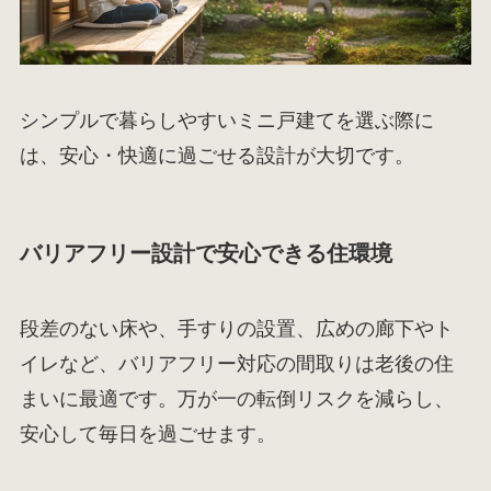
シンプルで暮らしやすいミニ戸建てを選ぶ際に
は、安心・快適に過ごせる設計が大切です。
バリアフリー設計で安心できる住環境
段差のない床や、手すりの設置、広めの廊下やト
イレなど、バリアフリー対応の間取りは老後の住
まいに最適です。万が一の転倒リスクを減らし、
安心して毎日を過ごせます。