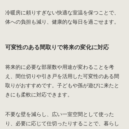
冷暖房に頼りすぎない快適な室温を保つことで、
体への負担も減り、健康的な毎日を過ごせます。
可変性のある間取りで将来の変化に対応
将来的に必要な部屋数や用途が変わることを考
え、間仕切りや引き戸を活用した可変性のある間
取りがおすすめです。子どもや孫が遊びに来たと
きにも柔軟に対応できます。
不要な壁を減らし、広い一室空間として使った
り、必要に応じて仕切ったりすることで、暮らし