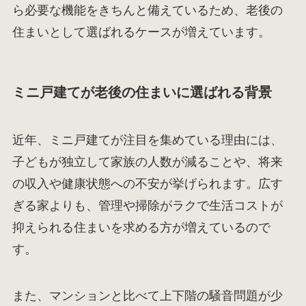
ら必要な機能をきちんと備えているため、老後の
住まいとして選ばれるケースが増えています。
ミニ戸建てが老後の住まいに選ばれる背景
近年、ミニ戸建てが注目を集めている理由には、
子どもが独立して家族の人数が減ることや、将来
の収入や健康状態への不安が挙げられます。広す
ぎる家よりも、管理や掃除がラクで生活コストが
抑えられる住まいを求める方が増えているので
す。
また、マンションと比べて上下階の騒音問題が少