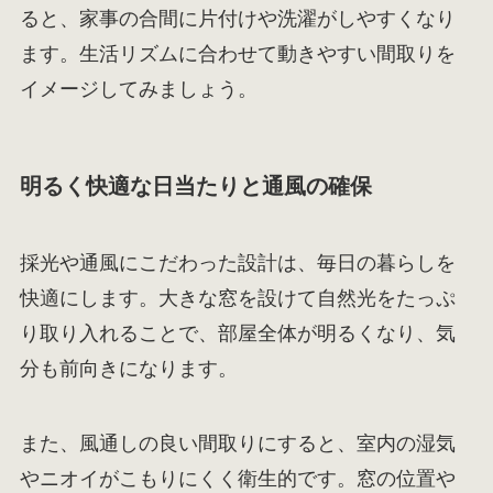
ると、家事の合間に片付けや洗濯がしやすくなり
ます。生活リズムに合わせて動きやすい間取りを
イメージしてみましょう。
明るく快適な日当たりと通風の確保
採光や通風にこだわった設計は、毎日の暮らしを
快適にします。大きな窓を設けて自然光をたっぷ
り取り入れることで、部屋全体が明るくなり、気
分も前向きになります。
また、風通しの良い間取りにすると、室内の湿気
やニオイがこもりにくく衛生的です。窓の位置や