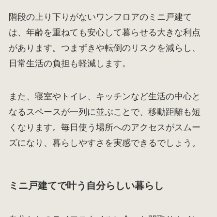
階段の上り下りがないワンフロアのミニ戸建て
は、年齢を重ねても安心して暮らせる大きな利点
があります。つまずきや転倒のリスクを減らし、
日常生活の負担も軽減します。
また、寝室やトイレ、キッチンなど生活の中心と
なるスペースが一列に並ぶことで、移動距離も短
くなります。毎日使う場所へのアクセスがスムー
ズになり、暮らしやすさを実感できるでしょう。
ミニ戸建てで叶う自分らしい暮らし