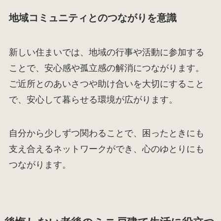
地域コミュニティとのつながりを意識
新しい住まいでは、地域の行事や活動に参加する
ことで、安心感や孤立感の解消につながります。
ご近所とのあいさつや助け合いを大切にすること
で、安心して暮らせる環境が広がります。
自分から少しずつ関わることで、困ったときにも
支え合えるネットワークができ、心のゆとりにも
つながります。