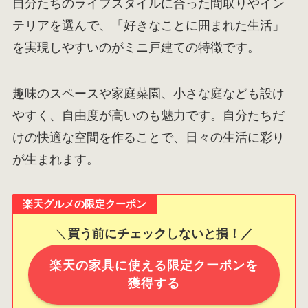
自分たちのライフスタイルに合った間取りやイン
テリアを選んで、「好きなことに囲まれた生活」
を実現しやすいのがミニ戸建ての特徴です。
趣味のスペースや家庭菜園、小さな庭なども設け
やすく、自由度が高いのも魅力です。自分たちだ
けの快適な空間を作ることで、日々の生活に彩り
が生まれます。
楽天グルメの限定クーポン
＼
買う前にチェックしないと損！／
楽天の家具に使える限定クーポンを
獲得する