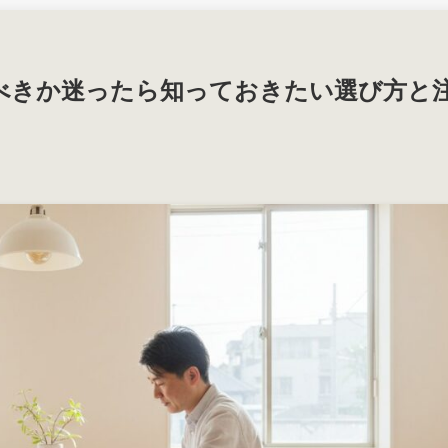
べきか迷ったら知っておきたい選び方と