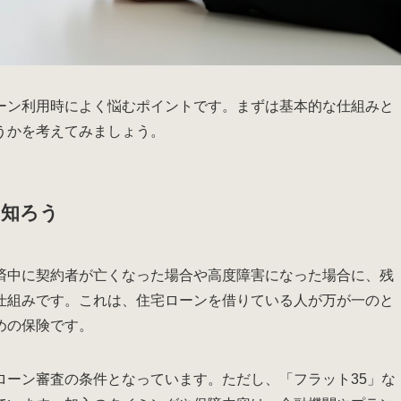
ーン利用時によく悩むポイントです。まずは基本的な仕組みと
うかを考えてみましょう。
を知ろう
済中に契約者が亡くなった場合や高度障害になった場合に、残
仕組みです。これは、住宅ローンを借りている人が万が一のと
めの保険です。
ローン審査の条件となっています。ただし、「フラット35」な