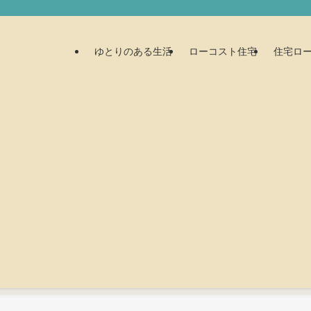
ゆとりのある生活
ローコスト住宅
住宅ロ