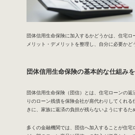
団体信用生命保険に加入するかどうかは、住宅ロ
メリット・デメリットを整理し、自分に必要かど
団体信用生命保険の基本的な仕組み
団体信用生命保険（団信）とは、住宅ローンの返
りのローン残債を保険会社が肩代わりしてくれる
きに、家族に返済の負担が残らないようにするた
多くの金融機関では、団信へ加入することが住宅