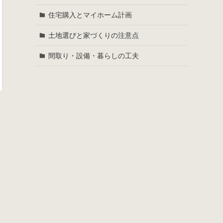
住宅購入とマイホーム計画
土地選びと家づくりの注意点
間取り・設備・暮らしの工夫