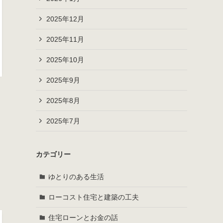
2025年12月
2025年11月
2025年10月
2025年9月
2025年8月
2025年7月
カテゴリー
ゆとりのある生活
ローコスト住宅と建築の工夫
住宅ローンとお金の話