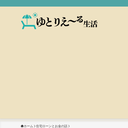
ホーム
住宅ローンとお金の話