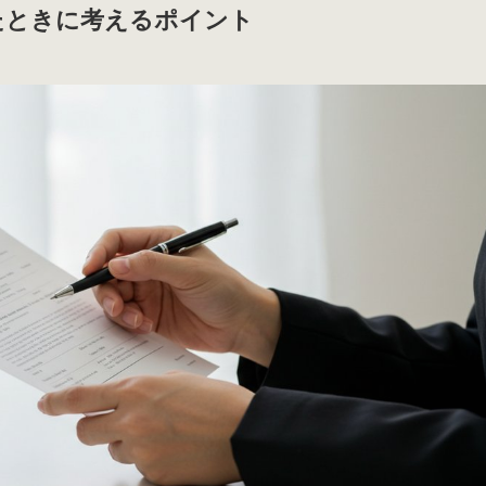
たときに考えるポイント