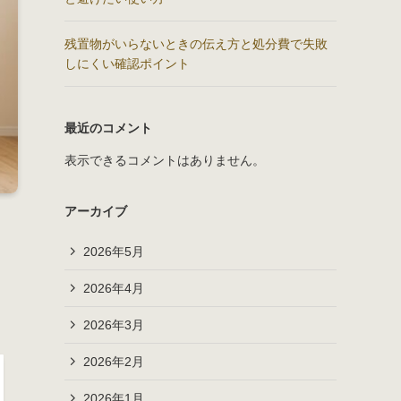
残置物がいらないときの伝え方と処分費で失敗
しにくい確認ポイント
最近のコメント
表示できるコメントはありません。
アーカイブ
2026年5月
2026年4月
2026年3月
2026年2月
2026年1月