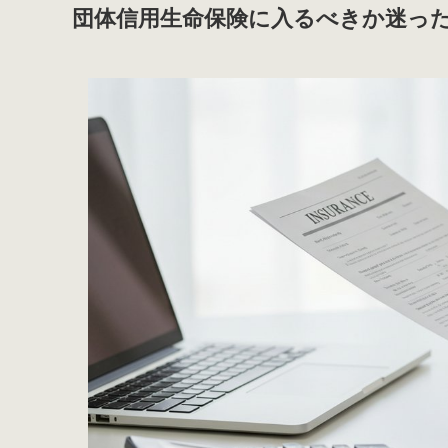
団体信用生命保険に入るべきか迷っ