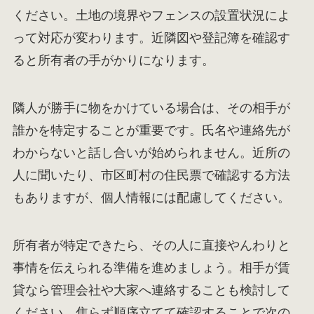
ください。土地の境界やフェンスの設置状況によ
って対応が変わります。近隣図や登記簿を確認す
ると所有者の手がかりになります。
隣人が勝手に物をかけている場合は、その相手が
誰かを特定することが重要です。氏名や連絡先が
わからないと話し合いが始められません。近所の
人に聞いたり、市区町村の住民票で確認する方法
もありますが、個人情報には配慮してください。
所有者が特定できたら、その人に直接やんわりと
事情を伝えられる準備を進めましょう。相手が賃
貸なら管理会社や大家へ連絡することも検討して
ください。焦らず順序立てて確認することで次の