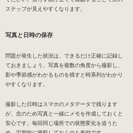
ステップが見えやすくなります。
写真と日時の保存
問題が発生した状況は、できるだけ正確に記録し
ておきましょう。写真を複数の角度から撮影し、
影や季節感がわかるものを残すと時系列がわかり
やすくなります。
撮影した日時はスマホのメタデータで残ります
が、念のため写真と一緒にメモを作成しておくと
安心です。毎回同じ場所での状態変化を追うた
め、定期的に撮影しておくのも有効です。