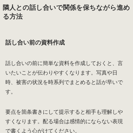
隣人との話し合いで関係を保ちながら進め
る方法
話し合い前の資料作成
話し合いの前に簡単な資料を作成しておくと、言
いたいことが伝わりやすくなります。写真や日
時、被害の状況を時系列でまとめると話が早いで
す。
要点を箇条書きにして提示すると相手も理解しや
すくなります。配る場合は感情的にならない表現
で書くよう心がけてください。