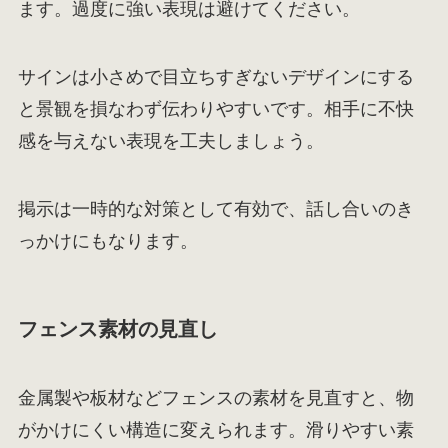
ます。過度に強い表現は避けてください。
サインは小さめで目立ちすぎないデザインにする
と景観を損なわず伝わりやすいです。相手に不快
感を与えない表現を工夫しましょう。
掲示は一時的な対策として有効で、話し合いのき
っかけにもなります。
フェンス素材の見直し
金属製や板材などフェンスの素材を見直すと、物
がかけにくい構造に変えられます。滑りやすい素