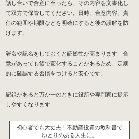
話し合いで合意に至ったら、その内容を文書化し
て双方で保管してください。日時、合意内容、責
任の範囲や期限などを明確にすると後の誤解を防
げます。
署名や記名をしておくと証拠性が高まります。合
意があっても後で変化することがあるため、定期
的に確認する習慣をつけると安心です。
記録があると万が一のときに役所や専門家に提示
しやすくなります。
初心者でも大丈夫！不動産投資の教科書で
ゆとりのある人生に。