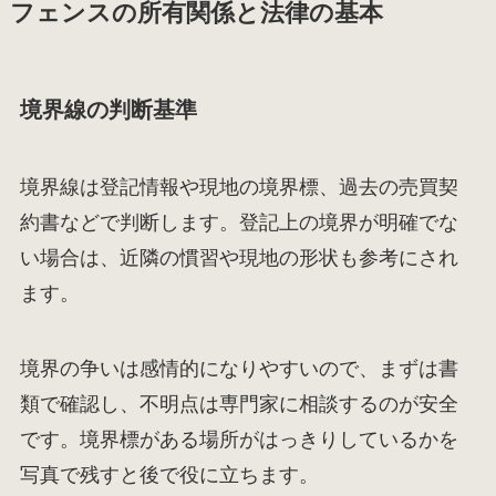
フェンスの所有関係と法律の基本
境界線の判断基準
境界線は登記情報や現地の境界標、過去の売買契
約書などで判断します。登記上の境界が明確でな
い場合は、近隣の慣習や現地の形状も参考にされ
ます。
境界の争いは感情的になりやすいので、まずは書
類で確認し、不明点は専門家に相談するのが安全
です。境界標がある場所がはっきりしているかを
写真で残すと後で役に立ちます。