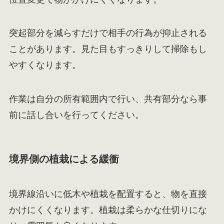
突起部分を減らすだけで相手の行為が抑止される
ことがあります。見た目もすっきりして掃除もし
やすくなります。
作業は自分の所有範囲内で行い、共有部分なら事
前に話し合いを行ってください。
境界側の植栽による緩衝
境界線沿いに低木や植栽を配置すると、物を直接
かけにくくなります。植栽は柔らかな仕切りにな