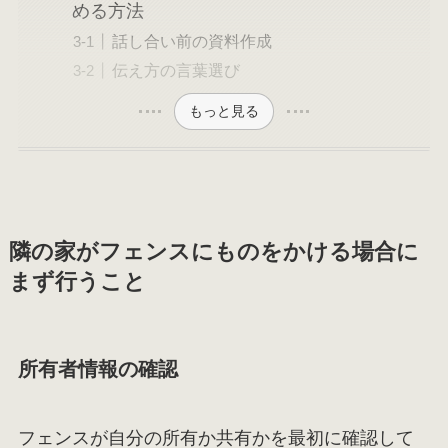
める方法
話し合い前の資料作成
伝え方の言葉選び
もっと見る
隣の家がフェンスにものをかける場合に
まず行うこと
所有者情報の確認
フェンスが自分の所有か共有かを最初に確認して