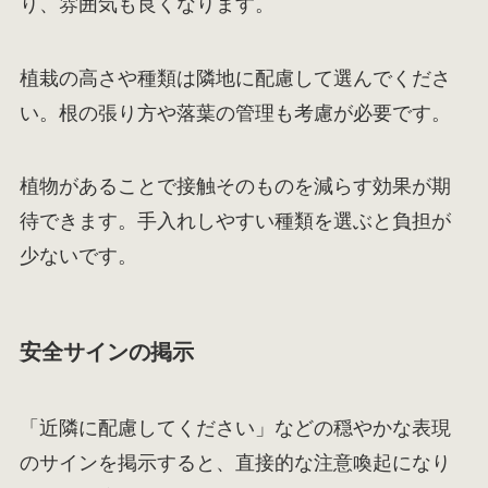
り、雰囲気も良くなります。
植栽の高さや種類は隣地に配慮して選んでくださ
い。根の張り方や落葉の管理も考慮が必要です。
植物があることで接触そのものを減らす効果が期
待できます。手入れしやすい種類を選ぶと負担が
少ないです。
安全サインの掲示
「近隣に配慮してください」などの穏やかな表現
のサインを掲示すると、直接的な注意喚起になり