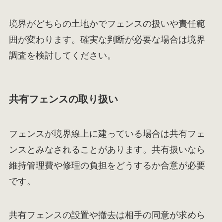
境界がどちらの土地かでフェンスの扱いや責任範
囲が変わります。確実な判断が必要な場合は境界
調査を検討してください。
共有フェンスの取り扱い
フェンスが境界線上に建っている場合は共有フェ
ンスとみなされることがあります。共有扱いなら
維持管理費や修理の負担をどうするか合意が必要
です。
共有フェンスの設置や撤去は相手の同意が求めら