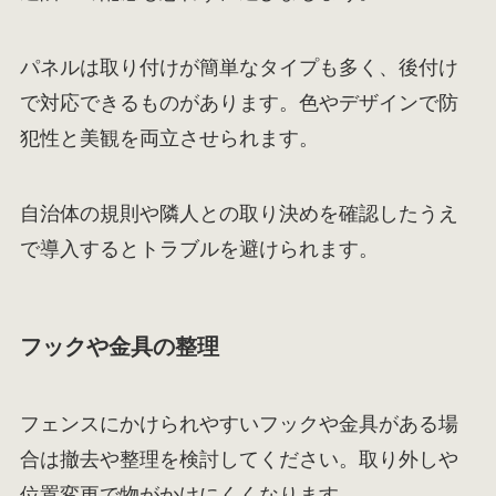
パネルは取り付けが簡単なタイプも多く、後付け
で対応できるものがあります。色やデザインで防
犯性と美観を両立させられます。
自治体の規則や隣人との取り決めを確認したうえ
で導入するとトラブルを避けられます。
フックや金具の整理
フェンスにかけられやすいフックや金具がある場
合は撤去や整理を検討してください。取り外しや
位置変更で物がかけにくくなります。