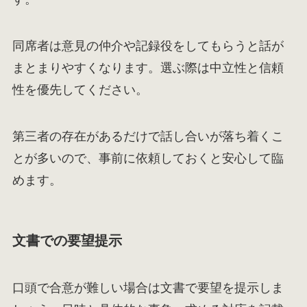
同席者は意見の仲介や記録役をしてもらうと話が
まとまりやすくなります。選ぶ際は中立性と信頼
性を優先してください。
第三者の存在があるだけで話し合いが落ち着くこ
とが多いので、事前に依頼しておくと安心して臨
めます。
文書での要望提示
口頭で合意が難しい場合は文書で要望を提示しま