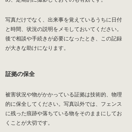
写真だけでなく、出来事を覚えているうちに日付
と時間、状況の説明をメモしておいてください。
後で相談や手続きが必要になったとき、この記録
が大きな助けになります。
証拠の保全
被害状況や物がかかっている証拠は技術的、物理
的に保全してください。写真以外では、フェンス
に残った痕跡や落ちている物をそのままにしてお
くことが大切です。