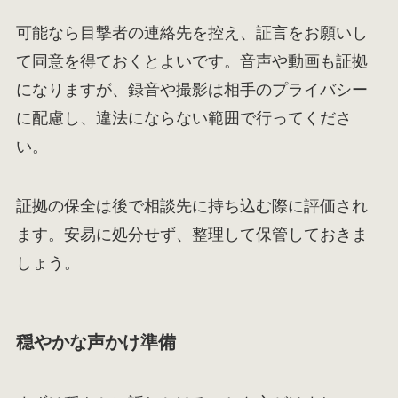
可能なら目撃者の連絡先を控え、証言をお願いし
て同意を得ておくとよいです。音声や動画も証拠
になりますが、録音や撮影は相手のプライバシー
に配慮し、違法にならない範囲で行ってくださ
い。
証拠の保全は後で相談先に持ち込む際に評価され
ます。安易に処分せず、整理して保管しておきま
しょう。
穏やかな声かけ準備