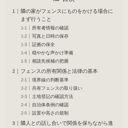
隣の家がフェンスにものをかける場合に
まず行うこと
所有者情報の確認
写真と日時の保存
証拠の保全
穏やかな声かけ準備
相談先候補の把握
フェンスの所有関係と法律の基本
境界線の判断基準
共有フェンスの取り扱い
土地登記の確認方法
自治体条例の確認
設置や高さの規制
隣人との話し合いで関係を保ちながら進