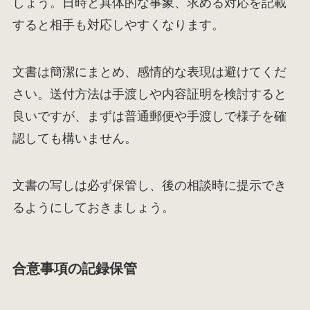
しょう。日時と具体的な事象、求める対応を記載
すると相手も対応しやすくなります。
文書は簡潔にまとめ、感情的な表現は避けてくだ
さい。送付方法は手渡しや内容証明を検討すると
良いですが、まずは普通郵便や手渡しで様子を確
認しても構いません。
文書の写しは必ず保管し、後の相談時に提示でき
るようにしておきましょう。
合意事項の記録保管