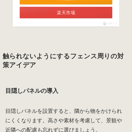
楽天市場
ポチップ
触られないようにするフェンス周りの対
策アイデア
目隠しパネルの導入
目隠しパネルを設置すると、隣から物をかけられ
にくくなります。高さや素材を考慮して、景観や
近隣への配慮も忘れずに選びましょう。