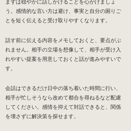
まずは穏やかに話しかけることを心がけましょ
う。感情的な言い方は避け、事実と自分の困りご
とを短く伝えると受け取りやすくなります。
話す前に伝える内容をメモしておくと、要点がぶ
れません。相手の立場を想像して、相手が受け入
れやすい提案を用意しておくと話が進みやすいで
す。
会話はできるだけ日中の落ち着いた時間に行い、
相手が忙しそうなら改めて都合を尋ねるなど配慮
してください。感情を抑えて対話できると、関係
を壊さずに解決策を探せます。