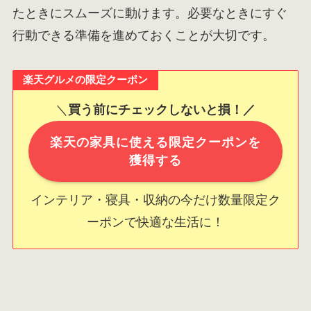
たときにスムーズに動けます。必要なときにすぐ
行動できる準備を進めておくことが大切です。
楽天グルメの限定クーポン
＼
買う前にチェックしないと損！／
楽天の家具に使える限定クーポンを
獲得する
インテリア・寝具・収納の今だけ数量限定ク
ーポンで快適な生活に！