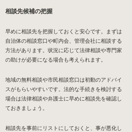
相談先候補の把握
早めに相談先を把握しておくと安心です。まずは
自治体の相談窓口や町内会、管理会社に相談する
方法があります。状況に応じて法律相談や専門家
の助けが必要になる場合も考えられます。
地域の無料相談や市民相談窓口は初動のアドバイ
スがもらいやすいです。法的な手続きを検討する
場合は法律相談や弁護士に早めに相談先を確認し
ておきましょう。
相談先を事前にリストにしておくと、事が悪化し