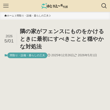
ホーム
間取り・設備・暮らしの工夫
隣の家がフェンスにものをかける
2026
ときに最初にすべきことと穏やか
5/01
な対処法
2025年12月26日
2026年5月1日
間取り・設備・暮らしの工夫