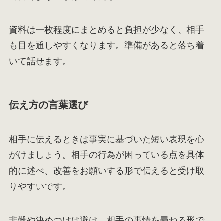
資料は一枚程度にまとめると負担が少なく、相手
も目を通しやすくなります。準備があると落ち着
いて話せます。
伝え方の言葉選び
相手に伝えるときは事実に基づいた短い表現を心
がけましょう。相手の行為が困っている点を具体
的に述べ、改善をお願いする形で伝えると受け取
りやすいです。
非難や決めつけは避け、相手の事情を尋ねる形で