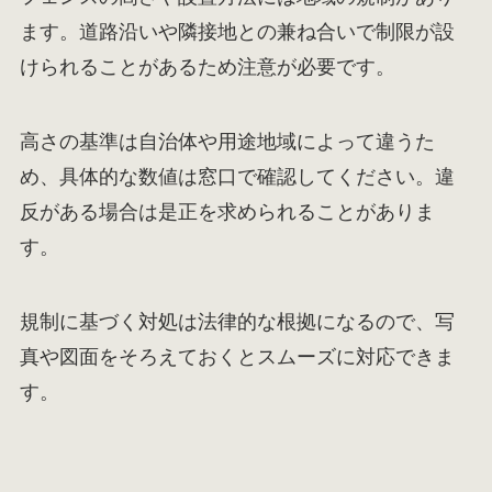
ます。道路沿いや隣接地との兼ね合いで制限が設
けられることがあるため注意が必要です。
高さの基準は自治体や用途地域によって違うた
め、具体的な数値は窓口で確認してください。違
反がある場合は是正を求められることがありま
す。
規制に基づく対処は法律的な根拠になるので、写
真や図面をそろえておくとスムーズに対応できま
す。