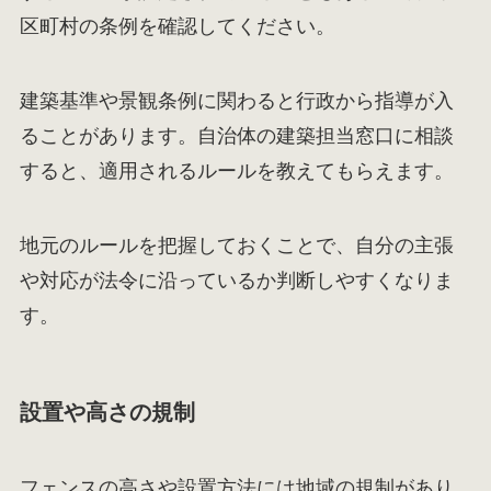
区町村の条例を確認してください。
建築基準や景観条例に関わると行政から指導が入
ることがあります。自治体の建築担当窓口に相談
すると、適用されるルールを教えてもらえます。
地元のルールを把握しておくことで、自分の主張
や対応が法令に沿っているか判断しやすくなりま
す。
設置や高さの規制
フェンスの高さや設置方法には地域の規制があり