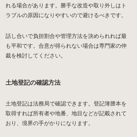
れる場合があります。勝手な改造や取り外しはト
ラブルの原因になりやすいので避けるべきです。
話し合いで負担割合や管理方法を決められれば最
も平和です。合意が得られない場合は専門家の仲
裁を検討してください。
土地登記の確認方法
土地登記は法務局で確認できます。登記簿謄本を
取得すれば所有者や地番、地目などが記載されて
おり、境界の手がかりになります。