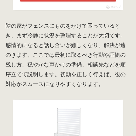
ポチップ
隣の家がフェンスにものをかけて困っていると
き、まず冷静に状況を整理することが大切です。
感情的になると話し合いが難しくなり、解決が遠
のきます。ここでは最初に取るべき行動や証拠の
残し方、穏やかな声かけの準備、相談先などを順
序立てて説明します。初動を正しく行えば、後の
対応がスムーズになりやすくなります。