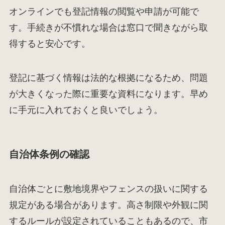
オンラインでも登記情報の閲覧や申請が可能で
す。手続きが不慣れな場合は窓口で聞きながら取
得すると安心です。
登記に基づく情報は法的な根拠になるため、問題
が大きくなった際に重要な資料になります。早め
に手元に入れておくと良いでしょう。
自治体条例の確認
自治体ごとに敷地境界やフェンスの扱いに関する
規定がある場合があります。高さ制限や外観に関
するルールが設定されていることもあるので、市