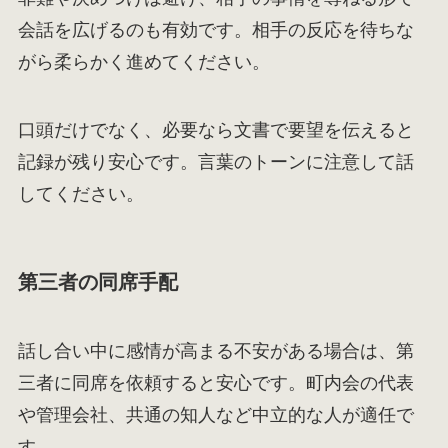
会話を広げるのも有効です。相手の反応を待ちな
がら柔らかく進めてください。
口頭だけでなく、必要なら文書で要望を伝えると
記録が残り安心です。言葉のトーンに注意して話
してください。
第三者の同席手配
話し合い中に感情が高まる不安がある場合は、第
三者に同席を依頼すると安心です。町内会の代表
や管理会社、共通の知人など中立的な人が適任で
す。