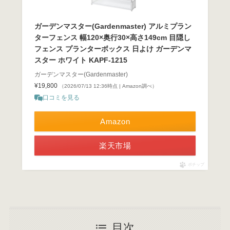
ガーデンマスター(Gardenmaster) アルミプラン
ターフェンス 幅120×奥行30×高さ149cm 目隠し
フェンス プランターボックス 日よけ ガーデンマ
スター ホワイト KAPF-1215
ガーデンマスター(Gardenmaster)
¥19,800
（2026/07/13 12:36時点 | Amazon調べ）
口コミを見る
Amazon
楽天市場
ポチップ
目次