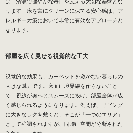
は、清潔で健やかな毎日を支える大切な基盤とな
ります。床を常にクリーンに保てる安心感は、ア
レルギー対策において非常に有効なアプローチと
なります。
部屋を広く見せる視覚的な工夫
視覚的な効果も、カーペットを敷かない暮らしの
大きな魅力です。床面に境界線を作らないこと
で、視線が奥へとスムーズに抜け、部屋全体が広
く感じられるようになります。例えば、リビング
に大きなラグを敷くと、そこが「一つのエリア」
として強調されますが、同時に空間が分断された