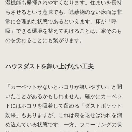
湿機能も発揮されやすくなります。住まいを長持
ちさせるという意味でも、遮蔽物のない床面は非
常に合理的な状態であるといえます。床が「呼
吸」できる環境を整えてあげることは、家そのも
のを労わることにも繋がります。
ハウスダストを舞い上げない工夫
「カーペットがないとホコリが舞いやすい」と聞
いたことがあるかもしれません。確かにカーペッ
トにはホコリを吸着して留める「ダストポケット
効果」もありますが、これは裏を返せば汚れを溜
め込んでいる状態です。一方、フローリングの状