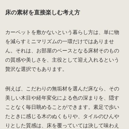
床の素材を直接楽しむ考え方
カーペットを敷かないという暮らし方は、単に物
を減らすミニマリズムの一環だけではありませ
ん。それは、お部屋のベースとなる床材そのもの
の質感や美しさを、主役として迎え入れるという
贅沢な選択でもあります。
例えば、こだわりの無垢材を選んだ床なら、その
美しい木目や経年変化による色の深まりを、隠す
ことなく毎日眺めることができます。素足で歩い
たときに感じる木のぬくもりや、タイルのひんや
りとした質感は、床を覆っていては決して味わえ