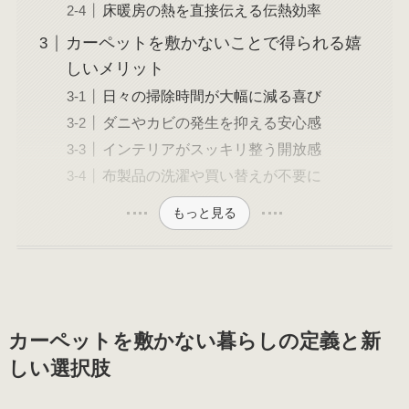
床暖房の熱を直接伝える伝熱効率
カーペットを敷かないことで得られる嬉
しいメリット
日々の掃除時間が大幅に減る喜び
ダニやカビの発生を抑える安心感
インテリアがスッキリ整う開放感
布製品の洗濯や買い替えが不要に
もっと見る
カーペットを敷かない暮らしの定義と新
しい選択肢