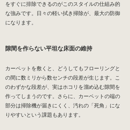
をすぐに排除できるのがこのスタイルの仕組み的
な強みです。日々の軽い拭き掃除が、最大の防御
になります。
隙間を作らない平坦な床面の維持
カーペットを敷くと、どうしてもフローリングと
の間に数ミリから数センチの段差が生じます。こ
のわずかな段差が、実はホコリを溜め込む隙間を
作ってしまうのです。さらに、カーペットの端の
部分は掃除機が届きにくく、汚れの「死角」にな
りやすいという課題もあります。