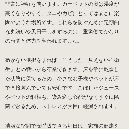
非常に神経を使います。カーペットの奥は湿度が
高くなりやすく、ダニやカビにとってはまさに楽
園のような場所です。これらを防ぐために定期的
な丸洗いや天日干しをするのは、重労働でかなり
の時間と体力を奪われますよね。
敷かない選択をすれば、こうした「見えない不衛
生」との戦いから卒業できます。床を常に乾燥し
た状態に保てるため、小さなお子様やペットが床
で直接遊んでいても安心です。こぼしたジュース
やペットの粗相も、染み込む心配がなくすぐに除
菌できるため、ストレスが大幅に軽減されます。
清潔な空間で深呼吸できる毎日は、家族の健康を