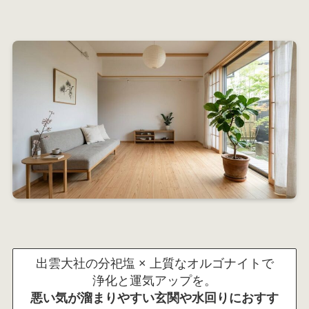
出雲大社の分祀塩 × 上質なオルゴナイトで
浄化と運気アップを。
悪い気が溜まりやすい玄関や水回りにおすす