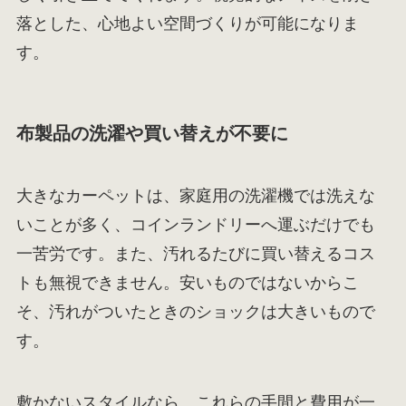
落とした、心地よい空間づくりが可能になりま
す。
布製品の洗濯や買い替えが不要に
大きなカーペットは、家庭用の洗濯機では洗えな
いことが多く、コインランドリーへ運ぶだけでも
一苦労です。また、汚れるたびに買い替えるコス
トも無視できません。安いものではないからこ
そ、汚れがついたときのショックは大きいもので
す。
敷かないスタイルなら、これらの手間と費用が一