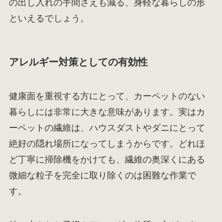
の出し入れの手間さえも減る、身軽な暮らしの形
といえるでしょう。
アレルギー対策としての有効性
健康面を重視する方にとって、カーペットのない
暮らしには非常に大きな意味があります。実はカ
ーペットの繊維は、ハウスダストやダニにとって
絶好の隠れ場所になってしまうからです。どれほ
ど丁寧に掃除機をかけても、繊維の奥深くにある
微細な粒子を完全に取り除くのは困難な作業で
す。