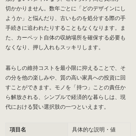
切かかりません。数年ごとに「どのデザインにし
ようか」と悩んだり、古いものを処分する際の手
手続きに追われたりすることもなくなります。ま
た、カーペット自体の収納場所を確保する必要も
なくなり、押し入れもスッキリします。
暮らしの維持コストを最小限に抑えることで、そ
の分を他の楽しみや、質の高い家具への投資に回
すことができます。モノを「持つ」ことの責任か
ら解放される、シンプルで経済的な暮らしは、現
代における賢い選択肢の一つといえます。
項目名
具体的な説明・値