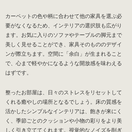
カーペットの色や柄に合わせて他の家具を選ぶ必
要がなくなるため、インテリアの選択肢も広がり
ます。お気に入りのソファやテーブルの脚元まで
美しく見せることができ、家具そのもののデザイ
ンが際立ちます。空間に「余白」が生まれること
で、心まで軽やかになるような開放感を味わえる
はずです。
整ったお部屋は、日々のストレスをリセットして
くれる癒やしの場所となるでしょう。床の質感を
活かしたシンプルなインテリアは、飽きが来にく
く、季節ごとのクッションや小物の彩りをより美
しく引き立ててくれます。視覚的なノイズを削ぎ