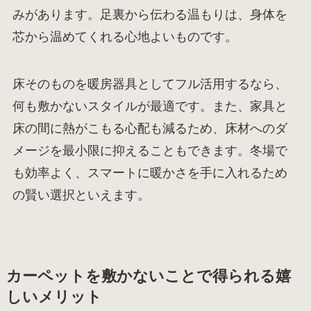
みがあります。足裏から伝わる温もりは、身体を
芯から温めてくれる心地よいものです。
床そのものを暖房器具としてフル活用するなら、
何も敷かないスタイルが最適です。また、家具と
床の間に熱がこもる心配も減るため、床材へのダ
メージを最小限に抑えることもできます。冬場で
も効率よく、スマートに暖かさを手に入れるため
の賢い選択といえます。
カーペットを敷かないことで得られる嬉
しいメリット