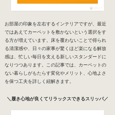
ポチップ
お部屋の印象を左右するインテリアですが、最近
ではあえてカーペットを敷かないという選択をす
る方が増えています。床を覆わないことで得られ
る清潔感や、日々の家事が驚くほど楽になる解放
感は、忙しい毎日を支える新しいスタンダードに
なりつつあります。この記事では、カーペットの
ない暮らしがもたらす変化やメリット、心地よさ
を保つ工夫を詳しく紐解きます。
＼履き心地が良くてリラックスできるスリッパ／