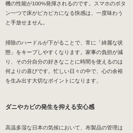
機の性能が100%発揮されるのです。スマホのボタ
ン一つで床がピカピカになる快感は、一度味わう
と手放せません。
掃除のハードルが下がることで、常に「綺麗な状
態」をキープしやすくなります。家事の負担が減
り、その分自分の好きなことに時間を使えるのは
何よりの喜びです。忙しい日々の中で、心の余裕
を生み出す大切なポイントになります。
ダニやカビの発生を抑える安心感
高温多湿な日本の気候において、布製品の管理は