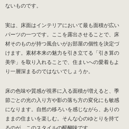
ないものです。
実は、床面はインテリアにおいて最も面積が広い
パーツの一つです。ここを露出させることで、床
材そのものが持つ風合いがお部屋の個性を決定づ
けます。素材本来の魅力を引き立てる「引き算の
美学」を取り入れることで、住まいへの愛着もよ
り一層深まるのではないでしょうか。
床の色味や質感が視界に入る面積が増えると、季
節ごとの光の入り方や影の落ち方の変化にも敏感
になります。自然の移ろいを感じながら、ありの
ままの住まいを楽しむ。そんな心のゆとりを持て
るのが、このスタイルの醍醐味です。