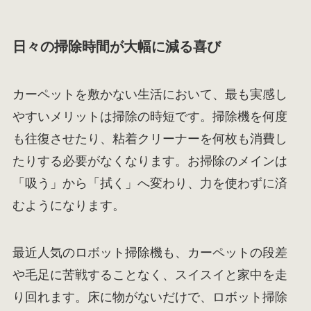
日々の掃除時間が大幅に減る喜び
カーペットを敷かない生活において、最も実感し
やすいメリットは掃除の時短です。掃除機を何度
も往復させたり、粘着クリーナーを何枚も消費し
たりする必要がなくなります。お掃除のメインは
「吸う」から「拭く」へ変わり、力を使わずに済
むようになります。
最近人気のロボット掃除機も、カーペットの段差
や毛足に苦戦することなく、スイスイと家中を走
り回れます。床に物がないだけで、ロボット掃除