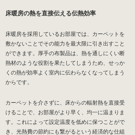
床暖房の熱を直接伝える伝熱効率
床暖房を採用しているお部屋では、カーペットを
敷かないことでその能力を最大限に引き出すこと
ができます。厚手の布製品は、熱を通しにくい断
熱材のような役割を果たしてしまうため、せっか
くの熱が効率よく室内に伝わらなくなってしまう
からです。
カーペットを介さずに、床からの輻射熱を直接受
けることで、お部屋がより早く、均一に温まりま
す。これによって設定温度を低めに保つことがで
き、光熱費の節約にも繋がるという経済的な仕組