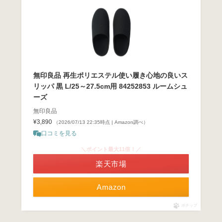
無印良品 再生ポリエステル使い履き心地の良いス
リッパ 黒 L/25～27.5cm用 84252853 ルームシュ
ーズ
無印良品
¥3,890
（2026/07/13 22:35時点 | Amazon調べ）
口コミを見る
＼ポイント最大11倍！／
楽天市場
Amazon
ポチップ