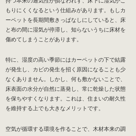
持つ本来の通気性が損なわれず、床下に湿気がこ
もりにくくなるという仕組みがあります。もしカ
ーペットを長期間敷きっぱなしにしていると、床
と布の間に湿気が停滞し、知らないうちに床材を
傷めてしまうことがあります。
特に、湿度の高い季節にはカーペットの下で結露
が発生し、カビの発生を招く原因になることも少
なくありません。しかし、何も敷かないことで、
床表面の水分が自然に蒸発し、常に乾燥した状態
を保ちやすくなります。これは、住まいの耐久性
を維持する上でも大きなメリットです。
空気が循環する環境を作ることで、木材本来の調