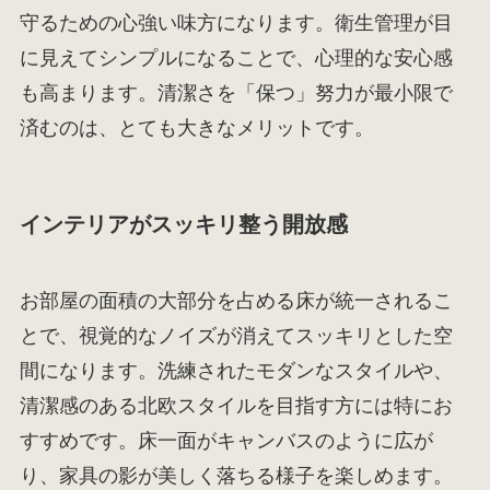
守るための心強い味方になります。衛生管理が目
に見えてシンプルになることで、心理的な安心感
も高まります。清潔さを「保つ」努力が最小限で
済むのは、とても大きなメリットです。
インテリアがスッキリ整う開放感
お部屋の面積の大部分を占める床が統一されるこ
とで、視覚的なノイズが消えてスッキリとした空
間になります。洗練されたモダンなスタイルや、
清潔感のある北欧スタイルを目指す方には特にお
すすめです。床一面がキャンバスのように広が
り、家具の影が美しく落ちる様子を楽しめます。