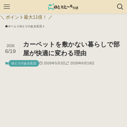
＼ ポイント最大11倍！ ／
ホーム
ゆとりのある生活
カーペットを敷かない暮らしで部
2026
6/19
屋が快適に変わる理由
2026年5月3日
2026年6月19日
ゆとりのある生活