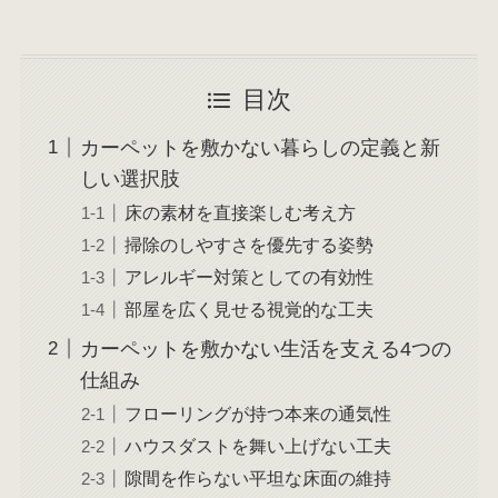
目次
カーペットを敷かない暮らしの定義と新
しい選択肢
床の素材を直接楽しむ考え方
掃除のしやすさを優先する姿勢
アレルギー対策としての有効性
部屋を広く見せる視覚的な工夫
カーペットを敷かない生活を支える4つの
仕組み
フローリングが持つ本来の通気性
ハウスダストを舞い上げない工夫
隙間を作らない平坦な床面の維持