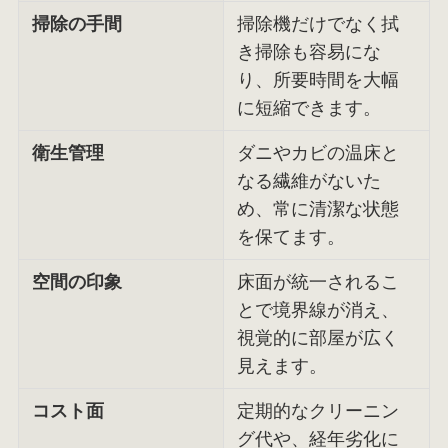
掃除の手間
掃除機だけでなく拭
き掃除も容易にな
り、所要時間を大幅
に短縮できます。
衛生管理
ダニやカビの温床と
なる繊維がないた
め、常に清潔な状態
を保てます。
空間の印象
床面が統一されるこ
とで境界線が消え、
視覚的に部屋が広く
見えます。
コスト面
定期的なクリーニン
グ代や、経年劣化に