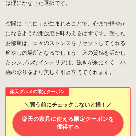
は理にかなった選択です。
空間に「余白」が生まれることで、心まで軽やか
になるような開放感を味わえるはずです。整った
お部屋は、日々のストレスをリセットしてくれる
癒やしの場所となるでしょう。床の質感を活かし
たシンプルなインテリアは、飽きが来にくく、小
物の彩りをより美しく引き立ててくれます。
楽天グルメの限定クーポン
＼
買う前にチェックしないと損！／
楽天の家具に使える限定クーポンを
獲得する