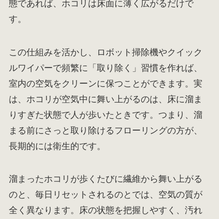
態であれば、ホコリは床面に薄く広がるだけで
す。
この仕組みを活かし、ロボット掃除機やクイック
ルワイパーで頻繁に「取り除く」習慣を作れば、
室内の空気をクリーンに保つことができます。実
は、ホコリが空気中に舞い上がるのは、床に溜ま
りすぎた状態で人が歩いたときです。つまり、溜
まる前にさっと取り除けるフローリングの方が、
長期的には衛生的です。
溜まったホコリが歩くたびに繊維から舞い上がる
のと、毎日リセットされるのとでは、空気の質が
全く異なります。床の状態を把握しやすく、汚れ