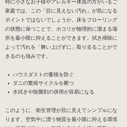
特に小さなお子様やアレルギー体質の方がいるご
家庭では、この「目に見えない汚れ」が気になる
ポイントではないでしょうか。床をフローリング
の状態に保つことで、ホコリが物理的に溜まる場
所を最小限に抑えることができます。拭き掃除に
よって汚れを「舞い上げずに」取り去ることがで
きるのも強みです。
ハウスダストの蓄積を防ぐ
ダニの繁殖サイクルを断つ
水拭きや除菌剤の併用が容易になる
このように、衛生管理が目に見えてシンプルにな
ります。空気中に漂う物質を最小限に抑える環境