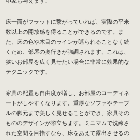
印象も与えます。
床一面がフラットに繋がっていれば、実際の平米
数以上の開放感を得ることができるのです。ま
た、床の色や木目のラインが遮られることなく続
くため、部屋の奥行きが強調されます。これは、
狭いお部屋を広く見せたい場合に非常に効果的な
テクニックです。
家具の配置も自由度が増し、お部屋のコーディネ
ートがしやすくなります。重厚なソファやテーブ
ルの脚元まで美しく見せることができ、家具その
もののデザインが際立ちます。ミニマムで洗練さ
れた空間を目指すなら、床をあえて露出させるの