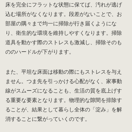
床を完全にフラットな状態に保てば、汚れが逃げ
込む場所がなくなります。段差がないことで、お
部屋の隅々まで均一に掃除が行き届くようにな
り、衛生的な環境を維持しやすくなります。掃除
道具を動かす際のストレスも激減し、掃除そのも
ののハードルが下がります。
また、平坦な床面は移動の際にもストレスを与え
ません。つま先を引っかける心配がなく、家事動
線がスムーズになることも、生活の質を底上げす
る重要な要素となります。物理的な隙間を排除す
ることが、結果として暮らし全体の「淀み」を解
消することに繋がっていくのです。