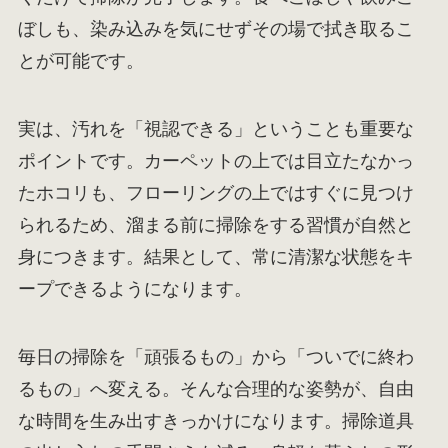
ぼしも、染み込みを気にせずその場で拭き取るこ
とが可能です。
実は、汚れを「視認できる」ということも重要な
ポイントです。カーペットの上では目立たなかっ
たホコリも、フローリングの上ではすぐに見つけ
られるため、溜まる前に掃除をする習慣が自然と
身につきます。結果として、常に清潔な状態をキ
ープできるようになります。
毎日の掃除を「頑張るもの」から「ついでに終わ
るもの」へ変える。そんな合理的な姿勢が、自由
な時間を生み出すきっかけになります。掃除道具