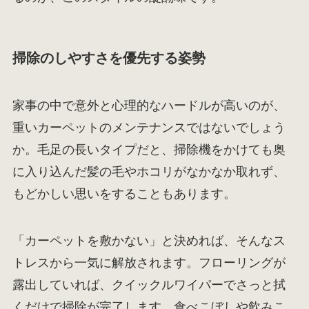
掃除のしやすさを優先する姿勢
家事の中で意外と心理的なハードルが高いのが、
重いカーペットのメンテナンスではないでしょう
か。毛足の長いタイプだと、掃除機をかけても奥
に入り込んだ髪の毛やホコリがなかなか取れず、
もどかしい思いをすることもあります。
「カーペットを敷かない」と決めれば、そんなス
トレスから一気に解放されます。フローリングが
露出していれば、クイックルワイパーでさっと拭
くだけで掃除が完了します。食べこぼしや飲みこ