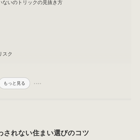
いないのトリックの見抜き方
リスク
もっと見る
わされない住まい選びのコツ