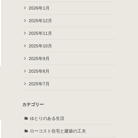
2026年1月
2025年12月
2025年11月
2025年10月
2025年9月
2025年8月
2025年7月
カテゴリー
ゆとりのある生活
ローコスト住宅と建築の工夫