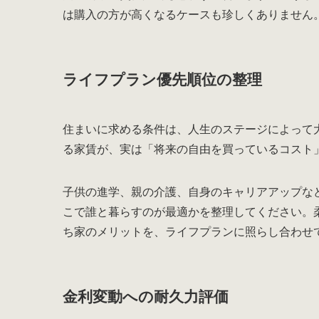
は購入の方が高くなるケースも珍しくありません
ライフプラン優先順位の整理
住まいに求める条件は、人生のステージによって
る家賃が、実は「将来の自由を買っているコスト
子供の進学、親の介護、自身のキャリアアップなど
こで誰と暮らすのが最適かを整理してください。
ち家のメリットを、ライフプランに照らし合わせ
金利変動への耐久力評価