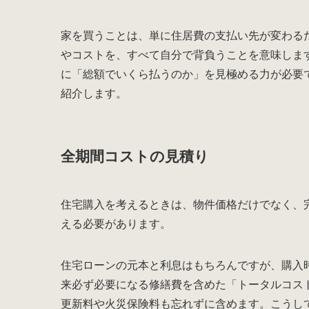
家を買うことは、単に住居費の支払い先が変わる
やコストを、すべて自分で背負うことを意味しま
に「総額でいくら払うのか」を見極める力が必要
紹介します。
全期間コストの見積り
住宅購入を考えるときは、物件価格だけでなく、
える必要があります。
住宅ローンの元本と利息はもちろんですが、購入
来必ず必要になる修繕費を含めた「トータルコス
更新料や火災保険料も忘れずに含めます。こうし