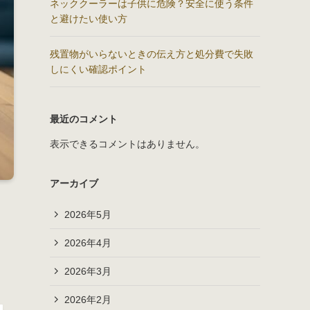
ネッククーラーは子供に危険？安全に使う条件
と避けたい使い方
残置物がいらないときの伝え方と処分費で失敗
しにくい確認ポイント
最近のコメント
表示できるコメントはありません。
アーカイブ
2026年5月
2026年4月
2026年3月
2026年2月