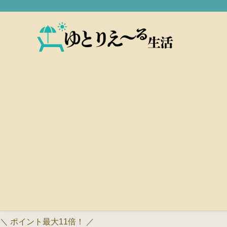
＼ ポイント最大11倍！ ／