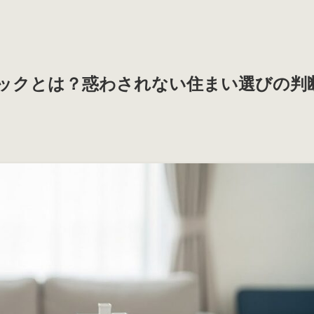
ックとは？惑わされない住まい選びの判