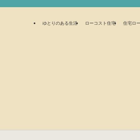
ゆとりのある生活
ローコスト住宅
住宅ロ