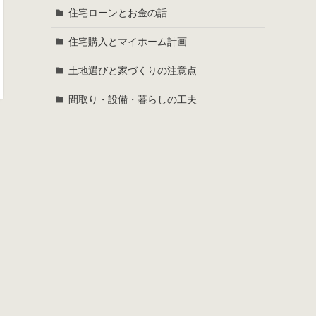
住宅ローンとお金の話
住宅購入とマイホーム計画
土地選びと家づくりの注意点
間取り・設備・暮らしの工夫