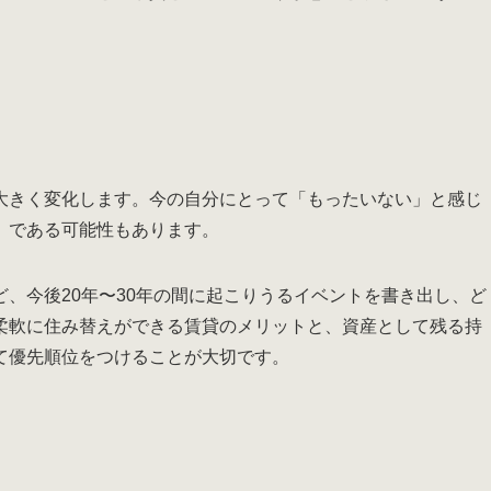
。
大きく変化します。今の自分にとって「もったいない」と感じ
」である可能性もあります。
、今後20年〜30年の間に起こりうるイベントを書き出し、ど
柔軟に住み替えができる賃貸のメリットと、資産として残る持
て優先順位をつけることが大切です。